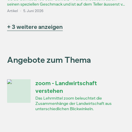
seinen speziellen Geschmack und ist auf dem Teller äusserst v...
Artikel
·
5. Juni 2026
+ 3 weitere anzeigen
Angebote zum Thema
zoom - Landwirtschaft
verstehen
Das Lehrmittel zoom beleuchtet die
Zusammenhänge der Landwirtschaft aus
unterschiedlichen Blickwinkeln.