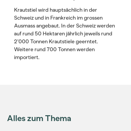
Krautstiel wird hauptsächlich in der
Schweiz und in Frankreich im grossen
Ausmass angebaut. In der Schweiz werden
auf rund 50 Hektaren jährlich jeweils rund
2’000 Tonnen Krautstiele geerntet.
Weitere rund 700 Tonnen werden
importiert.
Alles zum Thema