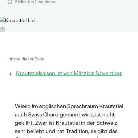
2 Minuten Lesedauer
Inhalte dieser Seite
Krautstielsaison ist von März bis November
Wieso im englischen Sprachraum Krautstiel
auch Swiss Chard genannt wird, ist nicht
geklärt. Zwar ist Krautstiel in der Schweiz
sehr beliebt und hat Tradition, es gibt das