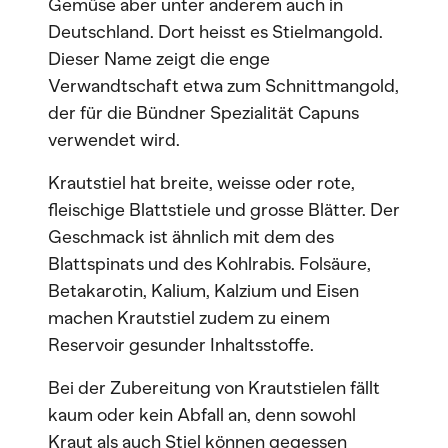
Gemüse aber unter anderem auch in
Deutschland. Dort heisst es Stielmangold.
Dieser Name zeigt die enge
Verwandtschaft etwa zum Schnittmangold,
der für die Bündner Spezialität Capuns
verwendet wird.
Krautstiel hat breite, weisse oder rote,
fleischige Blattstiele und grosse Blätter. Der
Geschmack ist ähnlich mit dem des
Blattspinats und des Kohlrabis. Folsäure,
Betakarotin, Kalium, Kalzium und Eisen
machen Krautstiel zudem zu einem
Reservoir gesunder Inhaltsstoffe.
Bei der Zubereitung von Krautstielen fällt
kaum oder kein Abfall an, denn sowohl
Kraut als auch Stiel können gegessen