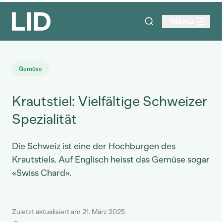
Menu
Gemüse
Krautstiel: Vielfältige Schweizer
Spezialität
Die Schweiz ist eine der Hochburgen des
Krautstiels. Auf Englisch heisst das Gemüse sogar
«Swiss Chard».
Zuletzt aktualisiert am 21. März 2025