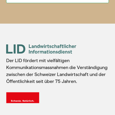
Der LID fördert mit vielfältigen
Kommunikationsmassnahmen die Verständigung
zwischen der Schweizer Landwirtschaft und der
Öffentlichkeit seit über 75 Jahren.