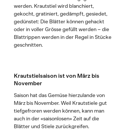
werden. Krautstiel wird blanchiert,
gekocht, gratiniert, gedämpft, gesiedet,
gedünstet: Die Blätter können gehackt
oder in voller Grösse gefüllt werden – die
Blattrippen werden in der Regel in Stücke
geschnitten.
Krautstielsaison ist von März bis
November
Saison hat das Gemüse hierzulande von
März bis November. Weil Krautstiele gut
tiefgefroren werden können, kann man
auch in der «saisonlosen» Zeit auf die
Blätter und Stiele zurückgreifen.