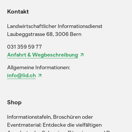
Kontakt
Landwirtschaftlicher Informationsdienst
Laubeggstrasse 68, 3006 Bern
031 359 59 77
Anfahrt & Wegbeschreibung
Allgemeine Informationen:
info@lid.ch
Shop
Informationstafeln, Broschüren oder
Eventmaterial: Entdecke die vielfältigen