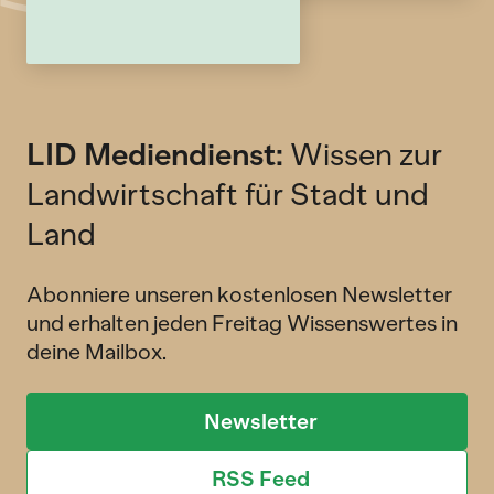
LID Mediendienst:
Wissen zur
Landwirtschaft für Stadt und
Land
Abonniere unseren kostenlosen Newsletter
und erhalten jeden Freitag Wissenswertes in
deine Mailbox.
Newsletter
RSS Feed