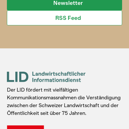
Newsletter
RSS Feed
Der LID fördert mit vielfältigen
Kommunikationsmassnahmen die Verständigung
zwischen der Schweizer Landwirtschaft und der
Öffentlichkeit seit über 75 Jahren.