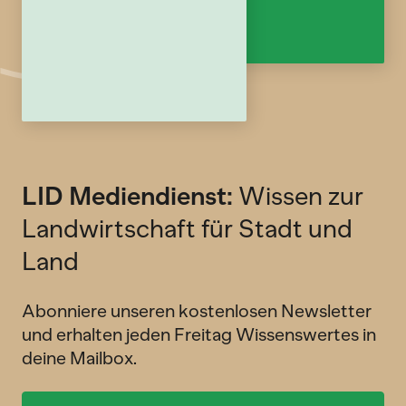
LID Mediendienst:
Wissen zur
Landwirtschaft für Stadt und
Land
Abonniere unseren kostenlosen Newsletter
und erhalten jeden Freitag Wissenswertes in
deine Mailbox.