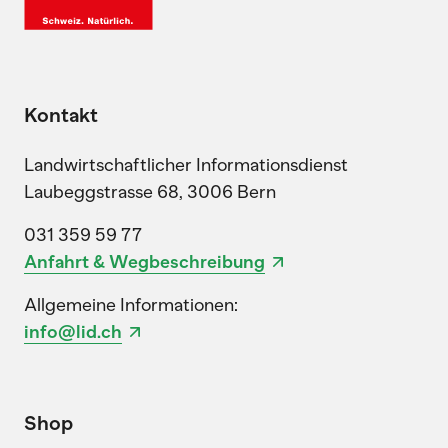
Kontakt
Landwirtschaftlicher Informationsdienst
Laubeggstrasse 68, 3006 Bern
031 359 59 77
Anfahrt & Wegbeschreibung
Allgemeine Informationen:
info@lid.ch
Shop