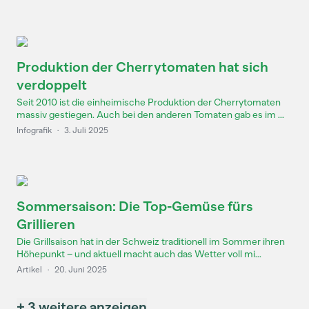
Produktion der Cherrytomaten hat sich
verdoppelt
Seit 2010 ist die einheimische Produktion der Cherrytomaten
massiv gestiegen. Auch bei den anderen Tomaten gab es im ...
Infografik
·
3. Juli 2025
Sommersaison: Die Top-Gemüse fürs
Grillieren
Die Grillsaison hat in der Schweiz traditionell im Sommer ihren
Höhepunkt – und aktuell macht auch das Wetter voll mi...
Artikel
·
20. Juni 2025
+ 3 weitere anzeigen