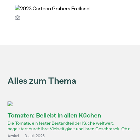
Alles zum Thema
Tomaten: Beliebt in allen Küchen
Die Tomate, ein fester Bestandteil der Küche weltweit,
begeistert durch ihre Vielseitigkeit und ihren Geschmack. Ob r...
Artikel
·
3. Juli 2025