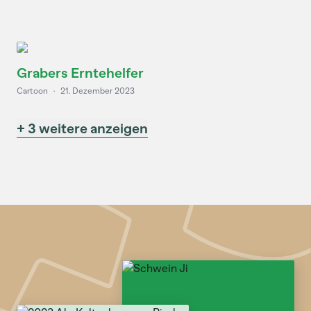
Grabers Erntehelfer
Cartoon
·
21. Dezember 2023
+ 3 weitere anzeigen