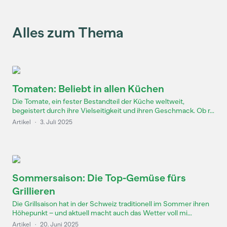
Alles zum Thema
Tomaten: Beliebt in allen Küchen
Die Tomate, ein fester Bestandteil der Küche weltweit,
begeistert durch ihre Vielseitigkeit und ihren Geschmack. Ob r...
Artikel
·
3. Juli 2025
Sommersaison: Die Top-Gemüse fürs
Grillieren
Die Grillsaison hat in der Schweiz traditionell im Sommer ihren
Höhepunkt – und aktuell macht auch das Wetter voll mi...
Artikel
·
20. Juni 2025