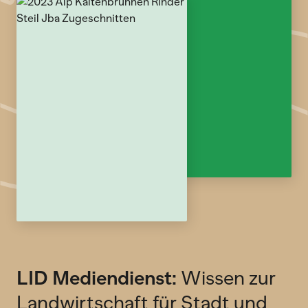
LID Mediendienst:
Wissen zur
Landwirtschaft für Stadt und