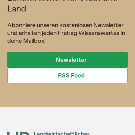
Land
Abonniere unseren kostenlosen Newsletter
und erhalten jeden Freitag Wissenswertes in
deine Mailbox.
Newsletter
RSS Feed