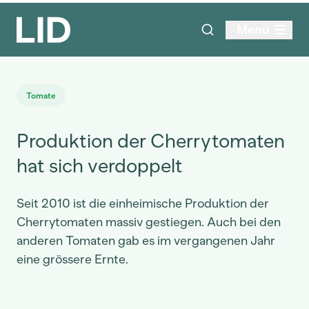
Menu
Tomate
Produktion der Cherrytomaten
hat sich verdoppelt
Seit 2010 ist die einheimische Produktion der
Cherrytomaten massiv gestiegen. Auch bei den
anderen Tomaten gab es im vergangenen Jahr
eine grössere Ernte.