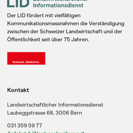
Der LID fördert mit vielfältigen
Kommunikationsmassnahmen die Verständigung
zwischen der Schweizer Landwirtschaft und der
Öffentlichkeit seit über 75 Jahren.
Kontakt
Landwirtschaftlicher Informationsdienst
Laubeggstrasse 68, 3006 Bern
031 359 59 77