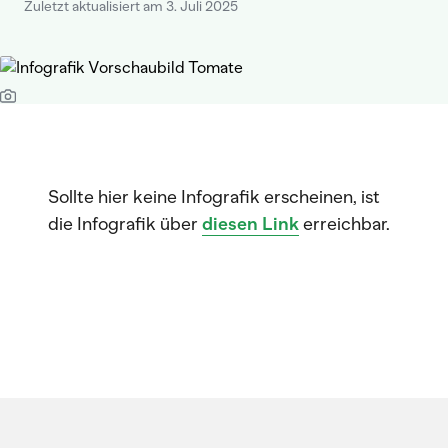
Zuletzt aktualisiert am 3. Juli 2025
Sollte hier keine Infografik erscheinen, ist
die Infografik über
diesen Link
erreichbar.