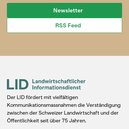
Newsletter
RSS Feed
Der LID fördert mit vielfältigen
Kommunikationsmassnahmen die Verständigung
zwischen der Schweizer Landwirtschaft und der
Öffentlichkeit seit über 75 Jahren.