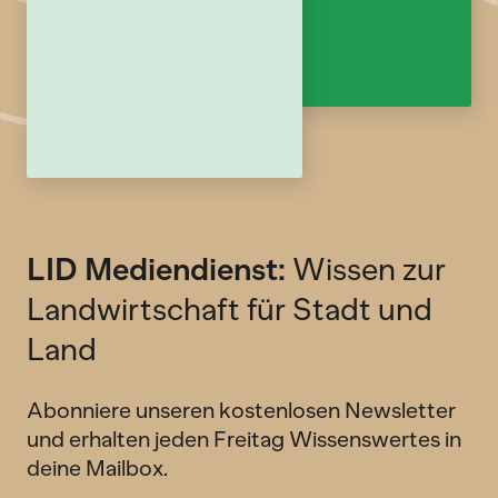
LID Mediendienst:
Wissen zur
Landwirtschaft für Stadt und
Land
Abonniere unseren kostenlosen Newsletter
und erhalten jeden Freitag Wissenswertes in
deine Mailbox.