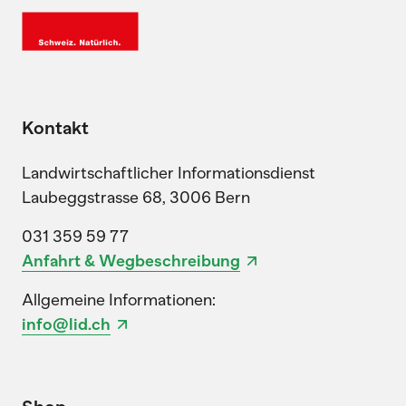
Kontakt
Landwirtschaftlicher Informationsdienst
Laubeggstrasse 68, 3006 Bern
031 359 59 77
Anfahrt & Wegbeschreibung
Allgemeine Informationen:
info@lid.ch