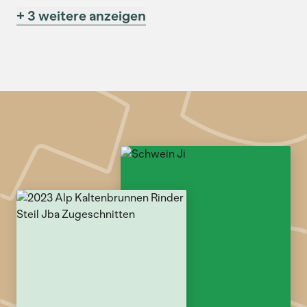
+ 3 weitere anzeigen