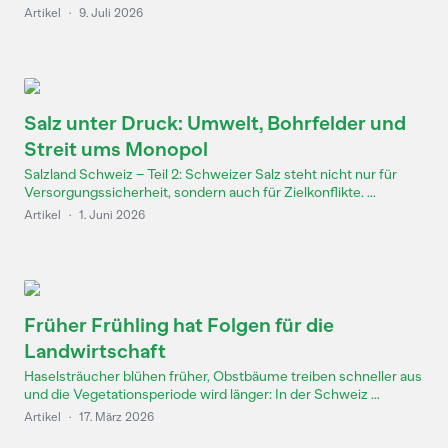
Artikel
·
9. Juli 2026
Salz unter Druck: Umwelt, Bohrfelder und
Streit ums Monopol
Salzland Schweiz – Teil 2: Schweizer Salz steht nicht nur für
Versorgungssicherheit, sondern auch für Zielkonflikte. ...
Artikel
·
1. Juni 2026
Früher Frühling hat Folgen für die
Landwirtschaft
Haselsträucher blühen früher, Obstbäume treiben schneller aus
und die Vegetationsperiode wird länger: In der Schweiz ...
Artikel
·
17. März 2026