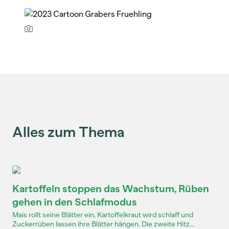
Alles zum Thema
Kartoffeln stoppen das Wachstum, Rüben
gehen in den Schlafmodus
Mais rollt seine Blätter ein, Kartoffelkraut wird schlaff und
Zuckerrüben lassen ihre Blätter hängen. Die zweite Hitz...