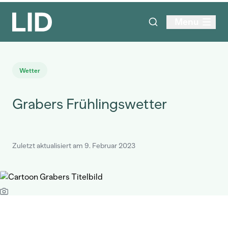
Menu
Wetter
Grabers Frühlingswetter
Zuletzt aktualisiert am 9. Februar 2023