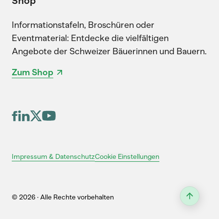
Shop
Informationstafeln, Broschüren oder
Eventmaterial: Entdecke die vielfältigen
Angebote der Schweizer Bäuerinnen und Bauern.
Zum Shop
Cookie Einstellungen
Impressum & Datenschutz
© 2026 · Alle Rechte vorbehalten