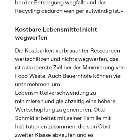
bei der Entsorgung wegfällt und das
Recycling dadurch weniger aufwändig ist.»
Kostbare Lebensmittel nicht
wegwerfen
Die Kostbarkeit verbrauchter Ressourcen
wertschätzen und nichts wegwerfen, das
ist das oberste Ziel bei der Minimierung von
Food Waste. Auch Bauernhöfe können viel
unternehmen, um
Lebensmittelverschwendung zu
minimieren und gleichzeitig eine höhere
Wertschöpfung zu generieren. Otto
Schmid arbeitet mit seiner Familie mit
Institutionen zusammen, die sein Obst
zweiter Klasse abkaufen und es