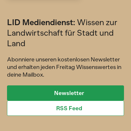
LID Mediendienst:
Wissen zur
Landwirtschaft für Stadt und
Land
Abonniere unseren kostenlosen Newsletter
und erhalten jeden Freitag Wissenswertes in
deine Mailbox.
Newsletter
RSS Feed