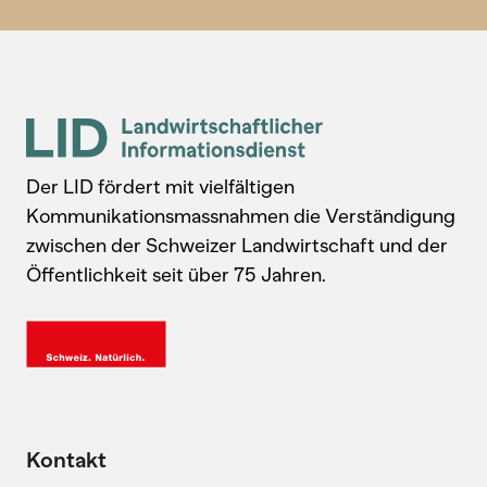
Der LID fördert mit vielfältigen
Kommunikationsmassnahmen die Verständigung
zwischen der Schweizer Landwirtschaft und der
Öffentlichkeit seit über 75 Jahren.
Kontakt