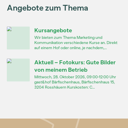
Angebote zum Thema
Kursangebote
Wir bieten zum Thema Marketing und
Kommunikation verschiedene Kurse an. Direkt
auf einem Hof oder online, je nachdem,...
Aktuell – Fotokurs: Gute Bilder
von meinem Betrieb
Mittwoch, 28. Oktober 2026, 09:00-12:00 Uhr
gast&hof Bärfischenhaus, Bärfischenhaus 15,
3204 Rosshäuern Kurskosten: C...