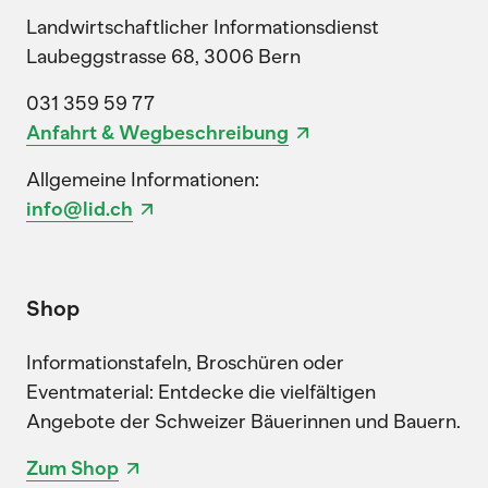
Landwirtschaftlicher Informationsdienst
Laubeggstrasse 68, 3006 Bern
031 359 59 77
Anfahrt & Wegbeschreibung
Allgemeine Informationen:
info@lid.ch
Shop
Informationstafeln, Broschüren oder
Eventmaterial: Entdecke die vielfältigen
Angebote der Schweizer Bäuerinnen und Bauern.
Zum Shop