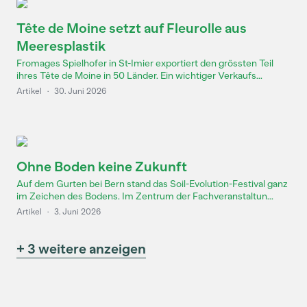
Tête de Moine setzt auf Fleurolle aus
Meeresplastik
Fromages Spielhofer in St-Imier exportiert den grössten Teil
ihres Tête de Moine in 50 Länder. Ein wichtiger Verkaufs...
Artikel
·
30. Juni 2026
Ohne Boden keine Zukunft
Auf dem Gurten bei Bern stand das Soil-Evolution-Festival ganz
im Zeichen des Bodens. Im Zentrum der Fachveranstaltun...
Artikel
·
3. Juni 2026
+ 3 weitere anzeigen