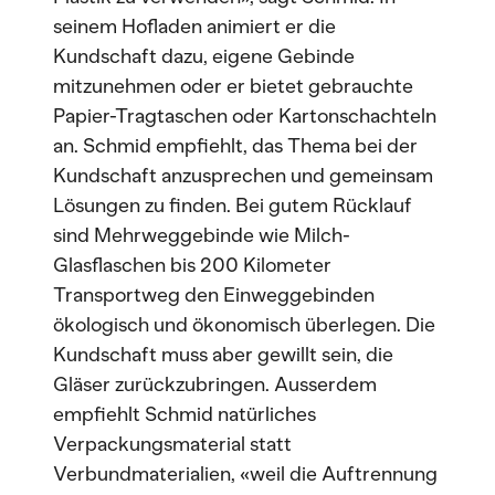
seinem Hofladen animiert er die
Kundschaft dazu, eigene Gebinde
mitzunehmen oder er bietet gebrauchte
Papier-Tragtaschen oder Kartonschachteln
an. Schmid empfiehlt, das Thema bei der
Kundschaft anzusprechen und gemeinsam
Lösungen zu finden. Bei gutem Rücklauf
sind Mehrweggebinde wie Milch-
Glasflaschen bis 200 Kilometer
Transportweg den Einweggebinden
ökologisch und ökonomisch überlegen. Die
Kundschaft muss aber gewillt sein, die
Gläser zurückzubringen. Ausserdem
empfiehlt Schmid natürliches
Verpackungsmaterial statt
Verbundmaterialien, «weil die Auftrennung