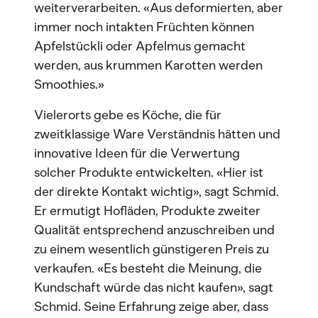
weiterverarbeiten. «Aus deformierten, aber
immer noch intakten Früchten können
Apfelstückli oder Apfelmus gemacht
werden, aus krummen Karotten werden
Smoothies.»
Vielerorts gebe es Köche, die für
zweitklassige Ware Verständnis hätten und
innovative Ideen für die Verwertung
solcher Produkte entwickelten. «Hier ist
der direkte Kontakt wichtig», sagt Schmid.
Er ermutigt Hofläden, Produkte zweiter
Qualität entsprechend anzuschreiben und
zu einem wesentlich günstigeren Preis zu
verkaufen. «Es besteht die Meinung, die
Kundschaft würde das nicht kaufen», sagt
Schmid. Seine Erfahrung zeige aber, dass