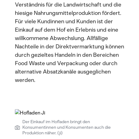
Verständnis für die Landwirtschaft und die
hiesige Nahrungsmittelproduktion fördert.
Für viele Kundinnen und Kunden ist der
Einkauf auf dem Hof ein Erlebnis und eine
willkommene Abwechslung. Allfällige
Nachteile in der Direktvermarktung können
durch gezieltes Handeln in den Bereichen
Food Waste und Verpackung oder durch
alternative Absatzkanäle ausgeglichen
werden.
Der Einkauf im Hofladen bringt den
Konsumentinnen und Konsumenten auch die
Produktion näher. (ji)