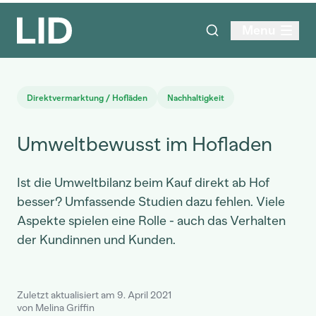
Menu
Direktvermarktung / Hofläden
Nachhaltigkeit
Umweltbewusst im Hofladen
Ist die Umweltbilanz beim Kauf direkt ab Hof
besser? Umfassende Studien dazu fehlen. Viele
Aspekte spielen eine Rolle - auch das Verhalten
der Kundinnen und Kunden.
Zuletzt aktualisiert am 9. April 2021
von Melina Griffin