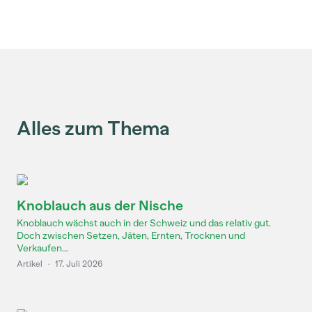
Alles zum Thema
Knoblauch aus der Nische
Knoblauch wächst auch in der Schweiz und das relativ gut.
Doch zwischen Setzen, Jäten, Ernten, Trocknen und
Verkaufen...
Artikel
·
17. Juli 2026