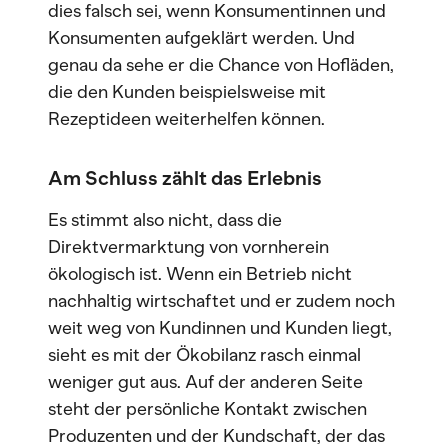
dies falsch sei, wenn Konsumentinnen und
Konsumenten aufgeklärt werden. Und
genau da sehe er die Chance von Hofläden,
die den Kunden beispielsweise mit
Rezeptideen weiterhelfen können.
Am Schluss zählt das Erlebnis
Es stimmt also nicht, dass die
Direktvermarktung von vornherein
ökologisch ist. Wenn ein Betrieb nicht
nachhaltig wirtschaftet und er zudem noch
weit weg von Kundinnen und Kunden liegt,
sieht es mit der Ökobilanz rasch einmal
weniger gut aus. Auf der anderen Seite
steht der persönliche Kontakt zwischen
Produzenten und der Kundschaft, der das