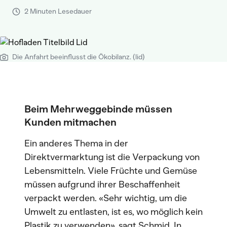
2 Minuten Lesedauer
Die Anfahrt beeinflusst die Ökobilanz. (lid)
Beim Mehrweggebinde müssen
Kunden mitmachen
Ein anderes Thema in der
Direktvermarktung ist die Verpackung von
Lebensmitteln. Viele Früchte und Gemüse
müssen aufgrund ihrer Beschaffenheit
verpackt werden. «Sehr wichtig, um die
Umwelt zu entlasten, ist es, wo möglich kein
Plastik zu verwenden», sagt Schmid. In