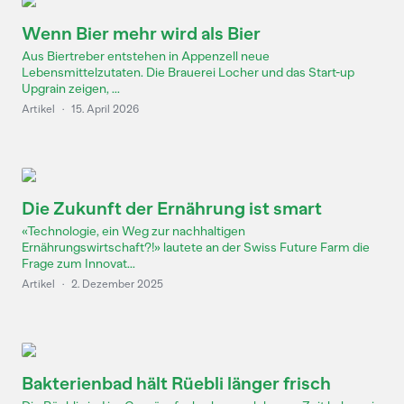
Wenn Bier mehr wird als Bier
Aus Biertreber entstehen in Appenzell neue
Lebensmittelzutaten. Die Brauerei Locher und das Start-up
Upgrain zeigen, ...
Artikel
·
15. April 2026
Die Zukunft der Ernährung ist smart
«Technologie, ein Weg zur nachhaltigen
Ernährungswirtschaft?!» lautete an der Swiss Future Farm die
Frage zum Innovat...
Artikel
·
2. Dezember 2025
Bakterienbad hält Rüebli länger frisch