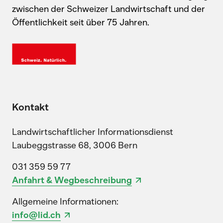
zwischen der Schweizer Landwirtschaft und der
Öffentlichkeit seit über 75 Jahren.
Kontakt
Landwirtschaftlicher Informationsdienst
Laubeggstrasse 68, 3006 Bern
031 359 59 77
Anfahrt & Wegbeschreibung
Allgemeine Informationen:
info@lid.ch