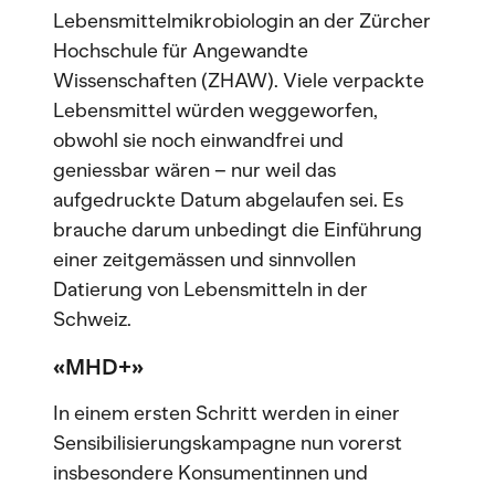
Lebensmittelmikrobiologin an der Zürcher
Hochschule für Angewandte
Wissenschaften (ZHAW). Viele verpackte
Lebensmittel würden weggeworfen,
obwohl sie noch einwandfrei und
geniessbar wären – nur weil das
aufgedruckte Datum abgelaufen sei. Es
brauche darum unbedingt die Einführung
einer zeitgemässen und sinnvollen
Datierung von Lebensmitteln in der
Schweiz.
«MHD+»
In einem ersten Schritt werden in einer
Sensibilisierungskampagne nun vorerst
insbesondere Konsumentinnen und