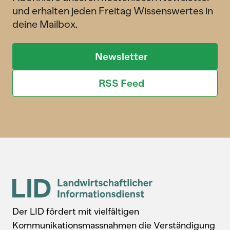
und erhalten jeden Freitag Wissenswertes in
deine Mailbox.
Newsletter
RSS Feed
Der LID fördert mit vielfältigen
Kommunikationsmassnahmen die Verständigung