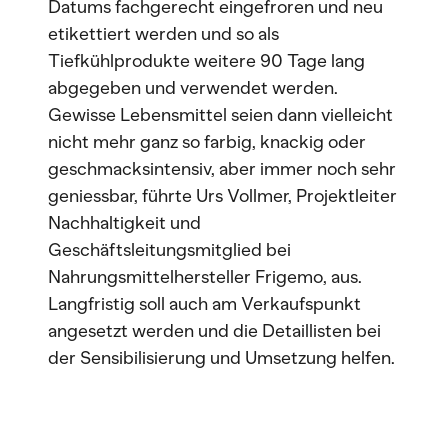
Datums fachgerecht eingefroren und neu
etikettiert werden und so als
Tiefkühlprodukte weitere 90 Tage lang
abgegeben und verwendet werden.
Gewisse Lebensmittel seien dann vielleicht
nicht mehr ganz so farbig, knackig oder
geschmacksintensiv, aber immer noch sehr
geniessbar, führte Urs Vollmer, Projektleiter
Nachhaltigkeit und
Geschäftsleitungsmitglied bei
Nahrungsmittelhersteller Frigemo, aus.
Langfristig soll auch am Verkaufspunkt
angesetzt werden und die Detaillisten bei
der Sensibilisierung und Umsetzung helfen.