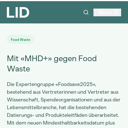
Menu
Food Waste
Mit «MHD+» gegen Food
Waste
Die Expertengruppe «Foodsave2025»,
bestehend aus Vertreterinnen und Vertreter aus
Wissenschaft, Spendeorganisationen und aus der
Lebensmittelbranche, hat die bestehenden
Datierungs- und Produkteleitfäden überarbeitet.
Mit dem neuen Mindesthaltbarkeitsdatum plus