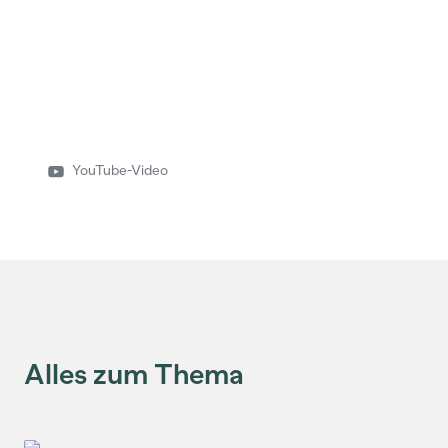
YouTube-Video
Alles zum Thema