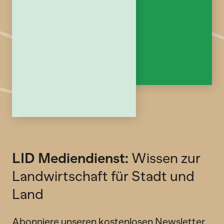
LID Mediendienst:
Wissen zur
Landwirtschaft für Stadt und
Land
Abonniere unseren kostenlosen Newsletter