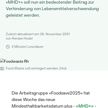
«MHD+» soll nun ein bedeutender Beitrag zur
Verhinderung von Lebensmittelverschwendung
geleistet werden.
Zuletzt aktualisiert am 26. November 2021
von Renate Hodel
2 Minuten Lesedauer
Food Waste soll verringert werden. (rho)
Die Arbeitsgruppe «Foodsave2025» hat
diese Woche das neue
Mindesthaltbarkeitsdatum plus -
«MHD+»
-