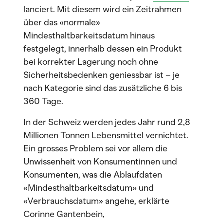
lanciert. Mit diesem wird ein Zeitrahmen
über das «normale»
Mindesthaltbarkeitsdatum hinaus
festgelegt, innerhalb dessen ein Produkt
bei korrekter Lagerung noch ohne
Sicherheitsbedenken geniessbar ist – je
nach Kategorie sind das zusätzliche 6 bis
360 Tage.
In der Schweiz werden jedes Jahr rund 2,8
Millionen Tonnen Lebensmittel vernichtet.
Ein grosses Problem sei vor allem die
Unwissenheit von Konsumentinnen und
Konsumenten, was die Ablaufdaten
«Mindesthaltbarkeitsdatum» und
«Verbrauchsdatum» angehe, erklärte
Corinne Gantenbein,