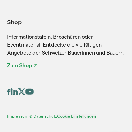
Shop
Informationstafeln, Broschüren oder
Eventmaterial: Entdecke die vielfältigen
Angebote der Schweizer Bäuerinnen und Bauern.
Zum Shop
Cookie Einstellungen
Impressum & Datenschutz