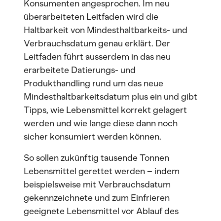
Konsumenten angesprochen. Im neu
überarbeiteten Leitfaden wird die
Haltbarkeit von Mindesthaltbarkeits- und
Verbrauchsdatum genau erklärt. Der
Leitfaden führt ausserdem in das neu
erarbeitete Datierungs- und
Produkthandling rund um das neue
Mindesthaltbarkeitsdatum plus ein und gibt
Tipps, wie Lebensmittel korrekt gelagert
werden und wie lange diese dann noch
sicher konsumiert werden können.
So sollen zukünftig tausende Tonnen
Lebensmittel gerettet werden – indem
beispielsweise mit Verbrauchsdatum
gekennzeichnete und zum Einfrieren
geeignete Lebensmittel vor Ablauf des