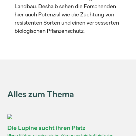
Landbau. Deshalb sehen die Forschenden
hier auch Potenzial wie die Züchtung von
resistenten Sorten und einen verbesserten
biologischen Pflanzenschutz.
Alles zum Thema
Die Lupine sucht ihren Platz
Blaue Blüten, eiweissreiche Körner und ein koffeinfreies