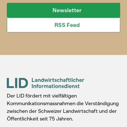
Newsletter
RSS Feed
Der LID fördert mit vielfältigen
Kommunikationsmassnahmen die Verständigung
zwischen der Schweizer Landwirtschaft und der
Öffentlichkeit seit 75 Jahren.