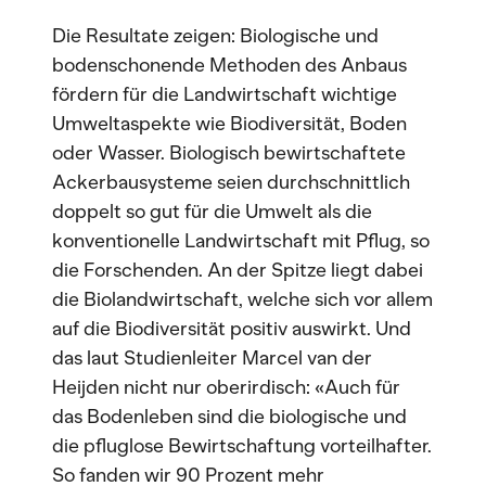
Die Resultate zeigen: Biologische und
bodenschonende Methoden des Anbaus
fördern für die Landwirtschaft wichtige
Umweltaspekte wie Biodiversität, Boden
oder Wasser. Biologisch bewirtschaftete
Ackerbausysteme seien durchschnittlich
doppelt so gut für die Umwelt als die
konventionelle Landwirtschaft mit Pflug, so
die Forschenden. An der Spitze liegt dabei
die Biolandwirtschaft, welche sich vor allem
auf die Biodiversität positiv auswirkt. Und
das laut Studienleiter Marcel van der
Heijden nicht nur oberirdisch: «Auch für
das Bodenleben sind die biologische und
die pfluglose Bewirtschaftung vorteilhafter.
So fanden wir 90 Prozent mehr