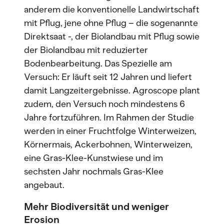
anderem die konventionelle Landwirtschaft
mit Pflug, jene ohne Pflug – die sogenannte
Direktsaat -, der Biolandbau mit Pflug sowie
der Biolandbau mit reduzierter
Bodenbearbeitung. Das Spezielle am
Versuch: Er läuft seit 12 Jahren und liefert
damit Langzeitergebnisse. Agroscope plant
zudem, den Versuch noch mindestens 6
Jahre fortzuführen. Im Rahmen der Studie
werden in einer Fruchtfolge Winterweizen,
Körnermais, Ackerbohnen, Winterweizen,
eine Gras-Klee-Kunstwiese und im
sechsten Jahr nochmals Gras-Klee
angebaut.
Mehr Biodiversität und weniger
Erosion