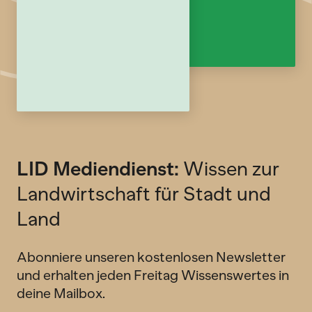
LID Mediendienst:
Wissen zur
Landwirtschaft für Stadt und
Land
Abonniere unseren kostenlosen Newsletter
und erhalten jeden Freitag Wissenswertes in
deine Mailbox.