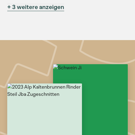
+ 3 weitere anzeigen