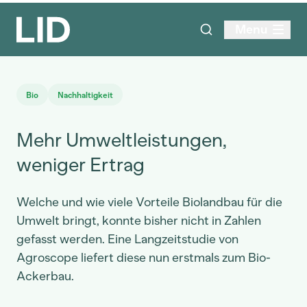
Menu
Bio
Nachhaltigkeit
Mehr Umweltleistungen,
weniger Ertrag
Welche und wie viele Vorteile Biolandbau für die
Umwelt bringt, konnte bisher nicht in Zahlen
gefasst werden. Eine Langzeitstudie von
Agroscope liefert diese nun erstmals zum Bio-
Ackerbau.