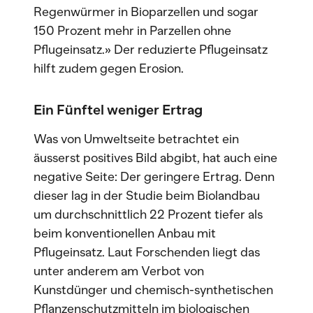
Regenwürmer in Bioparzellen und sogar
150 Prozent mehr in Parzellen ohne
Pflugeinsatz.» Der reduzierte Pflugeinsatz
hilft zudem gegen Erosion.
Ein Fünftel weniger Ertrag
Was von Umweltseite betrachtet ein
äusserst positives Bild abgibt, hat auch eine
negative Seite: Der geringere Ertrag. Denn
dieser lag in der Studie beim Biolandbau
um durchschnittlich 22 Prozent tiefer als
beim konventionellen Anbau mit
Pflugeinsatz. Laut Forschenden liegt das
unter anderem am Verbot von
Kunstdünger und chemisch-synthetischen
Pflanzenschutzmitteln im biologischen