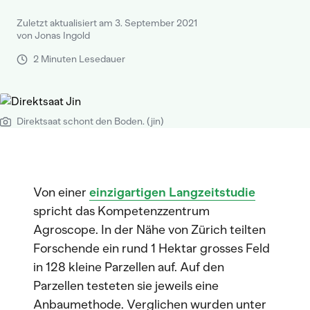
Zuletzt aktualisiert am 3. September 2021
von Jonas Ingold
2 Minuten Lesedauer
Direktsaat schont den Boden. (jin)
Von einer
einzigartigen Langzeitstudie
spricht das Kompetenzzentrum
Agroscope. In der Nähe von Zürich teilten
Forschende ein rund 1 Hektar grosses Feld
in 128 kleine Parzellen auf. Auf den
Parzellen testeten sie jeweils eine
Anbaumethode. Verglichen wurden unter