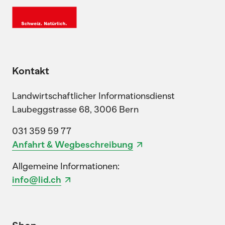
Kontakt
Landwirtschaftlicher Informationsdienst
Laubeggstrasse 68, 3006 Bern
031 359 59 77
Anfahrt & Wegbeschreibung
Allgemeine Informationen:
info@lid.ch