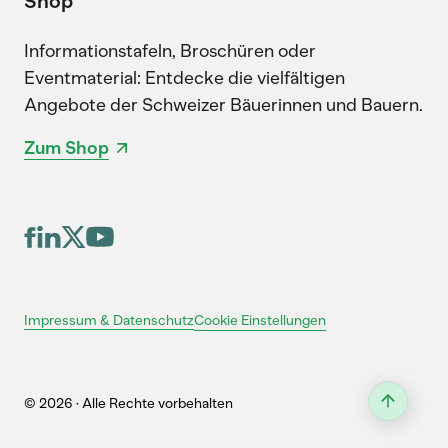
Shop
Informationstafeln, Broschüren oder
Eventmaterial: Entdecke die vielfältigen
Angebote der Schweizer Bäuerinnen und Bauern.
Zum Shop
Cookie Einstellungen
Impressum & Datenschutz
© 2026 · Alle Rechte vorbehalten