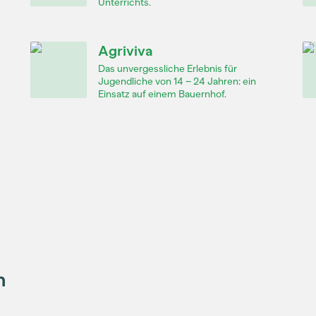
Unterrichts.
Agriviva
Das unvergessliche Erlebnis für
Jugendliche von 14 – 24 Jahren: ein
Einsatz auf einem Bauernhof.
n