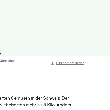
 Jahr über
Bild herunterladen
erten Gemüsen in der Schweiz. Der
wiebelsorten mehr als 5 Kilo. Anders