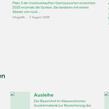
Platz 3 der meistverkauften Gemüsesorten erreichten
2025 erstmals die Gurken. Sie landeten mit einem
Absatz von rund ...
Infografik
·
7. August 2026
en
Ausleihe
Der Bauernhof im Klassenzimmer:
.
Ausleihmaterial zur Bereicherung des