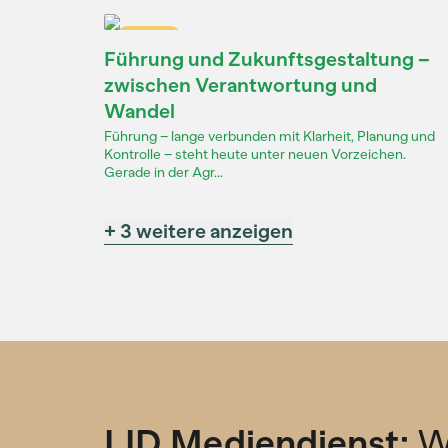
Dossier
Führung und Zukunftsgestaltung –
zwischen Verantwortung und
Wandel
Führung – lange verbunden mit Klarheit, Planung und
Kontrolle – steht heute unter neuen Vorzeichen.
Gerade in der Agr...
+ 3 weitere anzeigen
LID Mediendienst:
W