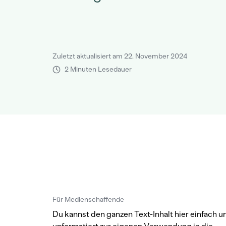
Zuletzt aktualisiert am 22. November 2024
2 Minuten Lesedauer
Für Medienschaffende
Du kannst den ganzen Text-Inhalt hier einfach u