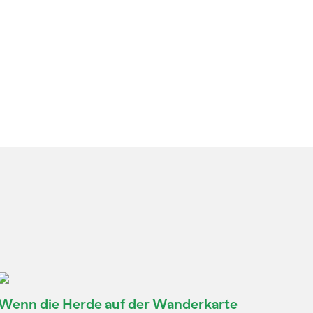
Wenn die Herde auf der Wanderkarte