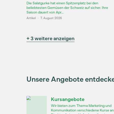
Die Salatgurke hat einen Spitzenplatz bei den
beliebtesten Gemüsen der Schweiz auf sicher. Ihre
Saison dauert von Apr...
Artikel
·
7. August 2026
+ 3 weitere anzeigen
Unsere Angebote entdeck
Kursangebote
Wir bieten zum Thema Marketing und
Kommunikation verschiedene Kurse an