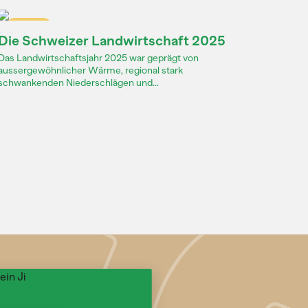
Dossier
Die Schweizer Landwirtschaft 2025
Das Landwirtschaftsjahr 2025 war geprägt von
aussergewöhnlicher Wärme, regional stark
schwankenden Niederschlägen und...