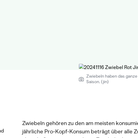
Zwiebeln haben das ganze
Saison. (jin)
Zwiebeln gehören zu den am meisten konsumi
nd
jährliche Pro-Kopf-Konsum beträgt über alle Z