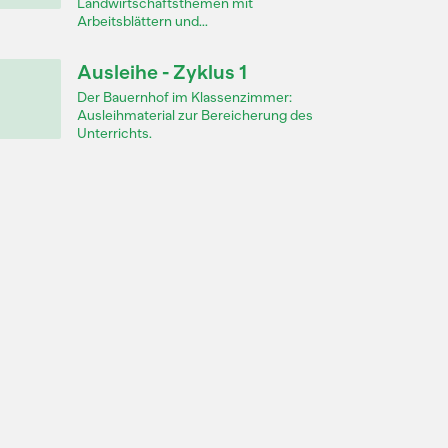
Landwirtschaftsthemen mit
Arbeitsblättern und...
Ausleihe - Zyklus 1
Der Bauernhof im Klassenzimmer:
Ausleihmaterial zur Bereicherung des
Unterrichts.