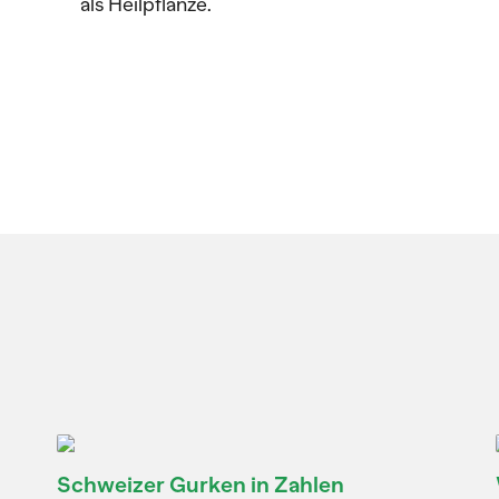
als Heilpflanze.
Schweizer Gurken in Zahlen