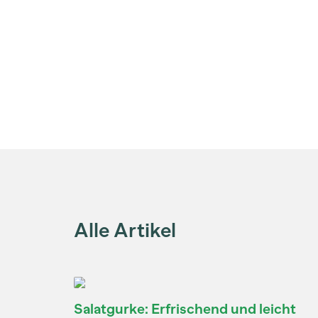
Alle Artikel
Salatgurke: Erfrischend und leicht