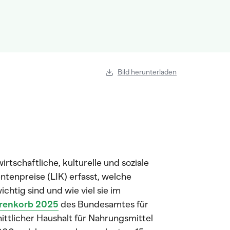
Bild herunterladen
rtschaftliche, kulturelle und soziale
enpreise (LIK) erfasst, welche
chtig sind und wie viel sie im
renkorb 2025
des Bundesamtes für
nittlicher Haushalt für Nahrungsmittel