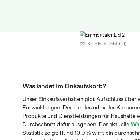
Käse ist beliebt. (lid)
Was landet im Einkaufskorb?
Unser Einkaufsverhalten gibt Aufschluss über wi
Entwicklungen. Der Landesindex der Konsument
Produkte und Dienstleistungen für Haushalte wi
Durchschnitt dafür ausgeben. Der aktuelle
Wa
Statistik zeigt: Rund 10,9 % wirft ein durchsch