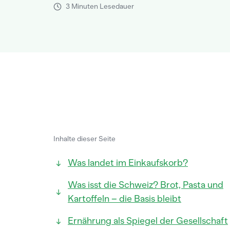
3 Minuten Lesedauer
Inhalte dieser Seite
Was landet im Einkaufskorb?
Was isst die Schweiz? Brot, Pasta und
Kartoffeln – die Basis bleibt
Ernährung als Spiegel der Gesellschaft