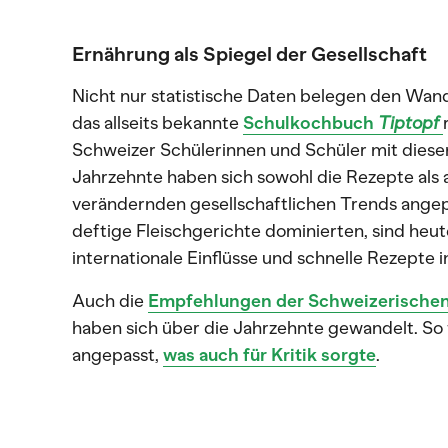
Ernährung als Spiegel der Gesellschaft
Nicht nur statistische Daten belegen den Wan
das allseits bekannte
Schulkochbuch
Tiptopf
Schweizer Schülerinnen und Schüler mit dies
Jahrzehnte haben sich sowohl die Rezepte als a
verändernden gesellschaftlichen Trends angep
deftige Fleischgerichte dominierten, sind heut
internationale Einflüsse und schnelle Rezepte 
Auch die
Empfehlungen der Schweizerischen 
haben sich über die Jahrzehnte gewandelt. S
angepasst,
was auch für Kritik sorgte
.