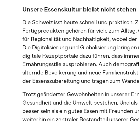
Unsere Essenskultur bleibt nicht stehen
Die Schweiz isst heute schnell und praktisch. 
Fertigprodukten gehören für viele zum Alltag.
für Regionalität und Nachhaltigkeit, wobei der
Die Digitalisierung und Globalisierung bringe
digitale Rezeptportale dazu führen, dass imme
Ernährungsstile ausprobieren. Auch demograf
alternde Bevölkerung und neue Familienstruktur
der Essenszubereitung und tragen zum Wandel
Trotz geänderter Gewohnheiten in unserer Ernä
Gesundheit und die Umwelt bestehen. Und als
besser sein als ein gutes Essen mit Freunden 
weiterhin ein zentraler Bestandteil unserer Ges