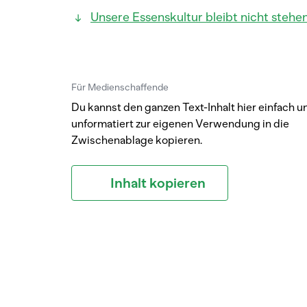
Unsere Essenskultur bleibt nicht stehe
Für Medienschaffende
Du kannst den ganzen Text-Inhalt hier einfach u
unformatiert zur eigenen Verwendung in die
Zwischenablage kopieren.
Inhalt kopieren