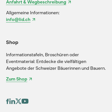
Anfahrt & Wegbeschreibung
Allgemeine Informationen:
info@lid.ch
Shop
Informationstafeln, Broschüren oder
Eventmaterial: Entdecke die vielfältigen
Angebote der Schweizer Bäuerinnen und Bauern.
Zum Shop