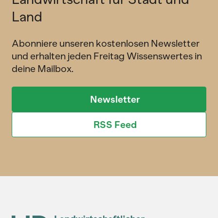
Land
Abonniere unseren kostenlosen Newsletter
und erhalten jeden Freitag Wissenswertes in
deine Mailbox.
Newsletter
RSS Feed