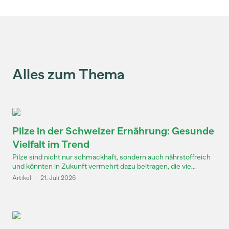
Alles zum Thema
Pilze in der Schweizer Ernährung: Gesunde
Vielfalt im Trend
Pilze sind nicht nur schmackhaft, sondern auch nährstoffreich
und könnten in Zukunft vermehrt dazu beitragen, die vie...
Artikel
·
21. Juli 2026