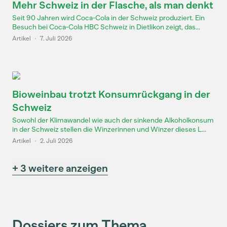
Mehr Schweiz in der Flasche, als man denkt
Seit 90 Jahren wird Coca-Cola in der Schweiz produziert. Ein
Besuch bei Coca-Cola HBC Schweiz in Dietlikon zeigt, das...
Artikel
·
7. Juli 2026
Bioweinbau trotzt Konsumrückgang in der
Schweiz
Sowohl der Klimawandel wie auch der sinkende Alkoholkonsum
in der Schweiz stellen die Winzerinnen und Winzer dieses L...
Artikel
·
2. Juli 2026
+ 3 weitere anzeigen
Dossiers zum Thema