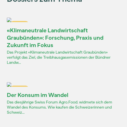
Dossier
«Klimaneutrale Landwirtschaft
Graubünden»: Forschung, Praxis und
Zukunft im Fokus
Das Projekt «Klimaneutrale Landwirtschaft Graubünden»
verfolgt das Ziel, die Treibhausgasemissionen der Bündner
Landw...
Dossier
Der Konsum im Wandel
Das diesjährige Swiss Forum Agro.Food. widmete sich dem
Wandel des Konsums. Wie kaufen die Schweizerinnen und
Schweiz...