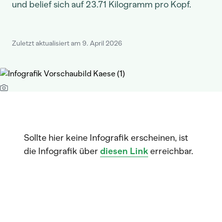
und belief sich auf 23.71 Kilogramm pro Kopf.
Zuletzt aktualisiert am 9. April 2026
Sollte hier keine Infografik erscheinen, ist
die Infografik über
diesen Link
erreichbar.