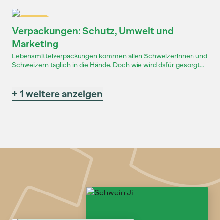
Dossier
Verpackungen: Schutz, Umwelt und
Marketing
Lebensmittelverpackungen kommen allen Schweizerinnen und
Schweizern täglich in die Hände. Doch wie wird dafür gesorgt...
+ 1 weitere anzeigen