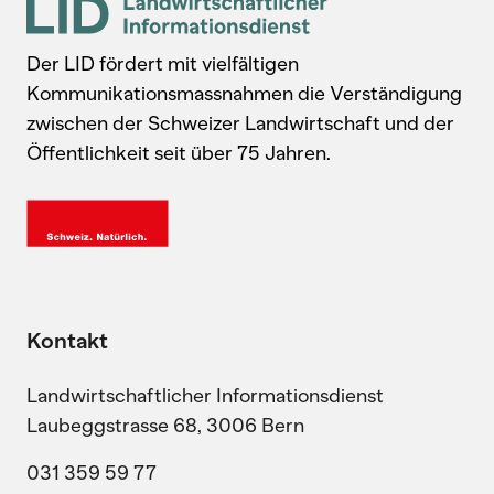
Der LID fördert mit vielfältigen
Kommunikationsmassnahmen die Verständigung
zwischen der Schweizer Landwirtschaft und der
Öffentlichkeit seit über 75 Jahren.
Kontakt
Landwirtschaftlicher Informationsdienst
Laubeggstrasse 68, 3006 Bern
031 359 59 77