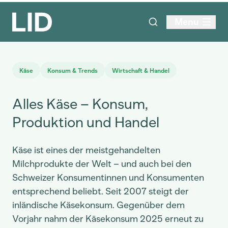
Menu
Käse
Konsum & Trends
Wirtschaft & Handel
Alles Käse – Konsum,
Produktion und Handel
Käse ist eines der meistgehandelten
Milchprodukte der Welt – und auch bei den
Schweizer Konsumentinnen und Konsumenten
entsprechend beliebt. Seit 2007 steigt der
inländische Käsekonsum. Gegenüber dem
Vorjahr nahm der Käsekonsum 2025 erneut zu