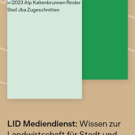
LID Mediendienst:
Wissen zur
Landwirtschaft für Stadt und