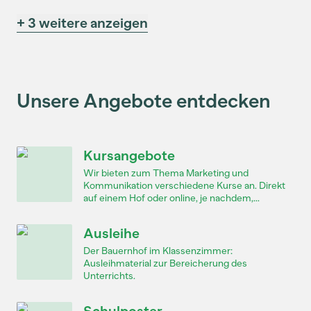
+ 3 weitere anzeigen
Unsere Angebote entdecken
Kursangebote
Wir bieten zum Thema Marketing und
Kommunikation verschiedene Kurse an. Direkt
auf einem Hof oder online, je nachdem,...
Ausleihe
Der Bauernhof im Klassenzimmer:
Ausleihmaterial zur Bereicherung des
Unterrichts.