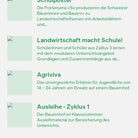
Schulposter
Die Posterserie «So produzieren die Schweizer
Bäuerinnen und Bauern» zu
Landwirtschaftsthemen mit Arbeitsblättern
und...
Landwirtschaft macht Schule!
Schülerinnen und Schüler aus Zyklus 3 lernen
mit dem modularen Unterrichtsangebot
Grundlagen und Zusammenhänge aus de...
Agriviva
Das unvergessliche Erlebnis für Jugendliche von
14 – 24 Jahren: ein Einsatz auf einem Bauernhof.
Ausleihe - Zyklus 1
Der Bauernhof im Klassenzimmer:
Ausleihmaterial zur Bereicherung des
Unterrichts.