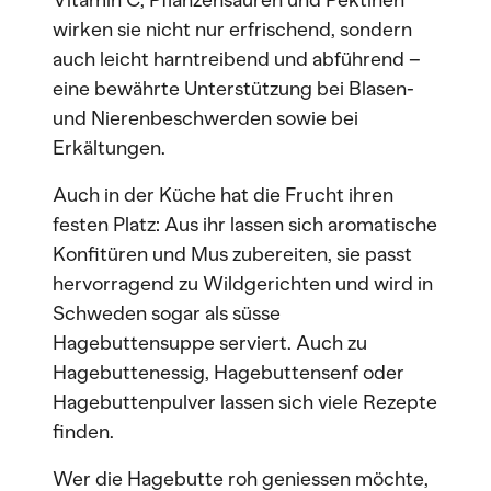
Vitamin C, Pflanzensäuren und Pektinen
wirken sie nicht nur erfrischend, sondern
auch leicht harntreibend und abführend –
eine bewährte Unterstützung bei Blasen-
und Nierenbeschwerden sowie bei
Erkältungen.
Auch in der Küche hat die Frucht ihren
festen Platz: Aus ihr lassen sich aromatische
Konfitüren und Mus zubereiten, sie passt
hervorragend zu Wildgerichten und wird in
Schweden sogar als süsse
Hagebuttensuppe serviert. Auch zu
Hagebuttenessig, Hagebuttensenf oder
Hagebuttenpulver lassen sich viele Rezepte
finden.
Wer die Hagebutte roh geniessen möchte,