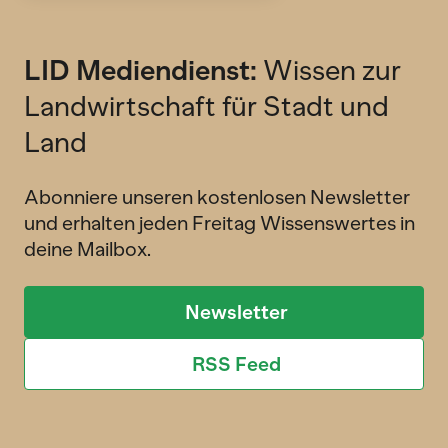
LID Mediendienst:
Wissen zur
Landwirtschaft für Stadt und
Land
Abonniere unseren kostenlosen Newsletter
und erhalten jeden Freitag Wissenswertes in
deine Mailbox.
Newsletter
RSS Feed