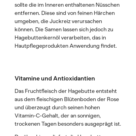
sollte die im Inneren enthaltenen Nüsschen
entfernen. Diese sind von feinen Härchen
umgeben, die Juckreiz verursachen
können. Die Samen lassen sich jedoch zu
Hagebuttenkernöl verarbeiten, das in
Hautpflegeprodukten Anwendung findet.
Vitamine und Antioxidantien
Das Fruchtfleisch der Hagebutte entsteht
aus dem fleischigen Blütenboden der Rose
und überzeugt durch seinen hohen
Vitamin-C-Gehalt, der an sonnigen,
trockenen Tagen besonders ausgeprägt ist.