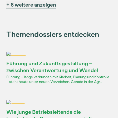
+ 6 weitere anzeigen
Themendossiers entdecken
Dossier
Führung und Zukunftsgestaltung –
zwischen Verantwortung und Wandel
Führung – lange verbunden mit Klarheit, Planung und Kontrolle
– steht heute unter neuen Vorzeichen. Gerade in der Agr...
Dossier
Wie junge Betriebsleitende die