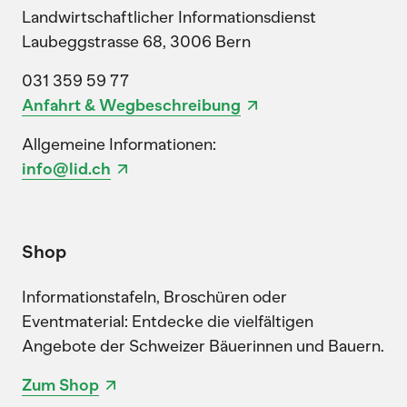
Landwirtschaftlicher Informationsdienst
Laubeggstrasse 68, 3006 Bern
031 359 59 77
Anfahrt & Wegbeschreibung
Allgemeine Informationen:
info@lid.ch
Shop
Informationstafeln, Broschüren oder
Eventmaterial: Entdecke die vielfältigen
Angebote der Schweizer Bäuerinnen und Bauern.
Zum Shop