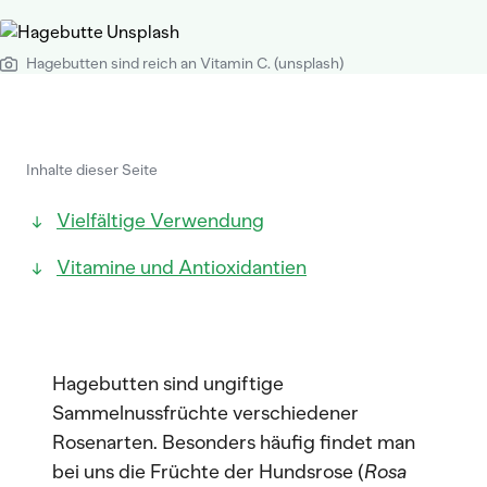
Hagebutten sind reich an Vitamin C. (unsplash)
Inhalte dieser Seite
Vielfältige Verwendung
Vitamine und Antioxidantien
Hagebutten sind ungiftige
Sammelnussfrüchte verschiedener
Rosenarten. Besonders häufig findet man
bei uns die Früchte der Hundsrose (
Rosa