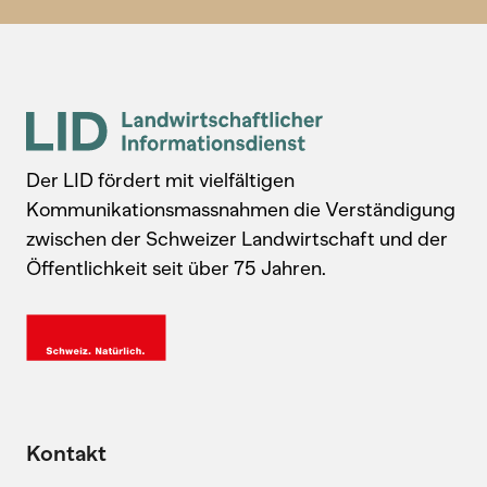
Der LID fördert mit vielfältigen
Kommunikationsmassnahmen die Verständigung
zwischen der Schweizer Landwirtschaft und der
Öffentlichkeit seit über 75 Jahren.
Kontakt