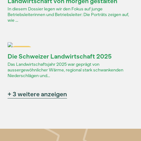
Landwirtschaft von morgen gestalten
In diesem Dossier legen wir den Fokus auf junge
Betriebsleiterinnen und Betriebsleiter: Die Porträts zeigen auf,
wie ...
Dossier
Die Schweizer Landwirtschaft 2025
Das Landwirtschaftsjahr 2025 war geprägt von
aussergewöhnlicher Wärme, regional stark schwankenden
Niederschlägen und...
+ 3 weitere anzeigen