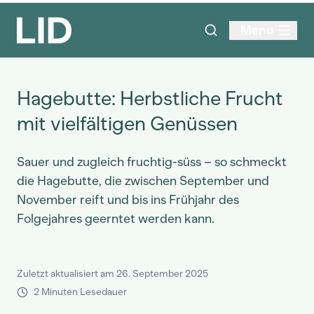
Menu
Hagebutte: Herbstliche Frucht
mit vielfältigen Genüssen
Sauer und zugleich fruchtig-süss – so schmeckt
die Hagebutte, die zwischen September und
November reift und bis ins Frühjahr des
Folgejahres geerntet werden kann.
Zuletzt aktualisiert am 26. September 2025
2 Minuten Lesedauer