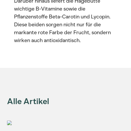
Darüber hinaus liefert die Hagebutte
wichtige B-Vitamine sowie die
Pflanzenstoffe Beta-Carotin und Lycopin.
Diese beiden sorgen nicht nur für die
markante rote Farbe der Frucht, sondern
wirken auch antioxidantisch.
Alle Artikel