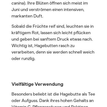
canina
). Ihre Blüten öffnen sich meist im
Juni und verströmen einen intensiven,
markanten Duft.
Sobald die Früchte reif sind, leuchten sie in
kräftigem Rot, lassen sich leicht pflücken
und geben bei sanftem Druck etwas nach.
Wichtig ist, Hagebutten rasch zu
verarbeiten, denn sie werden schnell weich
oder runzlig.
Vielfältige Verwendung
Besonders beliebt ist die Hagebutte als Tee
oder Aufguss. Dank ihres hohen Gehalts an