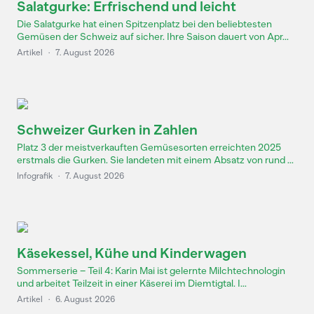
Salatgurke: Erfrischend und leicht
Die Salatgurke hat einen Spitzenplatz bei den beliebtesten
Gemüsen der Schweiz auf sicher. Ihre Saison dauert von Apr...
Artikel
·
7. August 2026
Schweizer Gurken in Zahlen
Platz 3 der meistverkauften Gemüsesorten erreichten 2025
erstmals die Gurken. Sie landeten mit einem Absatz von rund ...
Infografik
·
7. August 2026
Käsekessel, Kühe und Kinderwagen
Sommerserie – Teil 4: Karin Mai ist gelernte Milchtechnologin
und arbeitet Teilzeit in einer Käserei im Diemtigtal. I...
Artikel
·
6. August 2026