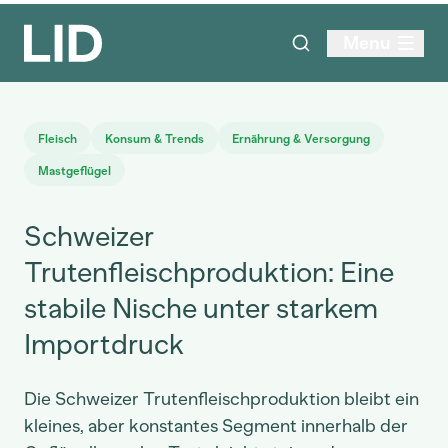
Menu
Fleisch
Konsum & Trends
Ernährung & Versorgung
Mastgeflügel
Schweizer
Trutenfleischproduktion: Eine
stabile Nische unter starkem
Importdruck
Die Schweizer Trutenfleischproduktion bleibt ein
kleines, aber konstantes Segment innerhalb der