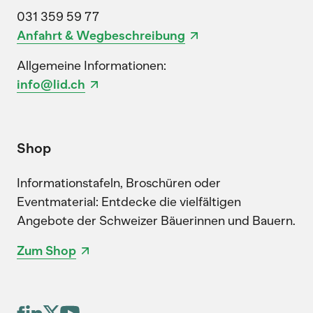
031 359 59 77
Anfahrt & Wegbeschreibung
Allgemeine Informationen:
info@lid.ch
Shop
Informationstafeln, Broschüren oder
Eventmaterial: Entdecke die vielfältigen
Angebote der Schweizer Bäuerinnen und Bauern.
Zum Shop