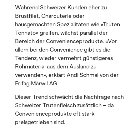
Während Schweizer Kunden eher zu
Brustfilet, Charcuterie oder
hausgemachten Spezialitäten wie «Truten
Tonnato» greifen, wächst parallel der
Bereich der Convenienceprodukte. «Vor
allem bei den Convenience gibt es die
Tendenz, wieder vermehrt günstigeres
Rohmaterial aus dem Ausland zu
verwenden», erklärt Andi Schmal von der
Frifag Märwil AG.
Dieser Trend schwächt die Nachfrage nach
Schweizer Trutenfleisch zusätzlich – da
Convenienceprodukte oft stark
preisgetrieben sind.