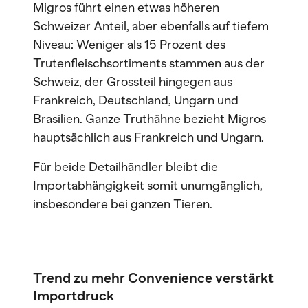
Migros führt einen etwas höheren
Schweizer Anteil, aber ebenfalls auf tiefem
Niveau: Weniger als 15 Prozent des
Trutenfleischsortiments stammen aus der
Schweiz, der Grossteil hingegen aus
Frankreich, Deutschland, Ungarn und
Brasilien. Ganze Truthähne bezieht Migros
hauptsächlich aus Frankreich und Ungarn.
Für beide Detailhändler bleibt die
Importabhängigkeit somit unumgänglich,
insbesondere bei ganzen Tieren.
Trend zu mehr Convenience verstärkt
Importdruck