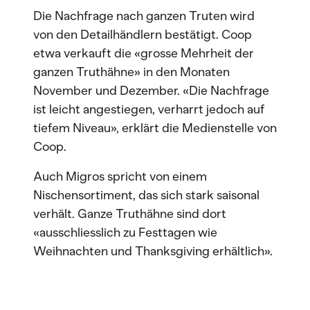
Die Nachfrage nach ganzen Truten wird
von den Detailhändlern bestätigt. Coop
etwa verkauft die «grosse Mehrheit der
ganzen Truthähne» in den Monaten
November und Dezember. «Die Nachfrage
ist leicht angestiegen, verharrt jedoch auf
tiefem Niveau», erklärt die Medienstelle von
Coop.
Auch Migros spricht von einem
Nischensortiment, das sich stark saisonal
verhält. Ganze Truthähne sind dort
«ausschliesslich zu Festtagen wie
Weihnachten und Thanksgiving erhältlich».