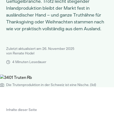
Geflügelbranche. Trotz leicht steigender
Inlandproduktion bleibt der Markt fest in
ausländischer Hand – und ganze Truthähne für
Thanksgiving oder Weihnachten stammen nach
wie vor praktisch vollständig aus dem Ausland.
Zuletzt aktualisiert am 26. November 2025
von Renate Hodel
4 Minuten Lesedauer
Die Trutenproduktion in der Schweiz ist eine Nische. (lid)
Inhalte dieser Seite