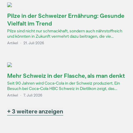
Pilze in der Schweizer Ernährung: Gesunde
Vielfalt im Trend
Pilze sind nicht nur schmackhaft, sondern auch nährstoffreich
und könnten in Zukunft vermehrt dazu beitragen, die vie...
Artikel
·
21. Juli 2026
Mehr Schweiz in der Flasche, als man denkt
Seit 90 Jahren wird Coca-Cola in der Schweiz produziert. Ein
Besuch bei Coca-Cola HBC Schweiz in Dietlikon zeigt, das...
Artikel
·
7. Juli 2026
+ 3 weitere anzeigen