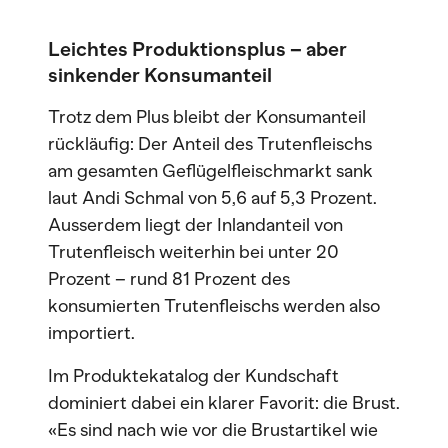
Leichtes Produktionsplus – aber
sinkender Konsumanteil
Trotz dem Plus bleibt der Konsumanteil
rückläufig: Der Anteil des Trutenfleischs
am gesamten Geflügelfleischmarkt sank
laut Andi Schmal von 5,6 auf 5,3 Prozent.
Ausserdem liegt der Inlandanteil von
Trutenfleisch weiterhin bei unter 20
Prozent – rund 81 Prozent des
konsumierten Trutenfleischs werden also
importiert.
Im Produktekatalog der Kundschaft
dominiert dabei ein klarer Favorit: die Brust.
«Es sind nach wie vor die Brustartikel wie