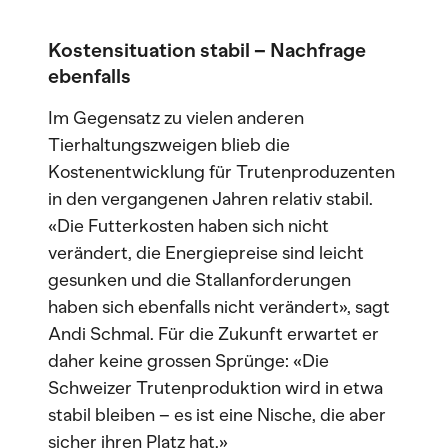
Kostensituation stabil – Nachfrage
ebenfalls
Im Gegensatz zu vielen anderen
Tierhaltungszweigen blieb die
Kostenentwicklung für Trutenproduzenten
in den vergangenen Jahren relativ stabil.
«Die Futterkosten haben sich nicht
verändert, die Energiepreise sind leicht
gesunken und die Stallanforderungen
haben sich ebenfalls nicht verändert», sagt
Andi Schmal. Für die Zukunft erwartet er
daher keine grossen Sprünge: «Die
Schweizer Trutenproduktion wird in etwa
stabil bleiben – es ist eine Nische, die aber
sicher ihren Platz hat.»