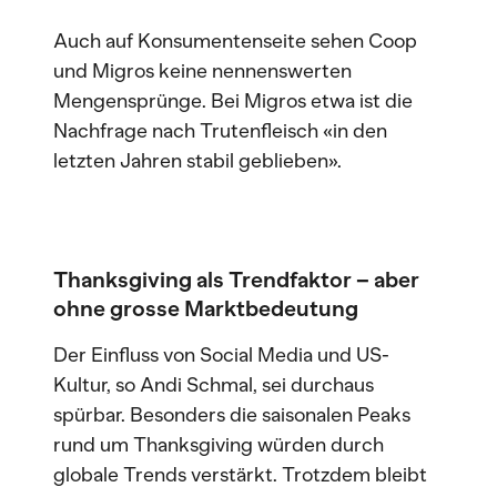
Auch auf Konsumentenseite sehen Coop
und Migros keine nennenswerten
Mengensprünge. Bei Migros etwa ist die
Nachfrage nach Trutenfleisch «in den
letzten Jahren stabil geblieben».
Thanksgiving als Trendfaktor – aber
ohne grosse Marktbedeutung
Der Einfluss von Social Media und US-
Kultur, so Andi Schmal, sei durchaus
spürbar. Besonders die saisonalen Peaks
rund um Thanksgiving würden durch
globale Trends verstärkt. Trotzdem bleibt