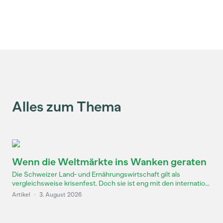
Alles zum Thema
Wenn die Weltmärkte ins Wanken geraten
Die Schweizer Land- und Ernährungswirtschaft gilt als
vergleichsweise krisenfest. Doch sie ist eng mit den internatio...
Artikel
·
3. August 2026