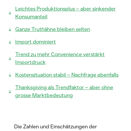
Leichtes Produktionsplus – aber sinkender
Konsumanteil
Ganze Truthähne bleiben selten
Import dominiert
Trend zu mehr Convenience verstärkt
Importdruck
Kostensituation stabil – Nachfrage ebenfalls
Thanksgiving als Trendfaktor – aber ohne
grosse Marktbedeutung
Die Zahlen und Einschätzungen der