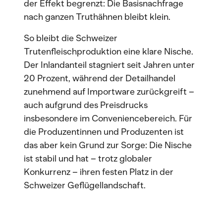
der Effekt begrenzt: Die Basisnachfrage
nach ganzen Truthähnen bleibt klein.
So bleibt die Schweizer
Trutenfleischproduktion eine klare Nische.
Der Inlandanteil stagniert seit Jahren unter
20 Prozent, während der Detailhandel
zunehmend auf Importware zurückgreift –
auch aufgrund des Preisdrucks
insbesondere im Conveniencebereich. Für
die Produzentinnen und Produzenten ist
das aber kein Grund zur Sorge: Die Nische
ist stabil und hat – trotz globaler
Konkurrenz – ihren festen Platz in der
Schweizer Geflügellandschaft.