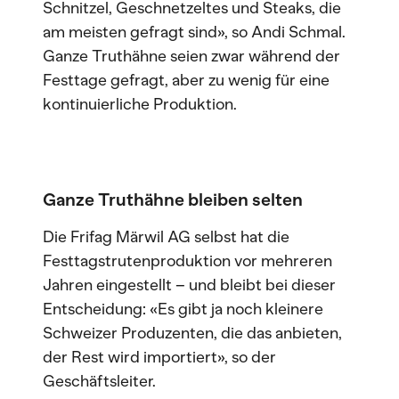
Schnitzel, Geschnetzeltes und Steaks, die
am meisten gefragt sind», so Andi Schmal.
Ganze Truthähne seien zwar während der
Festtage gefragt, aber zu wenig für eine
kontinuierliche Produktion.
Ganze Truthähne bleiben selten
Die Frifag Märwil AG selbst hat die
Festtagstrutenproduktion vor mehreren
Jahren eingestellt – und bleibt bei dieser
Entscheidung: «Es gibt ja noch kleinere
Schweizer Produzenten, die das anbieten,
der Rest wird importiert», so der
Geschäftsleiter.