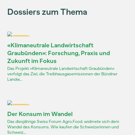
Dossiers zum Thema
Dossier
«Klimaneutrale Landwirtschaft
Graubünden»: Forschung, Praxis und
Zukunft im Fokus
Das Projekt «Klimaneutrale Landwirtschaft Graubünden»
verfolgt das Ziel, die Treibhausgasemissionen der Bündner
Landw...
Dossier
Der Konsum im Wandel
Das diesjährige Swiss Forum Agro.Food. widmete sich dem
Wandel des Konsums. Wie kaufen die Schweizerinnen und
Schweiz...