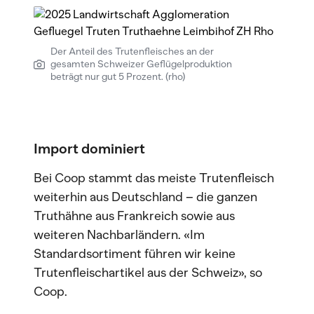
Der Anteil des Trutenfleisches an der
gesamten Schweizer Geflügelproduktion
beträgt nur gut 5 Prozent. (rho)
Import dominiert
Bei Coop stammt das meiste Trutenfleisch
weiterhin aus Deutschland – die ganzen
Truthähne aus Frankreich sowie aus
weiteren Nachbarländern. «Im
Standardsortiment führen wir keine
Trutenfleischartikel aus der Schweiz», so
Coop.