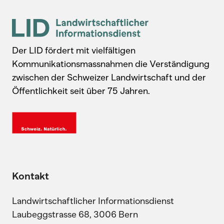
Der LID fördert mit vielfältigen
Kommunikationsmassnahmen die Verständigung
zwischen der Schweizer Landwirtschaft und der
Öffentlichkeit seit über 75 Jahren.
Kontakt
Landwirtschaftlicher Informationsdienst
Laubeggstrasse 68, 3006 Bern