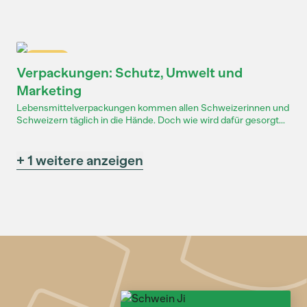
Dossier
Verpackungen: Schutz, Umwelt und
Marketing
Lebensmittelverpackungen kommen allen Schweizerinnen und
Schweizern täglich in die Hände. Doch wie wird dafür gesorgt...
+ 1 weitere anzeigen