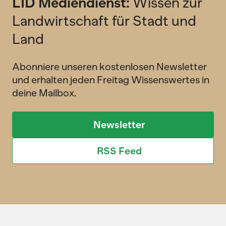
LID Mediendienst:
Wissen zur
Landwirtschaft für Stadt und
Land
Abonniere unseren kostenlosen Newsletter
und erhalten jeden Freitag Wissenswertes in
deine Mailbox.
Newsletter
RSS Feed