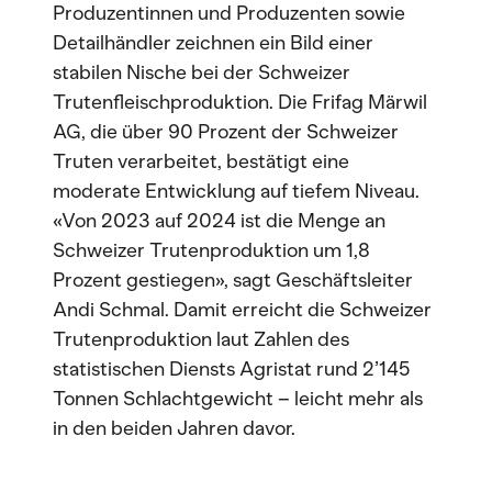
Produzentinnen und Produzenten sowie
Detailhändler zeichnen ein Bild einer
stabilen Nische bei der Schweizer
Trutenfleischproduktion. Die Frifag Märwil
AG, die über 90 Prozent der Schweizer
Truten verarbeitet, bestätigt eine
moderate Entwicklung auf tiefem Niveau.
«Von 2023 auf 2024 ist die Menge an
Schweizer Trutenproduktion um 1,8
Prozent gestiegen», sagt Geschäftsleiter
Andi Schmal. Damit erreicht die Schweizer
Trutenproduktion laut Zahlen des
statistischen Diensts Agristat rund 2’145
Tonnen Schlachtgewicht – leicht mehr als
in den beiden Jahren davor.