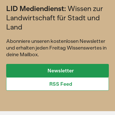
LID Mediendienst:
Wissen zur
Landwirtschaft für Stadt und
Land
Abonniere unseren kostenlosen Newsletter
und erhalten jeden Freitag Wissenswertes in
deine Mailbox.
Newsletter
RSS Feed