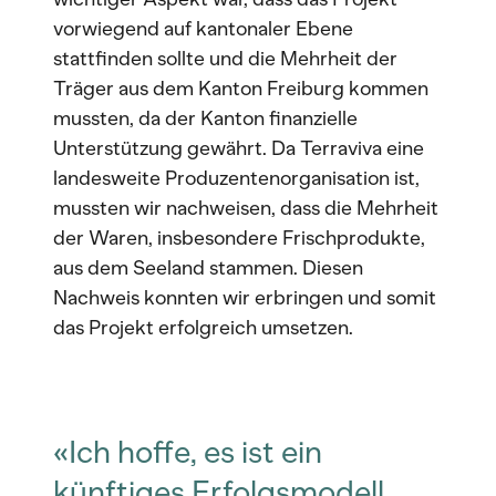
vorwiegend auf kantonaler Ebene
stattfinden sollte und die Mehrheit der
Träger aus dem Kanton Freiburg kommen
mussten, da der Kanton finanzielle
Unterstützung gewährt. Da Terraviva eine
landesweite Produzentenorganisation ist,
mussten wir nachweisen, dass die Mehrheit
der Waren, insbesondere Frischprodukte,
aus dem Seeland stammen. Diesen
Nachweis konnten wir erbringen und somit
das Projekt erfolgreich umsetzen.
«Ich hoffe, es ist ein
künftiges Erfolgsmodell,