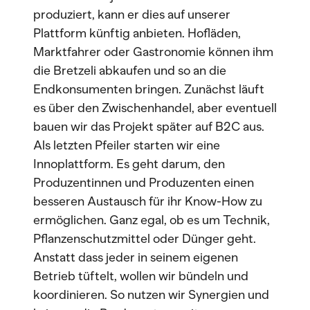
produziert, kann er dies auf unserer
Plattform künftig anbieten. Hofläden,
Marktfahrer oder Gastronomie können ihm
die Bretzeli abkaufen und so an die
Endkonsumenten bringen. Zunächst läuft
es über den Zwischenhandel, aber eventuell
bauen wir das Projekt später auf B2C aus.
Als letzten Pfeiler starten wir eine
Innoplattform. Es geht darum, den
Produzentinnen und Produzenten einen
besseren Austausch für ihr Know-How zu
ermöglichen. Ganz egal, ob es um Technik,
Pflanzenschutzmittel oder Dünger geht.
Anstatt dass jeder in seinem eigenen
Betrieb tüftelt, wollen wir bündeln und
koordinieren. So nutzen wir Synergien und