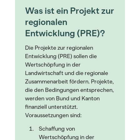
Was ist ein Projekt zur
regionalen
Entwicklung (PRE)?
Die Projekte zur regionalen
Entwicklung (PRE) sollen die
Wertschöpfung in der
Landwirtschaft und die regionale
Zusammenarbeit fördern. Projekte,
die den Bedingungen entsprechen,
werden von Bund und Kanton
finanziell unterstützt.
Voraussetzungen sind:
Schaffung von
Wertschöpfung in der