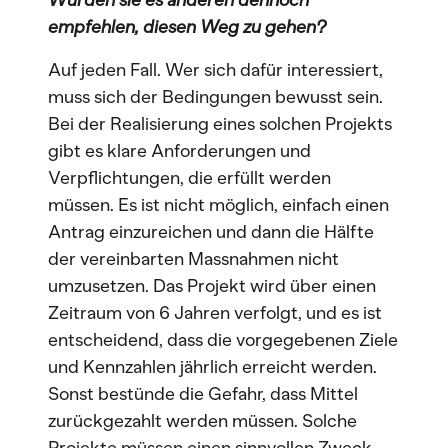
Würden sie es anderen dennoch
empfehlen, diesen Weg zu gehen?
Auf jeden Fall. Wer sich dafür interessiert,
muss sich der Bedingungen bewusst sein.
Bei der Realisierung eines solchen Projekts
gibt es klare Anforderungen und
Verpflichtungen, die erfüllt werden
müssen. Es ist nicht möglich, einfach einen
Antrag einzureichen und dann die Hälfte
der vereinbarten Massnahmen nicht
umzusetzen. Das Projekt wird über einen
Zeitraum von 6 Jahren verfolgt, und es ist
entscheidend, dass die vorgegebenen Ziele
und Kennzahlen jährlich erreicht werden.
Sonst bestünde die Gefahr, dass Mittel
zurückgezahlt werden müssen. Solche