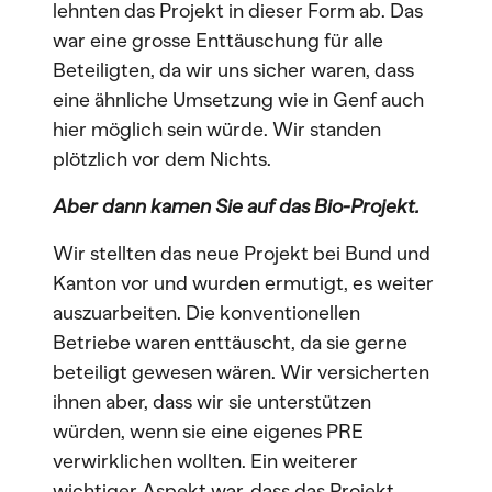
lehnten das Projekt in dieser Form ab. Das
war eine grosse Enttäuschung für alle
Beteiligten, da wir uns sicher waren, dass
eine ähnliche Umsetzung wie in Genf auch
hier möglich sein würde. Wir standen
plötzlich vor dem Nichts.
Aber dann kamen Sie auf das Bio-Projekt.
Wir stellten das neue Projekt bei Bund und
Kanton vor und wurden ermutigt, es weiter
auszuarbeiten. Die konventionellen
Betriebe waren enttäuscht, da sie gerne
beteiligt gewesen wären. Wir versicherten
ihnen aber, dass wir sie unterstützen
würden, wenn sie eine eigenes PRE
verwirklichen wollten. Ein weiterer
wichtiger Aspekt war, dass das Projekt