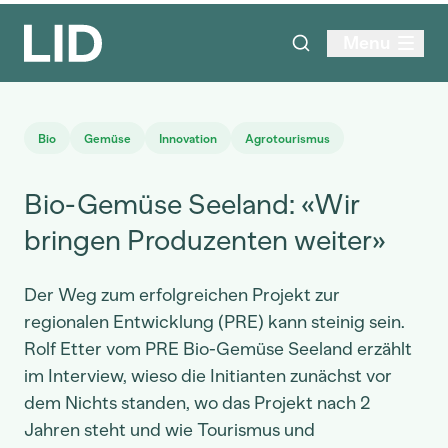
Menu
Bio
Gemüse
Innovation
Agrotourismus
Bio-Gemüse Seeland: «Wir
bringen Produzenten weiter»
Der Weg zum erfolgreichen Projekt zur
regionalen Entwicklung (PRE) kann steinig sein.
Rolf Etter vom PRE Bio-Gemüse Seeland erzählt
im Interview, wieso die Initianten zunächst vor
dem Nichts standen, wo das Projekt nach 2
Jahren steht und wie Tourismus und