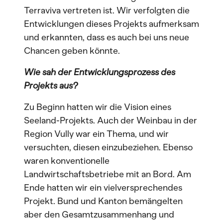
Terraviva vertreten ist. Wir verfolgten die
Entwicklungen dieses Projekts aufmerksam
und erkannten, dass es auch bei uns neue
Chancen geben könnte.
Wie sah der Entwicklungsprozess des
Projekts aus?
Zu Beginn hatten wir die Vision eines
Seeland-Projekts. Auch der Weinbau in der
Region Vully war ein Thema, und wir
versuchten, diesen einzubeziehen. Ebenso
waren konventionelle
Landwirtschaftsbetriebe mit an Bord. Am
Ende hatten wir ein vielversprechendes
Projekt. Bund und Kanton bemängelten
aber den Gesamtzusammenhang und