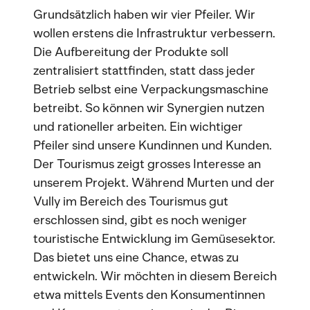
Grundsätzlich haben wir vier Pfeiler. Wir
wollen erstens die Infrastruktur verbessern.
Die Aufbereitung der Produkte soll
zentralisiert stattfinden, statt dass jeder
Betrieb selbst eine Verpackungsmaschine
betreibt. So können wir Synergien nutzen
und rationeller arbeiten. Ein wichtiger
Pfeiler sind unsere Kundinnen und Kunden.
Der Tourismus zeigt grosses Interesse an
unserem Projekt. Während Murten und der
Vully im Bereich des Tourismus gut
erschlossen sind, gibt es noch weniger
touristische Entwicklung im Gemüsesektor.
Das bietet uns eine Chance, etwas zu
entwickeln. Wir möchten in diesem Bereich
etwa mittels Events den Konsumentinnen