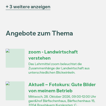
+ 3 weitere anzeigen
Angebote zum Thema
zoom - Landwirtschaft
verstehen
Das Lehrmittel zoom beleuchtet die
Zusammenhänge der Landwirtschaft aus
unterschiedlichen Blickwinkeln.
Aktuell – Fotokurs: Gute Bilder
von meinem Betrieb
Mittwoch, 28. Oktober 2026, 09:00-12:00 Uhr
gast&hof Bärfischenhaus, Bärfischenhaus 15,
3204 Rosshäuern Kurskosten: C...