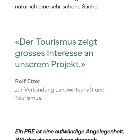
natürlich eine sehr schöne Sache.
«Der Tourismus zeigt
grosses Interesse an
unserem Projekt.»
Rolf Etter
zur Verbindung Landwirtschaft und
Tourismus.
Ein PRE ist eine aufwändige Angelegenheit.