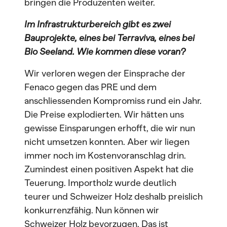
bringen die Produzenten weiter.
Im Infrastrukturbereich gibt es zwei
Bauprojekte, eines bei Terraviva, eines bei
Bio Seeland. Wie kommen diese voran?
Wir verloren wegen der Einsprache der
Fenaco gegen das PRE und dem
anschliessenden Kompromiss rund ein Jahr.
Die Preise explodierten. Wir hätten uns
gewisse Einsparungen erhofft, die wir nun
nicht umsetzen konnten. Aber wir liegen
immer noch im Kostenvoranschlag drin.
Zumindest einen positiven Aspekt hat die
Teuerung. Importholz wurde deutlich
teurer und Schweizer Holz deshalb preislich
konkurrenzfähig. Nun können wir
Schweizer Holz bevorzugen. Das ist