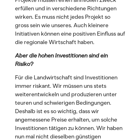
Projekte müssen einen sinnvollen Zweck
erfüllen und in verschiedene Richtungen
wirken. Es muss nicht jedes Projekt so
gross sein wie unseres. Auch kleinere
Initiativen können eine positiven Einfluss auf
die regionale Wirtschaft haben.
Aber die hohen Investitionen sind ein
Risiko?
Für die Landwirtschaft sind Investitionen
immer riskant. Wir müssen uns stets
weiterentwickeln und produzieren unter
teuren und schwierigen Bedingungen.
Deshalb ist es so wichtig, dass wir
angemessene Preise erhalten, um solche
Investitionen tätigen zu können. Wir haben
nun mal nicht dieselben günstigen