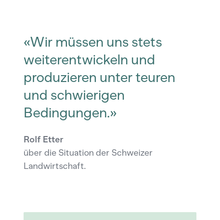
«Wir müssen uns stets
weiterentwickeln und
produzieren unter teuren
und schwierigen
Bedingungen.»
Rolf Etter
über die Situation der Schweizer
Landwirtschaft.