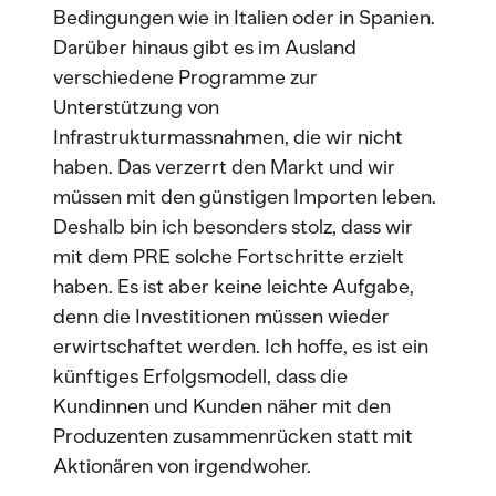
Bedingungen wie in Italien oder in Spanien.
Darüber hinaus gibt es im Ausland
verschiedene Programme zur
Unterstützung von
Infrastrukturmassnahmen, die wir nicht
haben. Das verzerrt den Markt und wir
müssen mit den günstigen Importen leben.
Deshalb bin ich besonders stolz, dass wir
mit dem PRE solche Fortschritte erzielt
haben. Es ist aber keine leichte Aufgabe,
denn die Investitionen müssen wieder
erwirtschaftet werden. Ich hoffe, es ist ein
künftiges Erfolgsmodell, dass die
Kundinnen und Kunden näher mit den
Produzenten zusammenrücken statt mit
Aktionären von irgendwoher.