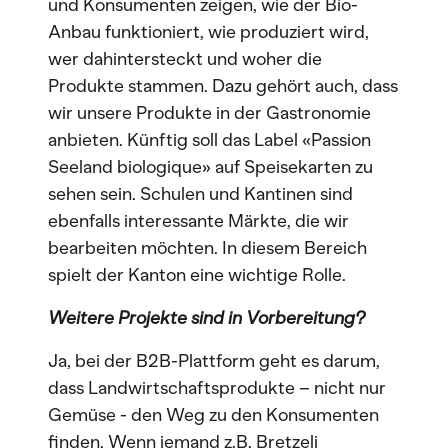
und Konsumenten zeigen, wie der Bio-
Anbau funktioniert, wie produziert wird,
wer dahintersteckt und woher die
Produkte stammen. Dazu gehört auch, dass
wir unsere Produkte in der Gastronomie
anbieten. Künftig soll das Label «Passion
Seeland biologique» auf Speisekarten zu
sehen sein. Schulen und Kantinen sind
ebenfalls interessante Märkte, die wir
bearbeiten möchten. In diesem Bereich
spielt der Kanton eine wichtige Rolle.
Weitere Projekte sind in Vorbereitung?
Ja, bei der B2B-Plattform geht es darum,
dass Landwirtschaftsprodukte – nicht nur
Gemüse - den Weg zu den Konsumenten
finden. Wenn jemand z.B. Bretzeli