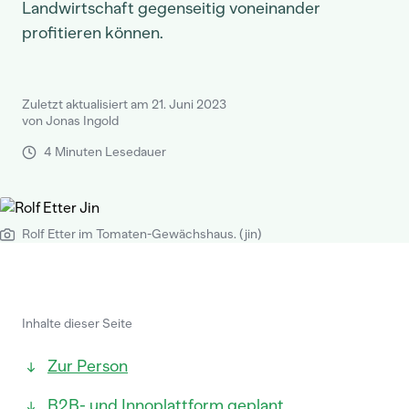
Landwirtschaft gegenseitig voneinander
profitieren können.
Zuletzt aktualisiert am 21. Juni 2023
von Jonas Ingold
4 Minuten Lesedauer
Rolf Etter im Tomaten-Gewächshaus. (jin)
Inhalte dieser Seite
Zur Person
B2B- und Innoplattform geplant