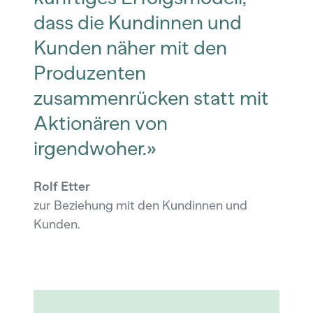
dass die Kundinnen und
Kunden näher mit den
Produzenten
zusammenrücken statt mit
Aktionären von
irgendwoher.»
Rolf Etter
zur Beziehung mit den Kundinnen und
Kunden.