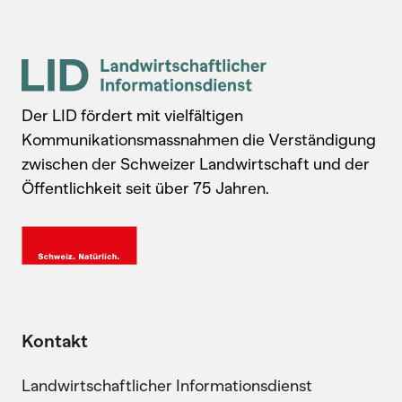
Der LID fördert mit vielfältigen
Kommunikationsmassnahmen die Verständigung
zwischen der Schweizer Landwirtschaft und der
Öffentlichkeit seit über 75 Jahren.
Kontakt
Landwirtschaftlicher Informationsdienst