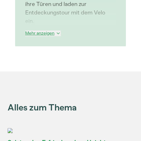
ihre Türen und laden zur
Entdeckungstour mit dem Velo
ein.
Mehr anzeigen
Alles zum Thema