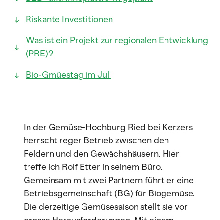
Riskante Investitionen
Was ist ein Projekt zur regionalen Entwicklung
(PRE)?
Bio-Gmüestag im Juli
In der Gemüse-Hochburg Ried bei Kerzers
herrscht reger Betrieb zwischen den
Feldern und den Gewächshäusern. Hier
treffe ich Rolf Etter in seinem Büro.
Gemeinsam mit zwei Partnern führt er eine
Betriebsgemeinschaft (BG) für Biogemüse.
Die derzeitige Gemüsesaison stellt sie vor