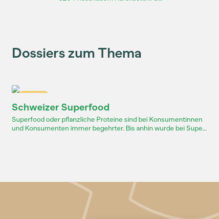
Dossiers zum Thema
Dossier
Schweizer Superfood
Superfood oder pflanzliche Proteine sind bei Konsumentinnen
und Konsumenten immer begehrter. Bis anhin wurde bei Supe...