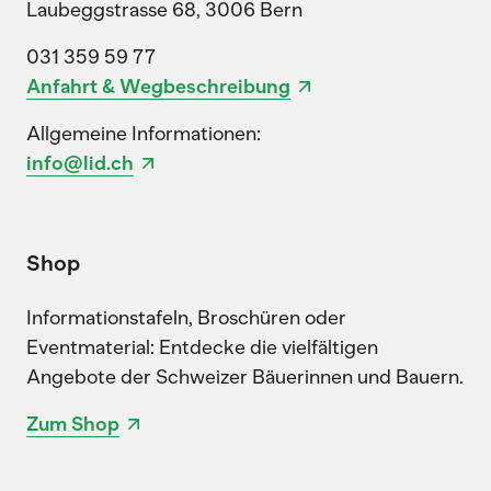
Laubeggstrasse 68, 3006 Bern
031 359 59 77
Anfahrt & Wegbeschreibung
Allgemeine Informationen:
info@lid.ch
Shop
Informationstafeln, Broschüren oder
Eventmaterial: Entdecke die vielfältigen
Angebote der Schweizer Bäuerinnen und Bauern.
Zum Shop