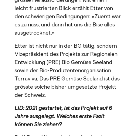
grosse Herausforderungen. Mit einem
leicht frustrierten Blick erzählt Etter von
den schwierigen Bedingungen: «Zuerst war
es zu nass, und dann hat uns die Bise alles
ausgetrocknet.»
Etter ist nicht nur in der BG tätig, sondern
Vizepräsident des Projekts zur Regionalen
Entwicklung (PRE) Bio Gemüse Seeland
sowie der Bio-Produzentenorganisation
Terraviva. Das PRE Gemüse Seeland ist das
grösste solche bisher umgesetzte Projekt
der Schweiz.
LID: 2021 gestartet, ist das Projekt auf 6
Jahre ausgelegt. Welches erste Fazit
können Sie ziehen?