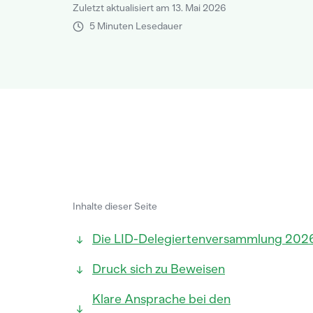
Zuletzt aktualisiert am 13. Mai 2026
5 Minuten Lesedauer
Inhalte dieser Seite
Die LID-Delegiertenversammlung 202
Druck sich zu Beweisen
Klare Ansprache bei den