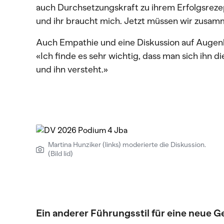
auch Durchsetzungskraft zu ihrem Erfolgsrezept
und ihr braucht mich. Jetzt müssen wir zusam
Auch Empathie und eine Diskussion auf Augenh
«Ich finde es sehr wichtig, dass man sich ihn 
und ihn versteht.»
Martina Hunziker (links) moderierte die Diskussion.
(Bild lid)
Ein anderer Führungsstil für eine neue G