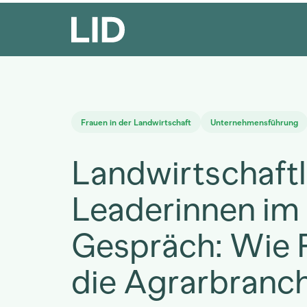
Frauen in der Landwirtschaft
Unternehmensführung
Landwirtschaftl
Leaderinnen im
Gespräch: Wie 
die Agrarbranc