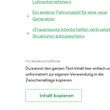
Lohnunternehmern
Ein anderer Führungsstil für eine neue
Generation
«Frauenquote könnte helfen verkruste
Strukturen aufzuweichen»
Für Medienschaffende
Du kannst den ganzen Text-Inhalt hier einfach u
unformatiert zur eigenen Verwendung in die
Zwischenablage kopieren.
Inhalt kopieren