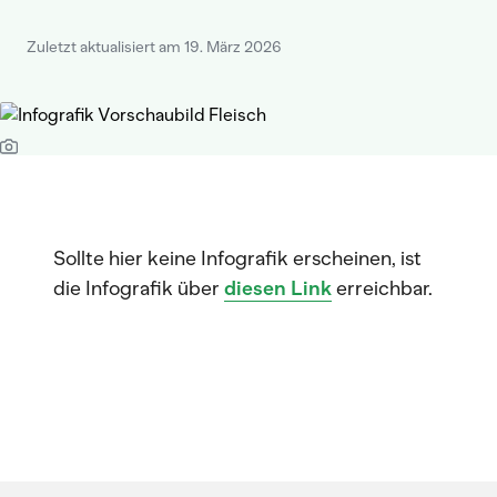
Zuletzt aktualisiert am 19. März 2026
Sollte hier keine Infografik erscheinen, ist
die Infografik über
diesen Link
erreichbar.