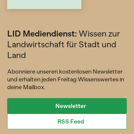
LID Mediendienst:
Wissen zur
Landwirtschaft für Stadt und
Land
Abonniere unseren kostenlosen Newsletter
und erhalten jeden Freitag Wissenswertes in
deine Mailbox.
Newsletter
RSS Feed