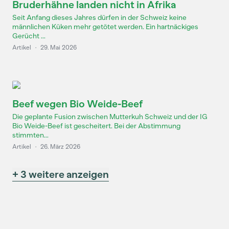
Bruderhähne landen nicht in Afrika
Seit Anfang dieses Jahres dürfen in der Schweiz keine
männlichen Küken mehr getötet werden. Ein hartnäckiges
Gerücht ...
Artikel
·
29. Mai 2026
Beef wegen Bio Weide-Beef
Die geplante Fusion zwischen Mutterkuh Schweiz und der IG
Bio Weide-Beef ist gescheitert. Bei der Abstimmung
stimmten...
Artikel
·
26. März 2026
+ 3 weitere anzeigen