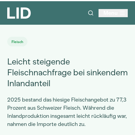
Menu
Fleisch
Leicht steigende
Fleischnachfrage bei sinkendem
Inlandanteil
2025 bestand das hiesige Fleischangebot zu 77,3
Prozent aus Schweizer Fleisch. Während die
Inlandproduktion insgesamt leicht rückläufig war,
nahmen die Importe deutlich zu.