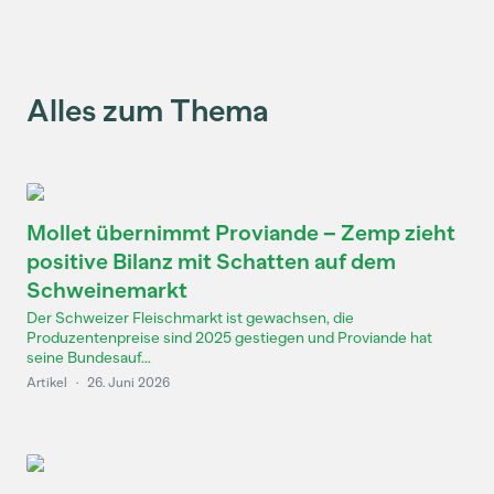
Alles zum Thema
Mollet übernimmt Proviande – Zemp zieht
positive Bilanz mit Schatten auf dem
Schweinemarkt
Der Schweizer Fleischmarkt ist gewachsen, die
Produzentenpreise sind 2025 gestiegen und Proviande hat
seine Bundesauf...
Artikel
·
26. Juni 2026