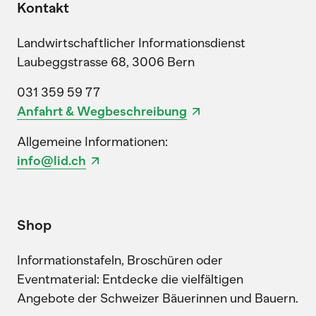
Kontakt
Landwirtschaftlicher Informationsdienst
Laubeggstrasse 68, 3006 Bern
031 359 59 77
Anfahrt & Wegbeschreibung
Allgemeine Informationen:
info@lid.ch
Shop
Informationstafeln, Broschüren oder
Eventmaterial: Entdecke die vielfältigen
Angebote der Schweizer Bäuerinnen und Bauern.