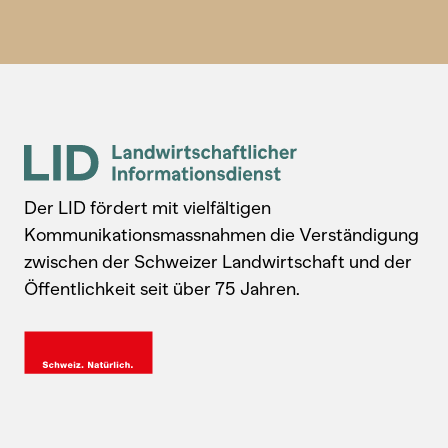
Der LID fördert mit vielfältigen
Kommunikationsmassnahmen die Verständigung
zwischen der Schweizer Landwirtschaft und der
Öffentlichkeit seit über 75 Jahren.