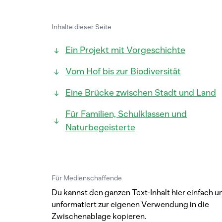
Inhalte dieser Seite
Ein Projekt mit Vorgeschichte
Vom Hof bis zur Biodiversität
Eine Brücke zwischen Stadt und Land
Für Familien, Schulklassen und
Naturbegeisterte
Für Medienschaffende
Du kannst den ganzen Text-Inhalt hier einfach u
unformatiert zur eigenen Verwendung in die
Zwischenablage kopieren.