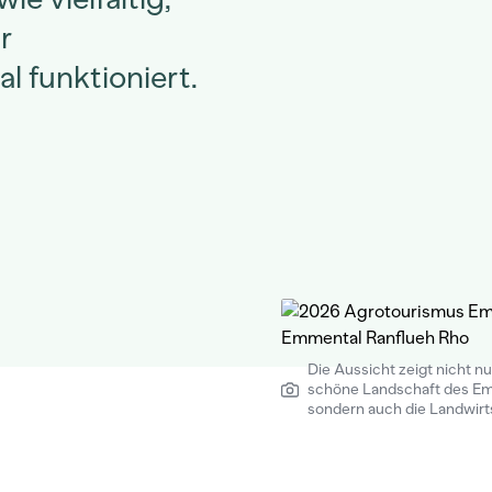
r
 funktioniert.
Die Aussicht zeigt nicht nu
schöne Landschaft des E
sondern auch die Landwirts