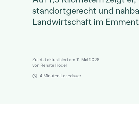
standortgerecht und nahba
Landwirtschaft im Emmental
Zuletzt aktualisiert am 11. Mai 2026
von Renate Hodel
4 Minuten Lesedauer