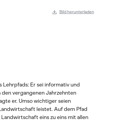
Bild herunterladen
 Lehrpfads: Er sei informativ und
 in den vergangenen Jahrzehnten
agte er. Umso wichtiger seien
Landwirtschaft leistet. Auf dem Pfad
Landwirtschaft eins zu eins mit allen