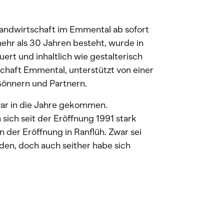
Landwirtschaft im Emmental ab sofort
ehr als 30 Jahren besteht, wurde in
rt und inhaltlich wie gestalterisch
chaft Emmental, unterstützt von einer
Gönnern und Partnern.
war in die Jahre gekommen.
 sich seit der Eröffnung 1991 stark
n der Eröffnung in Ranflüh. Zwar sei
den, doch auch seither habe sich