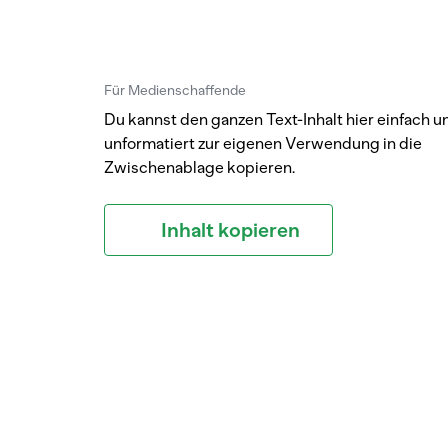
Für Medienschaffende
Du kannst den ganzen Text-Inhalt hier einfach u
unformatiert zur eigenen Verwendung in die
Zwischenablage kopieren.
Inhalt kopieren