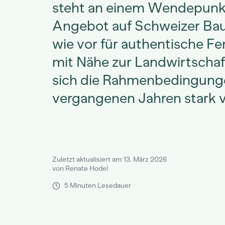
steht an einem Wendepunk
Angebot auf Schweizer Ba
wie vor für authentische Fe
mit Nähe zur Landwirtschaf
sich die Rahmenbedingunge
vergangenen Jahren stark v
Zuletzt aktualisiert am 13. März 2026
von Renate Hodel
5 Minuten Lesedauer