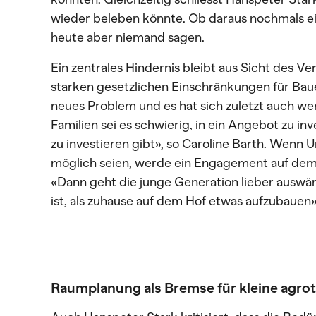
wieder beleben könnte. Ob daraus nochmals 
heute aber niemand sagen.
Ein zentrales Hindernis bleibt aus Sicht des 
starken gesetzlichen Einschränkungen für Baue
neues Problem und es hat sich zuletzt auch we
Familien sei es schwierig, in ein Angebot zu inv
zu investieren gibt», so Caroline Barth. Wen
möglich seien, werde ein Engagement auf dem 
«Dann geht die junge Generation lieber auswärts
ist, als zuhause auf dem Hof etwas aufzubauen»,
Raumplanung als Bremse für kleine agro