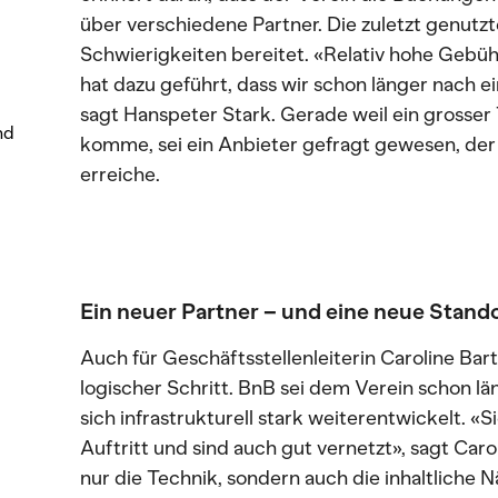
über verschiedene Partner. Die zuletzt genut
Schwierigkeiten bereitet. «Relativ hohe Gebüh
hat dazu geführt, dass wir schon länger nach 
sagt Hanspeter Stark. Gerade weil ein grosser
nd
komme, sei ein Anbieter gefragt gewesen, der
erreiche.
Ein neuer Partner – und eine neue Sta
Auch für Geschäftsstellenleiterin Caroline Bart
logischer Schritt. BnB sei dem Verein schon 
sich infrastrukturell stark weiterentwickelt. «
Auftritt und sind auch gut vernetzt», sagt Caro
nur die Technik, sondern auch die inhaltliche