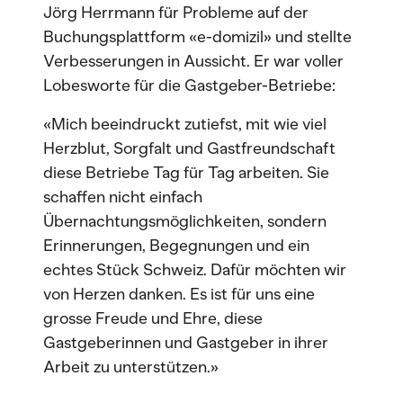
Jörg Herrmann für Probleme auf der
Buchungsplattform «e-domizil» und stellte
Verbesserungen in Aussicht. Er war voller
Lobesworte für die Gastgeber-Betriebe:
«Mich beeindruckt zutiefst, mit wie viel
Herzblut, Sorgfalt und Gastfreundschaft
diese Betriebe Tag für Tag arbeiten. Sie
schaffen nicht einfach
Übernachtungsmöglichkeiten, sondern
Erinnerungen, Begegnungen und ein
echtes Stück Schweiz. Dafür möchten wir
von Herzen danken. Es ist für uns eine
grosse Freude und Ehre, diese
Gastgeberinnen und Gastgeber in ihrer
Arbeit zu unterstützen.»