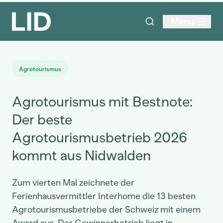
Menu
Agrotourismus
Agrotourismus mit Bestnote:
Der beste
Agrotourismusbetrieb 2026
kommt aus Nidwalden
Zum vierten Mal zeichnete der
Ferienhausvermittler Interhome die 13 besten
Agrotourismusbetriebe der Schweiz mit einem