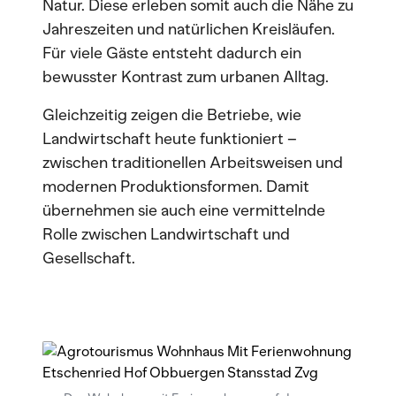
Natur. Diese erleben somit auch die Nähe zu
Jahreszeiten und natürlichen Kreisläufen.
Für viele Gäste entsteht dadurch ein
bewusster Kontrast zum urbanen Alltag.
Gleichzeitig zeigen die Betriebe, wie
Landwirtschaft heute funktioniert –
zwischen traditionellen Arbeitsweisen und
modernen Produktionsformen. Damit
übernehmen sie auch eine vermittelnde
Rolle zwischen Landwirtschaft und
Gesellschaft.