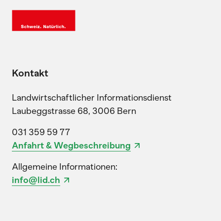
Kontakt
Landwirtschaftlicher Informationsdienst
Laubeggstrasse 68, 3006 Bern
031 359 59 77
Anfahrt & Wegbeschreibung
Allgemeine Informationen:
info@lid.ch