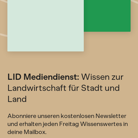
LID Mediendienst:
Wissen zur
Landwirtschaft für Stadt und
Land
Abonniere unseren kostenlosen Newsletter
und erhalten jeden Freitag Wissenswertes in
deine Mailbox.