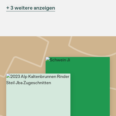
+ 3 weitere anzeigen