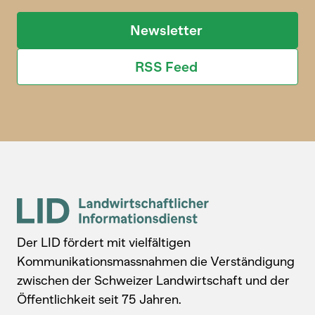
Newsletter
RSS Feed
Der LID fördert mit vielfältigen
Kommunikationsmassnahmen die Verständigung
zwischen der Schweizer Landwirtschaft und der
Öffentlichkeit seit 75 Jahren.