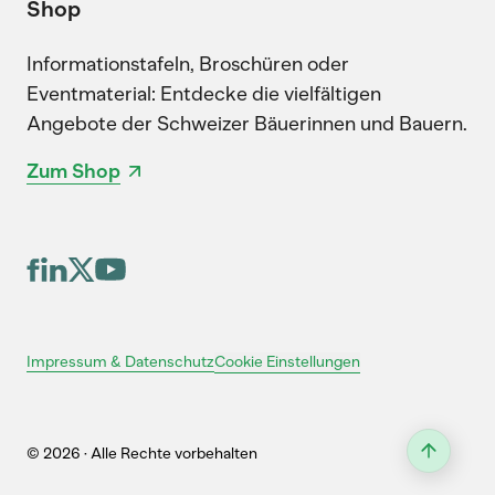
Shop
Informationstafeln, Broschüren oder
Eventmaterial: Entdecke die vielfältigen
Angebote der Schweizer Bäuerinnen und Bauern.
Zum Shop
Cookie Einstellungen
Impressum & Datenschutz
© 2026 · Alle Rechte vorbehalten