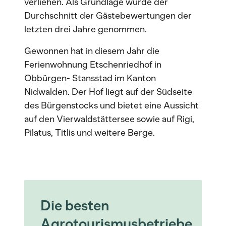
verliehen. Als Grundlage wurde der
Durchschnitt der Gästebewertungen der
letzten drei Jahre genommen.
Gewonnen hat in diesem Jahr die
Ferienwohnung Etschenriedhof in
Obbürgen- Stansstad im Kanton
Nidwalden. Der Hof liegt auf der Südseite
des Bürgenstocks und bietet eine Aussicht
auf den Vierwaldstättersee sowie auf Rigi,
Pilatus, Titlis und weitere Berge.
Die besten
Agrotourismusbetriebe