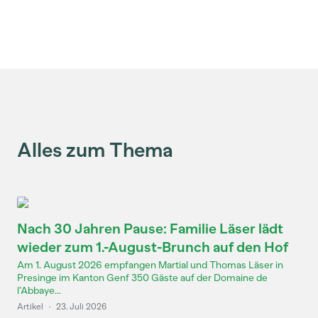
Alles zum Thema
Nach 30 Jahren Pause: Familie Läser lädt
wieder zum 1.-August-Brunch auf den Hof
Am 1. August 2026 empfangen Martial und Thomas Läser in
Presinge im Kanton Genf 350 Gäste auf der Domaine de
l’Abbaye...
Artikel
·
23. Juli 2026