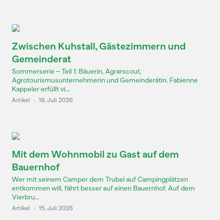
Zwischen Kuhstall, Gästezimmern und
Gemeinderat
Sommerserie – Teil 1: Bäuerin, Agrarscout,
Agrotourismusunternehmerin und Gemeinderätin. Fabienne
Kappeler erfüllt vi...
Artikel
·
16. Juli 2026
Mit dem Wohnmobil zu Gast auf dem
Bauernhof
Wer mit seinem Camper dem Trubel auf Campingplätzen
entkommen will, fährt besser auf einen Bauernhof. Auf dem
Vierbru...
Artikel
·
15. Juli 2026