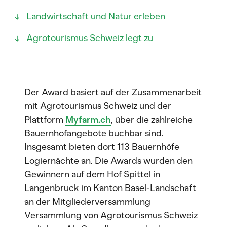
Landwirtschaft und Natur erleben
Agrotourismus Schweiz legt zu
Der Award basiert auf der Zusammenarbeit
mit Agrotourismus Schweiz und der
Plattform
Myfarm.ch
, über die zahlreiche
Bauernhofangebote buchbar sind.
Insgesamt bieten dort 113 Bauernhöfe
Logiernächte an. Die Awards wurden den
Gewinnern auf dem Hof Spittel in
Langenbruck im Kanton Basel-Landschaft
an der Mitgliederversammlung
Versammlung von Agrotourismus Schweiz