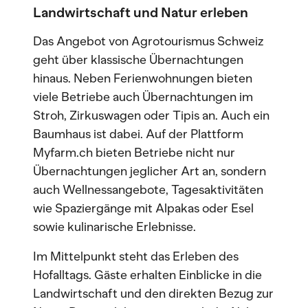
Landwirtschaft und Natur erleben
Das Angebot von Agrotourismus Schweiz
geht über klassische Übernachtungen
hinaus. Neben Ferienwohnungen bieten
viele Betriebe auch Übernachtungen im
Stroh, Zirkuswagen oder Tipis an. Auch ein
Baumhaus ist dabei. Auf der Plattform
Myfarm.ch bieten Betriebe nicht nur
Übernachtungen jeglicher Art an, sondern
auch Wellnessangebote, Tagesaktivitäten
wie Spaziergänge mit Alpakas oder Esel
sowie kulinarische Erlebnisse.
Im Mittelpunkt steht das Erleben des
Hofalltags. Gäste erhalten Einblicke in die
Landwirtschaft und den direkten Bezug zur