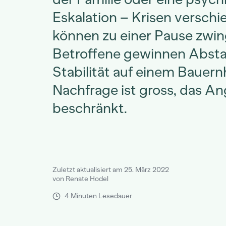
Eskalation – Krisen verschi
können zu einer Pause zwin
Betroffene gewinnen Abst
Stabilität auf einem Bauern
Nachfrage ist gross, das A
beschränkt.
Zuletzt aktualisiert am 25. März 2022
von Renate Hodel
4 Minuten Lesedauer