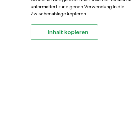
unformatiert zur eigenen Verwendung in die
Zwischenablage kopieren.
Inhalt kopieren