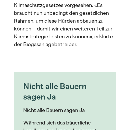
Klimaschutzgesetzes vorgesehen. «Es
braucht nun unbedingt den gesetzlichen
Rahmen, um diese Hürden abbauen zu
können – damit wir einen weiteren Teil zur
Klimastrategie leisten zu können», erklärte
der Biogasanlagebetreiber.
Nicht alle Bauern
sagen Ja
Nicht alle Bauern sagen Ja
Während sich das bäuerliche