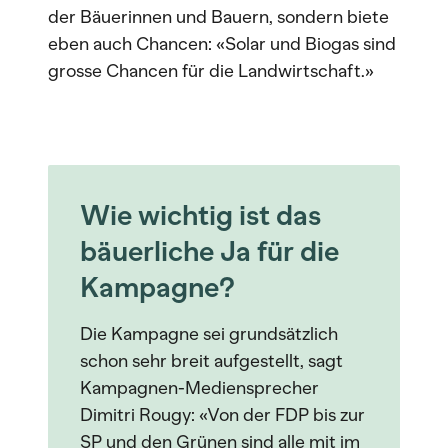
der Bäuerinnen und Bauern, sondern biete
eben auch Chancen: «Solar und Biogas sind
grosse Chancen für die Landwirtschaft.»
Wie wichtig ist das
bäuerliche Ja für die
Kampagne?
Die Kampagne sei grundsätzlich
schon sehr breit aufgestellt, sagt
Kampagnen-Mediensprecher
Dimitri Rougy: «Von der FDP bis zur
SP und den Grünen sind alle mit im