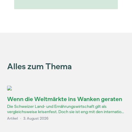
Alles zum Thema
Wenn die Weltmärkte ins Wanken geraten
Die Schweizer Land- und Ernährungswirtschaft gilt als
vergleichsweise krisenfest. Doch sie ist eng mit den internatio...
Artikel
·
3. August 2026