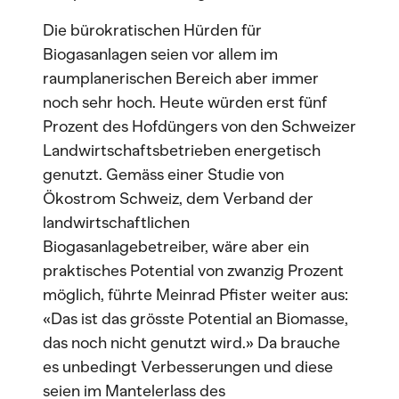
Die bürokratischen Hürden für
Biogasanlagen seien vor allem im
raumplanerischen Bereich aber immer
noch sehr hoch. Heute würden erst fünf
Prozent des Hofdüngers von den Schweizer
Landwirtschaftsbetrieben energetisch
genutzt. Gemäss einer Studie von
Ökostrom Schweiz, dem Verband der
landwirtschaftlichen
Biogasanlagebetreiber, wäre aber ein
praktisches Potential von zwanzig Prozent
möglich, führte Meinrad Pfister weiter aus:
«Das ist das grösste Potential an Biomasse,
das noch nicht genutzt wird.» Da brauche
es unbedingt Verbesserungen und diese
seien im Mantelerlass des