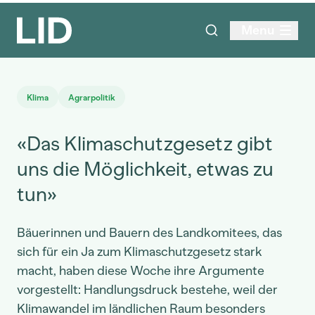
Menu
Klima
Agrarpolitik
«Das Klimaschutzgesetz gibt
uns die Möglichkeit, etwas zu
tun»
Bäuerinnen und Bauern des Landkomitees, das
sich für ein Ja zum Klimaschutzgesetz stark
macht, haben diese Woche ihre Argumente
vorgestellt: Handlungsdruck bestehe, weil der
Klimawandel im ländlichen Raum besonders