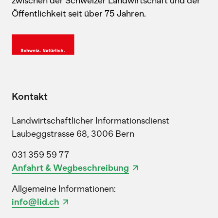
zwischen der Schweizer Landwirtschaft und der
Öffentlichkeit seit über 75 Jahren.
Kontakt
Landwirtschaftlicher Informationsdienst
Laubeggstrasse 68, 3006 Bern
031 359 59 77
Anfahrt & Wegbeschreibung
Allgemeine Informationen:
info@lid.ch