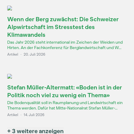
Wenn der Berg zuwächst: Die Schweizer
Alpwirtschaft im Stresstest des
Klimawandels
Das Jahr 2026 steht international im Zeichen der Weiden und
Hirten. An der Fachkonferenz für Berglandwirtschaft und W...
Artikel
·
20. Juli 2026
Stefan Müller-Altermatt: «Boden ist in der
Politik noch viel zu wenig ein Thema»
Die Bodenqualität soll in Raumplanung und Landwirtschaft ein
Thema werden. Dafür hat Mitte-Nationalrat Stefan Müller-...
Artikel
·
14. Juli 2026
+ 3 weitere anzeigen