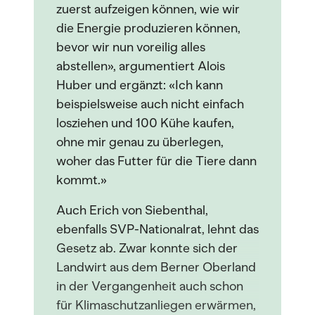
zuerst aufzeigen können, wie wir
die Energie produzieren können,
bevor wir nun voreilig alles
abstellen», argumentiert Alois
Huber und ergänzt: «Ich kann
beispielsweise auch nicht einfach
losziehen und 100 Kühe kaufen,
ohne mir genau zu überlegen,
woher das Futter für die Tiere dann
kommt.»
Auch Erich von Siebenthal,
ebenfalls SVP-Nationalrat, lehnt das
Gesetz ab. Zwar konnte sich der
Landwirt aus dem Berner Oberland
in der Vergangenheit auch schon
für Klimaschutzanliegen erwärmen,