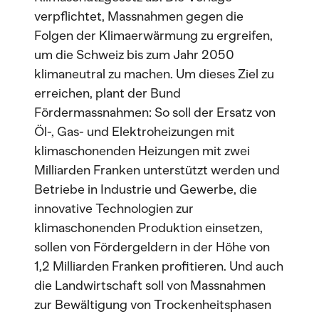
verpflichtet, Massnahmen gegen die
Folgen der Klimaerwärmung zu ergreifen,
um die Schweiz bis zum Jahr 2050
klimaneutral zu machen. Um dieses Ziel zu
erreichen, plant der Bund
Fördermassnahmen: So soll der Ersatz von
Öl-, Gas- und Elektroheizungen mit
klimaschonenden Heizungen mit zwei
Milliarden Franken unterstützt werden und
Betriebe in Industrie und Gewerbe, die
innovative Technologien zur
klimaschonenden Produktion einsetzen,
sollen von Fördergeldern in der Höhe von
1,2 Milliarden Franken profitieren. Und auch
die Landwirtschaft soll von Massnahmen
zur Bewältigung von Trockenheitsphasen