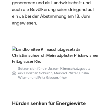
genommen und als Landwirtschaft und
auch die Bevölkerung seien dringend auf
ein Ja bei der Abstimmung am 18. Juni
angewiesen.
Setzen sich für ein Ja zum Klimaschutzgesetz
ein: Christian Schürch, Meinrad Pfister, Priska
Wismer und Fritz Glauser. (rho)
Hürden senken für Energiewirte