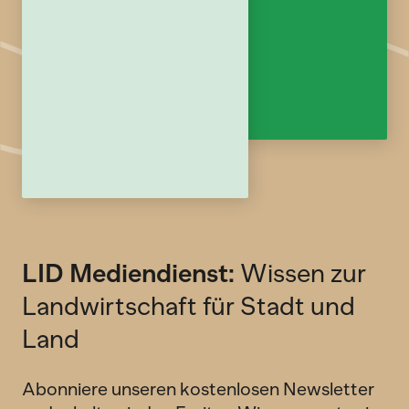
LID Mediendienst:
Wissen zur
Landwirtschaft für Stadt und
Land
Abonniere unseren kostenlosen Newsletter