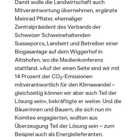
Damit wolle die Landwirtschaft auch
Mitverantwortung übernehmen, ergänzte
Meinrad Pfister, ehemaliger
Zentralpräsident des Verbands der
Schweizer Schweinehaltenden
Suisseporcs, Landwirt und Betreiber einer
Biogasanlage auf dem Wiggerhof in
Altishofen, wo die Medienkonferenz
stattfand. «Auf der einen Seite sind wir mit
14 Prozent der CO
-Emissionen
2
mitverantwortlich für den Klimawandel –
gleichzeitig können wir aber auch Teil der
Lösung sein», bekräftigte er weiter. Und die
Bäuerinnen und Bauern, die sich nun im
Komitee engagierten, wollten aus
Überzeugung Teil der Lösung sein – zum
Beispiel auch als Energielieferanten.