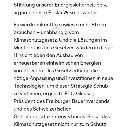
Stärkung unserer Energiesicherheit bei»,
argumentierte Priska Wismer weiter.
Es werde zukünftig sowieso mehr Strom
brauchen – unabhängig vom
Klimaschutzgesetz. Und die Lösungen im
Mantelerlass des Gesetzes würden in dieser
Hinsicht eben den Ausbau von
erneuerbaren einheimischen Energien
vorantreiben. Das Gesetz erlaube die
nötige Anpassung und Investitionen in neue
Technologien, um dieser Strategie Schub
zu verleihen, ergänzte Fritz Glauser,
Präsident des Freiburger Bauernverbands
und des Schweizerischen
Getreideproduzentenverbands. So sei das
Klimaschutzgesetz nicht nur zum Schutz