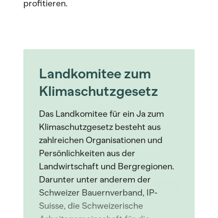
profitieren.
Landkomitee zum
Klimaschutzgesetz
Das Landkomitee für ein Ja zum
Klimaschutzgesetz besteht aus
zahlreichen Organisationen und
Persönlichkeiten aus der
Landwirtschaft und Bergregionen.
Darunter unter anderem der
Schweizer Bauernverband, IP-
Suisse, die Schweizerische