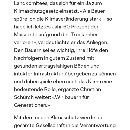
Landkomitees, das sich für ein Ja zum
Klimaschutzgesetz einsetzt. «Als Bauer
spüre ich die Klimaveränderung stark – so
habe ich letztes Jahr 60 Prozent der
Maisernte aufgrund der Trockenheit
verloren», verdeutlichte er das Anliegen.
Den Bauern sei es wichtig, ihre Höfe den
Nachfolgern in gutem Zustand mit
gesunden ertragsfähigen Böden und
intakter Infrastruktur übergeben zu können
und dabei spiele eben auch das Klima eine
bedeutende Rolle, ergänzte Christian
Schürch weiter: «Wir bauern für
Generationen.»
Mit dem neuen Klimaschutz werde die
gesamte Gesellschaft in die Verantwortung