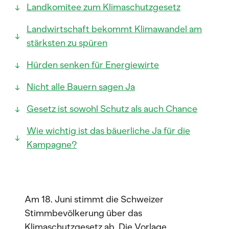
Landkomitee zum Klimaschutzgesetz
Landwirtschaft bekommt Klimawandel am
stärksten zu spüren
Hürden senken für Energiewirte
Nicht alle Bauern sagen Ja
Gesetz ist sowohl Schutz als auch Chance
Wie wichtig ist das bäuerliche Ja für die
Kampagne?
Am 18. Juni stimmt die Schweizer
Stimmbevölkerung über das
Klimaschutzgesetz ab. Die Vorlage