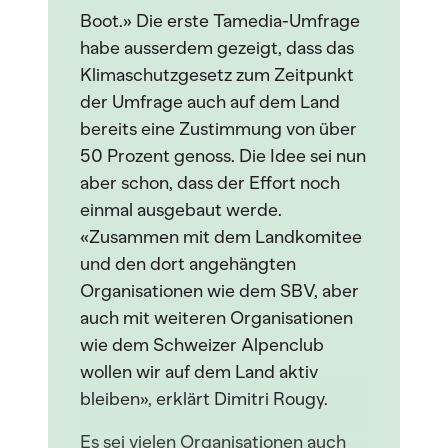
Boot.» Die erste Tamedia-Umfrage
habe ausserdem gezeigt, dass das
Klimaschutzgesetz zum Zeitpunkt
der Umfrage auch auf dem Land
bereits eine Zustimmung von über
50 Prozent genoss. Die Idee sei nun
aber schon, dass der Effort noch
einmal ausgebaut werde.
«Zusammen mit dem Landkomitee
und den dort angehängten
Organisationen wie dem SBV, aber
auch mit weiteren Organisationen
wie dem Schweizer Alpenclub
wollen wir auf dem Land aktiv
bleiben», erklärt Dimitri Rougy.
Es sei vielen Organisationen auch