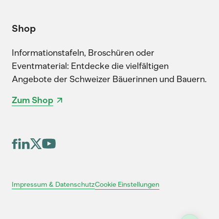
Shop
Informationstafeln, Broschüren oder
Eventmaterial: Entdecke die vielfältigen
Angebote der Schweizer Bäuerinnen und Bauern.
Zum Shop
Cookie Einstellungen
Impressum & Datenschutz