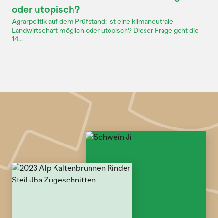
oder utopisch?
Agrarpolitik auf dem Prüfstand: Ist eine klimaneutrale
Landwirtschaft möglich oder utopisch? Dieser Frage geht die
14...