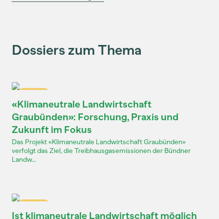
Dossiers zum Thema
Dossier
«Klimaneutrale Landwirtschaft
Graubünden»: Forschung, Praxis und
Zukunft im Fokus
Das Projekt «Klimaneutrale Landwirtschaft Graubünden»
verfolgt das Ziel, die Treibhausgasemissionen der Bündner
Landw...
Dossier
Ist klimaneutrale Landwirtschaft möglich