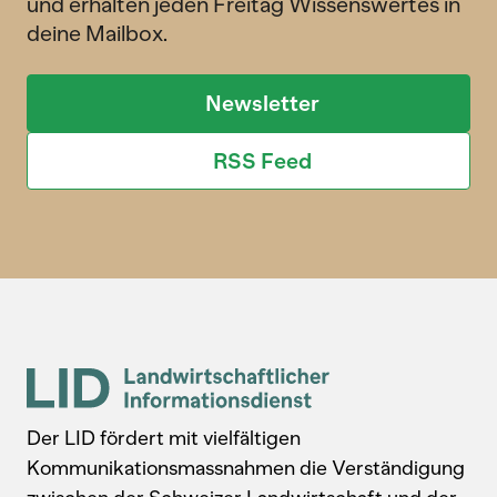
und erhalten jeden Freitag Wissenswertes in
deine Mailbox.
Newsletter
RSS Feed
Der LID fördert mit vielfältigen
Kommunikationsmassnahmen die Verständigung