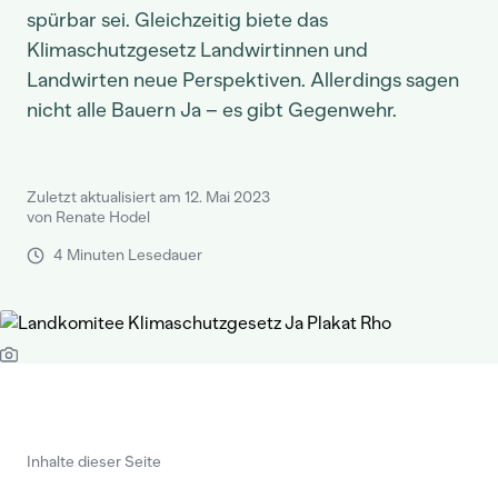
spürbar sei. Gleichzeitig biete das
Klimaschutzgesetz Landwirtinnen und
Landwirten neue Perspektiven. Allerdings sagen
nicht alle Bauern Ja – es gibt Gegenwehr.
Zuletzt aktualisiert am 12. Mai 2023
von Renate Hodel
4 Minuten Lesedauer
Inhalte dieser Seite