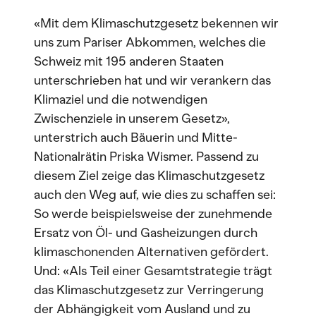
«Mit dem Klimaschutzgesetz bekennen wir
uns zum Pariser Abkommen, welches die
Schweiz mit 195 anderen Staaten
unterschrieben hat und wir verankern das
Klimaziel und die notwendigen
Zwischenziele in unserem Gesetz»,
unterstrich auch Bäuerin und Mitte-
Nationalrätin Priska Wismer. Passend zu
diesem Ziel zeige das Klimaschutzgesetz
auch den Weg auf, wie dies zu schaffen sei:
So werde beispielsweise der zunehmende
Ersatz von Öl- und Gasheizungen durch
klimaschonenden Alternativen gefördert.
Und: «Als Teil einer Gesamtstrategie trägt
das Klimaschutzgesetz zur Verringerung
der Abhängigkeit vom Ausland und zu