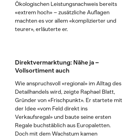
Ökologischen Leistungsnachweis bereits
«extrem hoch» – zusätzliche Auflagen
machten es vor allem «komplizierter und
teurer», erläuterte er.
Direktvermarktung: Nähe ja –
Vollsortiment auch
Wie anspruchsvoll «regional» im Alltag des
Detailhandels wird, zeigte Raphael Blatt,
Gründer von «Frischpunkt». Er startete mit
der Idee «vom Feld direkt ins
Verkaufsregal» und baute seine ersten
Regale buchstäblich aus Europaletten.
Doch mit dem Wachstum kamen