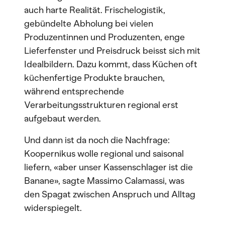
auch harte Realität. Frischelogistik,
gebündelte Abholung bei vielen
Produzentinnen und Produzenten, enge
Lieferfenster und Preisdruck beisst sich mit
Idealbildern. Dazu kommt, dass Küchen oft
küchenfertige Produkte brauchen,
während entsprechende
Verarbeitungsstrukturen regional erst
aufgebaut werden.
Und dann ist da noch die Nachfrage:
Koopernikus wolle regional und saisonal
liefern, «aber unser Kassenschlager ist die
Banane», sagte Massimo Calamassi, was
den Spagat zwischen Anspruch und Alltag
widerspiegelt.