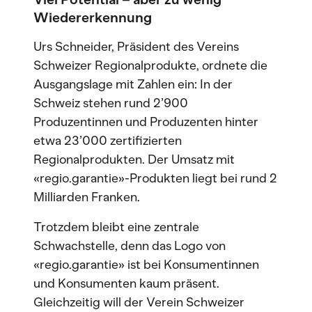
Wiedererkennung
Urs Schneider, Präsident des Vereins
Schweizer Regionalprodukte, ordnete die
Ausgangslage mit Zahlen ein: In der
Schweiz stehen rund 2’900
Produzentinnen und Produzenten hinter
etwa 23’000 zertifizierten
Regionalprodukten. Der Umsatz mit
«regio.garantie»-Produkten liegt bei rund 2
Milliarden Franken.
Trotzdem bleibt eine zentrale
Schwachstelle, denn das Logo von
«regio.garantie» ist bei Konsumentinnen
und Konsumenten kaum präsent.
Gleichzeitig will der Verein Schweizer