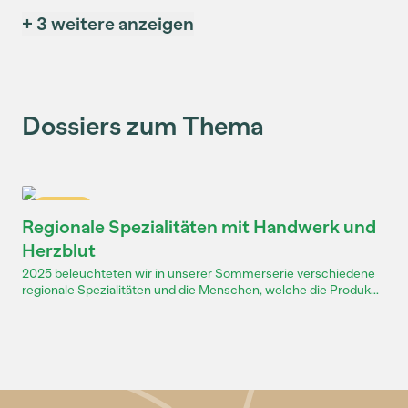
+ 3 weitere anzeigen
Dossiers zum Thema
Dossier
Regionale Spezialitäten mit Handwerk und
Herzblut
2025 beleuchteten wir in unserer Sommerserie verschiedene
regionale Spezialitäten und die Menschen, welche die Produk...