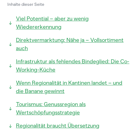
Inhalte dieser Seite
Viel Potential – aber zu wenig
Wiedererkennung
Direktvermarktung: Nähe ja – Vollsortiment
auch
Infrastruktur als fehlendes Bindeglied: Die Co-
Working-Küche
Wenn Regionalität in Kantinen landet – und
die Banane gewinnt
Tourismus: Genussregion als
Wertschöpfungsstrategie
Regionalität braucht Übersetzung