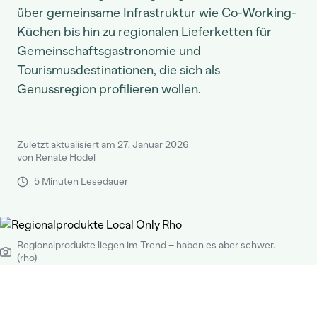
über gemeinsame Infrastruktur wie Co-Working-
Küchen bis hin zu regionalen Lieferketten für
Gemeinschaftsgastronomie und
Tourismusdestinationen, die sich als
Genussregion profilieren wollen.
Zuletzt aktualisiert am 27. Januar 2026
von Renate Hodel
5 Minuten Lesedauer
Regionalprodukte liegen im Trend – haben es aber schwer.
(rho)