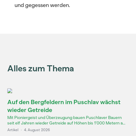
und gegessen werden.
Alles zum Thema
Auf den Bergfeldern im Puschlav wächst
wieder Getreide
Mit Pioniergeist und Überzeugung bauen Puschlaver Bauern
seit elf Jahren wieder Getreide auf Höhen bis 1’000 Metern a...
Artikel
·
4. August 2026