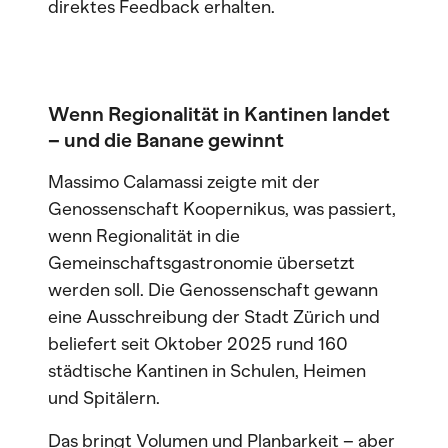
direktes Feedback erhalten.
Wenn Regionalität in Kantinen landet
– und die Banane gewinnt
Massimo Calamassi zeigte mit der
Genossenschaft Koopernikus, was passiert,
wenn Regionalität in die
Gemeinschaftsgastronomie übersetzt
werden soll. Die Genossenschaft gewann
eine Ausschreibung der Stadt Zürich und
beliefert seit Oktober 2025 rund 160
städtische Kantinen in Schulen, Heimen
und Spitälern.
Das bringt Volumen und Planbarkeit – aber