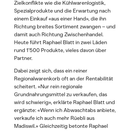
Zielkonflikte wie die Kühlwarenlogistik,
Spezialprodukte und die Erwartung nach
einem Einkauf «aus einer Hand», die ihn
Richtung breites Sortiment zwangen – und
damit auch Richtung Zwischenhandel.
Heute führt Raphael Blatt in zwei Läden
rund 1’500 Produkte, vieles davon über
Partner.
Dabei zeigt sich, dass ein reiner
Regionalwarenkorb oft an der Rentabilität
scheitert. «Nur rein regionale
Grundnahrungsmittel zu verkaufen, das
wird schwierig», erklärte Raphael Blatt und
ergänzte: «Wenn ich Abwaschtabs anbiete,
verkaufe ich auch mehr Rüebli aus
Madiswil.» Gleichzeitig betonte Raphael