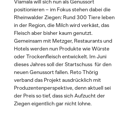
Viamala will sich nun als Genussort
positionieren – im Fokus stehen dabei die
Rheinwalder Ziegen: Rund 300 Tiere leben
in der Region, die Milch wird verkäst, das
Fleisch aber bisher kaum genutzt.
Gemeinsam mit Metzger, Restaurants und
Hotels werden nun Produkte wie Würste
oder Trockenfleisch entwickelt. Im Juni
dieses Jahres soll der Startschuss für den
neuen Genussort fallen. Reto Thörig
verband das Projekt ausdrücklich mit
Produzentenperspektive, denn aktuell sei
der Preis so tief, dass sich Aufzucht der
Ziegen eigentlich gar nicht lohne.