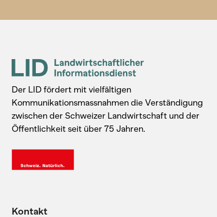
Der LID fördert mit vielfältigen
Kommunikationsmassnahmen die Verständigung
zwischen der Schweizer Landwirtschaft und der
Öffentlichkeit seit über 75 Jahren.
Kontakt