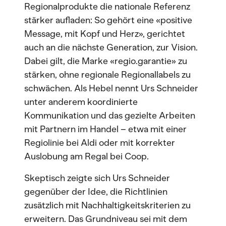
Regionalprodukte die nationale Referenz
stärker aufladen: So gehört eine «positive
Message, mit Kopf und Herz», gerichtet
auch an die nächste Generation, zur Vision.
Dabei gilt, die Marke «regio.garantie» zu
stärken, ohne regionale Regionallabels zu
schwächen. Als Hebel nennt Urs Schneider
unter anderem koordinierte
Kommunikation und das gezielte Arbeiten
mit Partnern im Handel – etwa mit einer
Regiolinie bei Aldi oder mit korrekter
Auslobung am Regal bei Coop.
Skeptisch zeigte sich Urs Schneider
gegenüber der Idee, die Richtlinien
zusätzlich mit Nachhaltigkeitskriterien zu
erweitern. Das Grundniveau sei mit dem