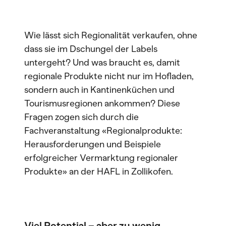
Wie lässt sich Regionalität verkaufen, ohne
dass sie im Dschungel der Labels
untergeht? Und was braucht es, damit
regionale Produkte nicht nur im Hofladen,
sondern auch in Kantinenküchen und
Tourismusregionen ankommen? Diese
Fragen zogen sich durch die
Fachveranstaltung «Regionalprodukte:
Herausforderungen und Beispiele
erfolgreicher Vermarktung regionaler
Produkte» an der HAFL in Zollikofen.
Viel Potential – aber zu wenig