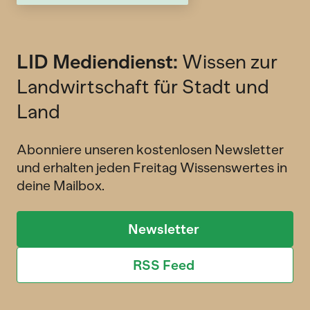
LID Mediendienst:
Wissen zur
Landwirtschaft für Stadt und
Land
Abonniere unseren kostenlosen Newsletter
und erhalten jeden Freitag Wissenswertes in
deine Mailbox.
Newsletter
RSS Feed