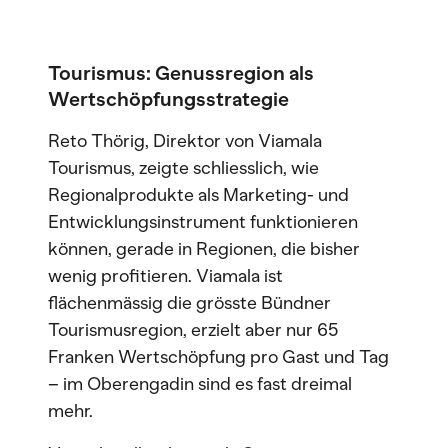
Tourismus: Genussregion als
Wertschöpfungsstrategie
Reto Thörig, Direktor von Viamala
Tourismus, zeigte schliesslich, wie
Regionalprodukte als Marketing- und
Entwicklungsinstrument funktionieren
können, gerade in Regionen, die bisher
wenig profitieren. Viamala ist
flächenmässig die grösste Bündner
Tourismusregion, erzielt aber nur 65
Franken Wertschöpfung pro Gast und Tag
– im Oberengadin sind es fast dreimal
mehr.