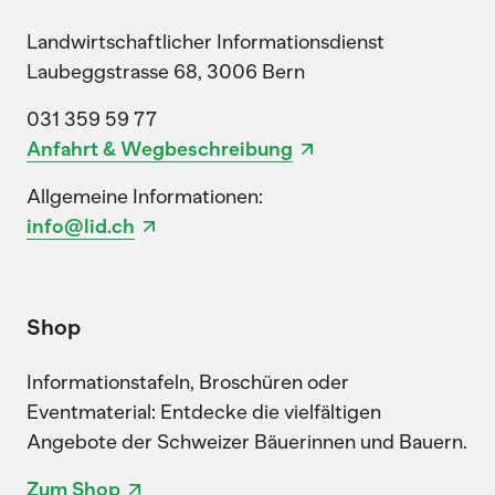
Landwirtschaftlicher Informationsdienst
Laubeggstrasse 68, 3006 Bern
031 359 59 77
Anfahrt & Wegbeschreibung
Allgemeine Informationen:
info@lid.ch
Shop
Informationstafeln, Broschüren oder
Eventmaterial: Entdecke die vielfältigen
Angebote der Schweizer Bäuerinnen und Bauern.
Zum Shop