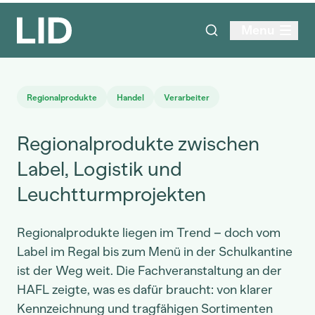
Menu
Regionalprodukte
Handel
Verarbeiter
Regionalprodukte zwischen
Label, Logistik und
Leuchtturmprojekten
Regionalprodukte liegen im Trend – doch vom
Label im Regal bis zum Menü in der Schulkantine
ist der Weg weit. Die Fachveranstaltung an der
HAFL zeigte, was es dafür braucht: von klarer
Kennzeichnung und tragfähigen Sortimenten