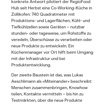
konkrete Antwort pilotiert der RegioFood
Hub seit Herbst eine Co-Working-Küche in
Zollikofen: 740 Quadratmeter mit
Produktions- und Lagerflächen, Kühl- und
Tiefkühlzellen sowie Geräten – nutzbar
stunden- oder tageweise, um Rohstoffe zu
veredeln, Überschüsse zu verarbeiten oder
neue Produkte zu entwickeln. Ein
Küchenmanager vor Ort hilft beim Umgang
mit der Infrastruktur und bei
Produktentwicklung.
Der zweite Baustein ist das, was Lukas
Aeschlimann als «Miteinander» beschreibt:
Menschen zusammenbringen, Knowhow
teilen, Kontakte vermitteln – bis hin zu
Testmärkten, über die neue Produkte