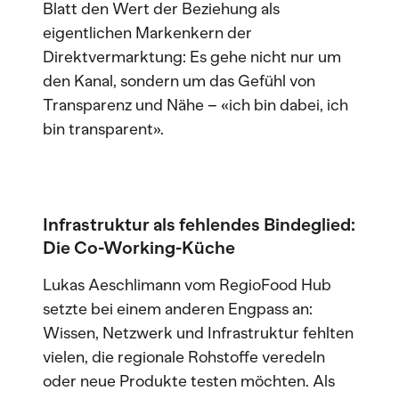
Blatt den Wert der Beziehung als
eigentlichen Markenkern der
Direktvermarktung: Es gehe nicht nur um
den Kanal, sondern um das Gefühl von
Transparenz und Nähe – «ich bin dabei, ich
bin transparent».
Infrastruktur als fehlendes Bindeglied:
Die Co-Working-Küche
Lukas Aeschlimann vom RegioFood Hub
setzte bei einem anderen Engpass an:
Wissen, Netzwerk und Infrastruktur fehlten
vielen, die regionale Rohstoffe veredeln
oder neue Produkte testen möchten. Als