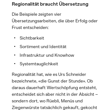
Regionalität braucht Übersetzung
Die Beispiele zeigten vier
Übersetzungsarbeiten, die über Erfolg oder
Frust entscheiden:
Sichtbarkeit
Sortiment und Identität
Infrastruktur und Knowhow
Systemtauglichkeit
Regionalität hat, wie es Urs Schneider
bezeichnete, «die Gunst der Stunde». Ob
daraus dauerhaft Wertschöpfung entsteht,
entscheidet sich aber nicht in der Absicht –
sondern dort, wo Rüebli, Menüs und
Ziegenwürste tatsächlich gekauft, gekocht