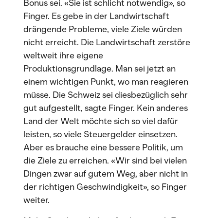
Bonus sei. «Sie ist schlicht notwendig», so
Finger. Es gebe in der Landwirtschaft
drängende Probleme, viele Ziele würden
nicht erreicht. Die Landwirtschaft zerstöre
weltweit ihre eigene
Produktionsgrundlage. Man sei jetzt an
einem wichtigen Punkt, wo man reagieren
müsse. Die Schweiz sei diesbezüglich sehr
gut aufgestellt, sagte Finger. Kein anderes
Land der Welt möchte sich so viel dafür
leisten, so viele Steuergelder einsetzen.
Aber es brauche eine bessere Politik, um
die Ziele zu erreichen. «Wir sind bei vielen
Dingen zwar auf gutem Weg, aber nicht in
der richtigen Geschwindigkeit», so Finger
weiter.