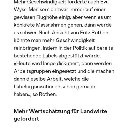
Mehr Geschwindigkeit forderte auch Eva
Wyss. Man sei sich zwar immer auf einer
gewissen Flughöhe einig, aber wenn es um
konkrete Massnahmen gehen, dann werde
es schwer. Nach Ansicht von Fritz Rothen
könnte man mehr Geschwindigkeit
reinbringen, indem in der Politik auf bereits
bestehende Labels abgestützt würde.
«Heute wird lange diskutiert, dann werden
Arbeitsgruppen eingesetzt und die machen
dann dieselbe Arbeit, welche die
Labelorganisationen schon gemacht
haben», so Rothen.
Mehr Wertschätzung für Landwirte
gefordert