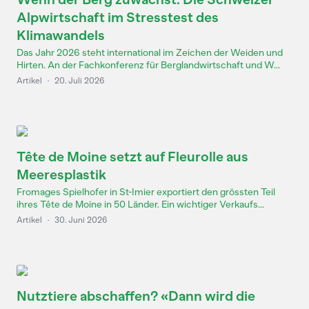
Alpwirtschaft im Stresstest des
Klimawandels
Das Jahr 2026 steht international im Zeichen der Weiden und
Hirten. An der Fachkonferenz für Berglandwirtschaft und W...
Artikel
·
20. Juli 2026
Tête de Moine setzt auf Fleurolle aus
Meeresplastik
Fromages Spielhofer in St-Imier exportiert den grössten Teil
ihres Tête de Moine in 50 Länder. Ein wichtiger Verkaufs...
Artikel
·
30. Juni 2026
Nutztiere abschaffen? «Dann wird die