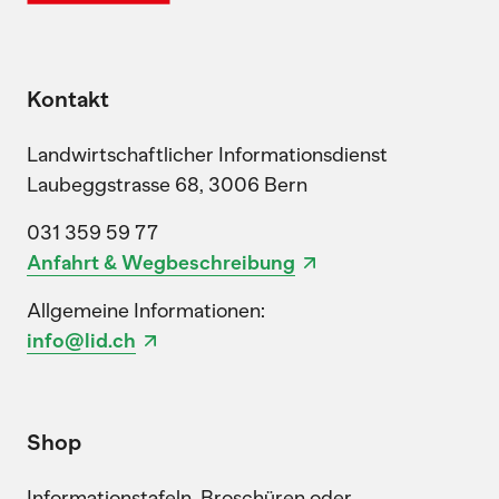
Kontakt
Landwirtschaftlicher Informationsdienst
Laubeggstrasse 68, 3006 Bern
031 359 59 77
Anfahrt & Wegbeschreibung
Allgemeine Informationen:
info@lid.ch
Shop
Informationstafeln, Broschüren oder