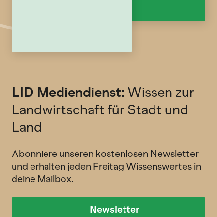
LID Mediendienst:
Wissen zur
Landwirtschaft für Stadt und
Land
Abonniere unseren kostenlosen Newsletter
und erhalten jeden Freitag Wissenswertes in
deine Mailbox.
Newsletter