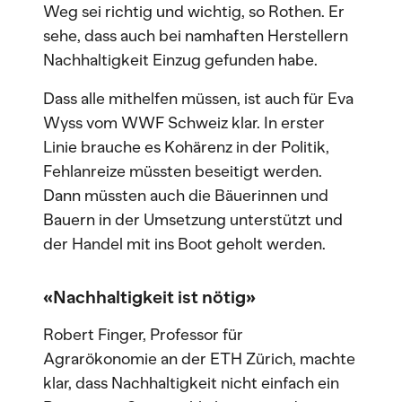
Weg sei richtig und wichtig, so Rothen. Er
sehe, dass auch bei namhaften Herstellern
Nachhaltigkeit Einzug gefunden habe.
Dass alle mithelfen müssen, ist auch für Eva
Wyss vom WWF Schweiz klar. In erster
Linie brauche es Kohärenz in der Politik,
Fehlanreize müssten beseitigt werden.
Dann müssten auch die Bäuerinnen und
Bauern in der Umsetzung unterstützt und
der Handel mit ins Boot geholt werden.
«Nachhaltigkeit ist nötig»
Robert Finger, Professor für
Agrarökonomie an der ETH Zürich, machte
klar, dass Nachhaltigkeit nicht einfach ein