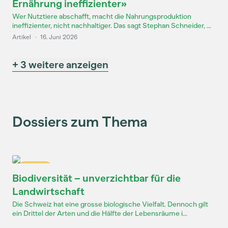
Ernährung ineffizienter»
Wer Nutztiere abschafft, macht die Nahrungsproduktion
ineffizienter, nicht nachhaltiger. Das sagt Stephan Schneider, ...
Artikel
·
16. Juni 2026
+ 3 weitere anzeigen
Dossiers zum Thema
Dossier
Biodiversität – unverzichtbar für die
Landwirtschaft
Die Schweiz hat eine grosse biologische Vielfalt. Dennoch gilt
ein Drittel der Arten und die Hälfte der Lebensräume i...