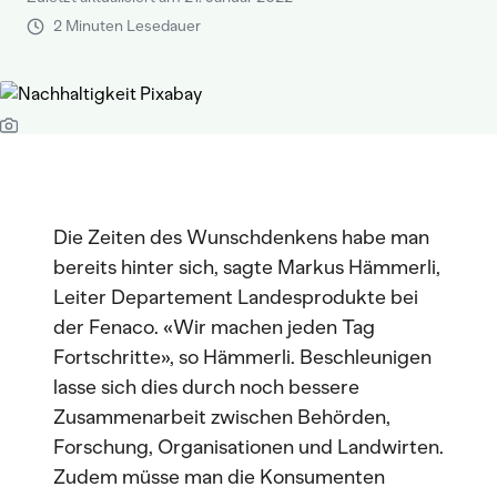
2 Minuten Lesedauer
Die Zeiten des Wunschdenkens habe man
bereits hinter sich, sagte Markus Hämmerli,
Leiter Departement Landesprodukte bei
der Fenaco. «Wir machen jeden Tag
Fortschritte», so Hämmerli. Beschleunigen
lasse sich dies durch noch bessere
Zusammenarbeit zwischen Behörden,
Forschung, Organisationen und Landwirten.
Zudem müsse man die Konsumenten