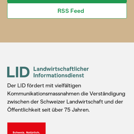
RSS Feed
Der LID fördert mit vielfältigen
Kommunikationsmassnahmen die Verständigung
zwischen der Schweizer Landwirtschaft und der
Öffentlichkeit seit über 75 Jahren.