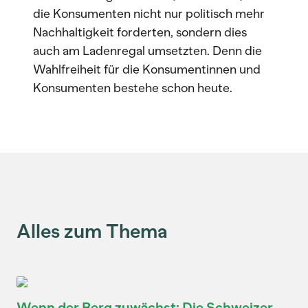
die Konsumenten nicht nur politisch mehr
Nachhaltigkeit forderten, sondern dies
auch am Ladenregal umsetzten. Denn die
Wahlfreiheit für die Konsumentinnen und
Konsumenten bestehe schon heute.
Alles zum Thema
Wenn der Berg zuwächst: Die Schweizer