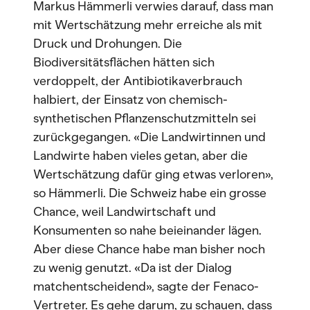
Markus Hämmerli verwies darauf, dass man
mit Wertschätzung mehr erreiche als mit
Druck und Drohungen. Die
Biodiversitätsflächen hätten sich
verdoppelt, der Antibiotikaverbrauch
halbiert, der Einsatz von chemisch-
synthetischen Pflanzenschutzmitteln sei
zurückgegangen. «Die Landwirtinnen und
Landwirte haben vieles getan, aber die
Wertschätzung dafür ging etwas verloren»,
so Hämmerli. Die Schweiz habe ein grosse
Chance, weil Landwirtschaft und
Konsumenten so nahe beieinander lägen.
Aber diese Chance habe man bisher noch
zu wenig genutzt. «Da ist der Dialog
matchentscheidend», sagte der Fenaco-
Vertreter. Es gehe darum, zu schauen, dass