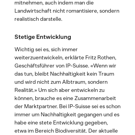
mitnehmen, auch indem man die
Landwirtschaft nicht romantisiere, sondern
realistisch darstelle.
Stetige Entwicklung
Wichtig sei es, sich immer
weiterzuentwickeln, erklärte Fritz Rothen,
Geschäftsführer von IP-Suisse. «Wenn wir
das tun, bleibt Nachhaltigkeit kein Traum
und wird nicht zum Albtraum, sondern
Realität.» Um sich aber entwickeln zu
können, brauche es eine Zusammenarbeit
der Marktpartner. Bei IP-Suisse sei es schon
immer um Nachhaltigkeit gegangen und es
habe eine stete Entwicklung gegeben,
etwa im Bereich Biodiversität. Der aktuelle