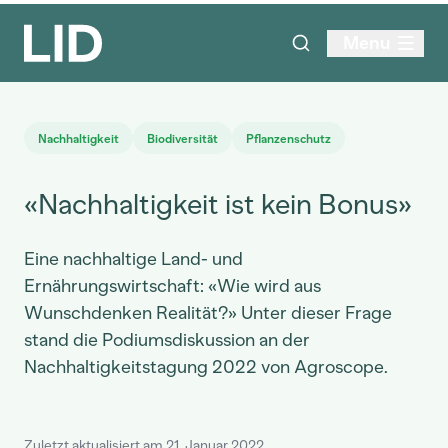
Menu
Nachhaltigkeit
Biodiversität
Pflanzenschutz
«Nachhaltigkeit ist kein Bonus»
Eine nachhaltige Land- und
Ernährungswirtschaft: «Wie wird aus
Wunschdenken Realität?» Unter dieser Frage
stand die Podiumsdiskussion an der
Nachhaltigkeitstagung 2022 von Agroscope.
Zuletzt aktualisiert am 21. Januar 2022