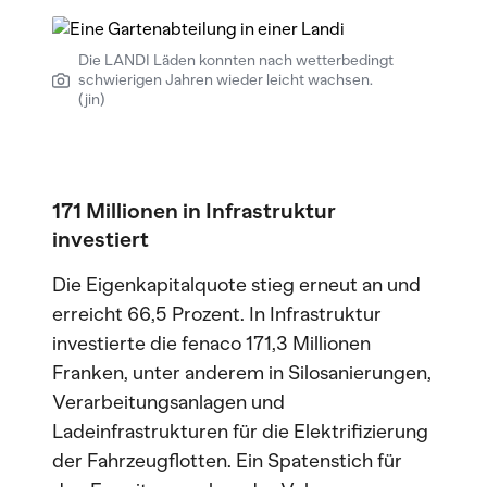
Die LANDI Läden konnten nach wetterbedingt
schwierigen Jahren wieder leicht wachsen.
(jin)
171 Millionen in Infrastruktur
investiert
Die Eigenkapitalquote stieg erneut an und
erreicht 66,5 Prozent. In Infrastruktur
investierte die fenaco 171,3 Millionen
Franken, unter anderem in Silosanierungen,
Verarbeitungsanlagen und
Ladeinfrastrukturen für die Elektrifizierung
der Fahrzeugflotten. Ein Spatenstich für