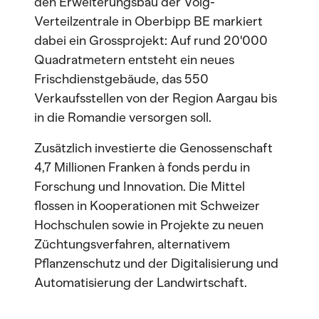
den Erweiterungsbau der Volg-
Verteilzentrale in Oberbipp BE markiert
dabei ein Grossprojekt: Auf rund 20'000
Quadratmetern entsteht ein neues
Frischdienstgebäude, das 550
Verkaufsstellen von der Region Aargau bis
in die Romandie versorgen soll.
Zusätzlich investierte die Genossenschaft
4,7 Millionen Franken à fonds perdu in
Forschung und Innovation. Die Mittel
flossen in Kooperationen mit Schweizer
Hochschulen sowie in Projekte zu neuen
Züchtungsverfahren, alternativem
Pflanzenschutz und der Digitalisierung und
Automatisierung der Landwirtschaft.