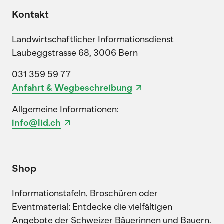
Kontakt
Landwirtschaftlicher Informationsdienst
Laubeggstrasse 68, 3006 Bern
031 359 59 77
Anfahrt & Wegbeschreibung
Allgemeine Informationen:
info@lid.ch
Shop
Informationstafeln, Broschüren oder
Eventmaterial: Entdecke die vielfältigen
Angebote der Schweizer Bäuerinnen und Bauern.