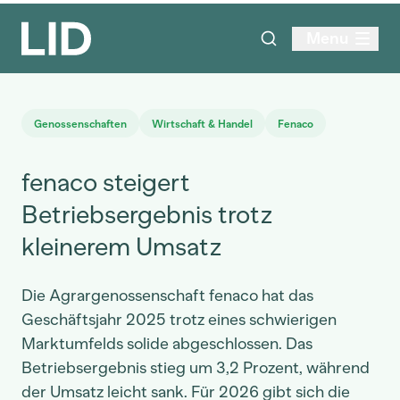
Menu
Genossenschaften
Wirtschaft & Handel
Fenaco
fenaco steigert
Betriebsergebnis trotz
kleinerem Umsatz
Die Agrargenossenschaft fenaco hat das
Geschäftsjahr 2025 trotz eines schwierigen
Marktumfelds solide abgeschlossen. Das
Betriebsergebnis stieg um 3,2 Prozent, während
der Umsatz leicht sank. Für 2026 gibt sich die