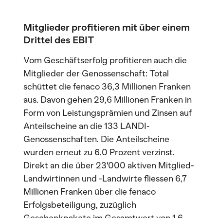
Mitglieder profitieren mit über einem
Drittel des EBIT
Vom Geschäftserfolg profitieren auch die
Mitglieder der Genossenschaft: Total
schüttet die fenaco 36,3 Millionen Franken
aus. Davon gehen 29,6 Millionen Franken in
Form von Leistungsprämien und Zinsen auf
Anteilscheine an die 133 LANDI-
Genossenschaften. Die Anteilscheine
wurden erneut zu 6,0 Prozent verzinst.
Direkt an die über 23'000 aktiven Mitglied-
Landwirtinnen und -Landwirte fliessen 6,7
Millionen Franken über die fenaco
Erfolgsbeteiligung, zuzüglich