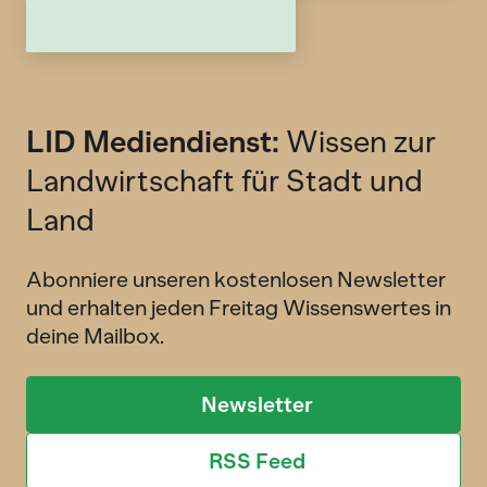
LID Mediendienst:
Wissen zur
Landwirtschaft für Stadt und
Land
Abonniere unseren kostenlosen Newsletter
und erhalten jeden Freitag Wissenswertes in
deine Mailbox.
Newsletter
RSS Feed