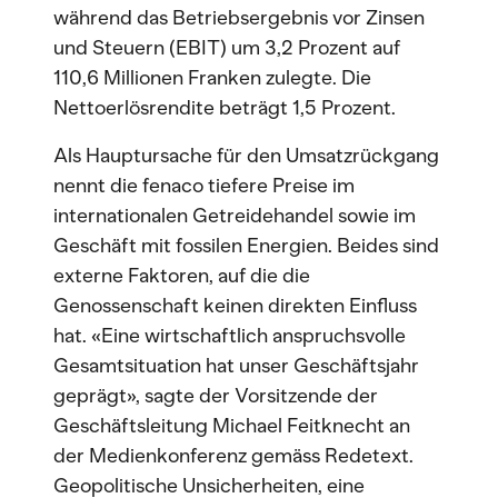
während das Betriebsergebnis vor Zinsen
und Steuern (EBIT) um 3,2 Prozent auf
110,6 Millionen Franken zulegte. Die
Nettoerlösrendite beträgt 1,5 Prozent.
Als Hauptursache für den Umsatzrückgang
nennt die fenaco tiefere Preise im
internationalen Getreidehandel sowie im
Geschäft mit fossilen Energien. Beides sind
externe Faktoren, auf die die
Genossenschaft keinen direkten Einfluss
hat. «Eine wirtschaftlich anspruchsvolle
Gesamtsituation hat unser Geschäftsjahr
geprägt», sagte der Vorsitzende der
Geschäftsleitung Michael Feitknecht an
der Medienkonferenz gemäss Redetext.
Geopolitische Unsicherheiten, eine