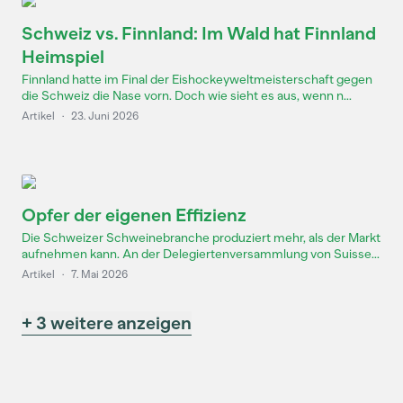
Schweiz vs. Finnland: Im Wald hat Finnland
Heimspiel
Finnland hatte im Final der Eishockeyweltmeisterschaft gegen
die Schweiz die Nase vorn. Doch wie sieht es aus, wenn n...
Artikel
·
23. Juni 2026
Opfer der eigenen Effizienz
Die Schweizer Schweinebranche produziert mehr, als der Markt
aufnehmen kann. An der Delegiertenversammlung von Suisse...
Artikel
·
7. Mai 2026
+ 3 weitere anzeigen