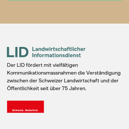
Der LID fördert mit vielfältigen
Kommunikationsmassnahmen die Verständigung
zwischen der Schweizer Landwirtschaft und der
Öffentlichkeit seit über 75 Jahren.