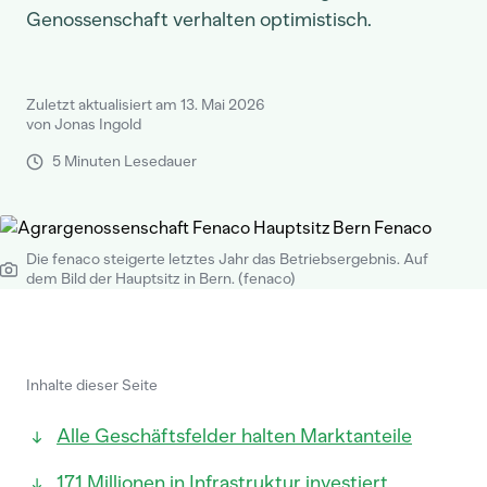
Genossenschaft verhalten optimistisch.
Zuletzt aktualisiert am 13. Mai 2026
von Jonas Ingold
5 Minuten Lesedauer
Die fenaco steigerte letztes Jahr das Betriebsergebnis. Auf
dem Bild der Hauptsitz in Bern. (fenaco)
Inhalte dieser Seite
Alle Geschäftsfelder halten Marktanteile
171 Millionen in Infrastruktur investiert