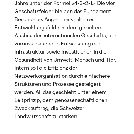
Jahre unter der Formel «4-3-2-1»: Die vier
Geschäftsfelder bleiben das Fundament.
Besonderes Augenmerk gilt drei
Entwicklungsfeldern: dem gezielten
Ausbau des internationalen Geschäfts, der
vorausschauenden Entwicklung der
Infrastruktur sowie Investitionen in die
Gesundheit von Umwelt, Mensch und Tier.
Intern soll die Effizienz der
Netzwerkorganisation durch einfachere
Strukturen und Prozesse gesteigert
werden. All das geschieht unter einem
Leitprinzip, dem genossenschaftlichen
Zweckauftrag, die Schweizer
Landwirtschaft zu stärken.