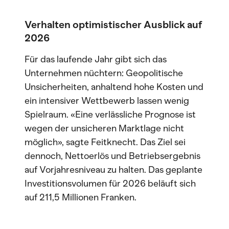
Verhalten optimistischer Ausblick auf
2026
Für das laufende Jahr gibt sich das
Unternehmen nüchtern: Geopolitische
Unsicherheiten, anhaltend hohe Kosten und
ein intensiver Wettbewerb lassen wenig
Spielraum. «Eine verlässliche Prognose ist
wegen der unsicheren Marktlage nicht
möglich», sagte Feitknecht. Das Ziel sei
dennoch, Nettoerlös und Betriebsergebnis
auf Vorjahresniveau zu halten. Das geplante
Investitionsvolumen für 2026 beläuft sich
auf 211,5 Millionen Franken.