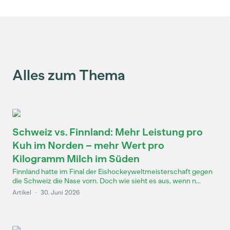
Alles zum Thema
Schweiz vs. Finnland: Mehr Leistung pro
Kuh im Norden – mehr Wert pro
Kilogramm Milch im Süden
Finnland hatte im Final der Eishockeyweltmeisterschaft gegen
die Schweiz die Nase vorn. Doch wie sieht es aus, wenn n...
Artikel
·
30. Juni 2026