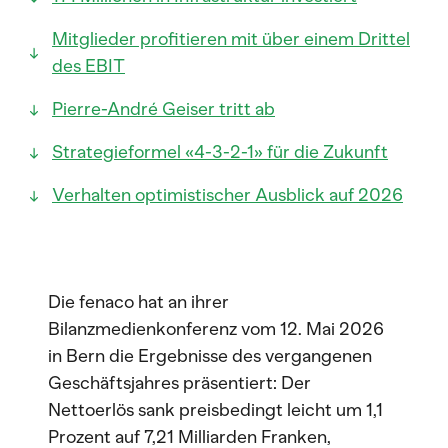
Mitglieder profitieren mit über einem Drittel
des EBIT
Pierre-André Geiser tritt ab
Strategieformel «4-3-2-1» für die Zukunft
Verhalten optimistischer Ausblick auf 2026
Die fenaco hat an ihrer
Bilanzmedienkonferenz vom 12. Mai 2026
in Bern die Ergebnisse des vergangenen
Geschäftsjahres präsentiert: Der
Nettoerlös sank preisbedingt leicht um 1,1
Prozent auf 7,21 Milliarden Franken,