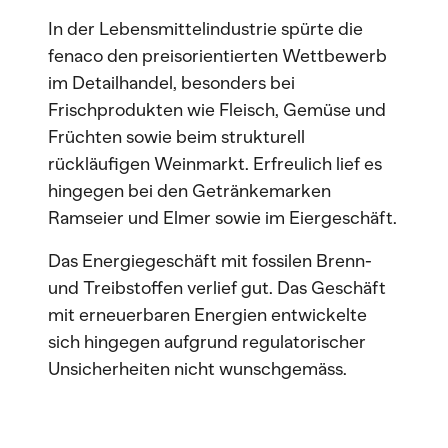
In der Lebensmittelindustrie spürte die
fenaco den preisorientierten Wettbewerb
im Detailhandel, besonders bei
Frischprodukten wie Fleisch, Gemüse und
Früchten sowie beim strukturell
rückläufigen Weinmarkt. Erfreulich lief es
hingegen bei den Getränkemarken
Ramseier und Elmer sowie im Eiergeschäft.
Das Energiegeschäft mit fossilen Brenn-
und Treibstoffen verlief gut. Das Geschäft
mit erneuerbaren Energien entwickelte
sich hingegen aufgrund regulatorischer
Unsicherheiten nicht wunschgemäss.