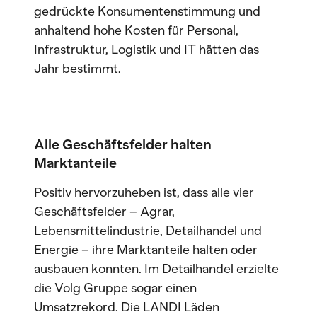
gedrückte Konsumentenstimmung und
anhaltend hohe Kosten für Personal,
Infrastruktur, Logistik und IT hätten das
Jahr bestimmt.
Alle Geschäftsfelder halten
Marktanteile
Positiv hervorzuheben ist, dass alle vier
Geschäftsfelder – Agrar,
Lebensmittelindustrie, Detailhandel und
Energie – ihre Marktanteile halten oder
ausbauen konnten. Im Detailhandel erzielte
die Volg Gruppe sogar einen
Umsatzrekord. Die LANDI Läden