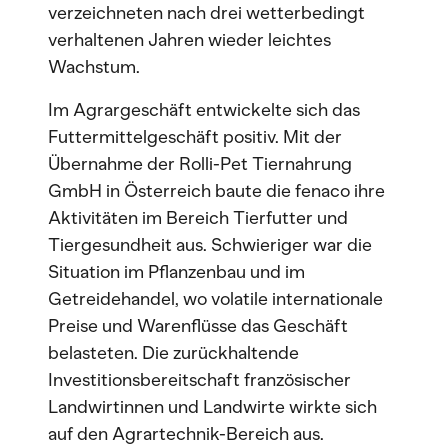
verzeichneten nach drei wetterbedingt
verhaltenen Jahren wieder leichtes
Wachstum.
Im Agrargeschäft entwickelte sich das
Futtermittelgeschäft positiv. Mit der
Übernahme der Rolli-Pet Tiernahrung
GmbH in Österreich baute die fenaco ihre
Aktivitäten im Bereich Tierfutter und
Tiergesundheit aus. Schwieriger war die
Situation im Pflanzenbau und im
Getreidehandel, wo volatile internationale
Preise und Warenflüsse das Geschäft
belasteten. Die zurückhaltende
Investitionsbereitschaft französischer
Landwirtinnen und Landwirte wirkte sich
auf den Agrartechnik-Bereich aus.