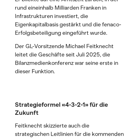
rund eineinhalb Milliarden Franken in
Infrastrukturen investiert, die
Eigenkapitalbasis gestärkt und die fenaco-
Erfolgsbeteiligung eingeführt wurde.
Der GL-Vorsitzende Michael Feitknecht
leitet die Geschäfte seit Juli 2025, die
Bilanzmedienkonferenz war seine erste in
dieser Funktion.
Strategieformel «4-3-2-1» für die
Zukunft
Feitknecht skizzierte auch die
strategischen Leitlinien für die kommenden