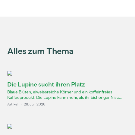
Alles zum Thema
Die Lupine sucht ihren Platz
Blaue Blüten, eiweissreiche Körner und ein koffeinfreies
Kaffeeprodukt: Die Lupine kann mehr, als ihr bisheriger Nisc...
Artikel
·
28. Juli 2026