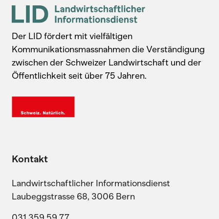
Der LID fördert mit vielfältigen
Kommunikationsmassnahmen die Verständigung
zwischen der Schweizer Landwirtschaft und der
Öffentlichkeit seit über 75 Jahren.
Kontakt
Landwirtschaftlicher Informationsdienst
Laubeggstrasse 68, 3006 Bern
031 359 59 77