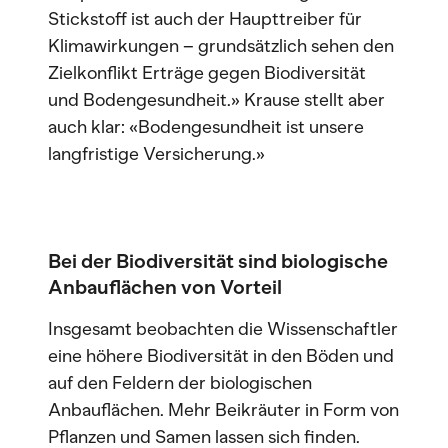
Stickstoff ist auch der Haupttreiber für
Klimawirkungen – grundsätzlich sehen den
Zielkonflikt Erträge gegen Biodiversität
und Bodengesundheit.» Krause stellt aber
auch klar: «Bodengesundheit ist unsere
langfristige Versicherung.»
Bei der Biodiversität sind biologische
Anbauflächen von Vorteil
Insgesamt beobachten die Wissenschaftler
eine höhere Biodiversität in den Böden und
auf den Feldern der biologischen
Anbauflächen. Mehr Beikräuter in Form von
Pflanzen und Samen lassen sich finden.