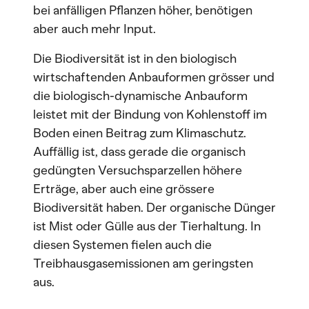
bei anfälligen Pflanzen höher, benötigen
aber auch mehr Input.
Die Biodiversität ist in den biologisch
wirtschaftenden Anbauformen grösser und
die biologisch-dynamische Anbauform
leistet mit der Bindung von Kohlenstoff im
Boden einen Beitrag zum Klimaschutz.
Auffällig ist, dass gerade die organisch
gedüngten Versuchsparzellen höhere
Erträge, aber auch eine grössere
Biodiversität haben. Der organische Dünger
ist Mist oder Gülle aus der Tierhaltung. In
diesen Systemen fielen auch die
Treibhausgasemissionen am geringsten
aus.