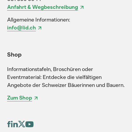
Anfahrt & Wegbeschreibung
Allgemeine Informationen:
info@lid.ch
Shop
Informationstafeln, Broschüren oder
Eventmaterial: Entdecke die vielfältigen
Angebote der Schweizer Bäuerinnen und Bauern.
Zum Shop