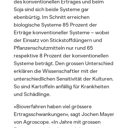
des konventionellen Ertrages und beim
Soja sind sich beide Systeme gar
ebenbürtig. Im Schnitt erreichen
biologische Systeme 85 Prozent der
Erträge konventioneller Systeme – wobei
der Einsatz von Stickstoffdüngern und
Pflanzenschutzmitteln nur rund 65
respektive 8 Prozent der konventionellen
Systeme beträgt. Den grossen Unterschied
erklären die Wissenschaftler mit der
unterschiedlichen Sensitivität der Kulturen.
So sind Kartoffeln anfällig für Krankheiten
und Schädlinge.
«Bioverfahren haben viel grössere
Ertragsschwankungen», sagt Jochen Mayer
von Agroscope. «In Jahre mit grossen