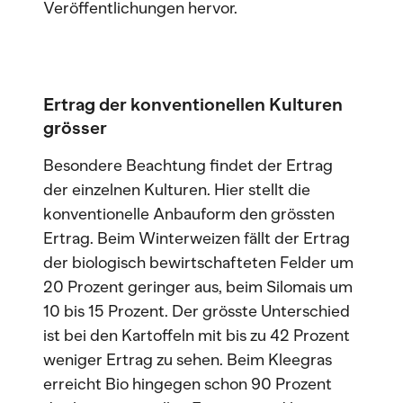
Veröffentlichungen hervor.
Ertrag der konventionellen Kulturen
grösser
Besondere Beachtung findet der Ertrag
der einzelnen Kulturen. Hier stellt die
konventionelle Anbauform den grössten
Ertrag. Beim Winterweizen fällt der Ertrag
der biologisch bewirtschafteten Felder um
20 Prozent geringer aus, beim Silomais um
10 bis 15 Prozent. Der grösste Unterschied
ist bei den Kartoffeln mit bis zu 42 Prozent
weniger Ertrag zu sehen. Beim Kleegras
erreicht Bio hingegen schon 90 Prozent