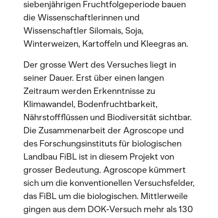
siebenjährigen Fruchtfolgeperiode bauen
die Wissenschaftlerinnen und
Wissenschaftler Silomais, Soja,
Winterweizen, Kartoffeln und Kleegras an.
Der grosse Wert des Versuches liegt in
seiner Dauer. Erst über einen langen
Zeitraum werden Erkenntnisse zu
Klimawandel, Bodenfruchtbarkeit,
Nährstoffflüssen und Biodiversität sichtbar.
Die Zusammenarbeit der Agroscope und
des Forschungsinstituts für biologischen
Landbau FiBL ist in diesem Projekt von
grosser Bedeutung. Agroscope kümmert
sich um die konventionellen Versuchsfelder,
das FiBL um die biologischen. Mittlerweile
gingen aus dem DOK-Versuch mehr als 130