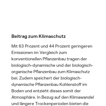
Beitrag zum Klimaschutz
Mit 63 Prozent und 44 Prozent geringeren
Emissionen im Vergleich zum
konventionellen Pflanzenbau tragen der
biologisch-dynamische und der biologisch-
organische Pflanzenbau zum Klimaschutz
bei. Zudem speichert der biologisch-
dynamische Pflanzenbau Kohlenstoff im
Boden und entzieht dieses somit der
Atmosphäre. In Bezug auf den Klimawandel
und längere Trockenperioden bieten die