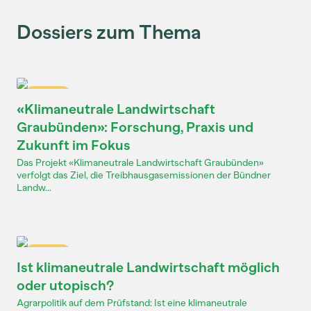
Dossiers zum Thema
Dossier
«Klimaneutrale Landwirtschaft
Graubünden»: Forschung, Praxis und
Zukunft im Fokus
Das Projekt «Klimaneutrale Landwirtschaft Graubünden»
verfolgt das Ziel, die Treibhausgasemissionen der Bündner
Landw...
Dossier
Ist klimaneutrale Landwirtschaft möglich
oder utopisch?
Agrarpolitik auf dem Prüfstand: Ist eine klimaneutrale