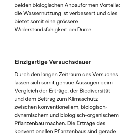
beiden biologischen Anbauformen Vorteile:
die Wassernutzung ist verbessert und dies
bietet somit eine grössere
Widerstandsfähigkeit bei Dürre.
Einzigartige Versuchsdauer
Durch den langen Zeitraum des Versuches
lassen sich somit genaue Aussagen beim
Vergleich der Erträge, der Biodiversität
und dem Beitrag zum Klimaschutz
zwischen konventionellem, biologisch-
dynamischem und biologisch-organischem
Pflanzenbau machen. Die Erträge des
konventionellen Pflanzenbaus sind gerade