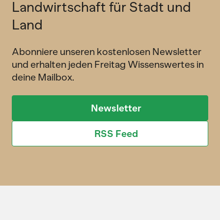
Landwirtschaft für Stadt und
Land
Abonniere unseren kostenlosen Newsletter
und erhalten jeden Freitag Wissenswertes in
deine Mailbox.
Newsletter
RSS Feed