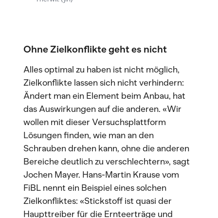
Ohne Zielkonflikte geht es nicht
Alles optimal zu haben ist nicht möglich,
Zielkonflikte lassen sich nicht verhindern:
Ändert man ein Element beim Anbau, hat
das Auswirkungen auf die anderen. «Wir
wollen mit dieser Versuchsplattform
Lösungen finden, wie man an den
Schrauben drehen kann, ohne die anderen
Bereiche deutlich zu verschlechtern», sagt
Jochen Mayer. Hans-Martin Krause vom
FiBL nennt ein Beispiel eines solchen
Zielkonfliktes: «Stickstoff ist quasi der
Haupttreiber für die Ernteerträge und