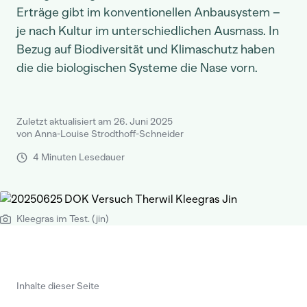
Erträge gibt im konventionellen Anbausystem –
je nach Kultur im unterschiedlichen Ausmass. In
Bezug auf Biodiversität und Klimaschutz haben
die die biologischen Systeme die Nase vorn.
Zuletzt aktualisiert am 26. Juni 2025
von Anna-Louise Strodthoff-Schneider
4 Minuten Lesedauer
Kleegras im Test. (jin)
Inhalte dieser Seite