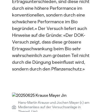
Ertragsunterschieden, sind diese nicht
durch eine höhere Performance im
konventionellen, sondern durch eine
schwächere Performance im Bio
begründet.» Der Versuch liefert auch
Hinweise auf die Gründe: «Der DOK-
Versuch zeigt, dass diese grössere
Ertragsschwankung beim Bio sehr
wahrscheinlich zum grössten Teil nicht
durch die Düngung beeinflusst wird,
sondern durch den Pflanzenschutz.»
Hans-Martin Krause und Jochen Mayer (r.) am
Medienanlass auf der Versuchsanlage in
Therwil. (jin)