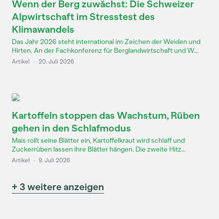
Wenn der Berg zuwächst: Die Schweizer
Alpwirtschaft im Stresstest des
Klimawandels
Das Jahr 2026 steht international im Zeichen der Weiden und
Hirten. An der Fachkonferenz für Berglandwirtschaft und W...
Artikel
·
20. Juli 2026
Kartoffeln stoppen das Wachstum, Rüben
gehen in den Schlafmodus
Mais rollt seine Blätter ein, Kartoffelkraut wird schlaff und
Zuckerrüben lassen ihre Blätter hängen. Die zweite Hitz...
Artikel
·
9. Juli 2026
+ 3 weitere anzeigen