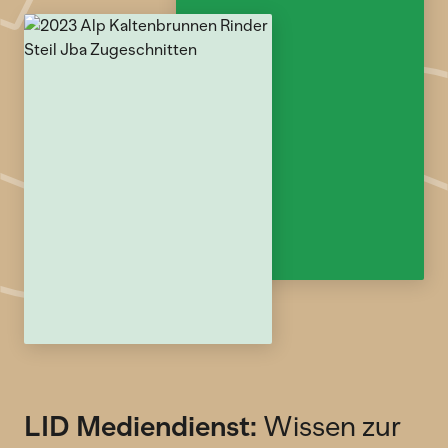
LID Mediendienst:
Wissen zur