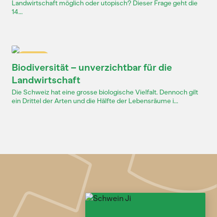
Landwirtschaft möglich oder utopisch? Dieser Frage geht die
14...
Dossier
Biodiversität – unverzichtbar für die
Landwirtschaft
Die Schweiz hat eine grosse biologische Vielfalt. Dennoch gilt
ein Drittel der Arten und die Hälfte der Lebensräume i...