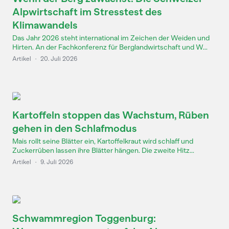
Alpwirtschaft im Stresstest des
Klimawandels
Das Jahr 2026 steht international im Zeichen der Weiden und
Hirten. An der Fachkonferenz für Berglandwirtschaft und W...
Artikel
·
20. Juli 2026
Kartoffeln stoppen das Wachstum, Rüben
gehen in den Schlafmodus
Mais rollt seine Blätter ein, Kartoffelkraut wird schlaff und
Zuckerrüben lassen ihre Blätter hängen. Die zweite Hitz...
Artikel
·
9. Juli 2026
Schwammregion Toggenburg: