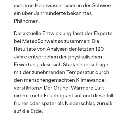
extreme Hochwasser seien in der Schweiz
ein über Jahrhunderte bekanntes
Phänomen.
Die aktuelle Entwicklung fasst der Experte
bei MeteoSchweiz so zusammen: Die
Resultate von Analysen der letzten 120
Jahre entsprechen der physikalischen
Erwartung, dass sich Starkniederschläge
mit der zunehmenden Temperatur durch
den menschengemachten Klimawandel
verstärken.» Der Grund: Wärmere Luft
nimmt mehr Feuchtigkeit auf und diese fällt
früher oder später als Niederschlag zurück
auf die Erde.