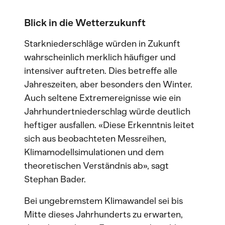
Blick in die Wetterzukunft
Starkniederschläge würden in Zukunft
wahrscheinlich merklich häufiger und
intensiver auftreten. Dies betreffe alle
Jahreszeiten, aber besonders den Winter.
Auch seltene Extremereignisse wie ein
Jahrhundertniederschlag würde deutlich
heftiger ausfallen. «Diese Erkenntnis leitet
sich aus beobachteten Messreihen,
Klimamodellsimulationen und dem
theoretischen Verständnis ab», sagt
Stephan Bader.
Bei ungebremstem Klimawandel sei bis
Mitte dieses Jahrhunderts zu erwarten,