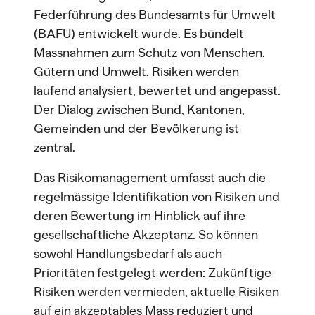
Federführung des Bundesamts für Umwelt
(BAFU) entwickelt wurde. Es bündelt
Massnahmen zum Schutz von Menschen,
Gütern und Umwelt. Risiken werden
laufend analysiert, bewertet und angepasst.
Der Dialog zwischen Bund, Kantonen,
Gemeinden und der Bevölkerung ist
zentral.
Das Risikomanagement umfasst auch die
regelmässige Identifikation von Risiken und
deren Bewertung im Hinblick auf ihre
gesellschaftliche Akzeptanz. So können
sowohl Handlungsbedarf als auch
Prioritäten festgelegt werden: Zukünftige
Risiken werden vermieden, aktuelle Risiken
auf ein akzeptables Mass reduziert und