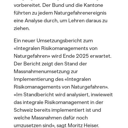
vorbereitet. Der Bund und die Kantone
führten zu jedem Naturgefahrenereignis
eine Analyse durch, um Lehren daraus zu
ziehen.
Ein neuer Umsetzungsbericht zum
«Integralen Risikomanagements von
Naturgefahren» wird Ende 2025 erwartet.
Der Bericht zeigt den Stand der
Massnahmenumsetzung zur
Implementierung des «Integralen
Risikomanagements von Naturgefahren».
«Im Standbericht wird analysiert, inwieweit
das integrale Risikomanagement in der
Schweiz bereits implementiert ist und
welche Massnahmen dafür noch
umzusetzen sind», sagt Moritz Heiser.