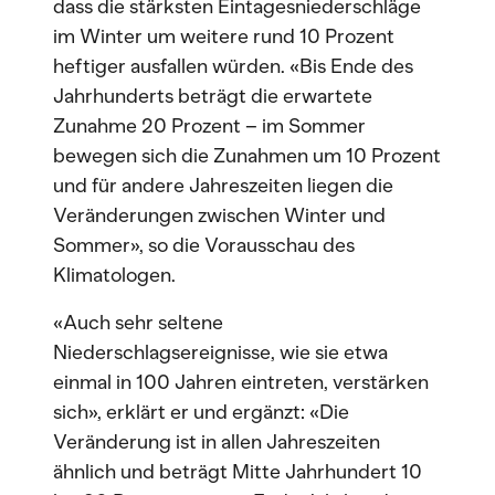
dass die stärksten Eintagesniederschläge
im Winter um weitere rund 10 Prozent
heftiger ausfallen würden. «Bis Ende des
Jahrhunderts beträgt die erwartete
Zunahme 20 Prozent – im Sommer
bewegen sich die Zunahmen um 10 Prozent
und für andere Jahreszeiten liegen die
Veränderungen zwischen Winter und
Sommer», so die Vorausschau des
Klimatologen.
«Auch sehr seltene
Niederschlagsereignisse, wie sie etwa
einmal in 100 Jahren eintreten, verstärken
sich», erklärt er und ergänzt: «Die
Veränderung ist in allen Jahreszeiten
ähnlich und beträgt Mitte Jahrhundert 10