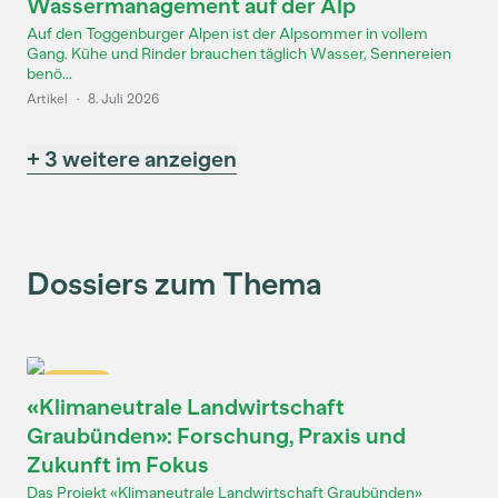
Wassermanagement auf der Alp
Auf den Toggenburger Alpen ist der Alpsommer in vollem
Gang. Kühe und Rinder brauchen täglich Wasser, Sennereien
benö...
Artikel
·
8. Juli 2026
+ 3 weitere anzeigen
Dossiers zum Thema
Dossier
«Klimaneutrale Landwirtschaft
Graubünden»: Forschung, Praxis und
Zukunft im Fokus
Das Projekt «Klimaneutrale Landwirtschaft Graubünden»