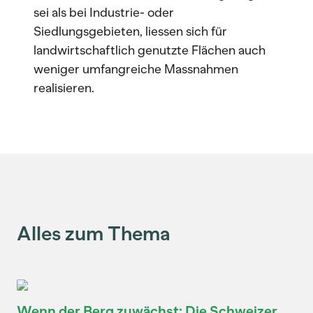
sei als bei Industrie- oder
Siedlungsgebieten, liessen sich für
landwirtschaftlich genutzte Flächen auch
weniger umfangreiche Massnahmen
realisieren.
Alles zum Thema
Wenn der Berg zuwächst: Die Schweizer