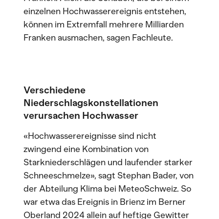
einzelnen Hochwasserereignis entstehen,
können im Extremfall mehrere Milliarden
Franken ausmachen, sagen Fachleute.
Verschiedene
Niederschlagskonstellationen
verursachen Hochwasser
«Hochwasserereignisse sind nicht
zwingend eine Kombination von
Starkniederschlägen und laufender starker
Schneeschmelze», sagt Stephan Bader, von
der Abteilung Klima bei MeteoSchweiz. So
war etwa das Ereignis in Brienz im Berner
Oberland 2024 allein auf heftige Gewitter