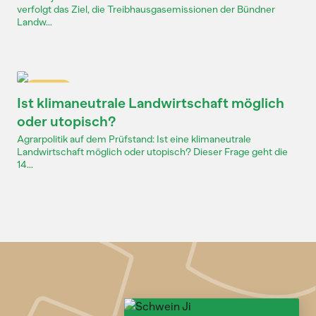
verfolgt das Ziel, die Treibhausgasemissionen der Bündner
Landw...
Dossier
Ist klimaneutrale Landwirtschaft möglich
oder utopisch?
Agrarpolitik auf dem Prüfstand: Ist eine klimaneutrale
Landwirtschaft möglich oder utopisch? Dieser Frage geht die
14...