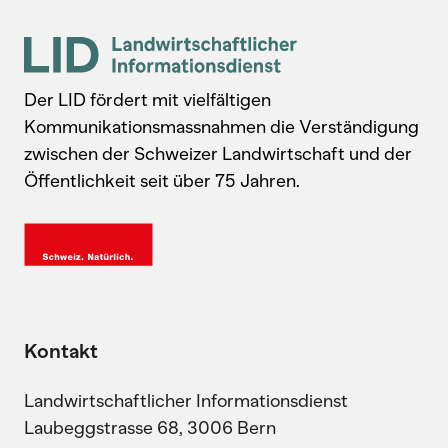
Der LID fördert mit vielfältigen
Kommunikationsmassnahmen die Verständigung
zwischen der Schweizer Landwirtschaft und der
Öffentlichkeit seit über 75 Jahren.
Kontakt
Landwirtschaftlicher Informationsdienst
Laubeggstrasse 68, 3006 Bern