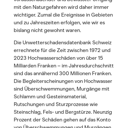
mit den Naturgefahren wird daher immer
wichtiger. Zumal die Ereignisse in Gebieten
und zu Jahreszeiten erfolgen, wie wir es
bislang nicht gewohnt waren.
Die Unwetterschadensdatenbank Schweiz
errechnete für die Zeit zwischen 1972 und
2023 Hochwasserschäden von über 15
Milliarden Franken – im Jahresdurchschnitt
sind das annähernd 300 Millionen Franken.
Die Begleiterscheinungen von Hochwasser
sind Überschwemmungen, Murgänge mit
Schlamm und Gesteinsmaterial,
Rutschungen und Sturzprozesse wie
Steinschlag, Fels- und Bergstürze. Neunzig
Prozent der Schäden gehen auf das Konto
von Überschwemmungen und Murgängen