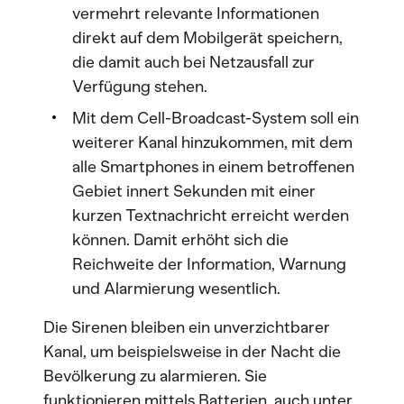
vermehrt relevante Informationen
direkt auf dem Mobilgerät speichern,
die damit auch bei Netzausfall zur
Verfügung stehen.
Mit dem Cell-Broadcast-System soll ein
weiterer Kanal hinzukommen, mit dem
alle Smartphones in einem betroffenen
Gebiet innert Sekunden mit einer
kurzen Textnachricht erreicht werden
können. Damit erhöht sich die
Reichweite der Information, Warnung
und Alarmierung wesentlich.
Die Sirenen bleiben ein unverzichtbarer
Kanal, um beispielsweise in der Nacht die
Bevölkerung zu alarmieren. Sie
funktionieren mittels Batterien, auch unter