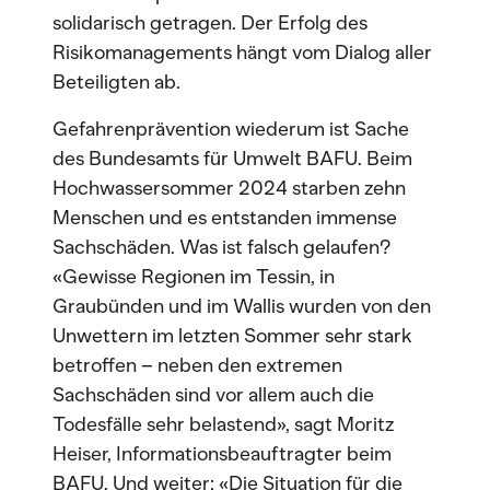
solidarisch getragen. Der Erfolg des
Risikomanagements hängt vom Dialog aller
Beteiligten ab.
Gefahrenprävention wiederum ist Sache
des Bundesamts für Umwelt BAFU. Beim
Hochwassersommer 2024 starben zehn
Menschen und es entstanden immense
Sachschäden. Was ist falsch gelaufen?
«Gewisse Regionen im Tessin, in
Graubünden und im Wallis wurden von den
Unwettern im letzten Sommer sehr stark
betroffen – neben den extremen
Sachschäden sind vor allem auch die
Todesfälle sehr belastend», sagt Moritz
Heiser, Informationsbeauftragter beim
BAFU. Und weiter: «Die Situation für die