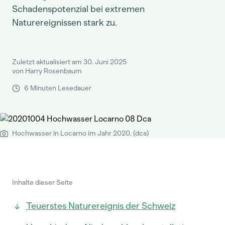
Schadenspotenzial bei extremen
Naturereignissen stark zu.
Zuletzt aktualisiert am 30. Juni 2025
von Harry Rosenbaum
6 Minuten Lesedauer
Hochwasser in Locarno im Jahr 2020. (dca)
Inhalte dieser Seite
Teuerstes Naturereignis der Schweiz