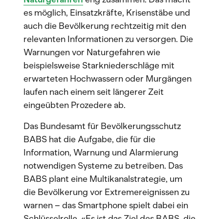
es möglich, Einsatzkräfte, Krisenstäbe und
auch die Bevölkerung rechtzeitig mit den
relevanten Informationen zu versorgen. Die
Warnungen vor Naturgefahren wie
beispielsweise Starkniederschläge mit
erwarteten Hochwassern oder Murgängen
laufen nach einem seit längerer Zeit
eingeübten Prozedere ab.
Das Bundesamt für Bevölkerungsschutz
BABS hat die Aufgabe, die für die
Information, Warnung und Alarmierung
notwendigen Systeme zu betreiben. Das
BABS plant eine Multikanalstrategie, um
die Bevölkerung vor Extremereignissen zu
warnen – das Smartphone spielt dabei ein
Schlüsselrolle. «Es ist das Ziel des BABS, die