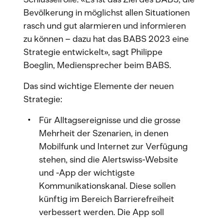
Bevölkerung in möglichst allen Situationen
rasch und gut alarmieren und informieren
zu können – dazu hat das BABS 2023 eine
Strategie entwickelt», sagt Philippe
Boeglin, Mediensprecher beim BABS.
Das sind wichtige Elemente der neuen
Strategie:
Für Alltagsereignisse und die grosse
Mehrheit der Szenarien, in denen
Mobilfunk und Internet zur Verfügung
stehen, sind die Alertswiss-Website
und -App der wichtigste
Kommunikationskanal. Diese sollen
künftig im Bereich Barrierefreiheit
verbessert werden. Die App soll