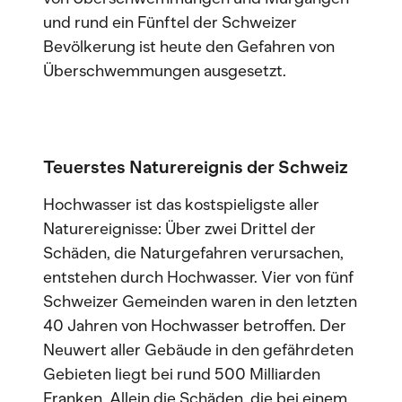
und rund ein Fünftel der Schweizer
Bevölkerung ist heute den Gefahren von
Überschwemmungen ausgesetzt.
Teuerstes Naturereignis der Schweiz
Hochwasser ist das kostspieligste aller
Naturereignisse: Über zwei Drittel der
Schäden, die Naturgefahren verursachen,
entstehen durch Hochwasser. Vier von fünf
Schweizer Gemeinden waren in den letzten
40 Jahren von Hochwasser betroffen. Der
Neuwert aller Gebäude in den gefährdeten
Gebieten liegt bei rund 500 Milliarden
Franken. Allein die Schäden, die bei einem