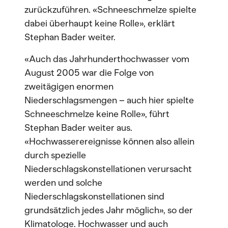
zurückzuführen. «Schneeschmelze spielte
dabei überhaupt keine Rolle», erklärt
Stephan Bader weiter.
«Auch das Jahrhunderthochwasser vom
August 2005 war die Folge von
zweitägigen enormen
Niederschlagsmengen – auch hier spielte
Schneeschmelze keine Rolle», führt
Stephan Bader weiter aus.
«Hochwasserereignisse können also allein
durch spezielle
Niederschlagskonstellationen verursacht
werden und solche
Niederschlagskonstellationen sind
grundsätzlich jedes Jahr möglich», so der
Klimatologe. Hochwasser und auch