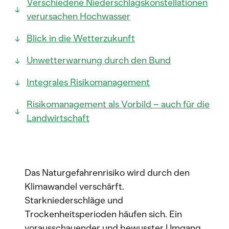
Verschiedene Niederschlagskonstellationen
verursachen Hochwasser
Blick in die Wetterzukunft
Unwetterwarnung durch den Bund
Integrales Risikomanagement
Risikomanagement als Vorbild – auch für die
Landwirtschaft
Das Naturgefahrenrisiko wird durch den
Klimawandel verschärft.
Starkniederschläge und
Trockenheitsperioden häufen sich. Ein
vorausschauender und bewusster Umgang