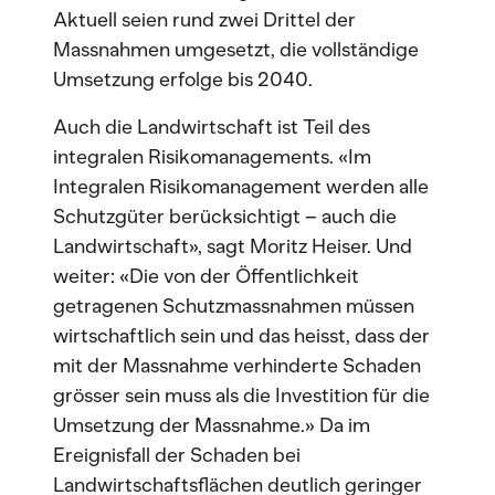
Aktuell seien rund zwei Drittel der
Massnahmen umgesetzt, die vollständige
Umsetzung erfolge bis 2040.
Auch die Landwirtschaft ist Teil des
integralen Risikomanagements. «Im
Integralen Risikomanagement werden alle
Schutzgüter berücksichtigt – auch die
Landwirtschaft», sagt Moritz Heiser. Und
weiter: «Die von der Öffentlichkeit
getragenen Schutzmassnahmen müssen
wirtschaftlich sein und das heisst, dass der
mit der Massnahme verhinderte Schaden
grösser sein muss als die Investition für die
Umsetzung der Massnahme.» Da im
Ereignisfall der Schaden bei
Landwirtschaftsflächen deutlich geringer