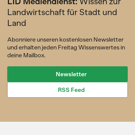
LID Mediendienst:
Wissen zur
Landwirtschaft für Stadt und
Land
Abonniere unseren kostenlosen Newsletter
und erhalten jeden Freitag Wissenswertes in
deine Mailbox.
Newsletter
RSS Feed