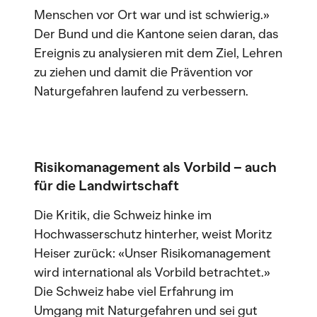
Menschen vor Ort war und ist schwierig.»
Der Bund und die Kantone seien daran, das
Ereignis zu analysieren mit dem Ziel, Lehren
zu ziehen und damit die Prävention vor
Naturgefahren laufend zu verbessern.
Risikomanagement als Vorbild – auch
für die Landwirtschaft
Die Kritik, die Schweiz hinke im
Hochwasserschutz hinterher, weist Moritz
Heiser zurück: «Unser Risikomanagement
wird international als Vorbild betrachtet.»
Die Schweiz habe viel Erfahrung im
Umgang mit Naturgefahren und sei gut