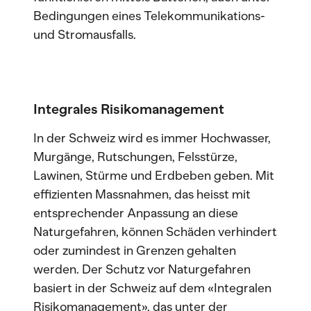
Bedingungen eines Telekommunikations-
und Stromausfalls.
Integrales Risikomanagement
In der Schweiz wird es immer Hochwasser,
Murgänge, Rutschungen, Felsstürze,
Lawinen, Stürme und Erdbeben geben. Mit
effizienten Massnahmen, das heisst mit
entsprechender Anpassung an diese
Naturgefahren, können Schäden verhindert
oder zumindest in Grenzen gehalten
werden. Der Schutz vor Naturgefahren
basiert in der Schweiz auf dem «Integralen
Risikomanagement», das unter der