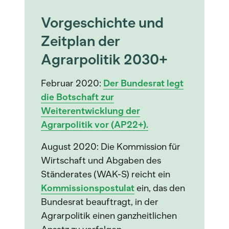
Vorgeschichte und
Zeitplan der
Agrarpolitik 2030+
Februar 2020:
Der Bundesrat legt
die Botschaft zur
Weiterentwicklung der
Agrarpolitik vor (AP22+).
August 2020: Die Kommission für
Wirtschaft und Abgaben des
Ständerates (WAK-S) reicht ein
Kommissionspostulat
ein, das den
Bundesrat beauftragt, in der
Agrarpolitik einen ganzheitlichen