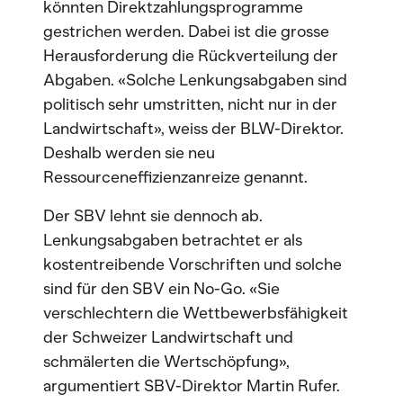
könnten Direktzahlungsprogramme
gestrichen werden. Dabei ist die grosse
Herausforderung die Rückverteilung der
Abgaben. «Solche Lenkungsabgaben sind
politisch sehr umstritten, nicht nur in der
Landwirtschaft», weiss der BLW-Direktor.
Deshalb werden sie neu
Ressourceneffizienzanreize genannt.
Der SBV lehnt sie dennoch ab.
Lenkungsabgaben betrachtet er als
kostentreibende Vorschriften und solche
sind für den SBV ein No-Go. «Sie
verschlechtern die Wettbewerbsfähigkeit
der Schweizer Landwirtschaft und
schmälerten die Wertschöpfung»,
argumentiert SBV-Direktor Martin Rufer.