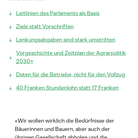
Leitlinien des Parlaments als Basis
Ziele statt Vorschriften
Lenkungsabgaben sind stark umstritten
Vorgeschichte und Zeitplan der Agrarpolitik
2030+
Daten für die Betriebe, nicht für den Vollzug
40 Franken Stundenlohn statt 17 Franken
«Wir wollen wirklich die Bedürfnisse der
Bäuerinnen und Bauern, aber auch der
übrigen Gesellschaft abholen und die