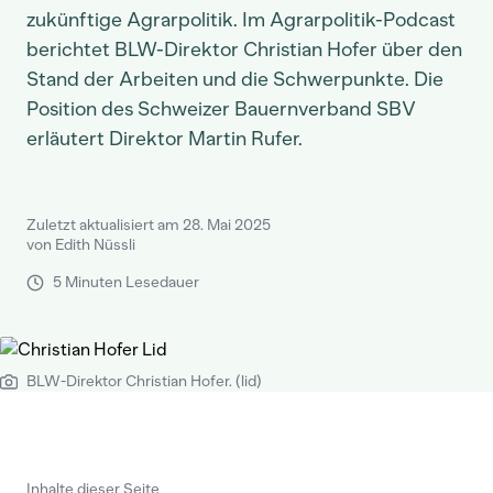
zukünftige Agrarpolitik. Im Agrarpolitik-Podcast
berichtet BLW-Direktor Christian Hofer über den
Stand der Arbeiten und die Schwerpunkte. Die
Position des Schweizer Bauernverband SBV
erläutert Direktor Martin Rufer.
Zuletzt aktualisiert am 28. Mai 2025
von Edith Nüssli
5 Minuten Lesedauer
BLW-Direktor Christian Hofer. (lid)
Inhalte dieser Seite