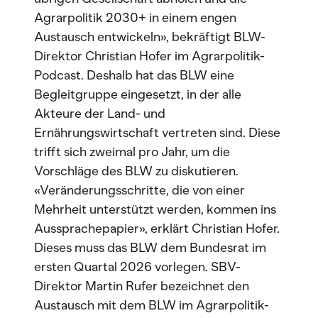
Agrarpolitik 2030+ in einem engen
Austausch entwickeln», bekräftigt BLW-
Direktor Christian Hofer im Agrarpolitik-
Podcast. Deshalb hat das BLW eine
Begleitgruppe eingesetzt, in der alle
Akteure der Land- und
Ernährungswirtschaft vertreten sind. Diese
trifft sich zweimal pro Jahr, um die
Vorschläge des BLW zu diskutieren.
«Veränderungsschritte, die von einer
Mehrheit unterstützt werden, kommen ins
Aussprachepapier», erklärt Christian Hofer.
Dieses muss das BLW dem Bundesrat im
ersten Quartal 2026 vorlegen. SBV-
Direktor Martin Rufer bezeichnet den
Austausch mit dem BLW im Agrarpolitik-