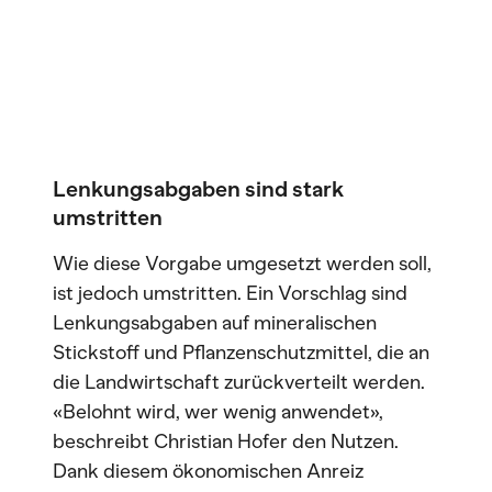
Lenkungsabgaben sind stark
umstritten
Wie diese Vorgabe umgesetzt werden soll,
ist jedoch umstritten. Ein Vorschlag sind
Lenkungsabgaben auf mineralischen
Stickstoff und Pflanzenschutzmittel, die an
die Landwirtschaft zurückverteilt werden.
«Belohnt wird, wer wenig anwendet»,
beschreibt Christian Hofer den Nutzen.
Dank diesem ökonomischen Anreiz