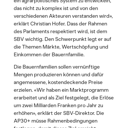
ein agrarpolitisches System zu entwickeln,
das nicht zu komplex ist und von den
verschiedenen Akteuren verstanden wird»,
erklärt Christian Hofer. Dass der Rahmen
des Parlaments respektiert wird, ist dem
SBV wichtig. Den Schwerpunkt legt er auf
die Themen Märkte, Wertschöpfung und
Einkommen der Bauernfamilie.
Die Bauernfamilien sollen vernünftige
Mengen produzieren können und dafür
angemessene, kostendeckende Preise
erzielen. «Wir haben ein Marktprogramm
erarbeitet und als Ziel festgelegt, die Erlöse
um zwei Milliarden Franken pro Jahr zu
erhöhen», erklärt der SBV-Direktor. Die
AP30+ müsse Rahmenbedingungen