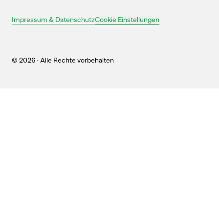
Cookie Einstellungen
Impressum & Datenschutz
© 2026 · Alle Rechte vorbehalten