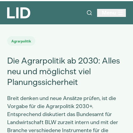
Menu
Agrarpolitik
Die Agrarpolitik ab 2030: Alles
neu und möglichst viel
Planungssicherheit
Breit denken und neue Ansätze prüfen, ist die
Vorgabe für die Agrarpolitik 2030+.
Entsprechend diskutiert das Bundesamt für
Landwirtschaft BLW zurzeit intern und mit der
Branche verschiedene Instrumente für die