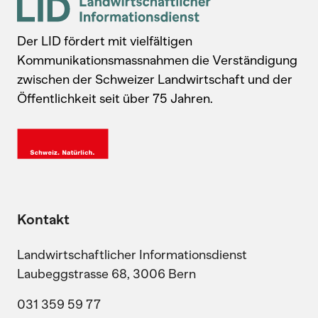
Der LID fördert mit vielfältigen
Kommunikationsmassnahmen die Verständigung
zwischen der Schweizer Landwirtschaft und der
Öffentlichkeit seit über 75 Jahren.
Kontakt
Landwirtschaftlicher Informationsdienst
Laubeggstrasse 68, 3006 Bern
031 359 59 77