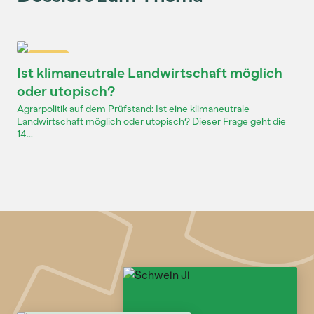
Dossier
Ist klimaneutrale Landwirtschaft möglich
oder utopisch?
Agrarpolitik auf dem Prüfstand: Ist eine klimaneutrale
Landwirtschaft möglich oder utopisch? Dieser Frage geht die
14...