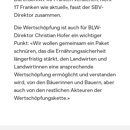
17 Franken wie aktuell», fasst der SBV-
Direktor zusammen.
Die Wertschöpfung ist auch für BLW-
Direktor Christian Hofer ein wichtiger
Punkt: «Wir wollen gemeinsam ein Paket
schnüren, das die Ernährungssicherheit
längerfristig stärkt, den Landwirten und
Landwirtinnen eine ansprechende
Wertschöpfung ermöglicht und verstanden
wird, von den Bäuerinnen und Bauern, aber
auch von den restlichen Akteuren der
Wertschöpfungskette.»