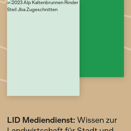
LID Mediendienst:
Wissen zur
Landwirtschaft für Stadt und