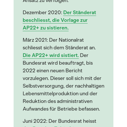
Ansatz zu verfolgen.
Dezember 2020:
Der Ständerat
beschliesst, die Vorlage zur
AP22+ zu sistieren.
März 2021: Der Nationalrat
schliesst sich dem Ständerat an.
Die AP22+ wird sistiert.
Der
Bundesrat wird beauftragt, bis
2022 einen neuen Bericht
vorzulegen. Dieser soll sich mit der
Selbstversorgung, der nachhaltigen
Lebensmittelproduktion und der
Reduktion des administrativen
Aufwandes für Betriebe befassen.
Juni 2022: Der Bundesrat heisst