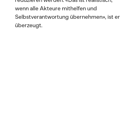
reduzieren werden. «Das ist realistisch,
wenn alle Akteure mithelfen und
Selbstverantwortung übernehmen», ist er
überzeugt.