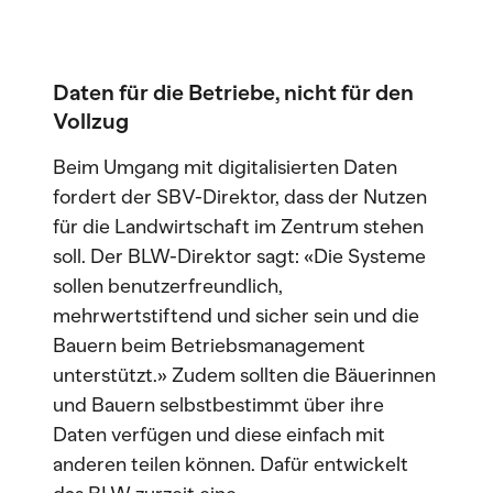
Daten für die Betriebe, nicht für den
Vollzug
Beim Umgang mit digitalisierten Daten
fordert der SBV-Direktor, dass der Nutzen
für die Landwirtschaft im Zentrum stehen
soll. Der BLW-Direktor sagt: «Die Systeme
sollen benutzerfreundlich,
mehrwertstiftend und sicher sein und die
Bauern beim Betriebsmanagement
unterstützt.» Zudem sollten die Bäuerinnen
und Bauern selbstbestimmt über ihre
Daten verfügen und diese einfach mit
anderen teilen können. Dafür entwickelt