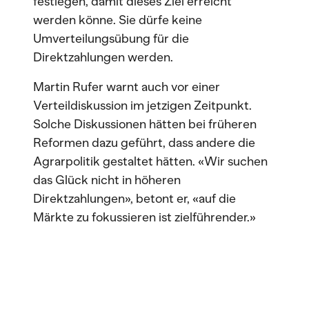
festlegen, damit dieses Ziel erreicht
werden könne. Sie dürfe keine
Umverteilungsübung für die
Direktzahlungen werden.
Martin Rufer warnt auch vor einer
Verteildiskussion im jetzigen Zeitpunkt.
Solche Diskussionen hätten bei früheren
Reformen dazu geführt, dass andere die
Agrarpolitik gestaltet hätten. «Wir suchen
das Glück nicht in höheren
Direktzahlungen», betont er, «auf die
Märkte zu fokussieren ist zielführender.»