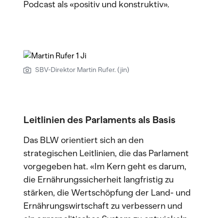
Podcast als «positiv und konstruktiv».
SBV-Direktor Martin Rufer. (jin)
Leitlinien des Parlaments als Basis
Das BLW orientiert sich an den
strategischen Leitlinien, die das Parlament
vorgegeben hat. «Im Kern geht es darum,
die Ernährungssicherheit langfristig zu
stärken, die Wertschöpfung der Land- und
Ernährungswirtschaft zu verbessern und