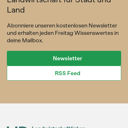
Land
Abonniere unseren kostenlosen Newsletter
und erhalten jeden Freitag Wissenswertes in
deine Mailbox.
Newsletter
RSS Feed