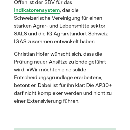
Offen ist der SBV für das
Indikatorensystem
, das die
Schweizerische Vereinigung für einen
starken Agrar- und Lebensmittelsektor
SALS und die IG Agrarstandort Schweiz
IGAS zusammen entwickelt haben.
Christian Hofer wünscht sich, dass die
Prüfung neuer Ansätze zu Ende geführt
wird. «Wir möchten eine solide
Entscheidungsgrundlage erarbeiten»,
betont er. Dabei ist für ihn klar: Die AP30+
darf nicht komplexer werden und nicht zu
einer Extensivierung führen.