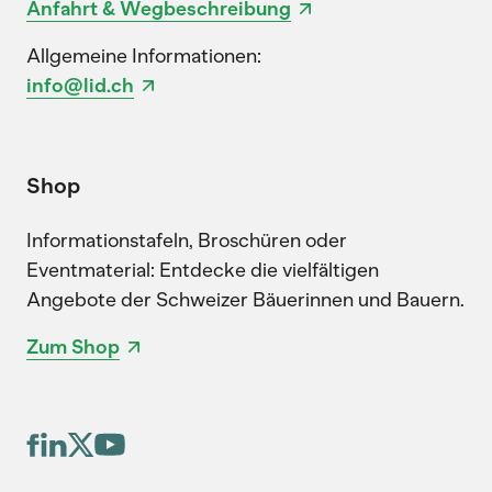
Anfahrt & Wegbeschreibung
Allgemeine Informationen:
info@lid.ch
Shop
Informationstafeln, Broschüren oder
Eventmaterial: Entdecke die vielfältigen
Angebote der Schweizer Bäuerinnen und Bauern.
Zum Shop