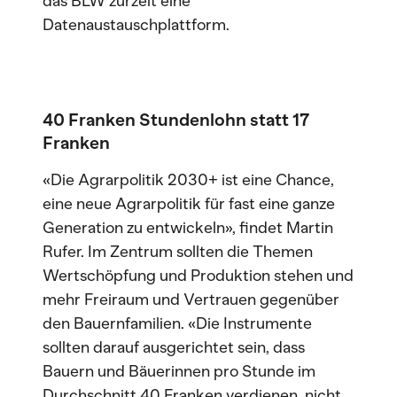
das BLW zurzeit eine
Datenaustauschplattform.
40 Franken Stundenlohn statt 17
Franken
«Die Agrarpolitik 2030+ ist eine Chance,
eine neue Agrarpolitik für fast eine ganze
Generation zu entwickeln», findet Martin
Rufer. Im Zentrum sollten die Themen
Wertschöpfung und Produktion stehen und
mehr Freiraum und Vertrauen gegenüber
den Bauernfamilien. «Die Instrumente
sollten darauf ausgerichtet sein, dass
Bauern und Bäuerinnen pro Stunde im
Durchschnitt 40 Franken verdienen, nicht