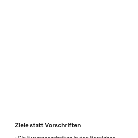
Ziele statt Vorschriften