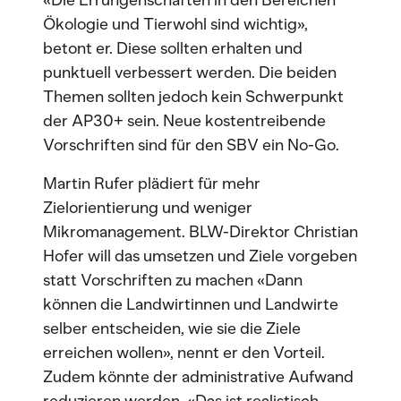
«Die Errungenschaften in den Bereichen
Ökologie und Tierwohl sind wichtig»,
betont er. Diese sollten erhalten und
punktuell verbessert werden. Die beiden
Themen sollten jedoch kein Schwerpunkt
der AP30+ sein. Neue kostentreibende
Vorschriften sind für den SBV ein No-Go.
Martin Rufer plädiert für mehr
Zielorientierung und weniger
Mikromanagement. BLW-Direktor Christian
Hofer will das umsetzen und Ziele vorgeben
statt Vorschriften zu machen «Dann
können die Landwirtinnen und Landwirte
selber entscheiden, wie sie die Ziele
erreichen wollen», nennt er den Vorteil.
Zudem könnte der administrative Aufwand