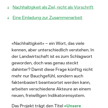
Nachhaltigkeit als Ziel, nicht als Vorschrift
Eine Einladung zur Zusammenarbeit
«Nachhaltigkeit» – ein Wort, das viele
kennen, aber unterschiedlich verstehen. In
der Landwirtschaft ist es zum Schlagwort
geworden, doch was genau steckt
dahinter? Damit diese Frage künftig nicht
mehr nur Bauchgefühl, sondern auch
faktenbasiert beantwortet werden kann,
arbeiten verschiedene Akteure an einem
neuen, freiwilligen Indikatorensystem.
Das Projekt trägt den Titel
«Unsere