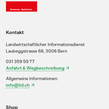
Kontakt
Landwirtschaftlicher Informationsdienst
Laubeggstrasse 68, 3006 Bern
031 359 59 77
Anfahrt & Wegbeschreibung
Allgemeine Informationen:
info@lid.ch
Shop