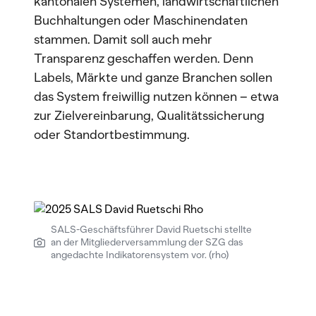
kantonalen Systemen, landwirtschaftlichen
Buchhaltungen oder Maschinendaten
stammen. Damit soll auch mehr
Transparenz geschaffen werden. Denn
Labels, Märkte und ganze Branchen sollen
das System freiwillig nutzen können – etwa
zur Zielvereinbarung, Qualitätssicherung
oder Standortbestimmung.
SALS-Geschäftsführer David Ruetschi stellte
an der Mitgliederversammlung der SZG das
angedachte Indikatorensystem vor. (rho)