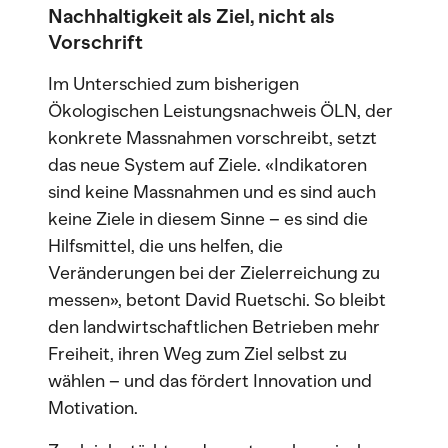
Nachhaltigkeit als Ziel, nicht als
Vorschrift
Im Unterschied zum bisherigen
Ökologischen Leistungsnachweis ÖLN, der
konkrete Massnahmen vorschreibt, setzt
das neue System auf Ziele. «Indikatoren
sind keine Massnahmen und es sind auch
keine Ziele in diesem Sinne – es sind die
Hilfsmittel, die uns helfen, die
Veränderungen bei der Zielerreichung zu
messen», betont David Ruetschi. So bleibt
den landwirtschaftlichen Betrieben mehr
Freiheit, ihren Weg zum Ziel selbst zu
wählen – und das fördert Innovation und
Motivation.