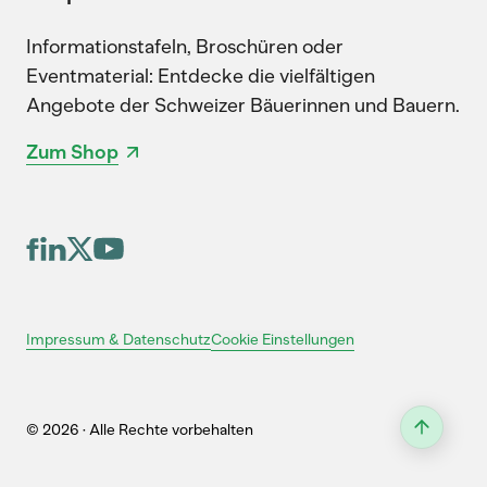
Informationstafeln, Broschüren oder
Eventmaterial: Entdecke die vielfältigen
Angebote der Schweizer Bäuerinnen und Bauern.
Zum Shop
Cookie Einstellungen
Impressum & Datenschutz
© 2026 · Alle Rechte vorbehalten