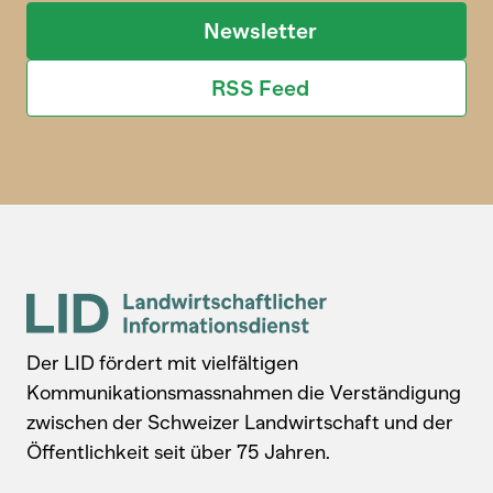
Newsletter
RSS Feed
Der LID fördert mit vielfältigen
Kommunikationsmassnahmen die Verständigung
zwischen der Schweizer Landwirtschaft und der
Öffentlichkeit seit über 75 Jahren.