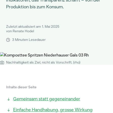
Indikatoren, das Transparenz schafft – von der
Produktion bis zum Konsum.
Zuletzt aktualisiert am 1. Mai 2025
von Renate Hodel
3 Minuten Lesedauer
Nachhaltigkeit als Ziel, nicht als Vorschrift. (rho)
Inhalte dieser Seite
Gemeinsam statt gegeneinander
Einfache Handhabung, grosse Wirkung