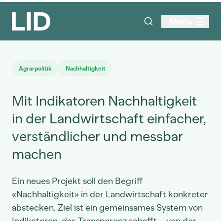
Menu
Agrarpolitik
Nachhaltigkeit
Mit Indikatoren Nachhaltigkeit
in der Landwirtschaft einfacher,
verständlicher und messbar
machen
Ein neues Projekt soll den Begriff
«Nachhaltigkeit» in der Landwirtschaft konkreter
abstecken. Ziel ist ein gemeinsames System von