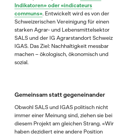
Indikatoren» oder «indicateurs
communs»
. Entwickelt wird es von der
Schweizerischen Vereinigung für einen
starken Agrar- und Lebensmittelsektor
SALS und der IG Agrarstandort Schweiz
IGAS. Das Ziel: Nachhaltigkeit messbar
machen – ökologisch, ökonomisch und
sozial.
Gemeinsam statt gegeneinander
Obwohl SALS und IGAS politisch nicht
immer einer Meinung sind, ziehen sie bei
diesem Projekt am gleichen Strang. «Wir
haben dezidiert eine andere Position