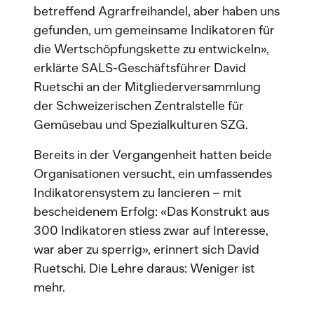
betreffend Agrarfreihandel, aber haben uns
gefunden, um gemeinsame Indikatoren für
die Wertschöpfungskette zu entwickeln»,
erklärte SALS-Geschäftsführer David
Ruetschi an der Mitgliederversammlung
der Schweizerischen Zentralstelle für
Gemüsebau und Spezialkulturen SZG.
Bereits in der Vergangenheit hatten beide
Organisationen versucht, ein umfassendes
Indikatorensystem zu lancieren – mit
bescheidenem Erfolg: «Das Konstrukt aus
300 Indikatoren stiess zwar auf Interesse,
war aber zu sperrig», erinnert sich David
Ruetschi. Die Lehre daraus: Weniger ist
mehr.