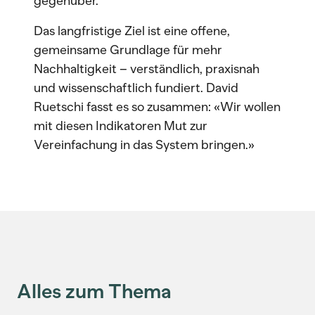
gegenüber.
Das langfristige Ziel ist eine offene,
gemeinsame Grundlage für mehr
Nachhaltigkeit – verständlich, praxisnah
und wissenschaftlich fundiert. David
Ruetschi fasst es so zusammen: «Wir wollen
mit diesen Indikatoren Mut zur
Vereinfachung in das System bringen.»
Alles zum Thema