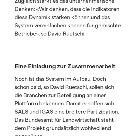
Zugleich stärkt es das unternehmerische
Denken: «Wir denken, dass die Indikatoren
diese Dynamik stärken können und das
System vereinfachen können für gemischte
Betriebe», so David Ruetschi.
Eine Einladung zur Zusammenarbeit
Noch ist das System im Aufbau. Doch
schon bald, so David Ruetschi, sollen sich
die Branchen zur Beteiligung an einer
Plattform bekennen. Damit erhoffen sich
SALS und IGAS eine breitere Partizipation.
Das Bundesamt für Landwirtschaft steht
dem Projekt grundsätzlich wohlwollend