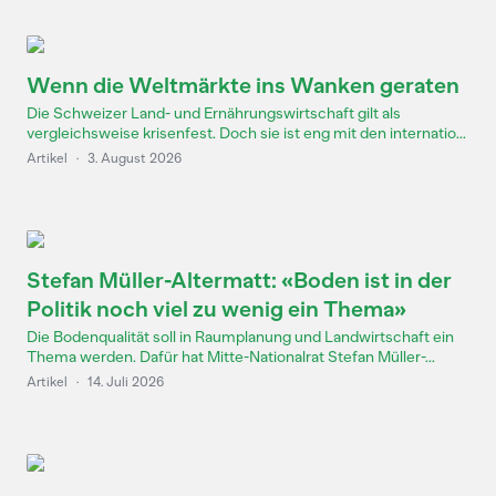
Wenn die Weltmärkte ins Wanken geraten
Die Schweizer Land- und Ernährungswirtschaft gilt als
vergleichsweise krisenfest. Doch sie ist eng mit den internatio...
Artikel
·
3. August 2026
Stefan Müller-Altermatt: «Boden ist in der
Politik noch viel zu wenig ein Thema»
Die Bodenqualität soll in Raumplanung und Landwirtschaft ein
Thema werden. Dafür hat Mitte-Nationalrat Stefan Müller-...
Artikel
·
14. Juli 2026