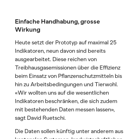
Einfache Handhabung, grosse
Wirkung
Heute setzt der Prototyp auf maximal 25
Indikatoren, neun davon sind bereits
ausgearbeitet. Diese reichen von
Treibhausgasemissionen über die Effizienz
beim Einsatz von Pflanzenschutzmitteln bis
hin zu Arbeitsbedingungen und Tierwohl.
«Wir wollten uns auf die wesentlichen
Indikatoren beschränken, die sich zudem
mit bestehenden Daten messen lassen»,
sagt David Ruetschi.
Die Daten sollen künftig unter anderem aus