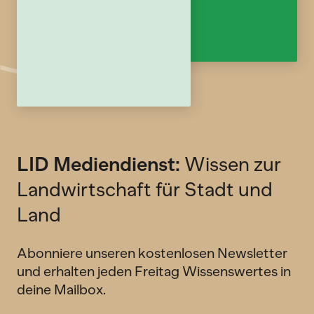
LID Mediendienst:
Wissen zur
Landwirtschaft für Stadt und
Land
Abonniere unseren kostenlosen Newsletter
und erhalten jeden Freitag Wissenswertes in
deine Mailbox.