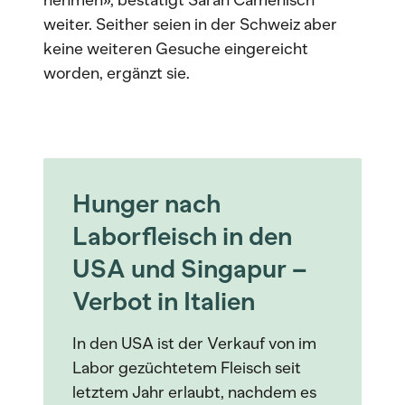
nehmen», bestätigt Sarah Camenisch
weiter. Seither seien in der Schweiz aber
keine weiteren Gesuche eingereicht
worden, ergänzt sie.
Hunger nach
Laborfleisch in den
USA und Singapur –
Verbot in Italien
In den USA ist der Verkauf von im
Labor gezüchtetem Fleisch seit
letztem Jahr erlaubt, nachdem es