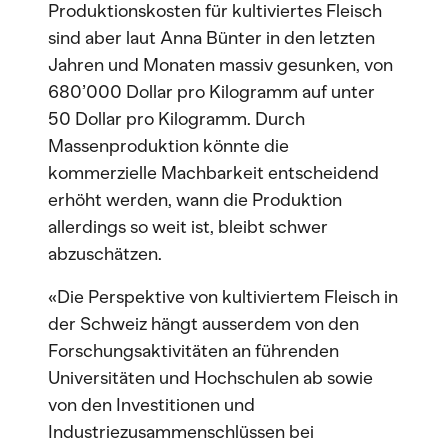
Produktionskosten für kultiviertes Fleisch
sind aber laut Anna Bünter in den letzten
Jahren und Monaten massiv gesunken, von
680’000 Dollar pro Kilogramm auf unter
50 Dollar pro Kilogramm. Durch
Massenproduktion könnte die
kommerzielle Machbarkeit entscheidend
erhöht werden, wann die Produktion
allerdings so weit ist, bleibt schwer
abzuschätzen.
«Die Perspektive von kultiviertem Fleisch in
der Schweiz hängt ausserdem von den
Forschungsaktivitäten an führenden
Universitäten und Hochschulen ab sowie
von den Investitionen und
Industriezusammenschlüssen bei