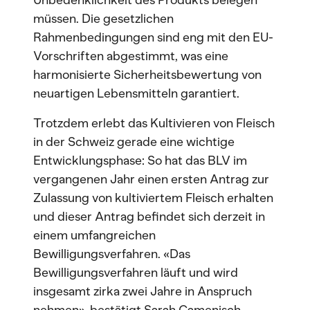
Unbedenklichkeit des Produkts belegen
müssen. Die gesetzlichen
Rahmenbedingungen sind eng mit den EU-
Vorschriften abgestimmt, was eine
harmonisierte Sicherheitsbewertung von
neuartigen Lebensmitteln garantiert.
Trotzdem erlebt das Kultivieren von Fleisch
in der Schweiz gerade eine wichtige
Entwicklungsphase: So hat das BLV im
vergangenen Jahr einen ersten Antrag zur
Zulassung von kultiviertem Fleisch erhalten
und dieser Antrag befindet sich derzeit in
einem umfangreichen
Bewilligungsverfahren. «Das
Bewilligungsverfahren läuft und wird
insgesamt zirka zwei Jahre in Anspruch