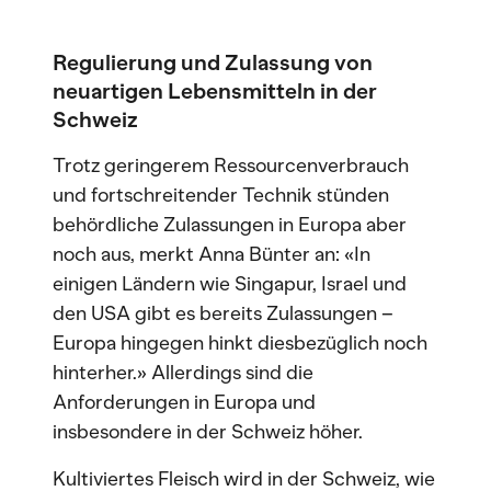
Regulierung und Zulassung von
neuartigen Lebensmitteln in der
Schweiz
Trotz geringerem Ressourcenverbrauch
und fortschreitender Technik stünden
behördliche Zulassungen in Europa aber
noch aus, merkt Anna Bünter an: «In
einigen Ländern wie Singapur, Israel und
den USA gibt es bereits Zulassungen –
Europa hingegen hinkt diesbezüglich noch
hinterher.» Allerdings sind die
Anforderungen in Europa und
insbesondere in der Schweiz höher.
Kultiviertes Fleisch wird in der Schweiz, wie