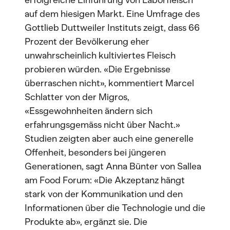
erfolgreiche Einführung von Laborfleisch
auf dem hiesigen Markt. Eine Umfrage des
Gottlieb Duttweiler Instituts zeigt, dass 66
Prozent der Bevölkerung eher
unwahrscheinlich kultiviertes Fleisch
probieren würden. «Die Ergebnisse
überraschen nicht», kommentiert Marcel
Schlatter von der Migros,
«Essgewohnheiten ändern sich
erfahrungsgemäss nicht über Nacht.»
Studien zeigten aber auch eine generelle
Offenheit, besonders bei jüngeren
Generationen, sagt Anna Bünter von Sallea
am Food Forum: «Die Akzeptanz hängt
stark von der Kommunikation und den
Informationen über die Technologie und die
Produkte ab», ergänzt sie. Die