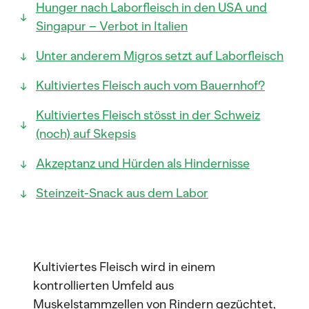
Hunger nach Laborfleisch in den USA und
Singapur – Verbot in Italien
Unter anderem Migros setzt auf Laborfleisch
Kultiviertes Fleisch auch vom Bauernhof?
Kultiviertes Fleisch stösst in der Schweiz
(noch) auf Skepsis
Akzeptanz und Hürden als Hindernisse
Steinzeit-Snack aus dem Labor
Kultiviertes Fleisch wird in einem
kontrollierten Umfeld aus
Muskelstammzellen von Rindern gezüchtet,