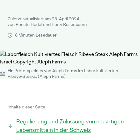
Zuletzt aktualisiert am 25. April 2024
von Renate Hodel und Harry Rosenbaum
8 Minuten Lesedauer
Ein Prototyp eines von Aleph Farms im Labor kultivierten
Ribeye-Steaks. (Aleph Farms)
Inhalte dieser Seite
Regulierung und Zulassung von neuartigen
Lebensmitteln in der Schweiz