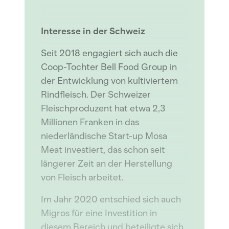
Interesse in der Schweiz
Seit 2018 engagiert sich auch die
Coop-Tochter Bell Food Group in
der Entwicklung von kultiviertem
Rindfleisch. Der Schweizer
Fleischproduzent hat etwa 2,3
Millionen Franken in das
niederländische Start-up Mosa
Meat investiert, das schon seit
längerer Zeit an der Herstellung
von Fleisch arbeitet.
Im Jahr 2020 entschied sich auch
Migros für eine Investition in
diesem Bereich und beteiligte sich