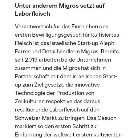
Unter anderem Migros setzt auf
Laborfleisch
Verantwortlich für das Einreichen des
ersten Bewilligungsgesuch für kultiviertes
Fleisch ist das israelische Start-up Aleph
Farms und Detailhändlerin Migros. Bereits
seit 2019 arbeiten beide Unternehmen
zusammen und die Migros hat sich in
Partnerschaft mit dem israelischen Start-
up zum Ziel gesetzt, die innovative
Technologie der Produktion von
Zellkulturen respektive das daraus
resultierende Laborfleisch auf den
Schweizer Markt zu bringen. Das Gesuch
markiert so den ersten Schritt zur
Einführung der weltweit ersten kultivierten