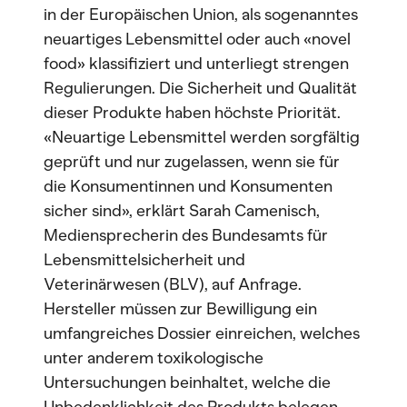
in der Europäischen Union, als sogenanntes
neuartiges Lebensmittel oder auch «novel
food» klassifiziert und unterliegt strengen
Regulierungen. Die Sicherheit und Qualität
dieser Produkte haben höchste Priorität.
«Neuartige Lebensmittel werden sorgfältig
geprüft und nur zugelassen, wenn sie für
die Konsumentinnen und Konsumenten
sicher sind», erklärt Sarah Camenisch,
Mediensprecherin des Bundesamts für
Lebensmittelsicherheit und
Veterinärwesen (BLV), auf Anfrage.
Hersteller müssen zur Bewilligung ein
umfangreiches Dossier einreichen, welches
unter anderem toxikologische
Untersuchungen beinhaltet, welche die