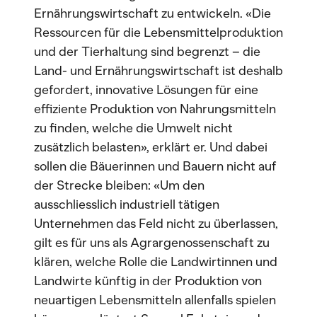
Ernährungswirtschaft zu entwickeln. «Die
Ressourcen für die Lebensmittelproduktion
und der Tierhaltung sind begrenzt – die
Land- und Ernährungswirtschaft ist deshalb
gefordert, innovative Lösungen für eine
effiziente Produktion von Nahrungsmitteln
zu finden, welche die Umwelt nicht
zusätzlich belasten», erklärt er. Und dabei
sollen die Bäuerinnen und Bauern nicht auf
der Strecke bleiben: «Um den
ausschliesslich industriell tätigen
Unternehmen das Feld nicht zu überlassen,
gilt es für uns als Agrargenossenschaft zu
klären, welche Rolle die Landwirtinnen und
Landwirte künftig in der Produktion von
neuartigen Lebensmitteln allenfalls spielen