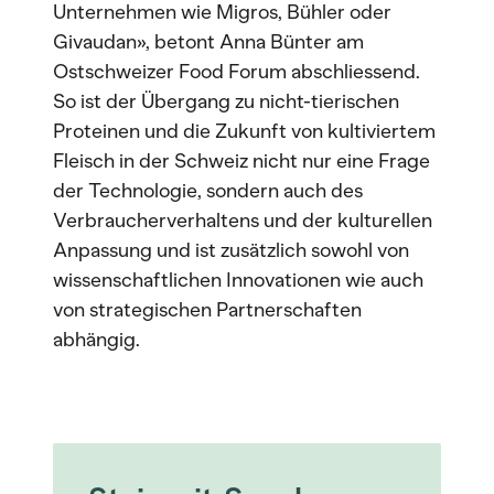
Unternehmen wie Migros, Bühler oder
Givaudan», betont Anna Bünter am
Ostschweizer Food Forum abschliessend.
So ist der Übergang zu nicht-tierischen
Proteinen und die Zukunft von kultiviertem
Fleisch in der Schweiz nicht nur eine Frage
der Technologie, sondern auch des
Verbraucherverhaltens und der kulturellen
Anpassung und ist zusätzlich sowohl von
wissenschaftlichen Innovationen wie auch
von strategischen Partnerschaften
abhängig.