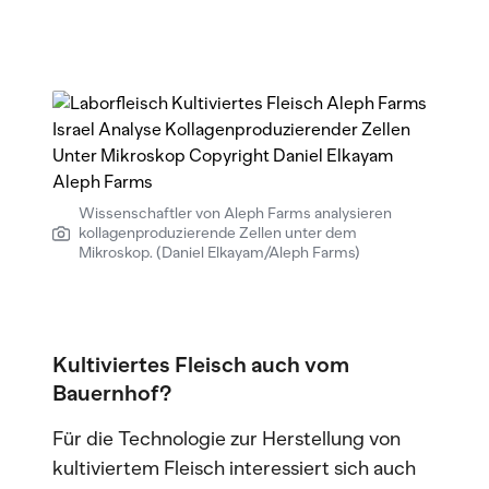
Wissenschaftler von Aleph Farms analysieren
kollagenproduzierende Zellen unter dem
Mikroskop. (Daniel Elkayam/Aleph Farms)
Kultiviertes Fleisch auch vom
Bauernhof?
Für die Technologie zur Herstellung von
kultiviertem Fleisch interessiert sich auch