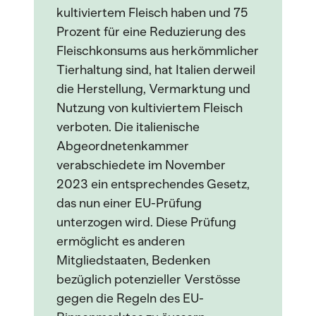
kultiviertem Fleisch haben und 75
Prozent für eine Reduzierung des
Fleischkonsums aus herkömmlicher
Tierhaltung sind, hat Italien derweil
die Herstellung, Vermarktung und
Nutzung von kultiviertem Fleisch
verboten. Die italienische
Abgeordnetenkammer
verabschiedete im November
2023 ein entsprechendes Gesetz,
das nun einer EU-Prüfung
unterzogen wird. Diese Prüfung
ermöglicht es anderen
Mitgliedstaaten, Bedenken
bezüglich potenzieller Verstösse
gegen die Regeln des EU-