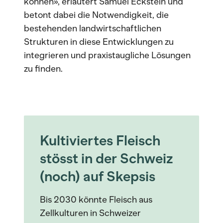
können», erläutert Samuel Eckstein und
betont dabei die Notwendigkeit, die
bestehenden landwirtschaftlichen
Strukturen in diese Entwicklungen zu
integrieren und praxistaugliche Lösungen
zu finden.
Kultiviertes Fleisch
stösst in der Schweiz
(noch) auf Skepsis
Bis 2030 könnte Fleisch aus
Zellkulturen in Schweizer