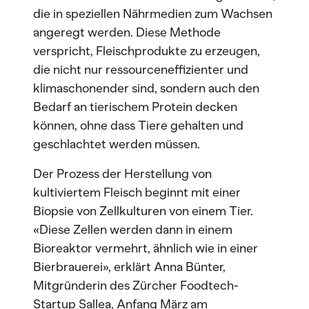
die in speziellen Nährmedien zum Wachsen
angeregt werden. Diese Methode
verspricht, Fleischprodukte zu erzeugen,
die nicht nur ressourceneffizienter und
klimaschonender sind, sondern auch den
Bedarf an tierischem Protein decken
können, ohne dass Tiere gehalten und
geschlachtet werden müssen.
Der Prozess der Herstellung von
kultiviertem Fleisch beginnt mit einer
Biopsie von Zellkulturen von einem Tier.
«Diese Zellen werden dann in einem
Bioreaktor vermehrt, ähnlich wie in einer
Bierbrauerei», erklärt Anna Bünter,
Mitgründerin des Zürcher Foodtech-
Startup Sallea, Anfang März am