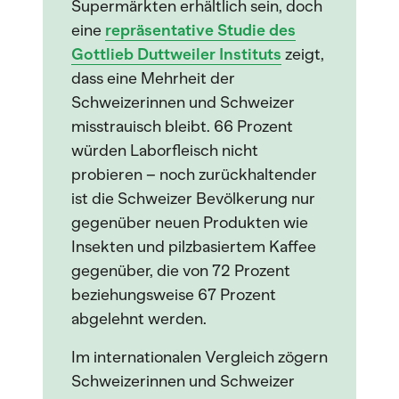
Supermärkten erhältlich sein, doch
eine
repräsentative Studie des
Gottlieb Duttweiler Instituts
zeigt,
dass eine Mehrheit der
Schweizerinnen und Schweizer
misstrauisch bleibt. 66 Prozent
würden Laborfleisch nicht
probieren – noch zurückhaltender
ist die Schweizer Bevölkerung nur
gegenüber neuen Produkten wie
Insekten und pilzbasiertem Kaffee
gegenüber, die von 72 Prozent
beziehungsweise 67 Prozent
abgelehnt werden.
Im internationalen Vergleich zögern
Schweizerinnen und Schweizer