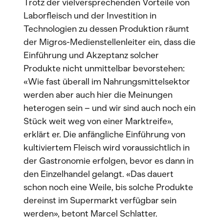
Trotz der vielversprechenden Vorteile von
Laborfleisch und der Investition in
Technologien zu dessen Produktion räumt
der Migros-Medienstellenleiter ein, dass die
Einführung und Akzeptanz solcher
Produkte nicht unmittelbar bevorstehen:
«Wie fast überall im Nahrungsmittelsektor
werden aber auch hier die Meinungen
heterogen sein – und wir sind auch noch ein
Stück weit weg von einer Marktreife»,
erklärt er. Die anfängliche Einführung von
kultiviertem Fleisch wird voraussichtlich in
der Gastronomie erfolgen, bevor es dann in
den Einzelhandel gelangt. «Das dauert
schon noch eine Weile, bis solche Produkte
dereinst im Supermarkt verfügbar sein
werden», betont Marcel Schlatter.