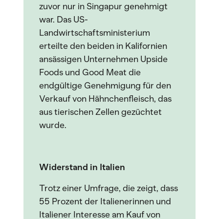
zuvor nur in Singapur genehmigt
war. Das US-
Landwirtschaftsministerium
erteilte den beiden in Kalifornien
ansässigen Unternehmen Upside
Foods und Good Meat die
endgültige Genehmigung für den
Verkauf von Hähnchenfleisch, das
aus tierischen Zellen gezüchtet
wurde.
Widerstand in Italien
Trotz einer Umfrage, die zeigt, dass
55 Prozent der Italienerinnen und
Italiener Interesse am Kauf von