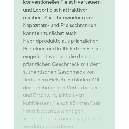
konventionelles Fleisch verteuern
und Laborfleisch attraktiver
machen. Zur Überwindung von
Kapazitäts- und Preisschranken
könnten zunächst auch
Hybridprodukte aus pflanzlichen
Proteinen und kultiviertem Fleisch
eingeführt werden, die den
pflanzlichen Geschmack mit dem
authentischen Geschmack von
tierischem Fleisch verbinden. Mit
der zunehmenden Verfügbarkeit
und Erschwinglichkeit von
kultiviertem Fleisch könnten Fast-
Food-Ketten zu wichtigen
Verbreitern des neuen Angebots
werden, indem deren