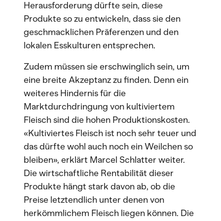
Herausforderung dürfte sein, diese
Produkte so zu entwickeln, dass sie den
geschmacklichen Präferenzen und den
lokalen Esskulturen entsprechen.
Zudem müssen sie erschwinglich sein, um
eine breite Akzeptanz zu finden. Denn ein
weiteres Hindernis für die
Marktdurchdringung von kultiviertem
Fleisch sind die hohen Produktionskosten.
«Kultiviertes Fleisch ist noch sehr teuer und
das dürfte wohl auch noch ein Weilchen so
bleiben», erklärt Marcel Schlatter weiter.
Die wirtschaftliche Rentabilität dieser
Produkte hängt stark davon ab, ob die
Preise letztendlich unter denen von
herkömmlichem Fleisch liegen können. Die