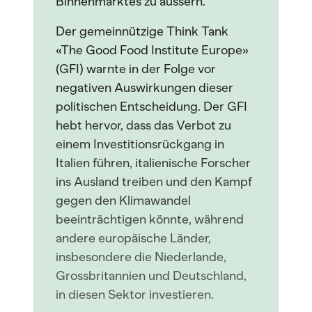
Binnenmarktes zu äussern.
Der gemeinnützige Think Tank
«The Good Food Institute Europe»
(GFI) warnte in der Folge vor
negativen Auswirkungen dieser
politischen Entscheidung. Der GFI
hebt hervor, dass das Verbot zu
einem Investitionsrückgang in
Italien führen, italienische Forscher
ins Ausland treiben und den Kampf
gegen den Klimawandel
beeinträchtigen könnte, während
andere europäische Länder,
insbesondere die Niederlande,
Grossbritannien und Deutschland,
in diesen Sektor investieren.