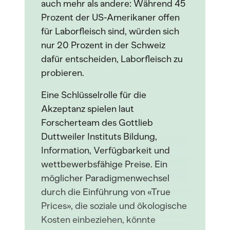
auch mehr als andere: Während 45
Prozent der US-Amerikaner offen
für Laborfleisch sind, würden sich
nur 20 Prozent in der Schweiz
dafür entscheiden, Laborfleisch zu
probieren.
Eine Schlüsselrolle für die
Akzeptanz spielen laut
Forscherteam des Gottlieb
Duttweiler Instituts Bildung,
Information, Verfügbarkeit und
wettbewerbsfähige Preise. Ein
möglicher Paradigmenwechsel
durch die Einführung von «True
Prices», die soziale und ökologische
Kosten einbeziehen, könnte