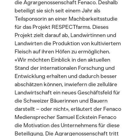
die Agrargenossenschaft Fenaco. Deshalb
beteiligt sie sich seit einem Jahr als
Teilsponsorin an einer Machbarkeitsstudie
für das Projekt RESPECTfarms. Dieses
Projekt zielt darauf ab, Landwirtinnen und
Landwirten die Produktion von kultiviertem
Fleisch auf ihren Höfen zu ermöglichen.
«Wir möchten Einblick in den aktuellen
Stand der internationalen Forschung und
Entwicklung erhalten und dadurch besser
abschätzen können, inwiefern die zelluläre
Landwirtschaft ein neues Geschäftsfeld für
die Schweizer Bäuerinnen und Bauern
darstellt – oder nicht», erläutert der Fenaco
Mediensprecher Samuel Eckstein Fenaco
die Motivation des Unternehmens für diese
Beteiligung. Die Agrargenossenschaft tritt