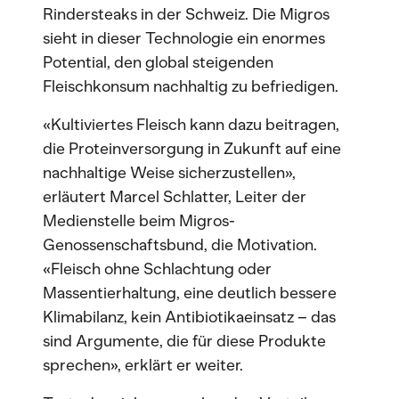
Rindersteaks in der Schweiz. Die Migros
sieht in dieser Technologie ein enormes
Potential, den global steigenden
Fleischkonsum nachhaltig zu befriedigen.
«Kultiviertes Fleisch kann dazu beitragen,
die Proteinversorgung in Zukunft auf eine
nachhaltige Weise sicherzustellen»,
erläutert Marcel Schlatter, Leiter der
Medienstelle beim Migros-
Genossenschaftsbund, die Motivation.
«Fleisch ohne Schlachtung oder
Massentierhaltung, eine deutlich bessere
Klimabilanz, kein Antibiotikaeinsatz – das
sind Argumente, die für diese Produkte
sprechen», erklärt er weiter.