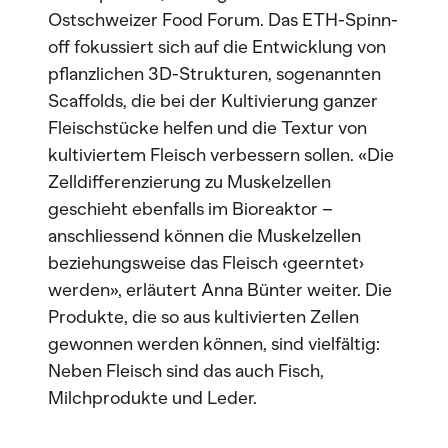
Ostschweizer Food Forum. Das ETH-Spinn-
off fokussiert sich auf die Entwicklung von
pflanzlichen 3D-Strukturen, sogenannten
Scaffolds, die bei der Kultivierung ganzer
Fleischstücke helfen und die Textur von
kultiviertem Fleisch verbessern sollen. «Die
Zelldifferenzierung zu Muskelzellen
geschieht ebenfalls im Bioreaktor –
anschliessend können die Muskelzellen
beziehungsweise das Fleisch ‹geerntet›
werden», erläutert Anna Bünter weiter. Die
Produkte, die so aus kultivierten Zellen
gewonnen werden können, sind vielfältig:
Neben Fleisch sind das auch Fisch,
Milchprodukte und Leder.