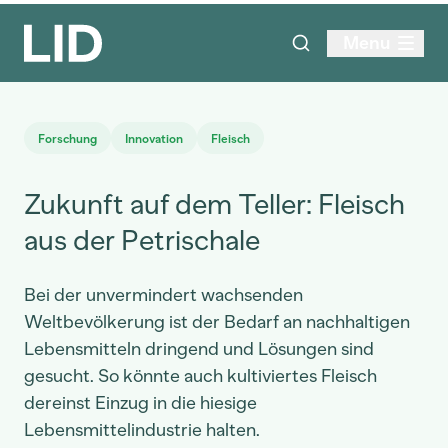
Menu
Forschung
Innovation
Fleisch
Zukunft auf dem Teller: Fleisch
aus der Petrischale
Bei der unvermindert wachsenden
Weltbevölkerung ist der Bedarf an nachhaltigen
Lebensmitteln dringend und Lösungen sind
gesucht. So könnte auch kultiviertes Fleisch
dereinst Einzug in die hiesige
Lebensmittelindustrie halten.