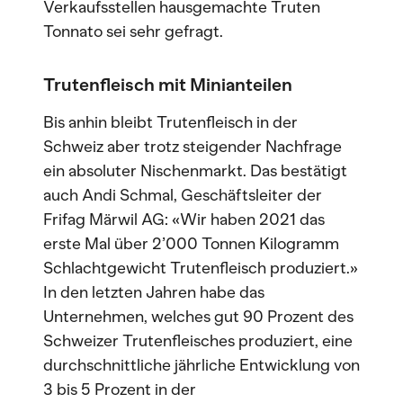
Verkaufsstellen hausgemachte Truten
Tonnato sei sehr gefragt.
Trutenfleisch mit Minianteilen
Bis anhin bleibt Trutenfleisch in der
Schweiz aber trotz steigender Nachfrage
ein absoluter Nischenmarkt. Das bestätigt
auch Andi Schmal, Geschäftsleiter der
Frifag Märwil AG: «Wir haben 2021 das
erste Mal über 2’000 Tonnen Kilogramm
Schlachtgewicht Trutenfleisch produziert.»
In den letzten Jahren habe das
Unternehmen, welches gut 90 Prozent des
Schweizer Trutenfleisches produziert, eine
durchschnittliche jährliche Entwicklung von
3 bis 5 Prozent in der