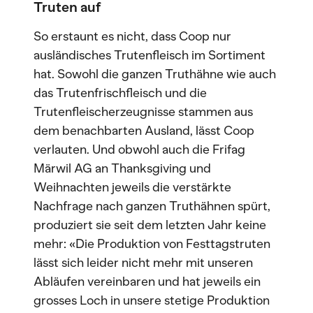
Truten auf
So erstaunt es nicht, dass Coop nur
ausländisches Trutenfleisch im Sortiment
hat. Sowohl die ganzen Truthähne wie auch
das Trutenfrischfleisch und die
Trutenfleischerzeugnisse stammen aus
dem benachbarten Ausland, lässt Coop
verlauten. Und obwohl auch die Frifag
Märwil AG an Thanksgiving und
Weihnachten jeweils die verstärkte
Nachfrage nach ganzen Truthähnen spürt,
produziert sie seit dem letzten Jahr keine
mehr: «Die Produktion von Festtagstruten
lässt sich leider nicht mehr mit unseren
Abläufen vereinbaren und hat jeweils ein
grosses Loch in unsere stetige Produktion