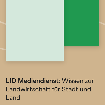
LID Mediendienst:
Wissen zur
Landwirtschaft für Stadt und
Land