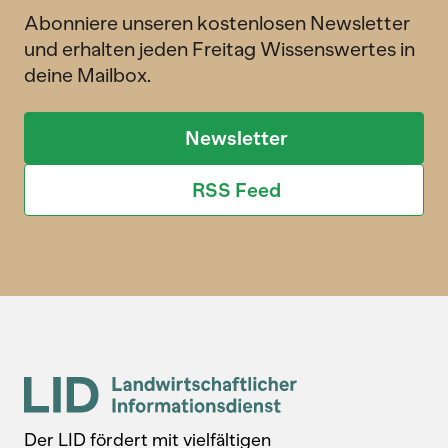
Abonniere unseren kostenlosen Newsletter
und erhalten jeden Freitag Wissenswertes in
deine Mailbox.
Newsletter
RSS Feed
Der LID fördert mit vielfältigen