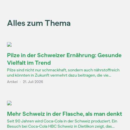
Alles zum Thema
Pilze in der Schweizer Ernährung: Gesunde
Vielfalt im Trend
Pilze sind nicht nur schmackhaft, sondern auch nährstoffreich
und könnten in Zukunft vermehrt dazu beitragen, die vie...
Artikel
·
21. Juli 2026
Mehr Schweiz in der Flasche, als man denkt
Seit 90 Jahren wird Coca-Cola in der Schweiz produziert. Ein
Besuch bei Coca-Cola HBC Schweiz in Dietlikon zeigt, das...