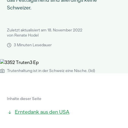
das Festtagsmenü sind allerdings keine
Schweizer.
Zuletzt aktualisiert am 18. November 2022
von Renate Hodel
3 Minuten Lesedauer
Trutenhaltung ist in der Schweiz eine Nische. (lid)
Inhalte dieser Seite
Erntedank aus den USA