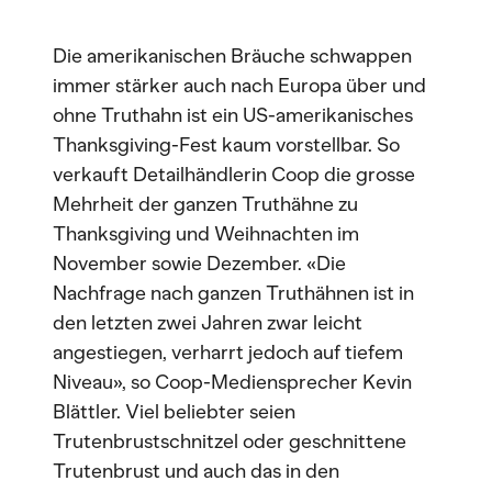
Die amerikanischen Bräuche schwappen
immer stärker auch nach Europa über und
ohne Truthahn ist ein US-amerikanisches
Thanksgiving-Fest kaum vorstellbar. So
verkauft Detailhändlerin Coop die grosse
Mehrheit der ganzen Truthähne zu
Thanksgiving und Weihnachten im
November sowie Dezember. «Die
Nachfrage nach ganzen Truthähnen ist in
den letzten zwei Jahren zwar leicht
angestiegen, verharrt jedoch auf tiefem
Niveau», so Coop-Mediensprecher Kevin
Blättler. Viel beliebter seien
Trutenbrustschnitzel oder geschnittene
Trutenbrust und auch das in den