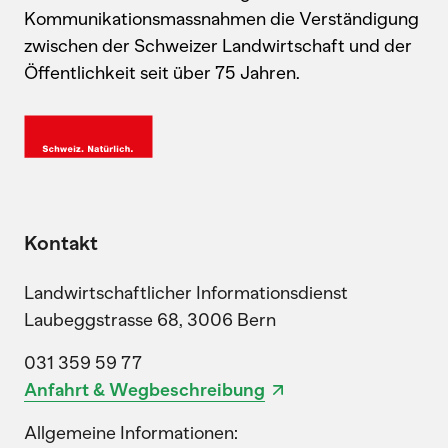
Kommunikationsmassnahmen die Verständigung
zwischen der Schweizer Landwirtschaft und der
Öffentlichkeit seit über 75 Jahren.
Kontakt
Landwirtschaftlicher Informationsdienst
Laubeggstrasse 68, 3006 Bern
031 359 59 77
Anfahrt & Wegbeschreibung
Allgemeine Informationen: