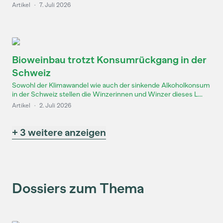
Artikel
·
7. Juli 2026
Bioweinbau trotzt Konsumrückgang in der
Schweiz
Sowohl der Klimawandel wie auch der sinkende Alkoholkonsum
in der Schweiz stellen die Winzerinnen und Winzer dieses L...
Artikel
·
2. Juli 2026
+ 3 weitere anzeigen
Dossiers zum Thema