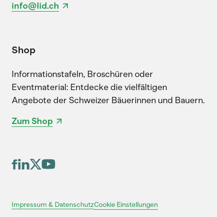
info@lid.ch
Shop
Informationstafeln, Broschüren oder
Eventmaterial: Entdecke die vielfältigen
Angebote der Schweizer Bäuerinnen und Bauern.
Zum Shop
Cookie Einstellungen
Impressum & Datenschutz