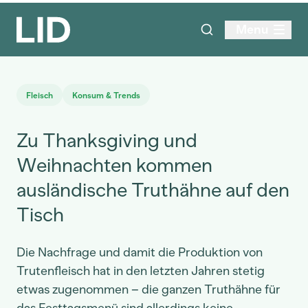
Menu
Fleisch
Konsum & Trends
Zu Thanksgiving und
Weihnachten kommen
ausländische Truthähne auf den
Tisch
Die Nachfrage und damit die Produktion von
Trutenfleisch hat in den letzten Jahren stetig
etwas zugenommen – die ganzen Truthähne für