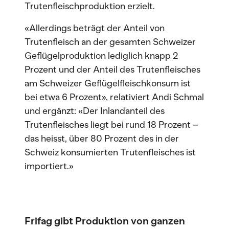
Trutenfleischproduktion erzielt.
«Allerdings beträgt der Anteil von
Trutenfleisch an der gesamten Schweizer
Geflügelproduktion lediglich knapp 2
Prozent und der Anteil des Trutenfleisches
am Schweizer Geflügelfleischkonsum ist
bei etwa 6 Prozent», relativiert Andi Schmal
und ergänzt: «Der Inlandanteil des
Trutenfleisches liegt bei rund 18 Prozent –
das heisst, über 80 Prozent des in der
Schweiz konsumierten Trutenfleisches ist
importiert.»
Frifag gibt Produktion von ganzen