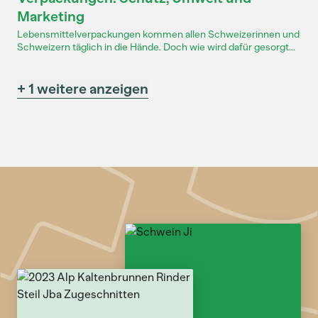
Marketing
Lebensmittelverpackungen kommen allen Schweizerinnen und
Schweizern täglich in die Hände. Doch wie wird dafür gesorgt...
+ 1 weitere anzeigen