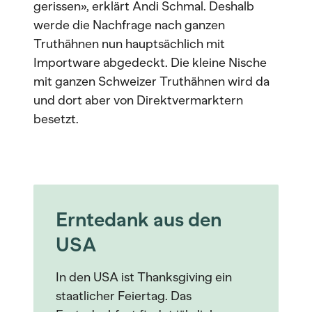
gerissen», erklärt Andi Schmal. Deshalb
werde die Nachfrage nach ganzen
Truthähnen nun hauptsächlich mit
Importware abgedeckt. Die kleine Nische
mit ganzen Schweizer Truthähnen wird da
und dort aber von Direktvermarktern
besetzt.
Erntedank aus den
USA
In den USA ist Thanksgiving ein
staatlicher Feiertag. Das