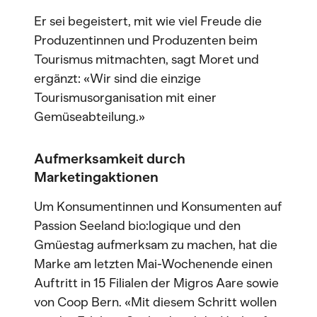
Er sei begeistert, mit wie viel Freude die
Produzentinnen und Produzenten beim
Tourismus mitmachten, sagt Moret und
ergänzt: «Wir sind die einzige
Tourismusorganisation mit einer
Gemüseabteilung.»
Aufmerksamkeit durch
Marketingaktionen
Um Konsumentinnen und Konsumenten auf
Passion Seeland bio:logique und den
Gmüestag aufmerksam zu machen, hat die
Marke am letzten Mai-Wochenende einen
Auftritt in 15 Filialen der Migros Aare sowie
von Coop Bern. «Mit diesem Schritt wollen