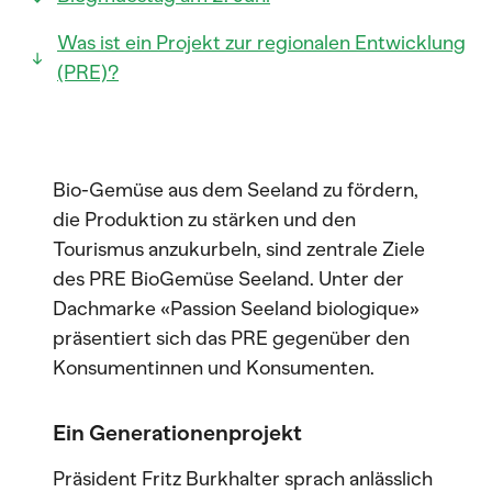
Was ist ein Projekt zur regionalen Entwicklung
(PRE)?
Bio-Gemüse aus dem Seeland zu fördern,
die Produktion zu stärken und den
Tourismus anzukurbeln, sind zentrale Ziele
des PRE BioGemüse Seeland. Unter der
Dachmarke «Passion Seeland biologique»
präsentiert sich das PRE gegenüber den
Konsumentinnen und Konsumenten.
Ein Generationenprojekt
Präsident Fritz Burkhalter sprach anlässlich