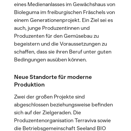
eines Medienanlasses im Gewächshaus von
Bioleguma im freiburgischen Fräschels von
einem Generationenprojekt. Ein Ziel sei es
auch, junge Produzentinnen und
Produzenten für den Gemüsebau zu
begeistern und die Voraussetzungen zu
schaffen, dass sie ihren Beruf unter guten
Bedingungen ausüben können.
Neue Standorte für moderne
Produktion
Zwei der großen Projekte sind
abgeschlossen beziehungsweise befinden
sich auf der Zielgeraden. Die
Produzentenorganisation Terraviva sowie
die Betriebsgemeinschaft Seeland BIO