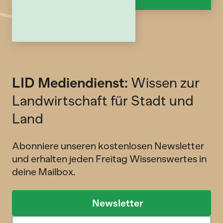
LID Mediendienst:
Wissen zur
Landwirtschaft für Stadt und
Land
Abonniere unseren kostenlosen Newsletter
und erhalten jeden Freitag Wissenswertes in
deine Mailbox.
Newsletter