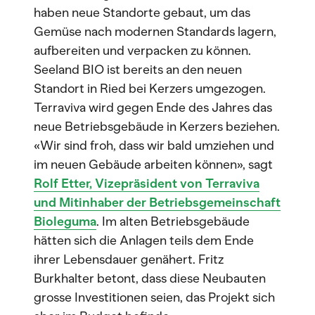
haben neue Standorte gebaut, um das
Gemüse nach modernen Standards lagern,
aufbereiten und verpacken zu können.
Seeland BIO ist bereits an den neuen
Standort in Ried bei Kerzers umgezogen.
Terraviva wird gegen Ende des Jahres das
neue Betriebsgebäude in Kerzers beziehen.
«Wir sind froh, dass wir bald umziehen und
im neuen Gebäude arbeiten können», sagt
Rolf Etter, Vizepräsident von Terraviva
und Mitinhaber der Betriebsgemeinschaft
Bioleguma
. Im alten Betriebsgebäude
hätten sich die Anlagen teils dem Ende
ihrer Lebensdauer genähert. Fritz
Burkhalter betont, dass diese Neubauten
grosse Investitionen seien, das Projekt sich