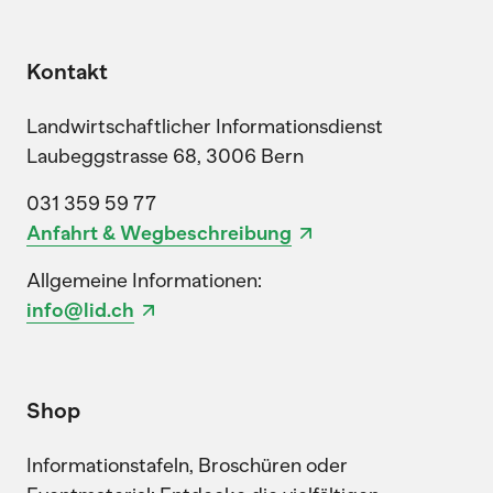
Kontakt
Landwirtschaftlicher Informationsdienst
Laubeggstrasse 68, 3006 Bern
031 359 59 77
Anfahrt & Wegbeschreibung
Allgemeine Informationen:
info@lid.ch
Shop
Informationstafeln, Broschüren oder