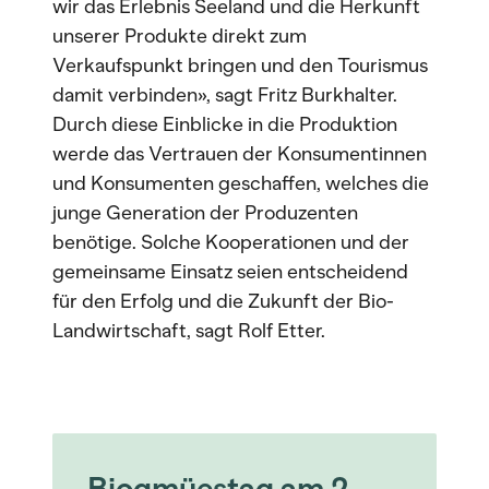
wir das Erlebnis Seeland und die Herkunft
unserer Produkte direkt zum
Verkaufspunkt bringen und den Tourismus
damit verbinden», sagt Fritz Burkhalter.
Durch diese Einblicke in die Produktion
werde das Vertrauen der Konsumentinnen
und Konsumenten geschaffen, welches die
junge Generation der Produzenten
benötige. Solche Kooperationen und der
gemeinsame Einsatz seien entscheidend
für den Erfolg und die Zukunft der Bio-
Landwirtschaft, sagt Rolf Etter.
Biogmüestag am 2.