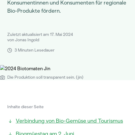
Konsumentinnen und Konsumenten für regionale
Bio-Produkte fördern.
Zuletzt aktualisiert am 17. Mai 2024
von Jonas Ingold
3 Minuten Lesedauer
Die Produktion soll transparent sein. (jin)
Inhalte dieser Seite
Verbindung von Bio-Gemüse und Tourismus
Biogmüestag am 2. Juni