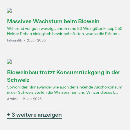
Massives Wachstum beim Biowein
Während vor gut zwanzig Jahren rund 80 Weingüter knapp 250
Hektar Reben biologisch bewirtschafteten, wuchs die Fläche...
Infografik
·
2. Juli 2026
Bioweinbau trotzt Konsumrückgang in der
Schweiz
Sowohl der Klimawandel wie auch der sinkende Alkoholkonsum
in der Schweiz stellen die Winzerinnen und Winzer dieses L...
Artikel
·
2. Juli 2026
+ 3 weitere anzeigen