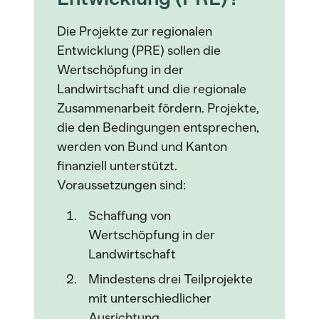
Die Projekte zur regionalen
Entwicklung (PRE) sollen die
Wertschöpfung in der
Landwirtschaft und die regionale
Zusammenarbeit fördern. Projekte,
die den Bedingungen entsprechen,
werden von Bund und Kanton
finanziell unterstützt.
Voraussetzungen sind:
Schaffung von
Wertschöpfung in der
Landwirtschaft
Mindestens drei Teilprojekte
mit unterschiedlicher
Ausrichtung