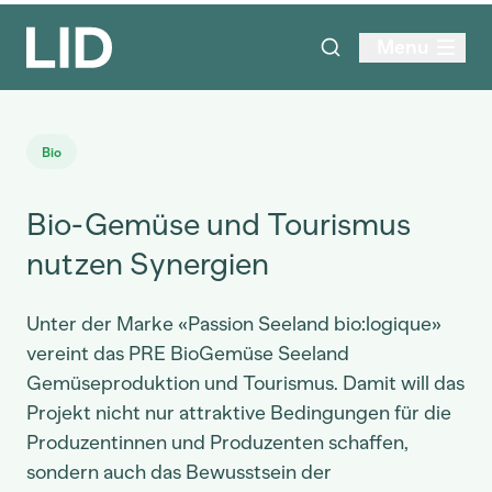
Menu
Bio
Bio-Gemüse und Tourismus
nutzen Synergien
Unter der Marke «Passion Seeland bio:logique»
vereint das PRE BioGemüse Seeland
Gemüseproduktion und Tourismus. Damit will das
Projekt nicht nur attraktive Bedingungen für die
Produzentinnen und Produzenten schaffen,
sondern auch das Bewusstsein der