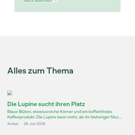
Alles zum Thema
Die Lupine sucht ihren Platz
Blaue Blüten, eiweissreiche Körner und ein koffeinfreies
Kaffeeprodukt: Die Lupine kann mehr, als ihr bisheriger Nisc...
Artikel
·
28. Juli 2026