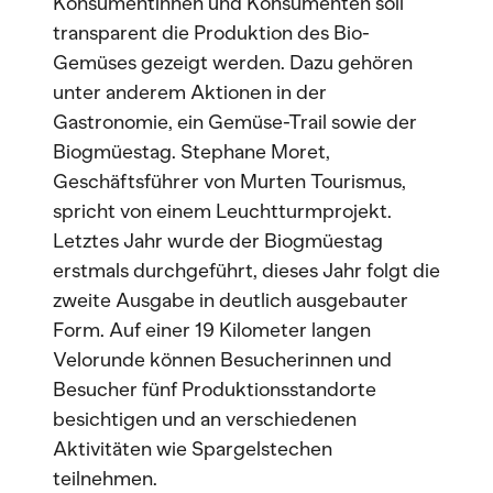
Konsumentinnen und Konsumenten soll
transparent die Produktion des Bio-
Gemüses gezeigt werden. Dazu gehören
unter anderem Aktionen in der
Gastronomie, ein Gemüse-Trail sowie der
Biogmüestag. Stephane Moret,
Geschäftsführer von Murten Tourismus,
spricht von einem Leuchtturmprojekt.
Letztes Jahr wurde der Biogmüestag
erstmals durchgeführt, dieses Jahr folgt die
zweite Ausgabe in deutlich ausgebauter
Form. Auf einer 19 Kilometer langen
Velorunde können Besucherinnen und
Besucher fünf Produktionsstandorte
besichtigen und an verschiedenen
Aktivitäten wie Spargelstechen
teilnehmen.