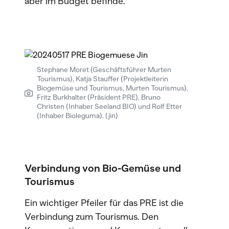
aber im Budget befinde.
Stephane Moret (Geschäftsführer Murten
Tourismus), Katja Stauffer (Projektleiterin
Biogemüse und Tourismus, Murten Tourismus),
Fritz Burkhalter (Präsident PRE), Bruno
Christen (Inhaber Seeland BIO) und Rolf Etter
(Inhaber Bioleguma). (jin)
Verbindung von Bio-Gemüse und
Tourismus
Ein wichtiger Pfeiler für das PRE ist die
Verbindung zum Tourismus. Den