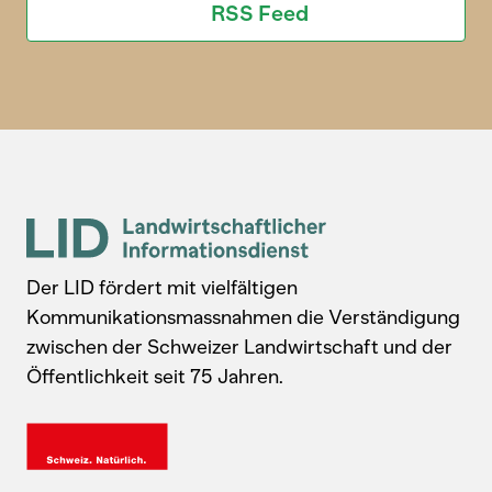
RSS Feed
Der LID fördert mit vielfältigen
Kommunikationsmassnahmen die Verständigung
zwischen der Schweizer Landwirtschaft und der
Öffentlichkeit seit 75 Jahren.