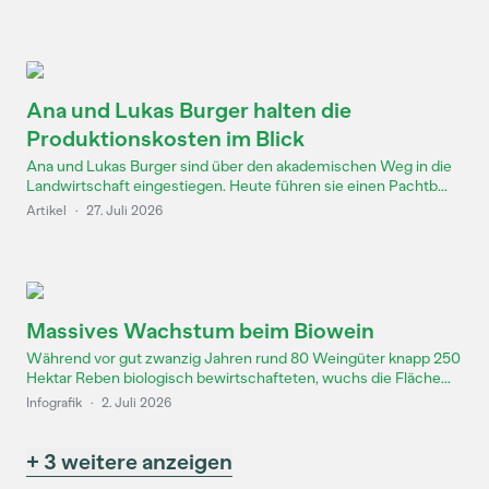
Ana und Lukas Burger halten die
Produktionskosten im Blick
Ana und Lukas Burger sind über den akademischen Weg in die
Landwirtschaft eingestiegen. Heute führen sie einen Pachtb...
Artikel
·
27. Juli 2026
Massives Wachstum beim Biowein
Während vor gut zwanzig Jahren rund 80 Weingüter knapp 250
Hektar Reben biologisch bewirtschafteten, wuchs die Fläche...
Infografik
·
2. Juli 2026
+ 3 weitere anzeigen