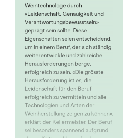
Weintechnologe durch
«Leidenschaft, Genauigkeit und
Verantwortungsbewusstsein»
geprägt sein sollte. Diese
Eigenschaften seien entscheidend,
um in einem Beruf, der sich ständig
weiterentwickle und zahlreiche
Herausforderungen berge,
erfolgreich zu sein. «Die grösste
Herausforderung ist es, die
Leidenschaft für den Beruf
erfolgreich zu vermitteln und alle
Technologien und Arten der
Weinherstellung zeigen zu können»,
erklärt der Kellermeister. Der Beruf
sei besonders spannend aufgrund