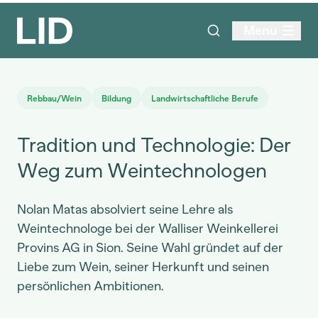
Menu
Rebbau/Wein
Bildung
Landwirtschaftliche Berufe
Tradition und Technologie: Der
Weg zum Weintechnologen
Nolan Matas absolviert seine Lehre als
Weintechnologe bei der Walliser Weinkellerei
Provins AG in Sion. Seine Wahl gründet auf der
Liebe zum Wein, seiner Herkunft und seinen
persönlichen Ambitionen.