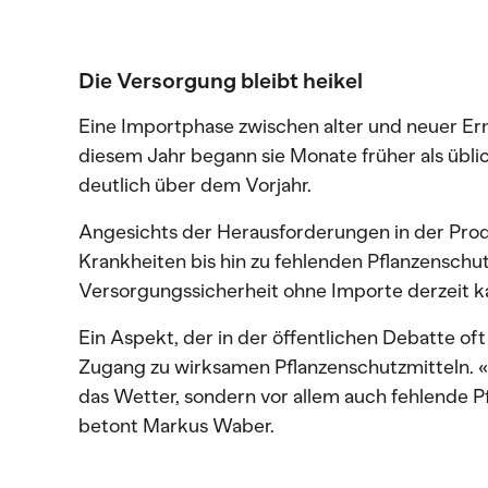
Die Versorgung bleibt heikel
Eine Importphase zwischen alter und neuer Ern
diesem Jahr begann sie Monate früher als üblic
deutlich über dem Vorjahr.
Angesichts der Herausforderungen in der Pro
Krankheiten bis hin zu fehlenden Pflanzenschut
Versorgungssicherheit ohne Importe derzeit k
Ein Aspekt, der in der öffentlichen Debatte of
Zugang zu wirksamen Pflanzenschutzmitteln. «
das Wetter, sondern vor allem auch fehlende P
betont Markus Waber.