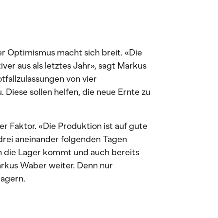
er Optimismus macht sich breit. «Die
iver aus als letztes Jahr», sagt Markus
tfallzulassungen von vier
Diese sollen helfen, die neue Ernte zu
r Faktor. «Die Produktion ist auf gute
rei aneinander folgenden Tagen
in die Lager kommt und auch bereits
Markus Waber weiter. Denn nur
lagern.