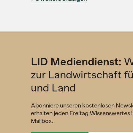
LID Mediendienst:
W
zur Landwirtschaft f
und Land
Abonniere unseren kostenlosen Newsl
erhalten jeden Freitag Wissenswertes i
Mailbox.