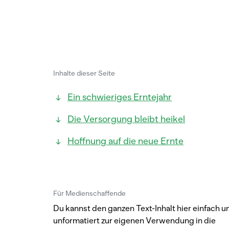
Inhalte dieser Seite
Ein schwieriges Erntejahr
Die Versorgung bleibt heikel
Hoffnung auf die neue Ernte
Für Medienschaffende
Du kannst den ganzen Text-Inhalt hier einfach u
unformatiert zur eigenen Verwendung in die