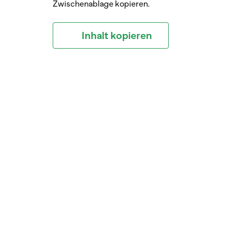
Zwischenablage kopieren.
Inhalt kopieren