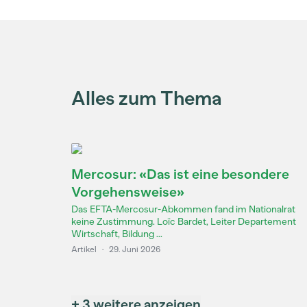
Alles zum Thema
Mercosur: «Das ist eine besondere
Vorgehensweise»
Das EFTA-Mercosur-Abkommen fand im Nationalrat
keine Zustimmung. Loïc Bardet, Leiter Departement
Wirtschaft, Bildung ...
Artikel
·
29. Juni 2026
+ 3 weitere anzeigen