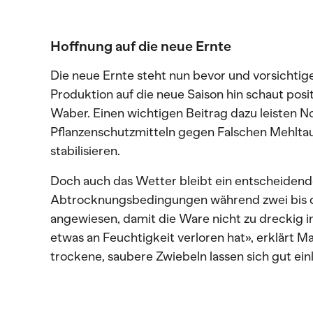
Hoffnung auf die neue Ernte
Die neue Ernte steht nun bevor und vorsichtig
Produktion auf die neue Saison hin schaut posit
Waber. Einen wichtigen Beitrag dazu leisten No
Pflanzenschutzmitteln gegen Falschen Mehltau. 
stabilisieren.
Doch auch das Wetter bleibt ein entscheidende
Abtrocknungsbedingungen während zwei bis d
angewiesen, damit die Ware nicht zu dreckig 
etwas an Feuchtigkeit verloren hat», erklärt 
trockene, saubere Zwiebeln lassen sich gut ein