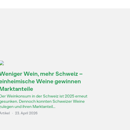
Weniger Wein, mehr Schweiz –
einheimische Weine gewinnen
Marktanteile
Der Weinkonsum in der Schweiz ist 2025 erneut
gesunken. Dennoch konnten Schweizer Weine
zulegen und ihren Marktanteil...
Artikel
·
23. April 2026