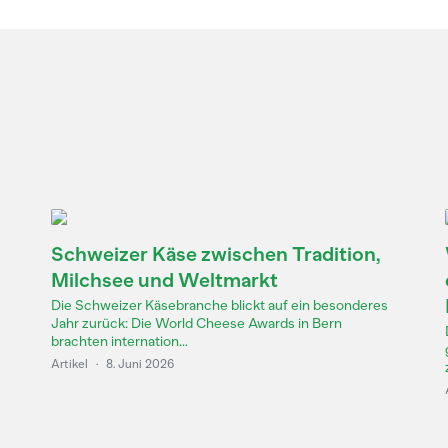
Schweizer Käse zwischen Tradition,
Milchsee und Weltmarkt
Die Schweizer Käsebranche blickt auf ein besonderes
Jahr zurück: Die World Cheese Awards in Bern
brachten internation...
Artikel
·
8. Juni 2026