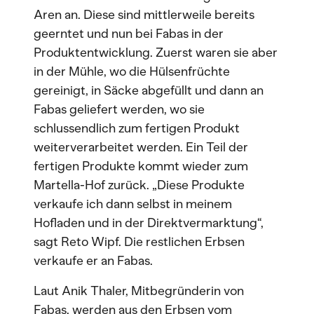
Aren an. Diese sind mittlerweile bereits
geerntet und nun bei Fabas in der
Produktentwicklung. Zuerst waren sie aber
in der Mühle, wo die Hülsenfrüchte
gereinigt, in Säcke abgefüllt und dann an
Fabas geliefert werden, wo sie
schlussendlich zum fertigen Produkt
weiterverarbeitet werden. Ein Teil der
fertigen Produkte kommt wieder zum
Martella-Hof zurück. „Diese Produkte
verkaufe ich dann selbst in meinem
Hofladen und in der Direktvermarktung“,
sagt Reto Wipf. Die restlichen Erbsen
verkaufe er an Fabas.
Laut Anik Thaler, Mitbegründerin von
Fabas, werden aus den Erbsen vom