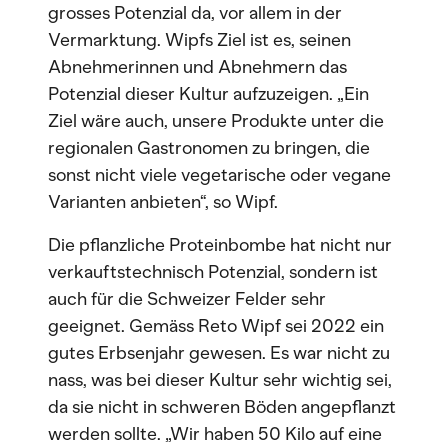
grosses Potenzial da, vor allem in der
Vermarktung. Wipfs Ziel ist es, seinen
Abnehmerinnen und Abnehmern das
Potenzial dieser Kultur aufzuzeigen. „Ein
Ziel wäre auch, unsere Produkte unter die
regionalen Gastronomen zu bringen, die
sonst nicht viele vegetarische oder vegane
Varianten anbieten“, so Wipf.
Die pflanzliche Proteinbombe hat nicht nur
verkauftstechnisch Potenzial, sondern ist
auch für die Schweizer Felder sehr
geeignet. Gemäss Reto Wipf sei 2022 ein
gutes Erbsenjahr gewesen. Es war nicht zu
nass, was bei dieser Kultur sehr wichtig sei,
da sie nicht in schweren Böden angepflanzt
werden sollte. „Wir haben 50 Kilo auf eine