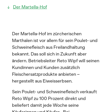
Der Martella-Hof
Der Martella-Hof im zürcherischen
Marthalen ist vor allem für sein Poulet- und
Schweinefleisch aus Freilandhaltung
bekannt. Das soll sich in Zukunft aber
ändern. Betriebsleiter Reto Wipf will seinen
Kundinnen und Kunden zusätzlich
Fleischersatzprodukte anbieten –
hergestellt aus Eiweisserbsen.
Sein Poulet- und Schweinefleisch verkauft
Reto Wipf zu 100 Prozent direkt und
beliefert damit jede Woche seine