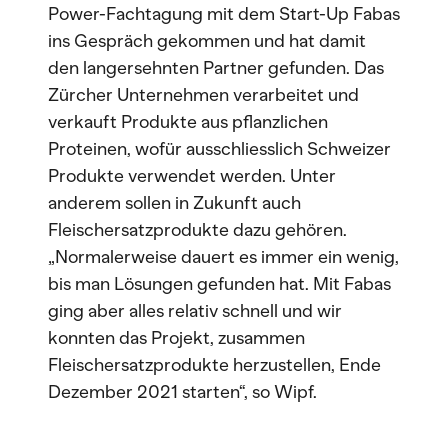
Power-Fachtagung mit dem Start-Up Fabas
ins Gespräch gekommen und hat damit
den langersehnten Partner gefunden. Das
Zürcher Unternehmen verarbeitet und
verkauft Produkte aus pflanzlichen
Proteinen, wofür ausschliesslich Schweizer
Produkte verwendet werden. Unter
anderem sollen in Zukunft auch
Fleischersatzprodukte dazu gehören.
„Normalerweise dauert es immer ein wenig,
bis man Lösungen gefunden hat. Mit Fabas
ging aber alles relativ schnell und wir
konnten das Projekt, zusammen
Fleischersatzprodukte herzustellen, Ende
Dezember 2021 starten“, so Wipf.