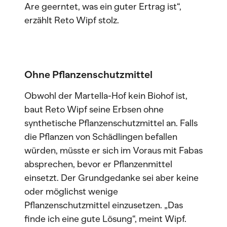
Are geerntet, was ein guter Ertrag ist“,
erzählt Reto Wipf stolz.
Ohne Pflanzenschutzmittel
Obwohl der Martella-Hof kein Biohof ist,
baut Reto Wipf seine Erbsen ohne
synthetische Pflanzenschutzmittel an. Falls
die Pflanzen von Schädlingen befallen
würden, müsste er sich im Voraus mit Fabas
absprechen, bevor er Pflanzenmittel
einsetzt. Der Grundgedanke sei aber keine
oder möglichst wenige
Pflanzenschutzmittel einzusetzen. „Das
finde ich eine gute Lösung“, meint Wipf.