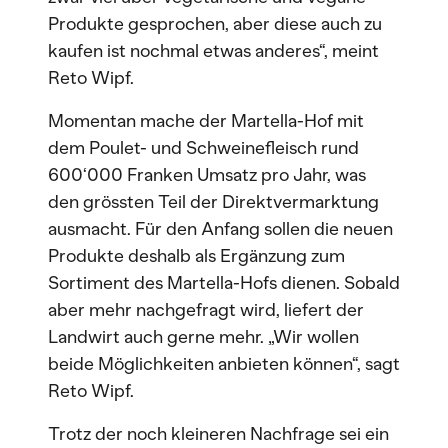
Produkte gesprochen, aber diese auch zu
kaufen ist nochmal etwas anderes“, meint
Reto Wipf.
Momentan mache der Martella-Hof mit
dem Poulet- und Schweinefleisch rund
600‘000 Franken Umsatz pro Jahr, was
den grössten Teil der Direktvermarktung
ausmacht. Für den Anfang sollen die neuen
Produkte deshalb als Ergänzung zum
Sortiment des Martella-Hofs dienen. Sobald
aber mehr nachgefragt wird, liefert der
Landwirt auch gerne mehr. „Wir wollen
beide Möglichkeiten anbieten können“, sagt
Reto Wipf.
Trotz der noch kleineren Nachfrage sei ein