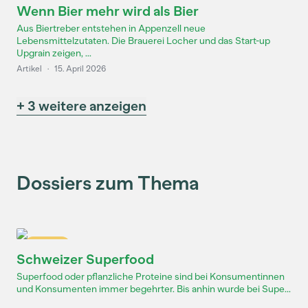
Wenn Bier mehr wird als Bier
Aus Biertreber entstehen in Appenzell neue
Lebensmittelzutaten. Die Brauerei Locher und das Start-up
Upgrain zeigen, ...
Artikel
·
15. April 2026
+ 3 weitere anzeigen
Dossiers zum Thema
Dossier
Schweizer Superfood
Superfood oder pflanzliche Proteine sind bei Konsumentinnen
und Konsumenten immer begehrter. Bis anhin wurde bei Supe...