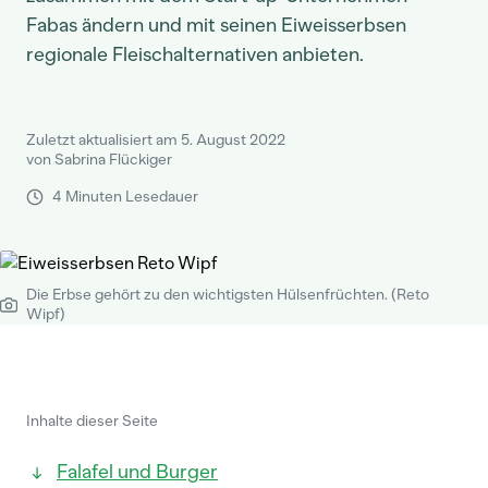
Fabas ändern und mit seinen Eiweisserbsen
regionale Fleischalternativen anbieten.
Zuletzt aktualisiert am 5. August 2022
von Sabrina Flückiger
4 Minuten Lesedauer
Die Erbse gehört zu den wichtigsten Hülsenfrüchten. (Reto
Wipf)
Inhalte dieser Seite
Falafel und Burger