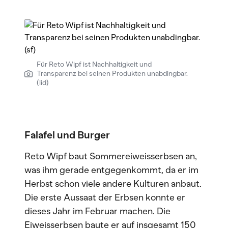
Für Reto Wipf ist Nachhaltigkeit und
Transparenz bei seinen Produkten unabdingbar.
(lid)
Falafel und Burger
Reto Wipf baut Sommereiweisserbsen an,
was ihm gerade entgegenkommt, da er im
Herbst schon viele andere Kulturen anbaut.
Die erste Aussaat der Erbsen konnte er
dieses Jahr im Februar machen. Die
Eiweisserbsen baute er auf insgesamt 150