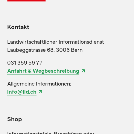
Kontakt
Landwirtschaftlicher Informationsdienst
Laubeggstrasse 68, 3006 Bern
031 359 59 77
Anfahrt & Wegbeschreibung
Allgemeine Informationen:
info@lid.ch
Shop
Informationstafeln, Broschüren oder