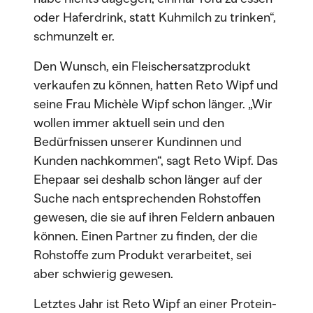
oder Haferdrink, statt Kuhmilch zu trinken“,
schmunzelt er.
Den Wunsch, ein Fleischersatzprodukt
verkaufen zu können, hatten Reto Wipf und
seine Frau Michèle Wipf schon länger. „Wir
wollen immer aktuell sein und den
Bedürfnissen unserer Kundinnen und
Kunden nachkommen“, sagt Reto Wipf. Das
Ehepaar sei deshalb schon länger auf der
Suche nach entsprechenden Rohstoffen
gewesen, die sie auf ihren Feldern anbauen
können. Einen Partner zu finden, der die
Rohstoffe zum Produkt verarbeitet, sei
aber schwierig gewesen.
Letztes Jahr ist Reto Wipf an einer Protein-