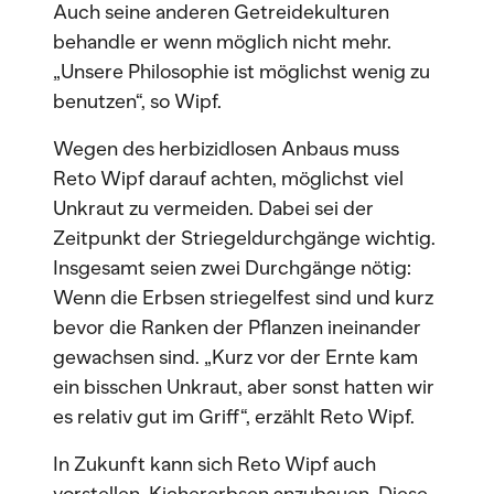
Auch seine anderen Getreidekulturen
behandle er wenn möglich nicht mehr.
„Unsere Philosophie ist möglichst wenig zu
benutzen“, so Wipf.
Wegen des herbizidlosen Anbaus muss
Reto Wipf darauf achten, möglichst viel
Unkraut zu vermeiden. Dabei sei der
Zeitpunkt der Striegeldurchgänge wichtig.
Insgesamt seien zwei Durchgänge nötig:
Wenn die Erbsen striegelfest sind und kurz
bevor die Ranken der Pflanzen ineinander
gewachsen sind. „Kurz vor der Ernte kam
ein bisschen Unkraut, aber sonst hatten wir
es relativ gut im Griff“, erzählt Reto Wipf.
In Zukunft kann sich Reto Wipf auch