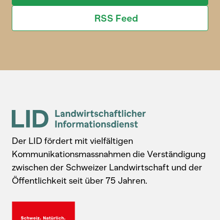
RSS Feed
Der LID fördert mit vielfältigen
Kommunikationsmassnahmen die Verständigung
zwischen der Schweizer Landwirtschaft und der
Öffentlichkeit seit über 75 Jahren.