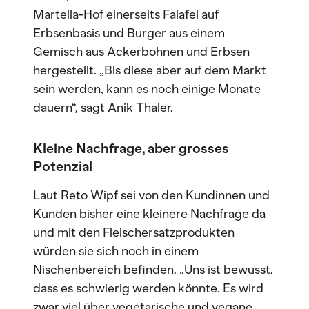
Martella-Hof einerseits Falafel auf
Erbsenbasis und Burger aus einem
Gemisch aus Ackerbohnen und Erbsen
hergestellt. „Bis diese aber auf dem Markt
sein werden, kann es noch einige Monate
dauern“, sagt Anik Thaler.
Kleine Nachfrage, aber grosses
Potenzial
Laut Reto Wipf sei von den Kundinnen und
Kunden bisher eine kleinere Nachfrage da
und mit den Fleischersatzprodukten
würden sie sich noch in einem
Nischenbereich befinden. „Uns ist bewusst,
dass es schwierig werden könnte. Es wird
zwar viel über vegetarische und vegane