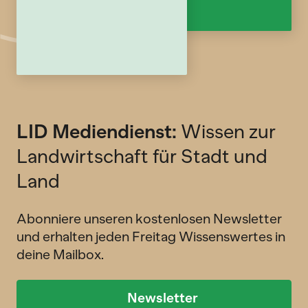
LID Mediendienst:
Wissen zur
Landwirtschaft für Stadt und
Land
Abonniere unseren kostenlosen Newsletter
und erhalten jeden Freitag Wissenswertes in
deine Mailbox.
Newsletter