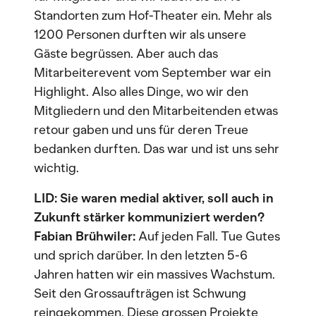
Standorten zum Hof-Theater ein. Mehr als
1200 Personen durften wir als unsere
Gäste begrüssen. Aber auch das
Mitarbeiterevent vom September war ein
Highlight. Also alles Dinge, wo wir den
Mitgliedern und den Mitarbeitenden etwas
retour gaben und uns für deren Treue
bedanken durften. Das war und ist uns sehr
wichtig.
LID: Sie waren medial aktiver, soll auch in
Zukunft stärker kommuniziert werden?
Fabian Brühwiler:
Auf jeden Fall. Tue Gutes
und sprich darüber. In den letzten 5-6
Jahren hatten wir ein massives Wachstum.
Seit den Grossaufträgen ist Schwung
reingekommen. Diese grossen Projekte