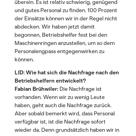
überein. Es ist relativ schwierig, genügend
und gutes Personal zu finden. 100 Prozent
der Einsätze können wir in der Regel nicht
abdecken. Wir haben jetzt damit
begonnen, Betriebshelfer fest bei den
Maschinenringen anzustellen, um so dem
Personalengpass entgegenwirken zu
können.
LID: Wie hat sich die Nachfrage nach den
Betriebshelfern entwickelt?
Fabian Brühwiler:
Die Nachfrage ist
vorhanden. Wenn wir zu wenig Leute
haben, geht auch die Nachfrage zurück.
Aber sobald bemerkt wird, dass Personal
verfügbar ist, ist die Nachfrage sofort
wieder da. Denn grundsätzlich haben wir in