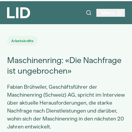
Menu
Arbeitskräfte
Maschinenring: «Die Nachfrage
ist ungebrochen»
Fabian Brühwiler, Geschäftsführer der
Maschinenring (Schweiz) AG, spricht im Interview
über aktuelle Herausforderungen, die starke
Nachfrage nach Dienstleistungen und darüber,
wohin sich der Maschinenring in den nächsten 20
Jahren entwickelt.