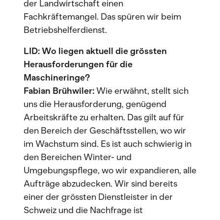
der Landwirtschaft einen
Fachkräftemangel. Das spüren wir beim
Betriebshelferdienst.
LID: Wo liegen aktuell die grössten
Herausforderungen für die
Maschineringe?
Fabian Brühwiler:
Wie erwähnt, stellt sich
uns die Herausforderung, genügend
Arbeitskräfte zu erhalten. Das gilt auf für
den Bereich der Geschäftsstellen, wo wir
im Wachstum sind. Es ist auch schwierig in
den Bereichen Winter- und
Umgebungspflege, wo wir expandieren, alle
Aufträge abzudecken. Wir sind bereits
einer der grössten Dienstleister in der
Schweiz und die Nachfrage ist