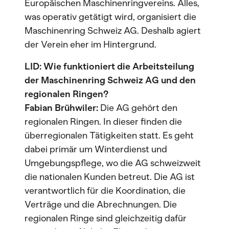
Europäischen Maschinenringvereins. Alles,
was operativ getätigt wird, organisiert die
Maschinenring Schweiz AG. Deshalb agiert
der Verein eher im Hintergrund.
LID: Wie funktioniert die Arbeitsteilung
der Maschinenring Schweiz AG und den
regionalen Ringen?
Fabian Brühwiler:
Die AG gehört den
regionalen Ringen. In dieser finden die
überregionalen Tätigkeiten statt. Es geht
dabei primär um Winterdienst und
Umgebungspflege, wo die AG schweizweit
die nationalen Kunden betreut. Die AG ist
verantwortlich für die Koordination, die
Verträge und die Abrechnungen. Die
regionalen Ringe sind gleichzeitig dafür