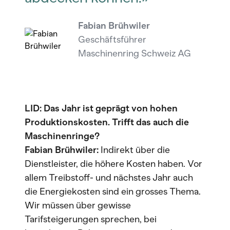
Fabian Brühwiler
Geschäftsführer
Maschinenring Schweiz AG
LID: Das Jahr ist geprägt von hohen
Produktionskosten. Trifft das auch die
Maschinenringe?
Fabian Brühwiler:
Indirekt über die
Dienstleister, die höhere Kosten haben. Vor
allem Treibstoff- und nächstes Jahr auch
die Energiekosten sind ein grosses Thema.
Wir müssen über gewisse
Tarifsteigerungen sprechen, bei