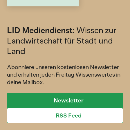
LID Mediendienst:
Wissen zur
Landwirtschaft für Stadt und
Land
Abonniere unseren kostenlosen Newsletter
und erhalten jeden Freitag Wissenswertes in
deine Mailbox.
Newsletter
RSS Feed