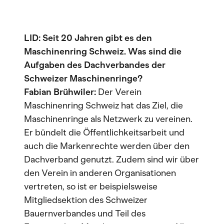
LID: Seit 20 Jahren gibt es den
Maschinenring Schweiz. Was sind die
Aufgaben des Dachverbandes der
Schweizer Maschinenringe?
Fabian Brühwiler:
Der Verein
Maschinenring Schweiz hat das Ziel, die
Maschinenringe als Netzwerk zu vereinen.
Er bündelt die Öffentlichkeitsarbeit und
auch die Markenrechte werden über den
Dachverband genutzt. Zudem sind wir über
den Verein in anderen Organisationen
vertreten, so ist er beispielsweise
Mitgliedsektion des Schweizer
Bauernverbandes und Teil des