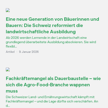
Eine neue Generation von Bäuerinnen und
Bauern: Die Schweiz reformiert die
landwirtschaftliche Ausbildung
Ab 2026 werden Lernende in der Landwirtschaft eine
grundlegend überarbeitete Ausbildung absolvieren. Sie wird
flexibl...
Artikel
·
9. Januar 2026
Fachkräftemangel als Dauerbaustelle – wie
sich die Agro-Food-Branche wappnen
muss
Die Schweizer Land- und Ernährungswirtschaft kämpft mit
Fachkräftemangel – und die Lage dürfte sich verschärfen. An
d...