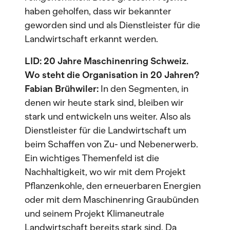
haben geholfen, dass wir bekannter
geworden sind und als Dienstleister für die
Landwirtschaft erkannt werden.
LID: 20 Jahre Maschinenring Schweiz.
Wo steht die Organisation in 20 Jahren?
Fabian Brühwiler:
In den Segmenten, in
denen wir heute stark sind, bleiben wir
stark und entwickeln uns weiter. Also als
Dienstleister für die Landwirtschaft um
beim Schaffen von Zu- und Nebenerwerb.
Ein wichtiges Themenfeld ist die
Nachhaltigkeit, wo wir mit dem Projekt
Pflanzenkohle, den erneuerbaren Energien
oder mit dem Maschinenring Graubünden
und seinem Projekt Klimaneutrale
Landwirtschaft bereits stark sind. Da