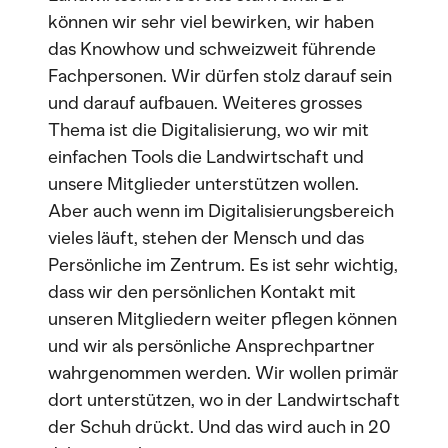
können wir sehr viel bewirken, wir haben
das Knowhow und schweizweit führende
Fachpersonen. Wir dürfen stolz darauf sein
und darauf aufbauen. Weiteres grosses
Thema ist die Digitalisierung, wo wir mit
einfachen Tools die Landwirtschaft und
unsere Mitglieder unterstützen wollen.
Aber auch wenn im Digitalisierungsbereich
vieles läuft, stehen der Mensch und das
Persönliche im Zentrum. Es ist sehr wichtig,
dass wir den persönlichen Kontakt mit
unseren Mitgliedern weiter pflegen können
und wir als persönliche Ansprechpartner
wahrgenommen werden. Wir wollen primär
dort unterstützen, wo in der Landwirtschaft
der Schuh drückt. Und das wird auch in 20