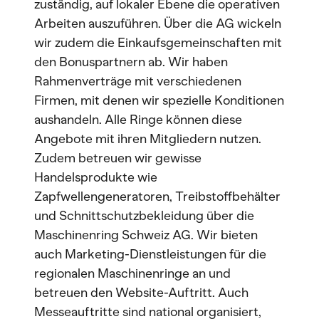
zuständig, auf lokaler Ebene die operativen
Arbeiten auszuführen. Über die AG wickeln
wir zudem die Einkaufsgemeinschaften mit
den Bonuspartnern ab. Wir haben
Rahmenverträge mit verschiedenen
Firmen, mit denen wir spezielle Konditionen
aushandeln. Alle Ringe können diese
Angebote mit ihren Mitgliedern nutzen.
Zudem betreuen wir gewisse
Handelsprodukte wie
Zapfwellengeneratoren, Treibstoffbehälter
und Schnittschutzbekleidung über die
Maschinenring Schweiz AG. Wir bieten
auch Marketing-Dienstleistungen für die
regionalen Maschinenringe an und
betreuen den Website-Auftritt. Auch
Messeauftritte sind national organisiert,