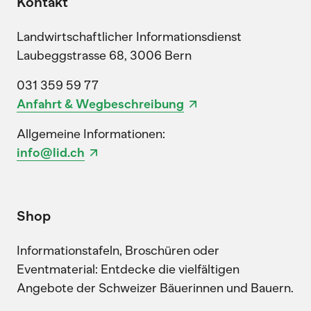
Kontakt
Landwirtschaftlicher Informationsdienst
Laubeggstrasse 68, 3006 Bern
031 359 59 77
Anfahrt & Wegbeschreibung
Allgemeine Informationen:
info@lid.ch
Shop
Informationstafeln, Broschüren oder
Eventmaterial: Entdecke die vielfältigen
Angebote der Schweizer Bäuerinnen und Bauern.