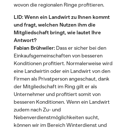
wovon die regionalen Ringe profitieren.
LID: Wenn ein Landwirt zu Ihnen kommt
und fragt, welchen Nutzen ihm die
Mitgliedschaft bringt, wie lautet Ihre
Antwort?
Fabian Brühwiler:
Dass er sicher bei den
Einkaufsgemeinschaften von besseren
Konditionen profitiert. Normalerweise wird
eine Landwirtin oder ein Landwirt von den
Firmen als Privatperson angeschaut, dank
der Mitgliedschaft im Ring gilt er als
Unternehmer und profitiert somit von
besseren Konditionen. Wenn ein Landwirt
zudem nach Zu- und
Nebenverdienstmöglichkeiten sucht,
können wir im Bereich Winterdienst und