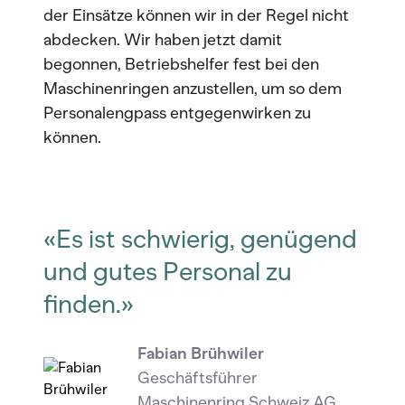
der Einsätze können wir in der Regel nicht
abdecken. Wir haben jetzt damit
begonnen, Betriebshelfer fest bei den
Maschinenringen anzustellen, um so dem
Personalengpass entgegenwirken zu
können.
«Es ist schwierig, genügend
und gutes Personal zu
finden.»
Fabian Brühwiler
Geschäftsführer
Maschinenring Schweiz AG