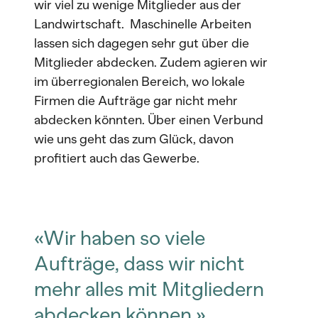
wir viel zu wenige Mitglieder aus der
Landwirtschaft. Maschinelle Arbeiten
lassen sich dagegen sehr gut über die
Mitglieder abdecken. Zudem agieren wir
im überregionalen Bereich, wo lokale
Firmen die Aufträge gar nicht mehr
abdecken könnten. Über einen Verbund
wie uns geht das zum Glück, davon
profitiert auch das Gewerbe.
«Wir haben so viele
Aufträge, dass wir nicht
mehr alles mit Mitgliedern
abdecken können.»