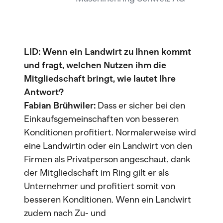
LID: Wenn ein Landwirt zu Ihnen kommt
und fragt, welchen Nutzen ihm die
Mitgliedschaft bringt, wie lautet Ihre
Antwort?
Fabian Brühwiler:
Dass er sicher bei den
Einkaufsgemeinschaften von besseren
Konditionen profitiert. Normalerweise wird
eine Landwirtin oder ein Landwirt von den
Firmen als Privatperson angeschaut, dank
der Mitgliedschaft im Ring gilt er als
Unternehmer und profitiert somit von
besseren Konditionen. Wenn ein Landwirt
zudem nach Zu- und