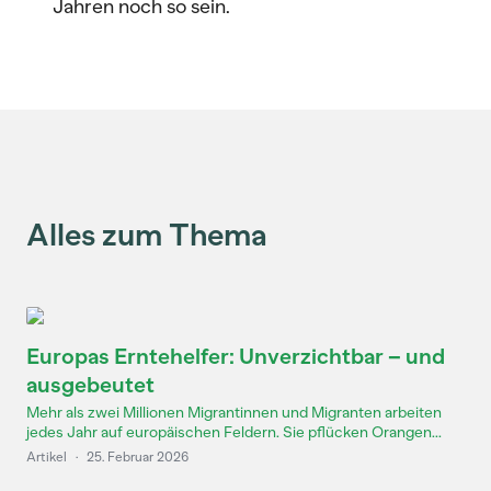
Jahren noch so sein.
Alles zum Thema
Europas Erntehelfer: Unverzichtbar – und
ausgebeutet
Mehr als zwei Millionen Migrantinnen und Migranten arbeiten
jedes Jahr auf europäischen Feldern. Sie pflücken Orangen...
Artikel
·
25. Februar 2026