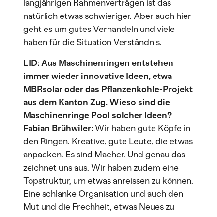
langjährigen Rahmenverträgen ist das
natürlich etwas schwieriger. Aber auch hier
geht es um gutes Verhandeln und viele
haben für die Situation Verständnis.
LID: Aus Maschinenringen entstehen
immer wieder innovative Ideen, etwa
MBRsolar oder das Pflanzenkohle-Projekt
aus dem Kanton Zug. Wieso sind die
Maschinenringe Pool solcher Ideen?
Fabian Brühwiler:
Wir haben gute Köpfe in
den Ringen. Kreative, gute Leute, die etwas
anpacken. Es sind Macher. Und genau das
zeichnet uns aus. Wir haben zudem eine
Topstruktur, um etwas anreissen zu können.
Eine schlanke Organisation und auch den
Mut und die Frechheit, etwas Neues zu