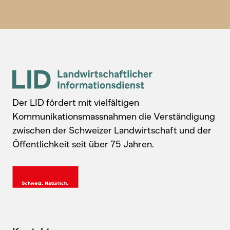
Der LID fördert mit vielfältigen
Kommunikationsmassnahmen die Verständigung
zwischen der Schweizer Landwirtschaft und der
Öffentlichkeit seit über 75 Jahren.