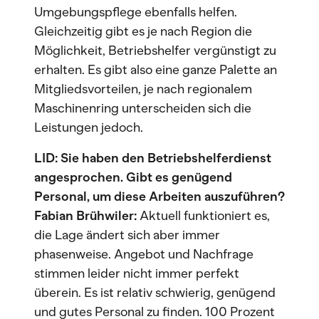
Umgebungspflege ebenfalls helfen.
Gleichzeitig gibt es je nach Region die
Möglichkeit, Betriebshelfer vergünstigt zu
erhalten. Es gibt also eine ganze Palette an
Mitgliedsvorteilen, je nach regionalem
Maschinenring unterscheiden sich die
Leistungen jedoch.
LID: Sie haben den Betriebshelferdienst
angesprochen. Gibt es genügend
Personal, um diese Arbeiten auszuführen?
Fabian Brühwiler:
Aktuell funktioniert es,
die Lage ändert sich aber immer
phasenweise. Angebot und Nachfrage
stimmen leider nicht immer perfekt
überein. Es ist relativ schwierig, genügend
und gutes Personal zu finden. 100 Prozent