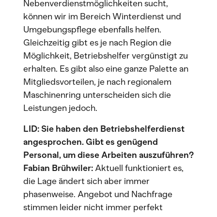
Nebenverdienstmöglichkeiten sucht,
können wir im Bereich Winterdienst und
Umgebungspflege ebenfalls helfen.
Gleichzeitig gibt es je nach Region die
Möglichkeit, Betriebshelfer vergünstigt zu
erhalten. Es gibt also eine ganze Palette an
Mitgliedsvorteilen, je nach regionalem
Maschinenring unterscheiden sich die
Leistungen jedoch.
LID: Sie haben den Betriebshelferdienst
angesprochen. Gibt es genügend
Personal, um diese Arbeiten auszuführen?
Fabian Brühwiler:
Aktuell funktioniert es,
die Lage ändert sich aber immer
phasenweise. Angebot und Nachfrage
stimmen leider nicht immer perfekt