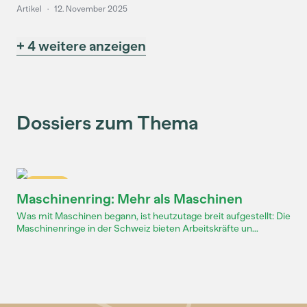
Artikel
·
12. November 2025
+ 4 weitere anzeigen
Dossiers zum Thema
Dossier
Maschinenring: Mehr als Maschinen
Was mit Maschinen begann, ist heutzutage breit aufgestellt: Die
Maschinenringe in der Schweiz bieten Arbeitskräfte un...