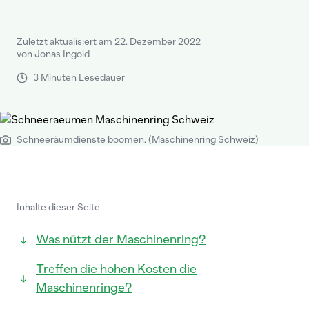
Zuletzt aktualisiert am 22. Dezember 2022
von Jonas Ingold
3 Minuten Lesedauer
Schneeräumdienste boomen. (Maschinenring Schweiz)
Inhalte dieser Seite
Was nützt der Maschinenring?
Treffen die hohen Kosten die
Maschinenringe?