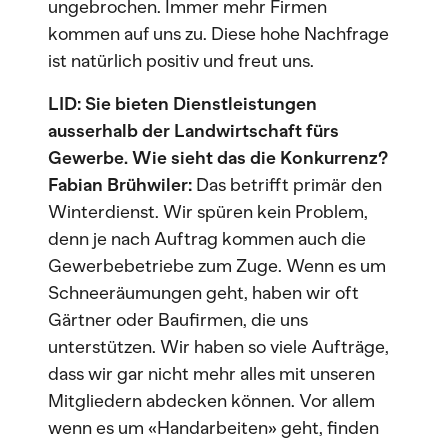
ungebrochen. Immer mehr Firmen
kommen auf uns zu. Diese hohe Nachfrage
ist natürlich positiv und freut uns.
LID: Sie bieten Dienstleistungen
ausserhalb der Landwirtschaft fürs
Gewerbe. Wie sieht das die Konkurrenz?
Fabian Brühwiler:
Das betrifft primär den
Winterdienst. Wir spüren kein Problem,
denn je nach Auftrag kommen auch die
Gewerbebetriebe zum Zuge. Wenn es um
Schneeräumungen geht, haben wir oft
Gärtner oder Baufirmen, die uns
unterstützen. Wir haben so viele Aufträge,
dass wir gar nicht mehr alles mit unseren
Mitgliedern abdecken können. Vor allem
wenn es um «Handarbeiten» geht, finden