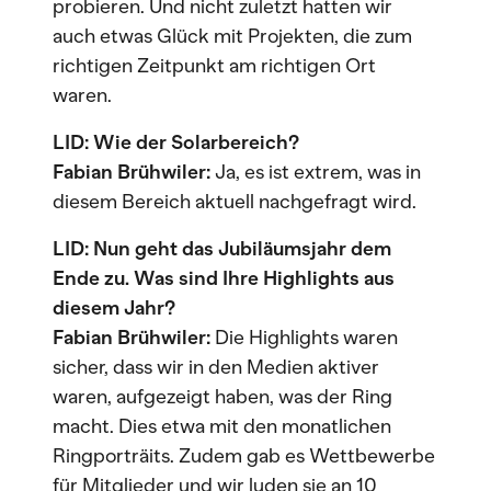
probieren. Und nicht zuletzt hatten wir
auch etwas Glück mit Projekten, die zum
richtigen Zeitpunkt am richtigen Ort
waren.
LID: Wie der Solarbereich?
Fabian Brühwiler:
Ja, es ist extrem, was in
diesem Bereich aktuell nachgefragt wird.
LID: Nun geht das Jubiläumsjahr dem
Ende zu. Was sind Ihre Highlights aus
diesem Jahr?
Fabian Brühwiler:
Die Highlights waren
sicher, dass wir in den Medien aktiver
waren, aufgezeigt haben, was der Ring
macht. Dies etwa mit den monatlichen
Ringporträits. Zudem gab es Wettbewerbe
für Mitglieder und wir luden sie an 10