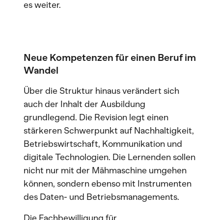
es weiter.
Neue
Kompetenzen
für einen Beruf im
Wandel
Über die Struktur hinaus verändert sich
auch der Inhalt der Ausbildung
grundlegend. Die Revision legt einen
stärkeren Schwerpunkt auf Nachhaltigkeit,
Betriebswirtschaft, Kommunikation und
digitale Technologien. Die Lernenden sollen
nicht nur mit der Mähmaschine umgehen
können, sondern ebenso mit Instrumenten
des Daten- und Betriebsmanagements.
Die Fachbewilligung für