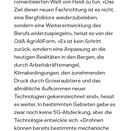
romantisierten Welt von Heidi zu tun. «Das
Ziel dieser neuen Fachrichtung ist es nicht,
eine Bergfolklore wiederzubeleben,
sondern eine Weiterentwicklung des
Berufs widerzuspiegeln», heisst es von der
OdA AgriAliForm. «Es ist kein Schritt
zurück, sondern eine Anpassung an die
heutigen Realitäten in den Bergen, die
durch Arbeitskräftemangel,
Klimabedingungen, den zunehmenden
Druck durch Grossraubtiere und das
allmähliche Aufkommen neuer
Technologien gekennzeichnet sind», heisst
es weiter. In bestimmten Gebieten gebe es
zwar noch keine 5G-Abdeckung, aber die
Technologie entwickle sich. «Drohnen
können bereits bestimmte mechanische