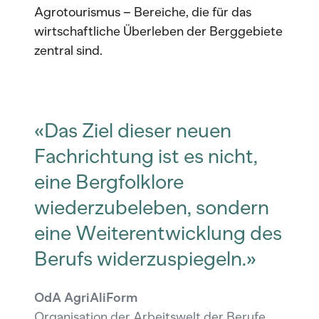
Agrotourismus – Bereiche, die für das
wirtschaftliche Überleben der Berggebiete
zentral sind.
«Das Ziel dieser neuen
Fachrichtung ist es nicht,
eine Bergfolklore
wiederzubeleben, sondern
eine Weiterentwicklung des
Berufs widerzuspiegeln.»
OdA AgriAliForm
Organisation der Arbeitswelt der Berufe