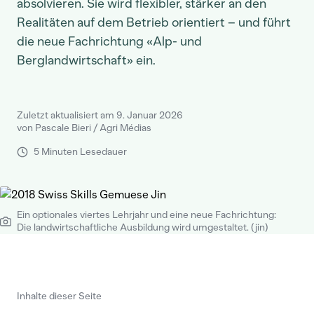
absolvieren. Sie wird flexibler, stärker an den
Realitäten auf dem Betrieb orientiert – und führt
die neue Fachrichtung «Alp- und
Berglandwirtschaft» ein.
Zuletzt aktualisiert am 9. Januar 2026
von Pascale Bieri / Agri Médias
5 Minuten Lesedauer
Ein optionales viertes Lehrjahr und eine neue Fachrichtung:
Die landwirtschaftliche Ausbildung wird umgestaltet. (jin)
Inhalte dieser Seite