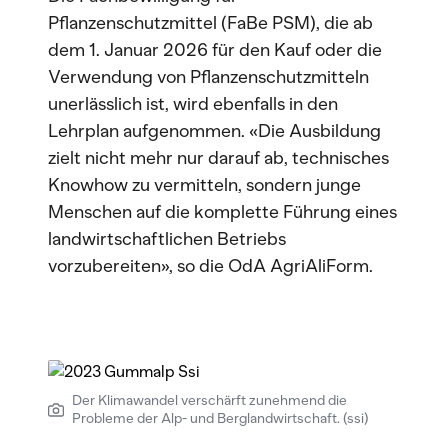
Pflanzenschutzmittel (FaBe PSM), die ab
dem 1. Januar 2026 für den Kauf oder die
Verwendung von Pflanzenschutzmitteln
unerlässlich ist, wird ebenfalls in den
Lehrplan aufgenommen. «Die Ausbildung
zielt nicht mehr nur darauf ab, technisches
Knowhow zu vermitteln, sondern junge
Menschen auf die komplette Führung eines
landwirtschaftlichen Betriebs
vorzubereiten», so die OdA AgriAliForm.
Der Klimawandel verschärft zunehmend die
Probleme der Alp- und Berglandwirtschaft. (ssi)