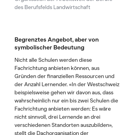
des Berufsfelds Landwirtschaft
Begrenztes Angebot,
aber von
symbolischer Bedeutung
Nicht alle Schulen werden diese
Fachrichtung anbieten können, aus
Gründen der finanziellen Ressourcen und
der Anzahl Lernender. «In der Westschweiz
beispielsweise gehen wir davon aus, dass
wahrscheinlich nur ein bis zwei Schulen die
Fachrichtung anbieten werden: Es wäre
nicht sinnvoll, drei Lernende an drei
verschiedenen Standorten auszubilden»,
stellt die Dachorganisation der