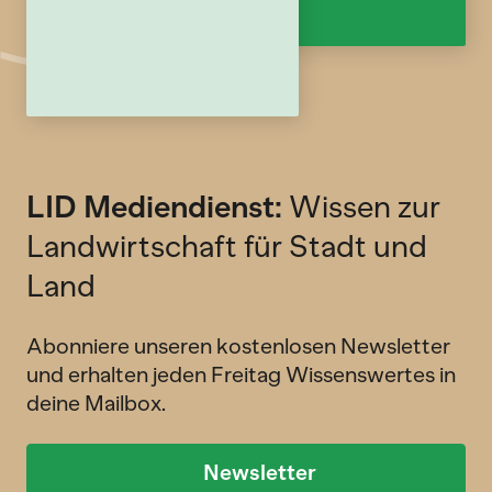
LID Mediendienst:
Wissen zur
Landwirtschaft für Stadt und
Land
Abonniere unseren kostenlosen Newsletter
und erhalten jeden Freitag Wissenswertes in
deine Mailbox.
Newsletter