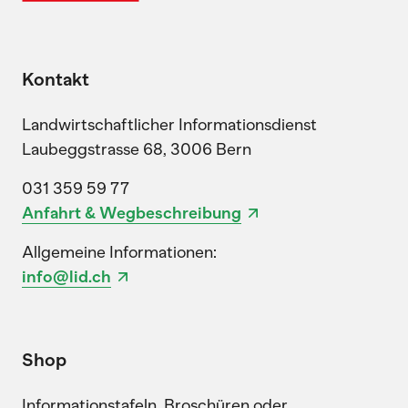
Kontakt
Landwirtschaftlicher Informationsdienst
Laubeggstrasse 68, 3006 Bern
031 359 59 77
Anfahrt & Wegbeschreibung
Allgemeine Informationen:
info@lid.ch
Shop
Informationstafeln, Broschüren oder