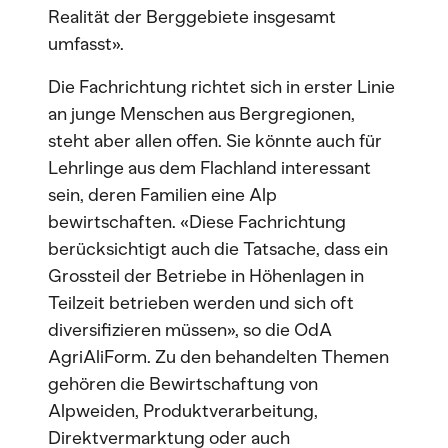
Realität der Berggebiete insgesamt
umfasst».
Die Fachrichtung richtet sich in erster Linie
an junge Menschen aus Bergregionen,
steht aber allen offen. Sie könnte auch für
Lehrlinge aus dem Flachland interessant
sein, deren Familien eine Alp
bewirtschaften. «Diese Fachrichtung
berücksichtigt auch die Tatsache, dass ein
Grossteil der Betriebe in Höhenlagen in
Teilzeit betrieben werden und sich oft
diversifizieren müssen», so die OdA
AgriAliForm. Zu den behandelten Themen
gehören die Bewirtschaftung von
Alpweiden, Produktverarbeitung,
Direktvermarktung oder auch