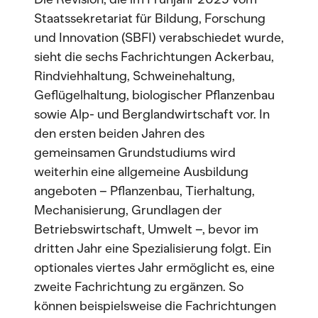
Staatssekretariat für Bildung, Forschung
und Innovation (SBFI) verabschiedet wurde,
sieht die sechs Fachrichtungen Ackerbau,
Rindviehhaltung, Schweinehaltung,
Geflügelhaltung, biologischer Pflanzenbau
sowie Alp- und Berglandwirtschaft vor. In
den ersten beiden Jahren des
gemeinsamen Grundstudiums wird
weiterhin eine allgemeine Ausbildung
angeboten – Pflanzenbau, Tierhaltung,
Mechanisierung, Grundlagen der
Betriebswirtschaft, Umwelt –, bevor im
dritten Jahr eine Spezialisierung folgt. Ein
optionales viertes Jahr ermöglicht es, eine
zweite Fachrichtung zu ergänzen. So
können beispielsweise die Fachrichtungen