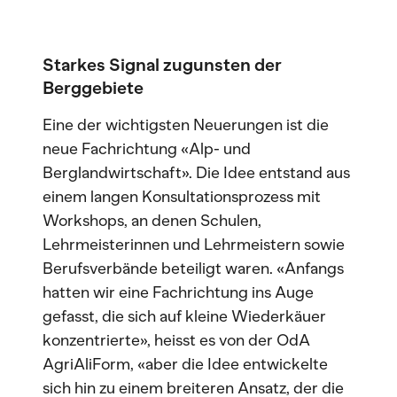
Starkes Signal
zugunsten
der
Berggebiete
Eine der wichtigsten Neuerungen ist die
neue Fachrichtung «Alp- und
Berglandwirtschaft». Die Idee entstand aus
einem langen Konsultationsprozess mit
Workshops, an denen Schulen,
Lehrmeisterinnen und Lehrmeistern sowie
Berufsverbände beteiligt waren. «Anfangs
hatten wir eine Fachrichtung ins Auge
gefasst, die sich auf kleine Wiederkäuer
konzentrierte», heisst es von der OdA
AgriAliForm, «aber die Idee entwickelte
sich hin zu einem breiteren Ansatz, der die