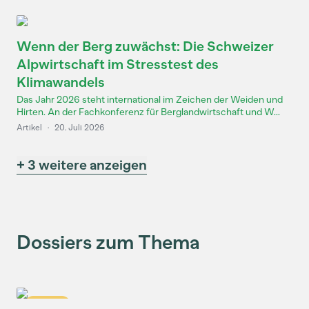
Wenn der Berg zuwächst: Die Schweizer
Alpwirtschaft im Stresstest des
Klimawandels
Das Jahr 2026 steht international im Zeichen der Weiden und
Hirten. An der Fachkonferenz für Berglandwirtschaft und W...
Artikel
·
20. Juli 2026
+ 3 weitere anzeigen
Dossiers zum Thema
Dossier