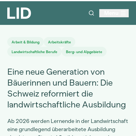
Menu
Arbeit & Bildung
Arbeitskräfte
Landwirtschaftliche Berufe
Berg- und Alpgebiete
Eine neue Generation von
Bäuerinnen und Bauern: Die
Schweiz reformiert die
landwirtschaftliche Ausbildung
Ab 2026 werden Lernende in der Landwirtschaft
eine grundlegend überarbeitete Ausbildung