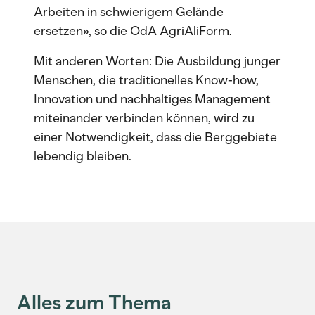
Arbeiten in schwierigem Gelände
ersetzen», so die OdA AgriAliForm.
Mit anderen Worten: Die Ausbildung junger
Menschen, die traditionelles Know-how,
Innovation und nachhaltiges Management
miteinander verbinden können, wird zu
einer Notwendigkeit, dass die Berggebiete
lebendig bleiben.
Alles zum Thema