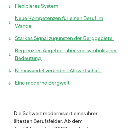
Flexibleres System
Neue Kompetenzen für einen Beruf im
Wandel
Starkes Signal zugunsten der Berggebiete
Begrenztes Angebot, aber von symbolischer
Bedeutung
Klimawandel verändert Alpwirtschaft
Eine moderne Bergwelt
Die Schweiz modernisiert eines ihrer
ältesten Berufsfelder. Ab dem