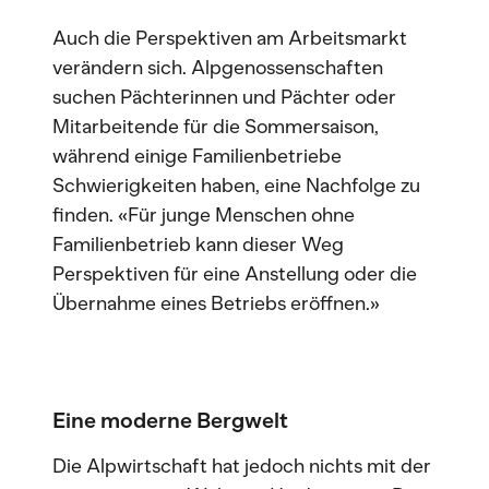
Auch die Perspektiven am Arbeitsmarkt
verändern sich. Alpgenossenschaften
suchen Pächterinnen und Pächter oder
Mitarbeitende für die Sommersaison,
während einige Familienbetriebe
Schwierigkeiten haben, eine Nachfolge zu
finden. «Für junge Menschen ohne
Familienbetrieb kann dieser Weg
Perspektiven für eine Anstellung oder die
Übernahme eines Betriebs eröffnen.»
Eine
moderne
Bergwelt
Die Alpwirtschaft hat jedoch nichts mit der