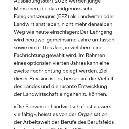
Ausbildungsstart 2026 werden junge
Menschen, die das eidgenössische
Fähigkeitszeugnis (EFZ) als Landwirtin oder
Landwirt anstreben, nicht mehr denselben
Weg wie heute einschlagen: Der Lehrgang
wird neu zwei gemeinsame Jahre umfassen
sowie ein drittes Jahr, in welchem eine
Fachrichtung gewählt wird. Im Rahmen
eines optionalen vierten Jahres kann eine
zweite Fachrichtung belegt werden. Ziel
dieser Revision ist es, besser auf die Vielfalt
des Landes und die rasante Entwicklung
der Landwirtschaft eingehen zu können.
«Die Schweizer Landwirtschaft ist äusserst
vielfältig», heisst es von der Organisation
der Arbeitswelt der Berufe des Berufsfelds