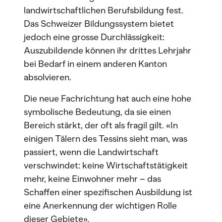
landwirtschaftlichen Berufsbildung fest.
Das Schweizer Bildungssystem bietet
jedoch eine grosse Durchlässigkeit:
Auszubildende können ihr drittes Lehrjahr
bei Bedarf in einem anderen Kanton
absolvieren.
Die neue Fachrichtung hat auch eine hohe
symbolische Bedeutung, da sie einen
Bereich stärkt, der oft als fragil gilt. «In
einigen Tälern des Tessins sieht man, was
passiert, wenn die Landwirtschaft
verschwindet: keine Wirtschaftstätigkeit
mehr, keine Einwohner mehr – das
Schaffen einer spezifischen Ausbildung ist
eine Anerkennung der wichtigen Rolle
dieser Gebiete».