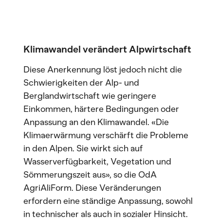
Klimawandel
verändert Alpwirtschaft
Diese Anerkennung löst jedoch nicht die
Schwierigkeiten der Alp- und
Berglandwirtschaft wie geringere
Einkommen, härtere Bedingungen oder
Anpassung an den Klimawandel. «Die
Klimaerwärmung verschärft die Probleme
in den Alpen. Sie wirkt sich auf
Wasserverfügbarkeit, Vegetation und
Sömmerungszeit aus», so die OdA
AgriAliForm. Diese Veränderungen
erfordern eine ständige Anpassung, sowohl
in technischer als auch in sozialer Hinsicht.