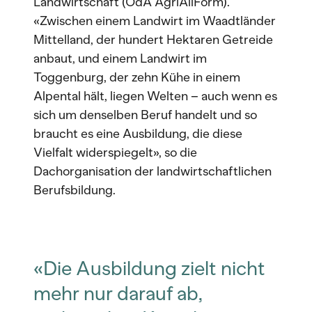
Landwirtschaft
(
OdA AgriAliForm).
«Zwischen einem Landwirt im Waadtländer
Mittelland, der hundert Hektaren Getreide
anbaut, und einem Landwirt im
Toggenburg, der zehn Kühe in einem
Alpental hält, liegen Welten – auch wenn es
sich um denselben Beruf handelt und so
braucht es eine Ausbildung, die diese
Vielfalt widerspiegelt», so die
Dachorganisation der landwirtschaftlichen
Berufsbildung.
«Die Ausbildung zielt nicht
mehr nur darauf ab,