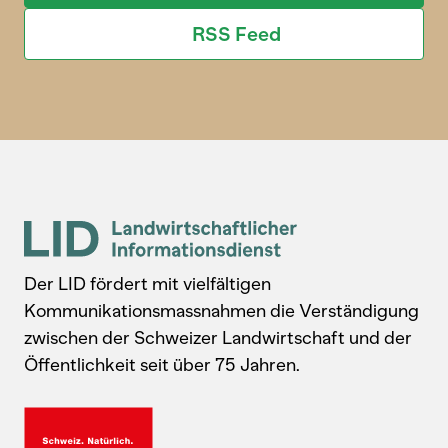
RSS Feed
Der LID fördert mit vielfältigen
Kommunikationsmassnahmen die Verständigung
zwischen der Schweizer Landwirtschaft und der
Öffentlichkeit seit über 75 Jahren.