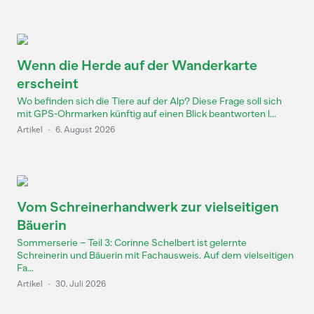
Wenn die Herde auf der Wanderkarte
erscheint
Wo befinden sich die Tiere auf der Alp? Diese Frage soll sich
mit GPS-Ohrmarken künftig auf einen Blick beantworten l...
Artikel
·
6. August 2026
Vom Schreinerhandwerk zur vielseitigen
Bäuerin
Sommerserie – Teil 3: Corinne Schelbert ist gelernte
Schreinerin und Bäuerin mit Fachausweis. Auf dem vielseitigen
Fa...
Artikel
·
30. Juli 2026