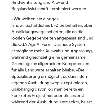
Rindviehhaltung und Alp- und
Berglandwirtschaft kombiniert werden.
«Wir wollten ein einziges
landwirtschaftliches EFZ beibehalten, aber
Ausbildungswege anbieten, die an die
lokalen Gegebenheiten angepasst sind», so
die OdA AgriAliForm. Das neue System
ermögliche mehr Auswahl und Anpassung,
während gleichzeitig eine gemeinsame
Grundlage an allgemeinen Kompetenzen
für alle Landwirte erhalten bleibe. «Die
Spezialisierung ermöglicht es dann, den
eigenen Ausbildungsweg zu optimieren,
unabhängig davon, ob man bereits ein
konkretes Projekt hat oder dieses erst
während der Ausbildung entdeckt», heisst