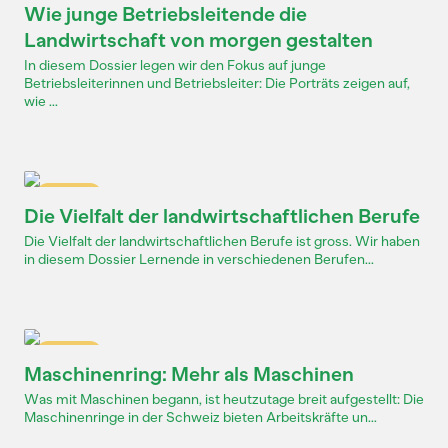
Wie junge Betriebsleitende die
Landwirtschaft von morgen gestalten
In diesem Dossier legen wir den Fokus auf junge
Betriebsleiterinnen und Betriebsleiter: Die Porträts zeigen auf,
wie ...
Dossier
Die Vielfalt der landwirtschaftlichen Berufe
Die Vielfalt der landwirtschaftlichen Berufe ist gross. Wir haben
in diesem Dossier Lernende in verschiedenen Berufen...
Dossier
Maschinenring: Mehr als Maschinen
Was mit Maschinen begann, ist heutzutage breit aufgestellt: Die
Maschinenringe in der Schweiz bieten Arbeitskräfte un...