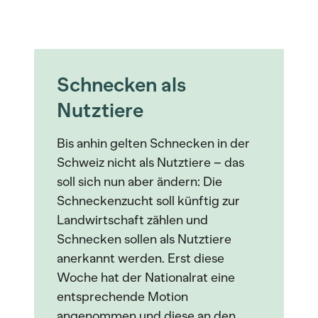
Schnecken als
Nutztiere
Bis anhin gelten Schnecken in der
Schweiz nicht als Nutztiere – das
soll sich nun aber ändern: Die
Schneckenzucht soll künftig zur
Landwirtschaft zählen und
Schnecken sollen als Nutztiere
anerkannt werden. Erst diese
Woche hat der Nationalrat eine
entsprechende Motion
angenommen und diese an den