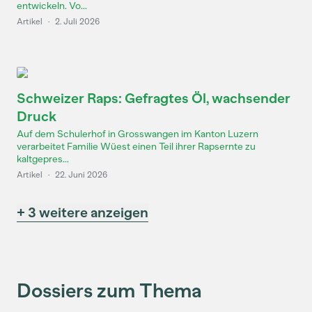
entwickeln. Vo...
Artikel
·
2. Juli 2026
Schweizer Raps: Gefragtes Öl, wachsender
Druck
Auf dem Schulerhof in Grosswangen im Kanton Luzern
verarbeitet Familie Wüest einen Teil ihrer Rapsernte zu
kaltgepres...
Artikel
·
22. Juni 2026
+ 3 weitere anzeigen
Dossiers zum Thema