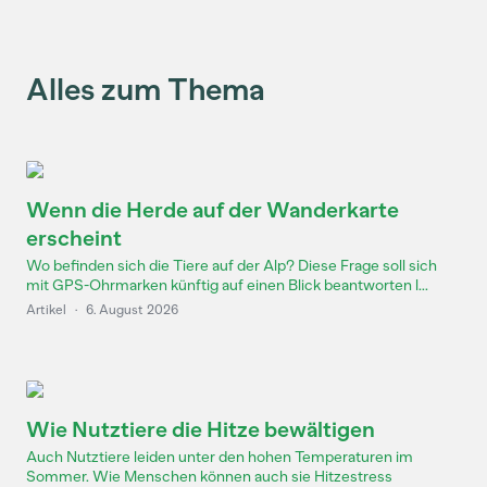
Alles zum Thema
Wenn die Herde auf der Wanderkarte
erscheint
Wo befinden sich die Tiere auf der Alp? Diese Frage soll sich
mit GPS-Ohrmarken künftig auf einen Blick beantworten l...
Artikel
·
6. August 2026
Wie Nutztiere die Hitze bewältigen
Auch Nutztiere leiden unter den hohen Temperaturen im
Sommer. Wie Menschen können auch sie Hitzestress