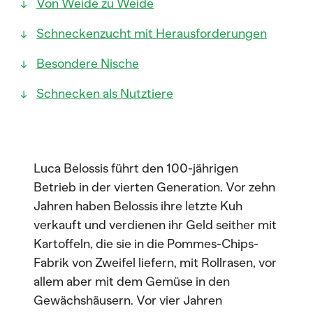
Von Weide zu Weide
Schneckenzucht mit Herausforderungen
Besondere Nische
Schnecken als Nutztiere
Luca Belossis führt den 100-jährigen
Betrieb in der vierten Generation. Vor zehn
Jahren haben Belossis ihre letzte Kuh
verkauft und verdienen ihr Geld seither mit
Kartoffeln, die sie in die Pommes-Chips-
Fabrik von Zweifel liefern, mit Rollrasen, vor
allem aber mit dem Gemüse in den
Gewächshäusern. Vor vier Jahren