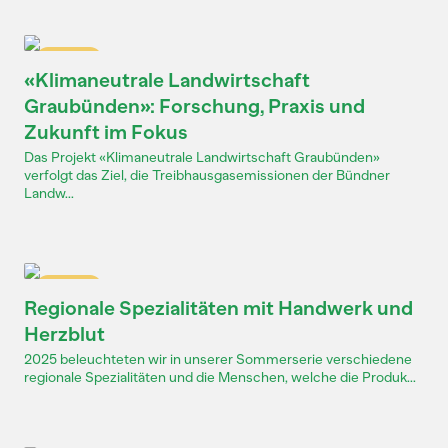
Dossier
«Klimaneutrale Landwirtschaft
Graubünden»: Forschung, Praxis und
Zukunft im Fokus
Das Projekt «Klimaneutrale Landwirtschaft Graubünden»
verfolgt das Ziel, die Treibhausgasemissionen der Bündner
Landw...
Dossier
Regionale Spezialitäten mit Handwerk und
Herzblut
2025 beleuchteten wir in unserer Sommerserie verschiedene
regionale Spezialitäten und die Menschen, welche die Produk...