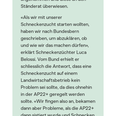
Ständerat überwiesen.
«Als wir mit unserer
Schneckenzucht starten wollten,
haben wir nach Bundesbern
geschrieben, um abzuklären, ob
und wie wir das machen dürfen»,
erklärt Schneckenzüchter Luca
Belossi. Vom Bund erhielt er
schliesslich die Antwort, dass eine
Schneckenzucht auf einem
Landwirtschaftsbetrieb kein
Problem sei sollte, da dies ohnehin
in der AP22+ geregelt werden
sollte. «Wir fingen also an, bekamen
dann aber Probleme, als die AP22+
dann sistiert wurde und Schnecken