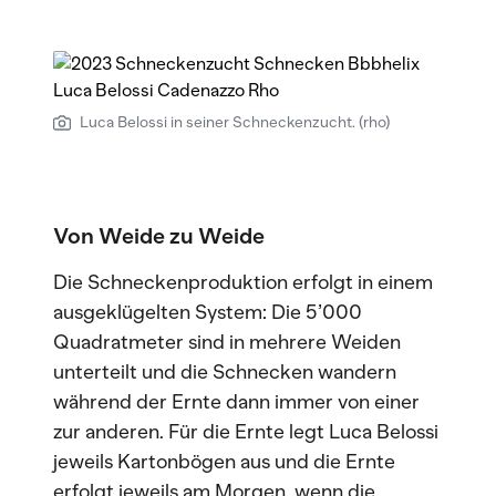
Luca Belossi in seiner Schneckenzucht. (rho)
Von Weide zu Weide
Die Schneckenproduktion erfolgt in einem
ausgeklügelten System: Die 5’000
Quadratmeter sind in mehrere Weiden
unterteilt und die Schnecken wandern
während der Ernte dann immer von einer
zur anderen. Für die Ernte legt Luca Belossi
jeweils Kartonbögen aus und die Ernte
erfolgt jeweils am Morgen, wenn die