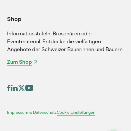
Shop
Informationstafeln, Broschüren oder
Eventmaterial: Entdecke die vielfältigen
Angebote der Schweizer Bäuerinnen und Bauern.
Zum Shop
Cookie Einstellungen
Impressum & Datenschutz