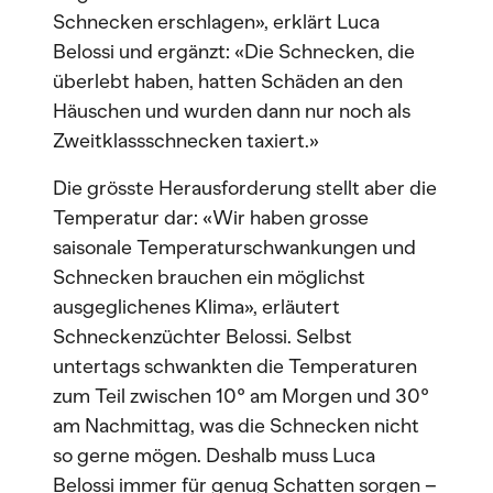
Schnecken erschlagen», erklärt Luca
Belossi und ergänzt: «Die Schnecken, die
überlebt haben, hatten Schäden an den
Häuschen und wurden dann nur noch als
Zweitklassschnecken taxiert.»
Die grösste Herausforderung stellt aber die
Temperatur dar: «Wir haben grosse
saisonale Temperaturschwankungen und
Schnecken brauchen ein möglichst
ausgeglichenes Klima», erläutert
Schneckenzüchter Belossi. Selbst
untertags schwankten die Temperaturen
zum Teil zwischen 10° am Morgen und 30°
am Nachmittag, was die Schnecken nicht
so gerne mögen. Deshalb muss Luca
Belossi immer für genug Schatten sorgen –