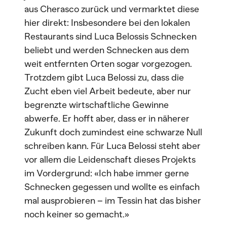
aus Cherasco zurück und vermarktet diese
hier direkt: Insbesondere bei den lokalen
Restaurants sind Luca Belossis Schnecken
beliebt und werden Schnecken aus dem
weit entfernten Orten sogar vorgezogen.
Trotzdem gibt Luca Belossi zu, dass die
Zucht eben viel Arbeit bedeute, aber nur
begrenzte wirtschaftliche Gewinne
abwerfe. Er hofft aber, dass er in näherer
Zukunft doch zumindest eine schwarze Null
schreiben kann. Für Luca Belossi steht aber
vor allem die Leidenschaft dieses Projekts
im Vordergrund: «Ich habe immer gerne
Schnecken gegessen und wollte es einfach
mal ausprobieren – im Tessin hat das bisher
noch keiner so gemacht.»