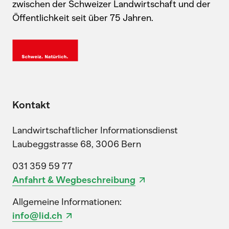
zwischen der Schweizer Landwirtschaft und der
Öffentlichkeit seit über 75 Jahren.
Kontakt
Landwirtschaftlicher Informationsdienst
Laubeggstrasse 68, 3006 Bern
031 359 59 77
Anfahrt & Wegbeschreibung
Allgemeine Informationen:
info@lid.ch