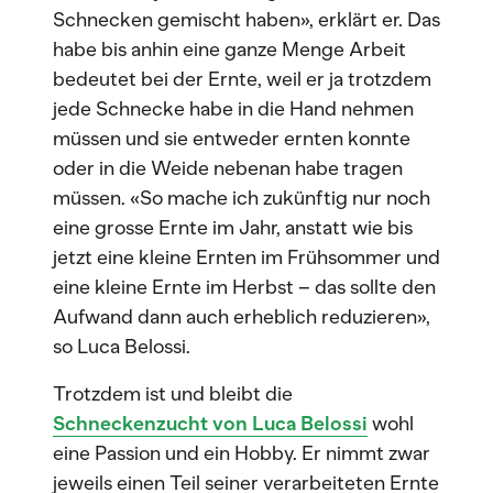
Schnecken gemischt haben», erklärt er. Das
habe bis anhin eine ganze Menge Arbeit
bedeutet bei der Ernte, weil er ja trotzdem
jede Schnecke habe in die Hand nehmen
müssen und sie entweder ernten konnte
oder in die Weide nebenan habe tragen
müssen. «So mache ich zukünftig nur noch
eine grosse Ernte im Jahr, anstatt wie bis
jetzt eine kleine Ernten im Frühsommer und
eine kleine Ernte im Herbst – das sollte den
Aufwand dann auch erheblich reduzieren»,
so Luca Belossi.
Trotzdem ist und bleibt die
Schneckenzucht von Luca Belossi
wohl
eine Passion und ein Hobby. Er nimmt zwar
jeweils einen Teil seiner verarbeiteten Ernte