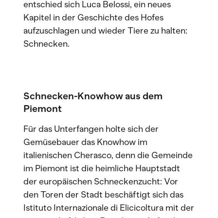
entschied sich Luca Belossi, ein neues
Kapitel in der Geschichte des Hofes
aufzuschlagen und wieder Tiere zu halten:
Schnecken.
Schnecken-Knowhow aus dem
Piemont
Für das Unterfangen holte sich der
Gemüsebauer das Knowhow im
italienischen Cherasco, denn die Gemeinde
im Piemont ist die heimliche Hauptstadt
der europäischen Schneckenzucht: Vor
den Toren der Stadt beschäftigt sich das
Istituto Internazionale di Elicicoltura mit der