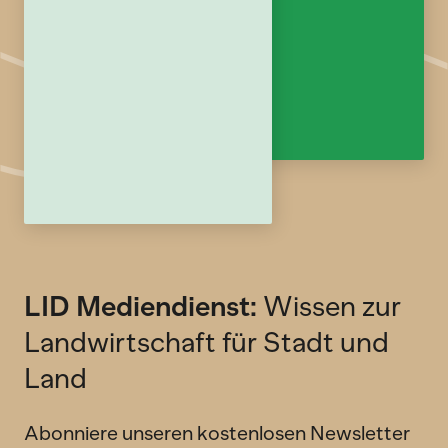
LID Mediendienst:
Wissen zur
Landwirtschaft für Stadt und
Land
Abonniere unseren kostenlosen Newsletter