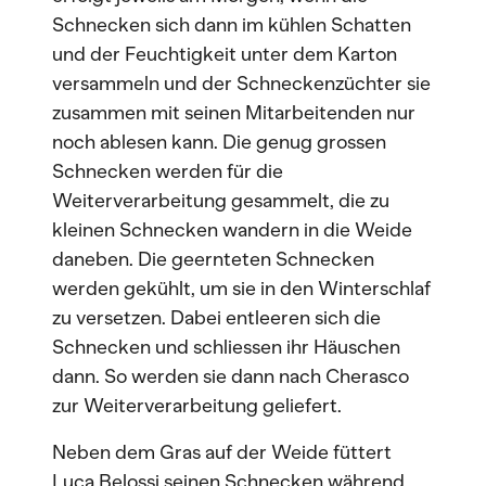
Schnecken sich dann im kühlen Schatten
und der Feuchtigkeit unter dem Karton
versammeln und der Schneckenzüchter sie
zusammen mit seinen Mitarbeitenden nur
noch ablesen kann. Die genug grossen
Schnecken werden für die
Weiterverarbeitung gesammelt, die zu
kleinen Schnecken wandern in die Weide
daneben. Die geernteten Schnecken
werden gekühlt, um sie in den Winterschlaf
zu versetzen. Dabei entleeren sich die
Schnecken und schliessen ihr Häuschen
dann. So werden sie dann nach Cherasco
zur Weiterverarbeitung geliefert.
Neben dem Gras auf der Weide füttert
Luca Belossi seinen Schnecken während