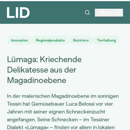
Menu
Innovation
Regionalprodukte
Nutztiere
Tierhaltung
Lümaga: Kriechende
Delikatesse aus der
Magadinoebene
In der malerischen Magadinoebene im sonnigen
Tessin hat Gemüsebauer Luca Belossi vor vier
Jahren mit seiner eignen Schneckenzucht
angefangen. Seine Schnecken – im Tessiner
Dialekt «Lümaga» – finden vor allem in lokalen