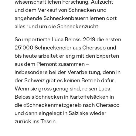
wissenschaftlichen Forschung, Aufzucht
und dem Verkauf von Schnecken und
angehende Schneckenbauern lernen dort
alles rund um die Schneckenzucht.
So importierte Luca Belossi 2019 die ersten
25’000 Schneckeneier aus Cherasco und
bis heute arbeitet er eng mit den Experten
aus dem Piemont zusammen –
insbesondere bei der Verarbeitung, denn in
der Schweiz gibt es keinen Betrieb dafür.
Wenn sie gross genug sind, reisen Luca
Belossis Schnecken in Kartoffelsäcken in
die «Schneckenmetzgerei» nach Cherasco
und dann eingelegt in Salzlake wieder
zurück ins Tessin.