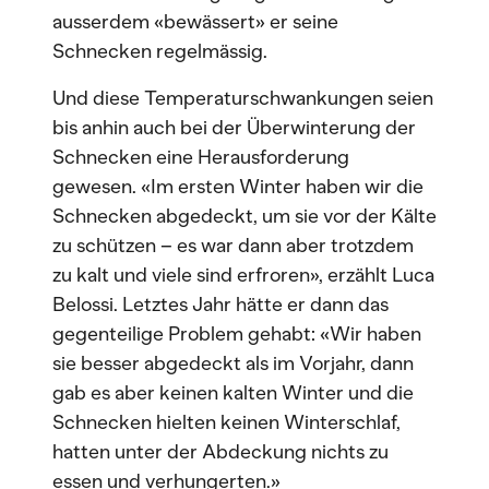
ausserdem «bewässert» er seine
Schnecken regelmässig.
Und diese Temperaturschwankungen seien
bis anhin auch bei der Überwinterung der
Schnecken eine Herausforderung
gewesen. «Im ersten Winter haben wir die
Schnecken abgedeckt, um sie vor der Kälte
zu schützen – es war dann aber trotzdem
zu kalt und viele sind erfroren», erzählt Luca
Belossi. Letztes Jahr hätte er dann das
gegenteilige Problem gehabt: «Wir haben
sie besser abgedeckt als im Vorjahr, dann
gab es aber keinen kalten Winter und die
Schnecken hielten keinen Winterschlaf,
hatten unter der Abdeckung nichts zu
essen und verhungerten.»