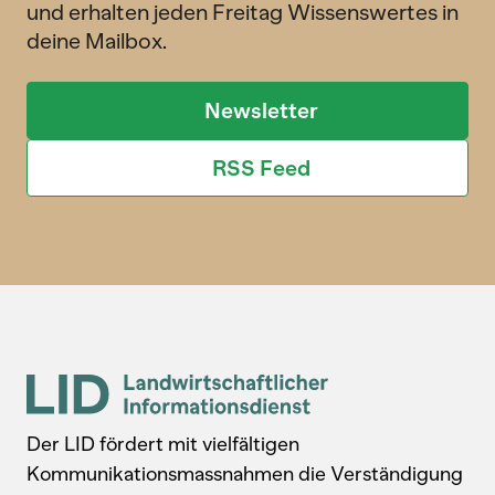
und erhalten jeden Freitag Wissenswertes in
deine Mailbox.
Newsletter
RSS Feed
Der LID fördert mit vielfältigen
Kommunikationsmassnahmen die Verständigung