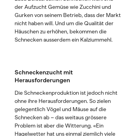
der Aufzucht Gemüse wie Zucchini und
Gurken von seinem Betrieb, dass der Markt
nicht haben will. Und um die Qualität der
Häuschen zu erhöhen, bekommen die
Schnecken ausserdem ein Kalziummehl.
Schneckenzucht mit
Herausforderungen
Die Schneckenproduktion ist jedoch nicht
ohne ihre Herausforderungen. So zielen
gelegentlich Vögel und Mäuse auf die
Schnecken ab – das weitaus grössere
Problem ist aber die Witterung. «Ein
Hagelwetter hat uns einmal ziemlich viele