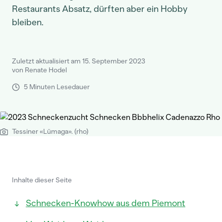
Restaurants Absatz, dürften aber ein Hobby
bleiben.
Zuletzt aktualisiert am 15. September 2023
von Renate Hodel
5 Minuten Lesedauer
Tessiner «Lümaga». (rho)
Inhalte dieser Seite
Schnecken-Knowhow aus dem Piemont