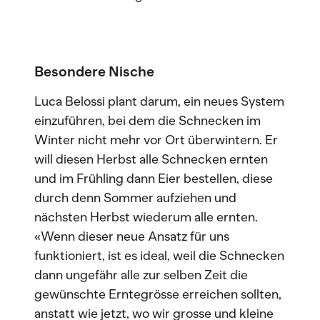
Besondere Nische
Luca Belossi plant darum, ein neues System
einzuführen, bei dem die Schnecken im
Winter nicht mehr vor Ort überwintern. Er
will diesen Herbst alle Schnecken ernten
und im Frühling dann Eier bestellen, diese
durch denn Sommer aufziehen und
nächsten Herbst wiederum alle ernten.
«Wenn dieser neue Ansatz für uns
funktioniert, ist es ideal, weil die Schnecken
dann ungefähr alle zur selben Zeit die
gewünschte Erntegrösse erreichen sollten,
anstatt wie jetzt, wo wir grosse und kleine