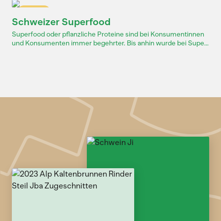
Dossier
Schweizer Superfood
Superfood oder pflanzliche Proteine sind bei Konsumentinnen
und Konsumenten immer begehrter. Bis anhin wurde bei Supe...