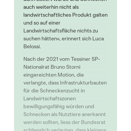
auch weiterhin nicht als
landwirtschaftliches Produkt galten
und so auf einer
Landwirtschaftsfläche nichts zu
suchen hätten», erinnert sich Luca
Belossi.
Nach der 2021 vom Tessiner SP-
Nationalrat Bruno Storni
eingereichten Motion, die
verlangte, dass Infrastrukturbauten
für die Schneckenzucht in
Landwirtschaftszonen
bewilligungsfähig würden und
Schnecken als Nutztiere anerkannt
werden sollten, liess der Bundesrat
schliesslich verlauten, dass kleinere