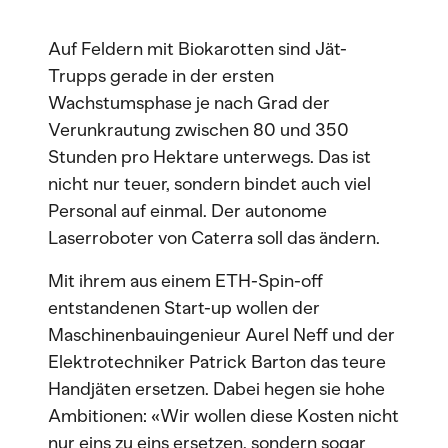
Auf Feldern mit Biokarotten sind Jät-
Trupps gerade in der ersten
Wachstumsphase je nach Grad der
Verunkrautung zwischen 80 und 350
Stunden pro Hektare unterwegs. Das ist
nicht nur teuer, sondern bindet auch viel
Personal auf einmal. Der autonome
Laserroboter von Caterra soll das ändern.
Mit ihrem aus einem ETH-Spin-off
entstandenen Start-up wollen der
Maschinenbauingenieur Aurel Neff und der
Elektrotechniker Patrick Barton das teure
Handjäten ersetzen. Dabei hegen sie hohe
Ambitionen: «Wir wollen diese Kosten nicht
nur eins zu eins ersetzen, sondern sogar