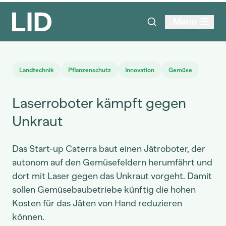
Menu
Landtechnik
Pflanzenschutz
Innovation
Gemüse
Laserroboter kämpft gegen
Unkraut
Das Start-up Caterra baut einen Jätroboter, der
autonom auf den Gemüsefeldern herumfährt und
dort mit Laser gegen das Unkraut vorgeht. Damit
sollen Gemüsebaubetriebe künftig die hohen
Kosten für das Jäten von Hand reduzieren
können.