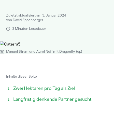
Zuletzt aktualisiert am 3. Januar 2024
von David Eppenberger
3 Minuten Lesedauer
Manuel Stram und Aurel Neff mit Dragonfly. (ep)
Inhalte dieser Seite
Zwei Hektaren pro Tag als Ziel
Langfristig denkende Partner gesucht