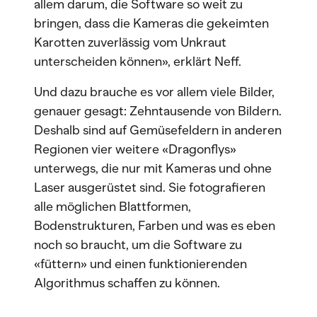
allem darum, die Software so weit zu
bringen, dass die Kameras die gekeimten
Karotten zuverlässig vom Unkraut
unterscheiden können», erklärt Neff.
Und dazu brauche es vor allem viele Bilder,
genauer gesagt: Zehntausende von Bildern.
Deshalb sind auf Gemüsefeldern in anderen
Regionen vier weitere «Dragonflys»
unterwegs, die nur mit Kameras und ohne
Laser ausgerüstet sind. Sie fotografieren
alle möglichen Blattformen,
Bodenstrukturen, Farben und was es eben
noch so braucht, um die Software zu
«füttern» und einen funktionierenden
Algorithmus schaffen zu können.