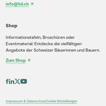
info@lid.ch
Shop
Informationstafeln, Broschüren oder
Eventmaterial: Entdecke die vielfältigen
Angebote der Schweizer Bäuerinnen und Bauern.
Zum Shop
Cookie Einstellungen
Impressum & Datenschutz