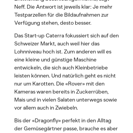
Neff. Die Antwort ist jeweils klar: Je mehr
Testparzellen für die Bildaufnahmen zur
Verfügung stehen, desto besser.
Das Start-up Caterra fokussiert sich auf den
Schweizer Markt, auch weil hier das
Lohnniveau hoch ist. Zum anderen will es
eine kleine und günstige Maschine
entwickeln, die sich auch Kleinbetriebe
leisten können. Und natürlich geht es nicht
nur um Karotten. Die «Rover» mit den
Kameras waren bereits in Zuckerrüben,
Mais und in vielen Salaten unterwegs sowie
vor allem auch in Zwiebeln.
Bis der «Dragonfly» perfekt in den Alltag
der Gemüsegärtner passe, brauche es aber