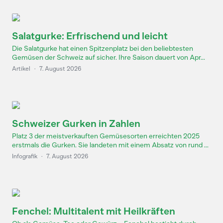
Salatgurke: Erfrischend und leicht
Die Salatgurke hat einen Spitzenplatz bei den beliebtesten
Gemüsen der Schweiz auf sicher. Ihre Saison dauert von Apr...
Artikel
·
7. August 2026
Schweizer Gurken in Zahlen
Platz 3 der meistverkauften Gemüsesorten erreichten 2025
erstmals die Gurken. Sie landeten mit einem Absatz von rund ...
Infografik
·
7. August 2026
Fenchel: Multitalent mit Heilkräften