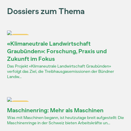
Dossiers zum Thema
Dossier
«Klimaneutrale Landwirtschaft
Graubünden»: Forschung, Praxis und
Zukunft im Fokus
Das Projekt «Klimaneutrale Landwirtschaft Graubünden»
verfolgt das Ziel, die Treibhausgasemissionen der Bündner
Landw...
Dossier
Maschinenring: Mehr als Maschinen
Was mit Maschinen begann, ist heutzutage breit aufgestellt: Die
Maschinenringe in der Schweiz bieten Arbeitskräfte un...