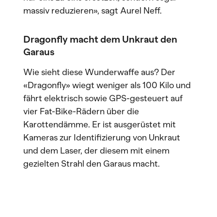
massiv reduzieren», sagt Aurel Neff.
Dragonfly macht dem Unkraut den
Garaus
Wie sieht diese Wunderwaffe aus? Der
«Dragonfly» wiegt weniger als 100 Kilo und
fährt elektrisch sowie GPS-gesteuert auf
vier Fat-Bike-Rädern über die
Karottendämme. Er ist ausgerüstet mit
Kameras zur Identifizierung von Unkraut
und dem Laser, der diesem mit einem
gezielten Strahl den Garaus macht.