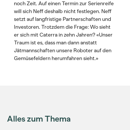
noch Zeit. Auf einen Termin zur Serienreife
will sich Neff deshalb nicht festlegen. Neff
setzt auf langfristige Partnerschaften und
Investoren. Trotzdem die Frage: Wo sieht
er sich mit Caterra in zehn Jahren? «Unser
Traum ist es, dass man dann anstatt
Jätmannschaften unsere Roboter auf den
Gemüsefeldern herumfahren sieht.»
Alles zum Thema