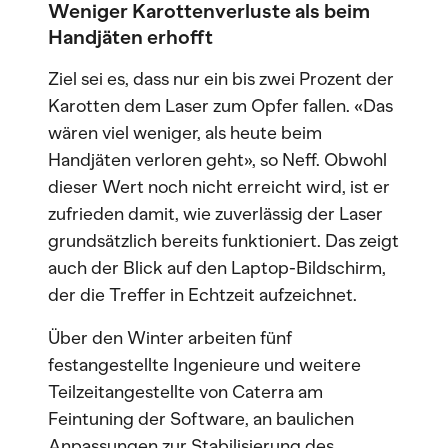
Weniger Karottenverluste als beim
Handjäten erhofft
Ziel sei es, dass nur ein bis zwei Prozent der
Karotten dem Laser zum Opfer fallen. «Das
wären viel weniger, als heute beim
Handjäten verloren geht», so Neff. Obwohl
dieser Wert noch nicht erreicht wird, ist er
zufrieden damit, wie zuverlässig der Laser
grundsätzlich bereits funktioniert. Das zeigt
auch der Blick auf den Laptop-Bildschirm,
der die Treffer in Echtzeit aufzeichnet.
Über den Winter arbeiten fünf
festangestellte Ingenieure und weitere
Teilzeitangestellte von Caterra am
Feintuning der Software, an baulichen
Anpassungen zur Stabilisierung des