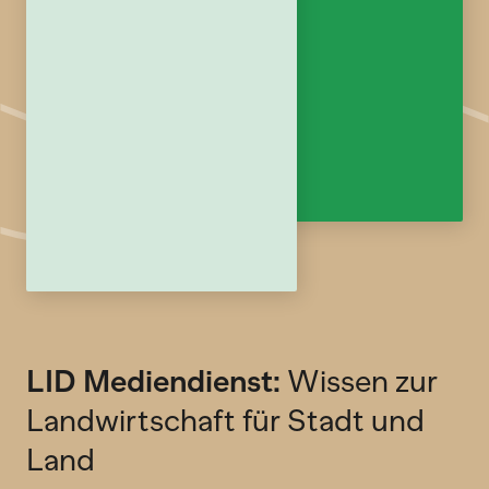
LID Mediendienst:
Wissen zur
Landwirtschaft für Stadt und
Land