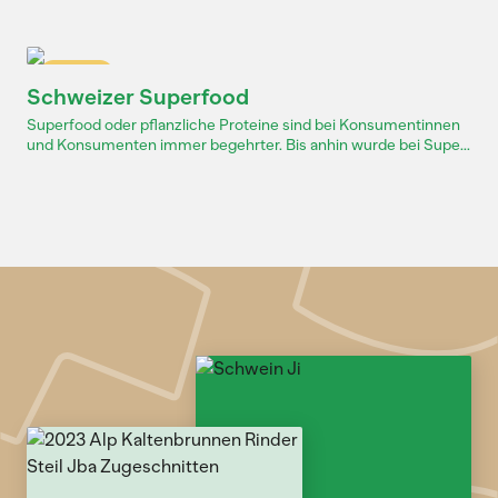
Dossier
Schweizer Superfood
Superfood oder pflanzliche Proteine sind bei Konsumentinnen
und Konsumenten immer begehrter. Bis anhin wurde bei Supe...