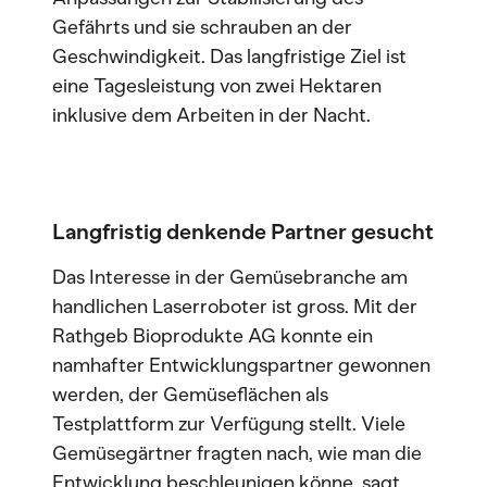
Gefährts und sie schrauben an der
Geschwindigkeit. Das langfristige Ziel ist
eine Tagesleistung von zwei Hektaren
inklusive dem Arbeiten in der Nacht.
Langfristig denkende Partner gesucht
Das Interesse in der Gemüsebranche am
handlichen Laserroboter ist gross. Mit der
Rathgeb Bioprodukte AG konnte ein
namhafter Entwicklungspartner gewonnen
werden, der Gemüseflächen als
Testplattform zur Verfügung stellt. Viele
Gemüsegärtner fragten nach, wie man die
Entwicklung beschleunigen könne, sagt