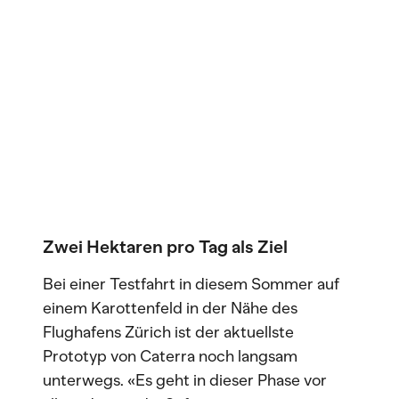
Zwei Hektaren pro Tag als Ziel
Bei einer Testfahrt in diesem Sommer auf
einem Karottenfeld in der Nähe des
Flughafens Zürich ist der aktuellste
Prototyp von Caterra noch langsam
unterwegs. «Es geht in dieser Phase vor