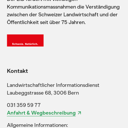
Kommunikationsmassnahmen die Verständigung
zwischen der Schweizer Landwirtschaft und der
Öffentlichkeit seit über 75 Jahren.
Kontakt
Landwirtschaftlicher Informationsdienst
Laubeggstrasse 68, 3006 Bern
031 359 59 77
Anfahrt & Wegbeschreibung
Allgemeine Informationen: