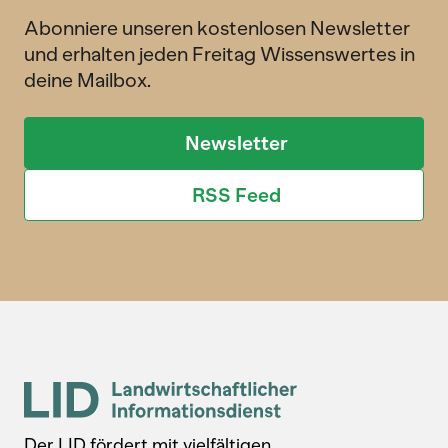
Abonniere unseren kostenlosen Newsletter
und erhalten jeden Freitag Wissenswertes in
deine Mailbox.
Newsletter
RSS Feed
Der LID fördert mit vielfältigen