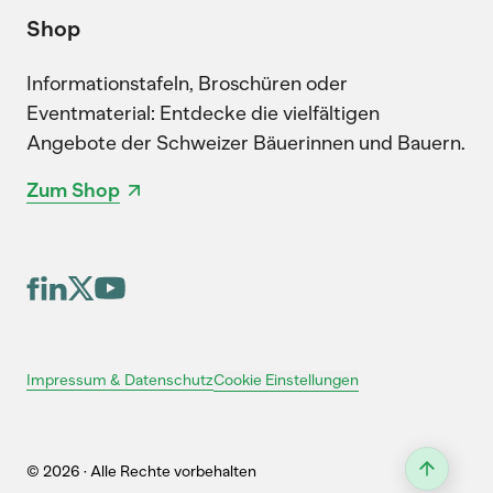
Shop
Informationstafeln, Broschüren oder
Eventmaterial: Entdecke die vielfältigen
Angebote der Schweizer Bäuerinnen und Bauern.
Zum Shop
Cookie Einstellungen
Impressum & Datenschutz
© 2026 · Alle Rechte vorbehalten