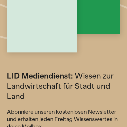
LID Mediendienst:
Wissen zur
Landwirtschaft für Stadt und
Land
Abonniere unseren kostenlosen Newsletter
und erhalten jeden Freitag Wissenswertes in
deine Mailbox.