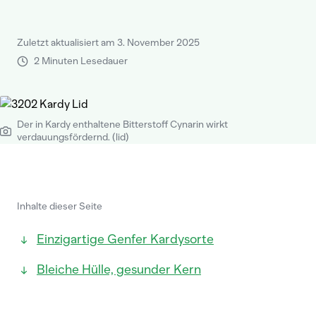
Zuletzt aktualisiert am 3. November 2025
2 Minuten Lesedauer
Der in Kardy enthaltene Bitterstoff Cynarin wirkt
verdauungsfördernd. (lid)
Inhalte dieser Seite
Einzigartige Genfer Kardysorte
Bleiche Hülle, gesunder Kern