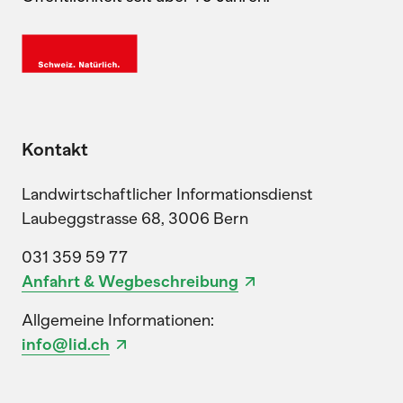
Kontakt
Landwirtschaftlicher Informationsdienst
Laubeggstrasse 68, 3006 Bern
031 359 59 77
Anfahrt & Wegbeschreibung
Allgemeine Informationen:
info@lid.ch