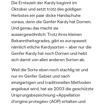
Die Erntezeit der Kardy beginnt im
Oktober und setzt trotz des goldigen
Herbstes ein paar dicke Handschuhe
voraus, denn die Genfer Kardy hat Dornen.
Und genau das macht sie
aussergewöhnlich: Trotz ihres kleinen
Bekanntheitsgrades, gibt es europaweit
nämlich etliche Kardysorten – aber nur die
Genfer Kardy hat noch Dornen und hebt
sich damit von allen anderen Sorten ab.
Weil die Sorte eben noch stachlig ist und
nur im Genfer Gebiet und nach
einzigartigen und traditionellen Methoden
angebaut wird, hat sie 2003 die geschützte
Ursprungsbezeichnung «Appellation
d’origine protegée» (AOP) erhalten und