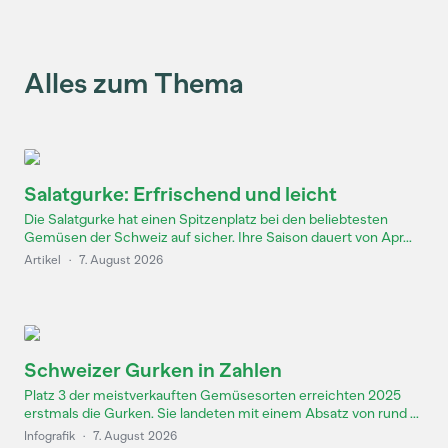
Alles zum Thema
Salatgurke: Erfrischend und leicht
Die Salatgurke hat einen Spitzenplatz bei den beliebtesten
Gemüsen der Schweiz auf sicher. Ihre Saison dauert von Apr...
Artikel
·
7. August 2026
Schweizer Gurken in Zahlen
Platz 3 der meistverkauften Gemüsesorten erreichten 2025
erstmals die Gurken. Sie landeten mit einem Absatz von rund ...
Infografik
·
7. August 2026