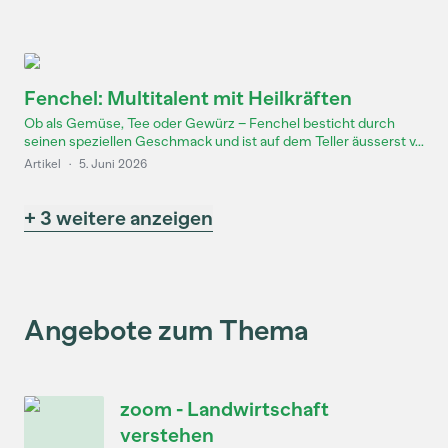
Fenchel: Multitalent mit Heilkräften
Ob als Gemüse, Tee oder Gewürz – Fenchel besticht durch
seinen speziellen Geschmack und ist auf dem Teller äusserst v...
Artikel
·
5. Juni 2026
+ 3 weitere anzeigen
Angebote zum Thema
zoom - Landwirtschaft
verstehen