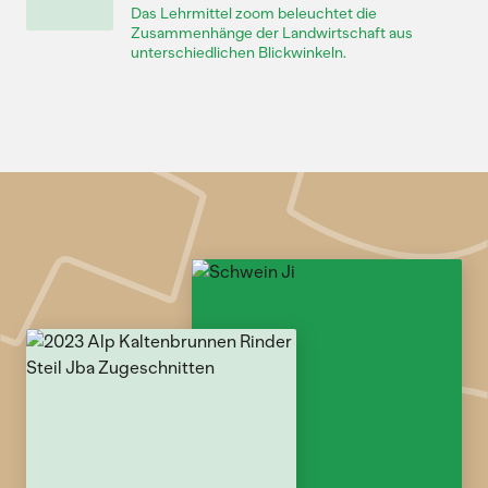
Das Lehrmittel zoom beleuchtet die
Zusammenhänge der Landwirtschaft aus
unterschiedlichen Blickwinkeln.