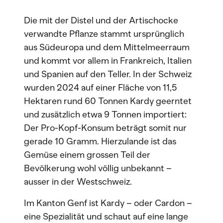
Die mit der Distel und der Artischocke
verwandte Pflanze stammt ursprünglich
aus Südeuropa und dem Mittelmeerraum
und kommt vor allem in Frankreich, Italien
und Spanien auf den Teller. In der Schweiz
wurden 2024 auf einer Fläche von 11,5
Hektaren rund 60 Tonnen Kardy geerntet
und zusätzlich etwa 9 Tonnen importiert:
Der Pro-Kopf-Konsum beträgt somit nur
gerade 10 Gramm. Hierzulande ist das
Gemüse einem grossen Teil der
Bevölkerung wohl völlig unbekannt –
ausser in der Westschweiz.
Im Kanton Genf ist Kardy – oder Cardon –
eine Spezialität und schaut auf eine lange