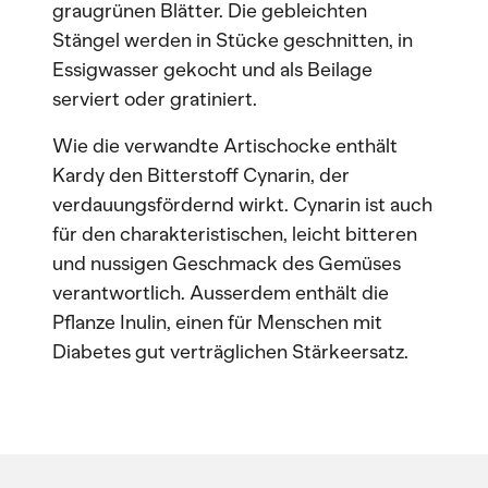
graugrünen Blätter. Die gebleichten
Stängel werden in Stücke geschnitten, in
Essigwasser gekocht und als Beilage
serviert oder gratiniert.
Wie die verwandte Artischocke enthält
Kardy den Bitterstoff Cynarin, der
verdauungsfördernd wirkt. Cynarin ist auch
für den charakteristischen, leicht bitteren
und nussigen Geschmack des Gemüses
verantwortlich. Ausserdem enthält die
Pflanze Inulin, einen für Menschen mit
Diabetes gut verträglichen Stärkeersatz.