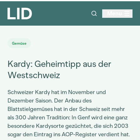
Menu
Gemüse
Kardy: Geheimtipp aus der
Westschweiz
Schweizer Kardy hat im November und
Dezember Saison. Der Anbau des
Blattstielgemüses hat in der Schweiz seit mehr
als 300 Jahren Tradition: In Genf wird eine ganz
besondere Kardysorte gezüchtet, die sich 2003
sogar den Eintrag ins AOP-Register verdient hat.