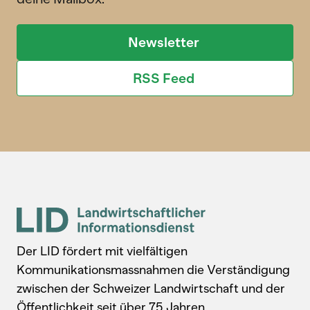
Newsletter
RSS Feed
Der LID fördert mit vielfältigen
Kommunikationsmassnahmen die Verständigung
zwischen der Schweizer Landwirtschaft und der
Öffentlichkeit seit über 75 Jahren.