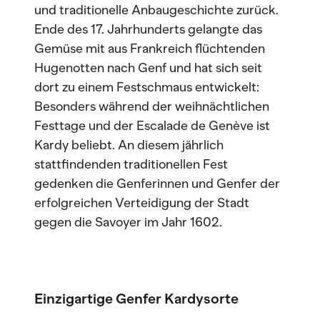
und traditionelle Anbaugeschichte zurück.
Ende des 17. Jahrhunderts gelangte das
Gemüse mit aus Frankreich flüchtenden
Hugenotten nach Genf und hat sich seit
dort zu einem Festschmaus entwickelt:
Besonders während der weihnächtlichen
Festtage und der Escalade de Genève ist
Kardy beliebt. An diesem jährlich
stattfindenden traditionellen Fest
gedenken die Genferinnen und Genfer der
erfolgreichen Verteidigung der Stadt
gegen die Savoyer im Jahr 1602.
Einzigartige Genfer Kardysorte