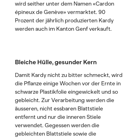
wird seither unter dem Namen «Cardon
épineux de Genève» vermarktet. 90
Prozent der jährlich produzierten Kardy
werden auch im Kanton Genf verkauft.
Bleiche Hülle, gesunder Kern
Damit Kardy nicht zu bitter schmeckt, wird
die Pflanze einige Wochen vor der Ernte in
schwarze Plastikfolie eingewickelt und so
gebleicht. Zur Verarbeitung werden die
äusseren, nicht essbaren Blattstiele
entfernt und nur die inneren Stiele
verwendet. Gegessen werden die
gebleichten Blattstiele sowie die