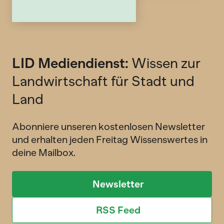
LID Mediendienst:
Wissen zur
Landwirtschaft für Stadt und
Land
Abonniere unseren kostenlosen Newsletter
und erhalten jeden Freitag Wissenswertes in
deine Mailbox.
Newsletter
RSS Feed