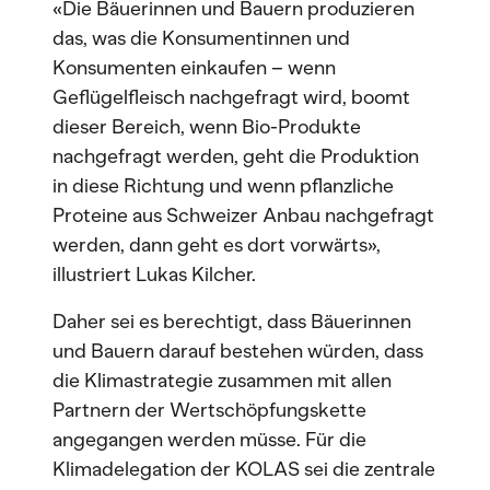
«Die Bäuerinnen und Bauern produzieren
das, was die Konsumentinnen und
Konsumenten einkaufen – wenn
Geflügelfleisch nachgefragt wird, boomt
dieser Bereich, wenn Bio-Produkte
nachgefragt werden, geht die Produktion
in diese Richtung und wenn pflanzliche
Proteine aus Schweizer Anbau nachgefragt
werden, dann geht es dort vorwärts»,
illustriert Lukas Kilcher.
Daher sei es berechtigt, dass Bäuerinnen
und Bauern darauf bestehen würden, dass
die Klimastrategie zusammen mit allen
Partnern der Wertschöpfungskette
angegangen werden müsse. Für die
Klimadelegation der KOLAS sei die zentrale