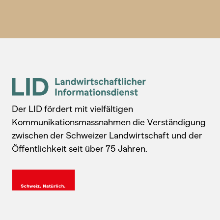
Der LID fördert mit vielfältigen
Kommunikationsmassnahmen die Verständigung
zwischen der Schweizer Landwirtschaft und der
Öffentlichkeit seit über 75 Jahren.