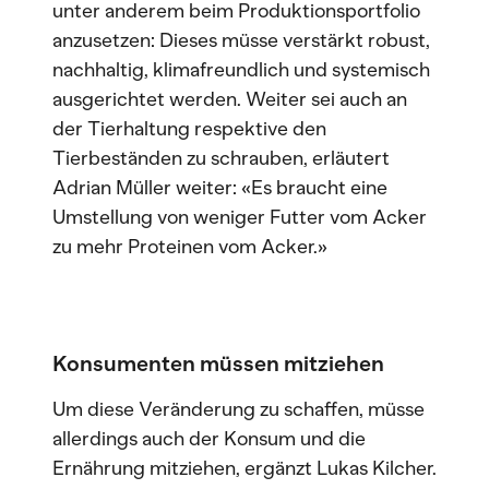
unter anderem beim Produktionsportfolio
anzusetzen: Dieses müsse verstärkt robust,
nachhaltig, klimafreundlich und systemisch
ausgerichtet werden. Weiter sei auch an
der Tierhaltung respektive den
Tierbeständen zu schrauben, erläutert
Adrian Müller weiter: «Es braucht eine
Umstellung von weniger Futter vom Acker
zu mehr Proteinen vom Acker.»
Konsumenten müssen mitziehen
Um diese Veränderung zu schaffen, müsse
allerdings auch der Konsum und die
Ernährung mitziehen, ergänzt Lukas Kilcher.