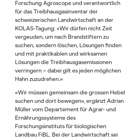
Forschung Agroscope und verantwortlich
für das Treibhausgasinventar der
schweizerischen Landwirtschaft an der
KOLAS-Tagung: «Wir dürfen nicht Zeit
vergeuden, um nach Brandstiftern zu
suchen, sondern löschen, Lösungen finden
und mit praktikablen und wirksamen
Lösungen die Treibhausgasemissionen
verringern – dabei gilt es jeden möglichen
Hahn zuzudrehen.»
«Wir müssen gemeinsam die grossen Hebel
suchen und dort bewegen», ergänzt Adrian
Müller vom Departement für Agrar- und
Ernährungssysteme des
Forschungsinstituts für biologischen
Landbau FiBL. Bei der Landwirtschaft sei