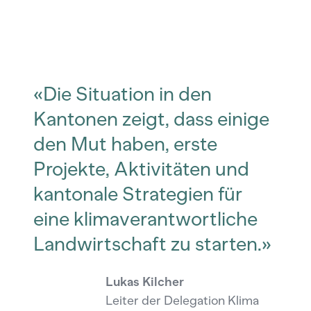
«Die Situation in den
Kantonen zeigt, dass einige
den Mut haben, erste
Projekte, Aktivitäten und
kantonale Strategien für
eine klimaverantwortliche
Landwirtschaft zu starten.»
Lukas Kilcher
Leiter der Delegation Klima