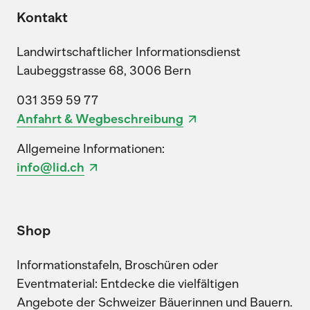
Kontakt
Landwirtschaftlicher Informationsdienst
Laubeggstrasse 68, 3006 Bern
031 359 59 77
Anfahrt & Wegbeschreibung
Allgemeine Informationen:
info@lid.ch
Shop
Informationstafeln, Broschüren oder
Eventmaterial: Entdecke die vielfältigen
Angebote der Schweizer Bäuerinnen und Bauern.