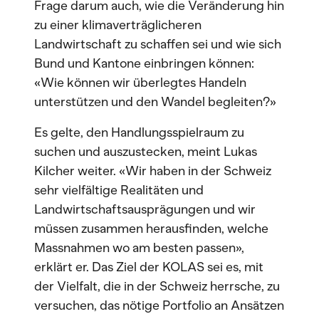
Frage darum auch, wie die Veränderung hin
zu einer klimaverträglicheren
Landwirtschaft zu schaffen sei und wie sich
Bund und Kantone einbringen können:
«Wie können wir überlegtes Handeln
unterstützen und den Wandel begleiten?»
Es gelte, den Handlungsspielraum zu
suchen und auszustecken, meint Lukas
Kilcher weiter. «Wir haben in der Schweiz
sehr vielfältige Realitäten und
Landwirtschaftsausprägungen und wir
müssen zusammen herausfinden, welche
Massnahmen wo am besten passen»,
erklärt er. Das Ziel der KOLAS sei es, mit
der Vielfalt, die in der Schweiz herrsche, zu
versuchen, das nötige Portfolio an Ansätzen