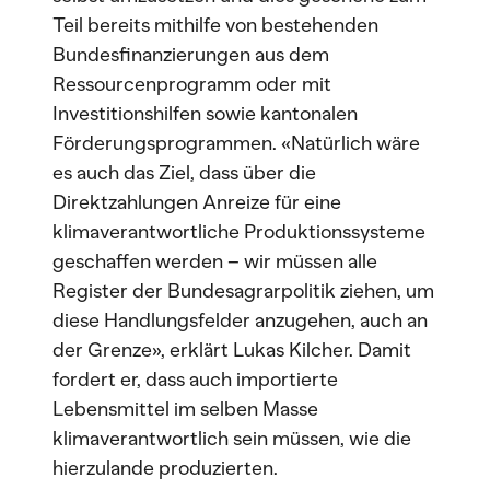
Teil bereits mithilfe von bestehenden
Bundesfinanzierungen aus dem
Ressourcenprogramm oder mit
Investitionshilfen sowie kantonalen
Förderungsprogrammen. «Natürlich wäre
es auch das Ziel, dass über die
Direktzahlungen Anreize für eine
klimaverantwortliche Produktionssysteme
geschaffen werden – wir müssen alle
Register der Bundesagrarpolitik ziehen, um
diese Handlungsfelder anzugehen, auch an
der Grenze», erklärt Lukas Kilcher. Damit
fordert er, dass auch importierte
Lebensmittel im selben Masse
klimaverantwortlich sein müssen, wie die
hierzulande produzierten.