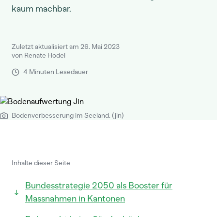
kaum machbar.
Zuletzt aktualisiert am 26. Mai 2023
von Renate Hodel
4 Minuten Lesedauer
Bodenverbesserung im Seeland. (jin)
Inhalte dieser Seite
Bundesstrategie 2050 als Booster für
Massnahmen in Kantonen