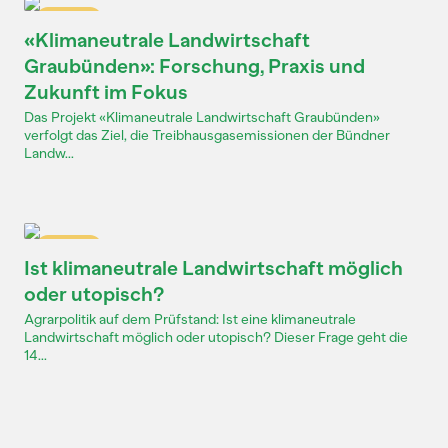
Dossier
«Klimaneutrale Landwirtschaft
Graubünden»: Forschung, Praxis und
Zukunft im Fokus
Das Projekt «Klimaneutrale Landwirtschaft Graubünden»
verfolgt das Ziel, die Treibhausgasemissionen der Bündner
Landw...
Dossier
Ist klimaneutrale Landwirtschaft möglich
oder utopisch?
Agrarpolitik auf dem Prüfstand: Ist eine klimaneutrale
Landwirtschaft möglich oder utopisch? Dieser Frage geht die
14...