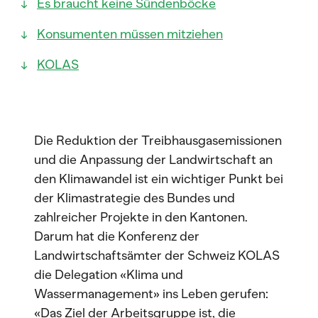
Es braucht keine Sündenböcke
Konsumenten müssen mitziehen
KOLAS
Die Reduktion der Treibhausgasemissionen
und die Anpassung der Landwirtschaft an
den Klimawandel ist ein wichtiger Punkt bei
der Klimastrategie des Bundes und
zahlreicher Projekte in den Kantonen.
Darum hat die Konferenz der
Landwirtschaftsämter der Schweiz KOLAS
die Delegation «Klima und
Wassermanagement» ins Leben gerufen:
«Das Ziel der Arbeitsgruppe ist, die