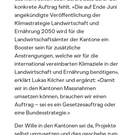
konkrete Auftrag fehlt. «Die auf Ende Juni
angekündigte Veröffentlichung der
Klimastrategie Landwirtschaft und
Ernährung 2050 wird für die
Landwirtschaftsämter der Kantone ein
Booster sein für zusätzliche
Anstrengungen, welche wir für die
international vereinbarten Klimaziele in der
Landwirtschaft und Ernährung benötigen»,
erklärt Lukas Kilcher und ergänzt: «Damit
wir in den Kantonen Massnahmen
umsetzen können, brauchen wir einen
Auftrag – sei es ein Gesetzesauftrag oder
eine Bundesstrategie.»
Der Wille in den Kantonen sei da, Projekte
selbst umzusetzen und dies geschehe zum