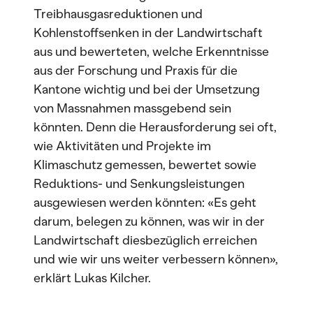
Treibhausgasreduktionen und
Kohlenstoffsenken in der Landwirtschaft
aus und bewerteten, welche Erkenntnisse
aus der Forschung und Praxis für die
Kantone wichtig und bei der Umsetzung
von Massnahmen massgebend sein
könnten. Denn die Herausforderung sei oft,
wie Aktivitäten und Projekte im
Klimaschutz gemessen, bewertet sowie
Reduktions- und Senkungsleistungen
ausgewiesen werden könnten: «Es geht
darum, belegen zu können, was wir in der
Landwirtschaft diesbezüglich erreichen
und wie wir uns weiter verbessern können»,
erklärt Lukas Kilcher.