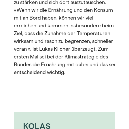
zu stärken und sich dort auszutauschen.
«Wenn wir die Ernährung und den Konsum
mit an Bord haben, können wir viel
erreichen und kommen insbesondere beim
Ziel, dass die Zunahme der Temperaturen
wirksam und rasch zu begrenzen, schneller
voran », ist Lukas Kilcher überzeugt. Zum
ersten Mal sei bei der Klimastrategie des
Bundes die Ernährung mit dabei und das sei
entscheidend wichtig.
KOLAS