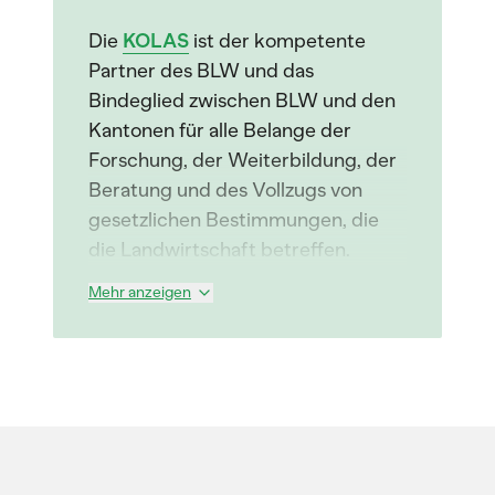
Die
KOLAS
ist der kompetente
Partner des BLW und das
Bindeglied zwischen BLW und den
Kantonen für alle Belange der
Forschung, der Weiterbildung, der
Beratung und des Vollzugs von
gesetzlichen Bestimmungen, die
die Landwirtschaft betreffen.
Mehr anzeigen