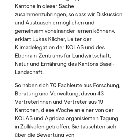
Kantone in dieser Sache
zusammenzubringen, so dass wir Diskussion
und Austausch ermöglichen und
gemeinsam voneinander lernen können»,
erklärt Lukas Kilcher, Leiter der
Klimadelegation der KOLAS und des
Ebenrain-Zentrums für Landwirtschaft,
Natur und Ernährung des Kantons Basel-
Landschaft.
So haben sich 70 Fachleute aus Forschung,
Beratung und Verwaltung, davon 43
Vertreterinnen und Vertreter aus 19
Kantonen, diese Woche an einer von der
KOLAS und Agridea organisierten Tagung
in Zollikofen getroffen. Sie tauschten sich
über die Bewertung von