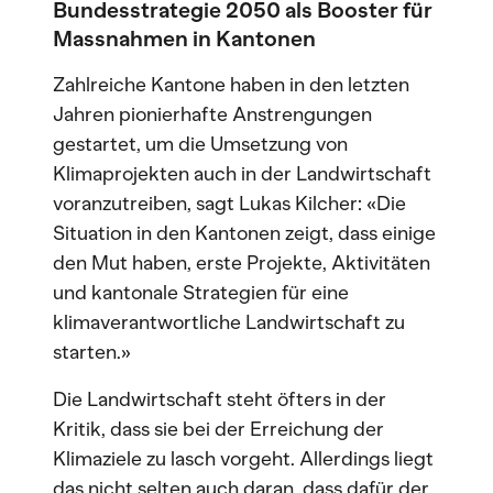
Bundesstrategie 2050 als Booster für
Massnahmen in Kantonen
Zahlreiche Kantone haben in den letzten
Jahren pionierhafte Anstrengungen
gestartet, um die Umsetzung von
Klimaprojekten auch in der Landwirtschaft
voranzutreiben, sagt Lukas Kilcher: «Die
Situation in den Kantonen zeigt, dass einige
den Mut haben, erste Projekte, Aktivitäten
und kantonale Strategien für eine
klimaverantwortliche Landwirtschaft zu
starten.»
Die Landwirtschaft steht öfters in der
Kritik, dass sie bei der Erreichung der
Klimaziele zu lasch vorgeht. Allerdings liegt
das nicht selten auch daran, dass dafür der