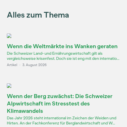
Alles zum Thema
Wenn die Weltmärkte ins Wanken geraten
Die Schweizer Land- und Ernährungswirtschaft gilt als
vergleichsweise krisenfest. Doch sie ist eng mit den internatio...
Artikel
·
3. August 2026
Wenn der Berg zuwächst: Die Schweizer
Alpwirtschaft im Stresstest des
Klimawandels
Das Jahr 2026 steht international im Zeichen der Weiden und
Hirten. An der Fachkonferenz für Berglandwirtschaft und W...