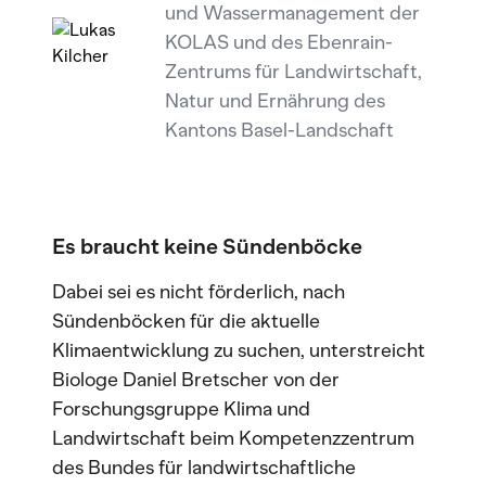
und Wassermanagement der
KOLAS und des Ebenrain-
Zentrums für Landwirtschaft,
Natur und Ernährung des
Kantons Basel-Landschaft
Es braucht keine Sündenböcke
Dabei sei es nicht förderlich, nach
Sündenböcken für die aktuelle
Klimaentwicklung zu suchen, unterstreicht
Biologe Daniel Bretscher von der
Forschungsgruppe Klima und
Landwirtschaft beim Kompetenzzentrum
des Bundes für landwirtschaftliche