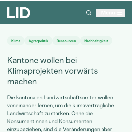
Menu
Klima
Agrarpolitik
Ressourcen
Nachhaltigkeit
Kantone wollen bei
Klimaprojekten vorwärts
machen
Die kantonalen Landwirtschaftsämter wollen
voneinander lernen, um die klimaverträgliche
Landwirtschaft zu stärken. Ohne die
Konsumentinnen und Konsumenten
einzubeziehen, sind die Veränderungen aber