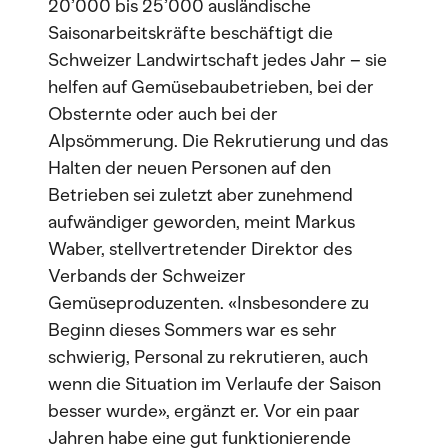
20’000 bis 25’000 ausländische
Saisonarbeitskräfte beschäftigt die
Schweizer Landwirtschaft jedes Jahr – sie
helfen auf Gemüsebaubetrieben, bei der
Obsternte oder auch bei der
Alpsömmerung. Die Rekrutierung und das
Halten der neuen Personen auf den
Betrieben sei zuletzt aber zunehmend
aufwändiger geworden, meint Markus
Waber, stellvertretender Direktor des
Verbands der Schweizer
Gemüseproduzenten. «Insbesondere zu
Beginn dieses Sommers war es sehr
schwierig, Personal zu rekrutieren, auch
wenn die Situation im Verlaufe der Saison
besser wurde», ergänzt er. Vor ein paar
Jahren habe eine gut funktionierende