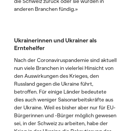
die Schweiz zurück oder sie wurden in
anderen Branchen fündig.»
Ukrainerinnen und Ukrainer als
Erntehelfer
Nach der Coronaviruspandemie sind aktuell
nun viele Branchen in vielerlei Hinsicht von
den Auswirkungen des Krieges, den
Russland gegen die Ukraine führt,
betroffen. Für einige Länder bedeutete
dies auch weniger Saisonarbeitskräfte aus
der Ukraine. Weil es bisher aber nur für EU-
Bürgerinnen und -Bürger möglich gewesen
sei, in der Schweiz zu arbeiten, habe der