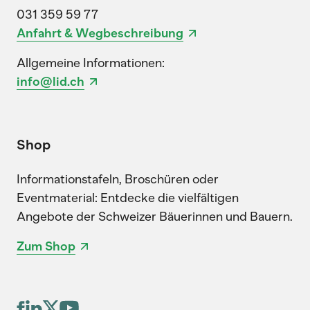
031 359 59 77
Anfahrt & Wegbeschreibung
Allgemeine Informationen:
info@lid.ch
Shop
Informationstafeln, Broschüren oder
Eventmaterial: Entdecke die vielfältigen
Angebote der Schweizer Bäuerinnen und Bauern.
Zum Shop