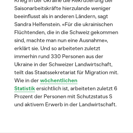
Krieg in der Ukraine die Rekrutierung der
Saisonarbeitskräfte hierzulande weniger
beeinflusst als in anderen Ländern, sagt
Sandra Helfenstein. «Für die ukrainischen
Flüchtenden, die in die Schweiz gekommen
sind, machte man nun eine Ausnahme»,
erklärt sie. Und so arbeiteten zuletzt
immerhin rund 330 Personen aus der
Ukraine in der Schweizer Landwirtschaft,
teilt das Staatssekretariat für Migration mit.
Wie in der
wöchentlichen
Statistik
ersichtlich ist, arbeiteten zuletzt 6
Prozent der Personen mit Schutzstatus S
und aktivem Erwerb in der Landwirtschaft.