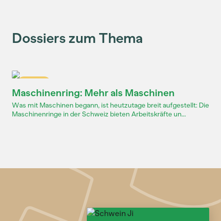
Dossiers zum Thema
Dossier
Maschinenring: Mehr als Maschinen
Was mit Maschinen begann, ist heutzutage breit aufgestellt: Die
Maschinenringe in der Schweiz bieten Arbeitskräfte un...