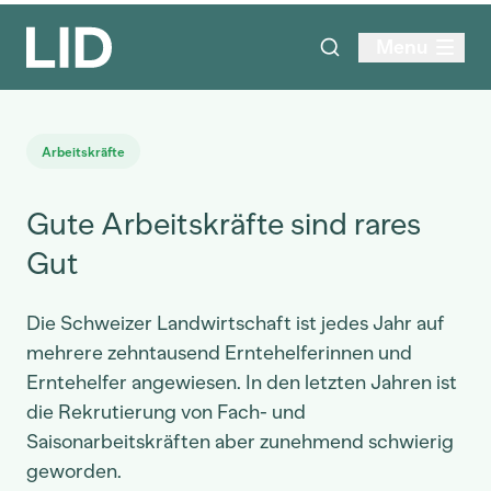
Menu
Arbeitskräfte
Gute Arbeitskräfte sind rares
Gut
Die Schweizer Landwirtschaft ist jedes Jahr auf
mehrere zehntausend Erntehelferinnen und
Erntehelfer angewiesen. In den letzten Jahren ist
die Rekrutierung von Fach- und
Saisonarbeitskräften aber zunehmend schwierig
geworden.