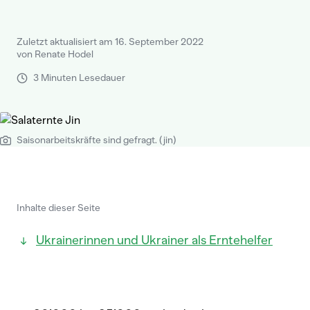
Zuletzt aktualisiert am 16. September 2022
von Renate Hodel
3 Minuten Lesedauer
Saisonarbeitskräfte sind gefragt. (jin)
Inhalte dieser Seite
Ukrainerinnen und Ukrainer als Erntehelfer