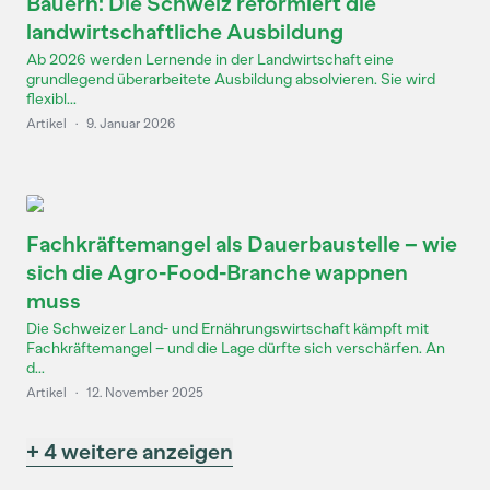
Bauern: Die Schweiz reformiert die
landwirtschaftliche Ausbildung
Ab 2026 werden Lernende in der Landwirtschaft eine
grundlegend überarbeitete Ausbildung absolvieren. Sie wird
flexibl...
Artikel
·
9. Januar 2026
Fachkräftemangel als Dauerbaustelle – wie
sich die Agro-Food-Branche wappnen
muss
Die Schweizer Land- und Ernährungswirtschaft kämpft mit
Fachkräftemangel – und die Lage dürfte sich verschärfen. An
d...
Artikel
·
12. November 2025
+ 4 weitere anzeigen