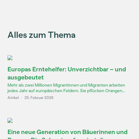
Alles zum Thema
Europas Erntehelfer: Unverzichtbar – und
ausgebeutet
Mehr als zwei Millionen Migrantinnen und Migranten arbeiten
jedes Jahr auf europäischen Feldern. Sie pflücken Orangen...
Artikel
·
25. Februar 2026
Eine neue Generation von Bäuerinnen und