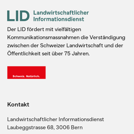
Der LID fördert mit vielfältigen
Kommunikationsmassnahmen die Verständigung
zwischen der Schweizer Landwirtschaft und der
Öffentlichkeit seit über 75 Jahren.
Kontakt
Landwirtschaftlicher Informationsdienst
Laubeggstrasse 68, 3006 Bern