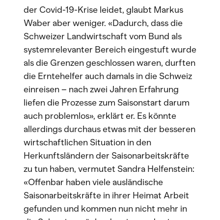
der Covid-19-Krise leidet, glaubt Markus
Waber aber weniger. «Dadurch, dass die
Schweizer Landwirtschaft vom Bund als
systemrelevanter Bereich eingestuft wurde
als die Grenzen geschlossen waren, durften
die Erntehelfer auch damals in die Schweiz
einreisen – nach zwei Jahren Erfahrung
liefen die Prozesse zum Saisonstart darum
auch problemlos», erklärt er. Es könnte
allerdings durchaus etwas mit der besseren
wirtschaftlichen Situation in den
Herkunftsländern der Saisonarbeitskräfte
zu tun haben, vermutet Sandra Helfenstein:
«Offenbar haben viele ausländische
Saisonarbeitskräfte in ihrer Heimat Arbeit
gefunden und kommen nun nicht mehr in