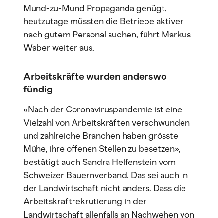
Mund-zu-Mund Propaganda genügt,
heutzutage müssten die Betriebe aktiver
nach gutem Personal suchen, führt Markus
Waber weiter aus.
Arbeitskräfte wurden anderswo
fündig
«Nach der Coronaviruspandemie ist eine
Vielzahl von Arbeitskräften verschwunden
und zahlreiche Branchen haben grösste
Mühe, ihre offenen Stellen zu besetzen»,
bestätigt auch Sandra Helfenstein vom
Schweizer Bauernverband. Das sei auch in
der Landwirtschaft nicht anders. Dass die
Arbeitskraftrekrutierung in der
Landwirtschaft allenfalls an Nachwehen von