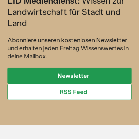
LID Mediendienst:
Wissen zur
Landwirtschaft für Stadt und
Land
Abonniere unseren kostenlosen Newsletter
und erhalten jeden Freitag Wissenswertes in
deine Mailbox.
Newsletter
RSS Feed