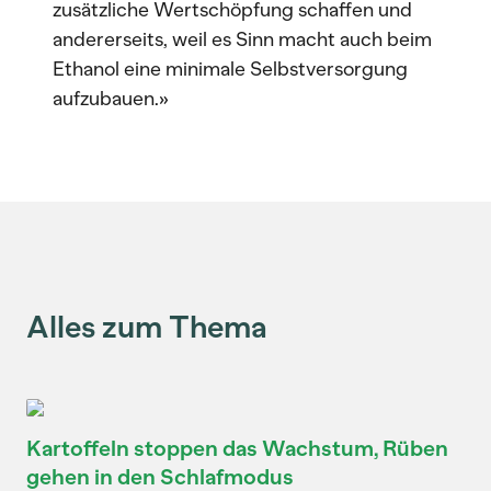
zusätzliche Wertschöpfung schaffen und
andererseits, weil es Sinn macht auch beim
Ethanol eine minimale Selbstversorgung
aufzubauen.»
Alles zum Thema
Kartoffeln stoppen das Wachstum, Rüben
gehen in den Schlafmodus