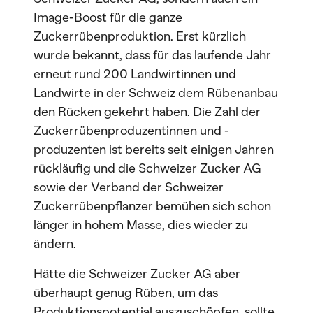
Image-Boost für die ganze
Zuckerrübenproduktion. Erst kürzlich
wurde bekannt, dass für das laufende Jahr
erneut rund 200 Landwirtinnen und
Landwirte in der Schweiz dem Rübenanbau
den Rücken gekehrt haben. Die Zahl der
Zuckerrübenproduzentinnen und -
produzenten ist bereits seit einigen Jahren
rückläufig und die Schweizer Zucker AG
sowie der Verband der Schweizer
Zuckerrübenpflanzer bemühen sich schon
länger in hohem Masse, dies wieder zu
ändern.
Hätte die Schweizer Zucker AG aber
überhaupt genug Rüben, um das
Produktionspotential auszuschöpfen, sollte