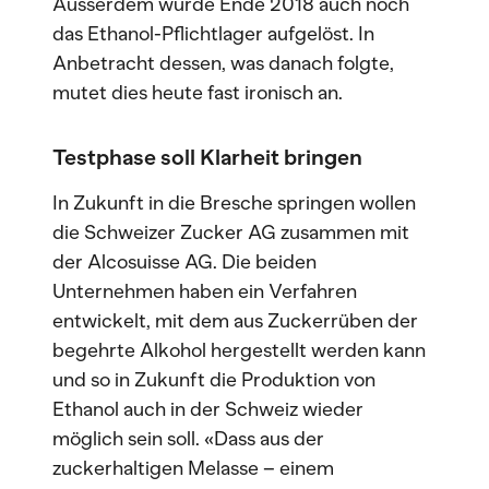
Ausserdem wurde Ende 2018 auch noch
das Ethanol-Pflichtlager aufgelöst. In
Anbetracht dessen, was danach folgte,
mutet dies heute fast ironisch an.
Testphase soll Klarheit bringen
In Zukunft in die Bresche springen wollen
die Schweizer Zucker AG zusammen mit
der Alcosuisse AG. Die beiden
Unternehmen haben ein Verfahren
entwickelt, mit dem aus Zuckerrüben der
begehrte Alkohol hergestellt werden kann
und so in Zukunft die Produktion von
Ethanol auch in der Schweiz wieder
möglich sein soll. «Dass aus der
zuckerhaltigen Melasse – einem