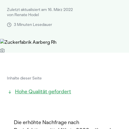
Zuletzt aktualisiert am 16. März 2022
von Renate Hodel
3 Minuten Lesedauer
Inhalte dieser Seite
Hohe Qualität gefordert
Die erhöhte Nachfrage nach