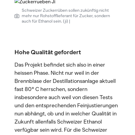
Schweizer Zuckerrüben sollen zukünftig nicht
mehr nur Rohstofflieferant für Zucker, sondern
auch für Ethanol sein. (ji) |
Hohe Qualität gefordert
Das Projekt befindet sich also in einer
heissen Phase. Nicht nur weil in der
Brennblase der Destillationsanlage aktuell
fast 80° C herrschen, sondern
insbesondere auch weil von diesen Tests
und den entsprechenden Feinjustierungen
nun abhängt, ob und in welcher Qualität in
Zukunft allenfalls Schweizer Ethanol
verfügbar sein wird. Für die Schweizer