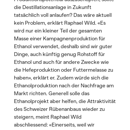
die Destillationsanlage in Zukunft
tatsächlich voll anlaufen? Das wäre aktuell
kein Problem, erklärt Raphael Wild. «Es
wird nur ein kleiner Teil der gesamten
Masse einer Kampagnenproduktion für
Ethanol verwendet, deshalb sind wir guter
Dinge, auch künftig genug Rohstoff für
Ethanol und auch für andere Zwecke wie
die Hefeproduktion oder Futtermelasse zu
haben», erklärt er. Zudem würde sich die
Ethanolproduktion nach der Nachfrage am
Markt richten. Generell solle das
Ethanolprojekt aber helfen, die Attraktivität
des Schweizer Rübenanbaus wieder zu
steigern, meint Raphael Wild
abschliessend: «Einerseits, weil wir