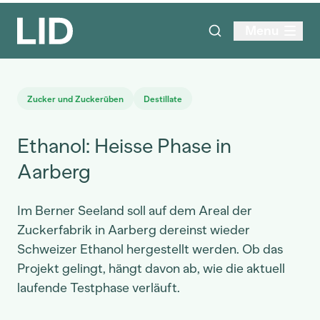
Menu
Zucker und Zuckerüben
Destillate
Ethanol: Heisse Phase in
Aarberg
Im Berner Seeland soll auf dem Areal der
Zuckerfabrik in Aarberg dereinst wieder
Schweizer Ethanol hergestellt werden. Ob das
Projekt gelingt, hängt davon ab, wie die aktuell
laufende Testphase verläuft.