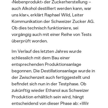
‹Nebenprodukt› der Zuckerherstellung –
auch Alkohol destilliert werden kann, war
uns klar», erklärt Raphael Wild, Leiter
Kommunikation der Schweizer Zucker AG.
Ob dies technisch funktioniere, sei
vorgängig auch mit einer Reihe von Tests
überprüft worden.
Im Verlauf des letzten Jahres wurde
schliesslich mit dem Bau einer
entsprechenden Produktionsanlage
begonnen. Die Destillationsanlage wurde in
der Zwischenzeit auch fertiggestellt und
befindet sich nun in der Testphase. Ob
zukünftig wieder Ethanol aus Schweizer
Produktion erhältlich sein wird, hängt
entscheidend von dieser Phase ab: «Wir