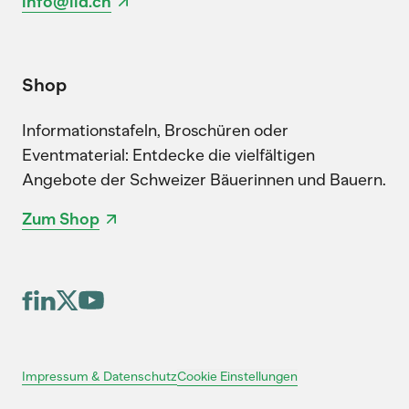
info@lid.ch
Shop
Informationstafeln, Broschüren oder
Eventmaterial: Entdecke die vielfältigen
Angebote der Schweizer Bäuerinnen und Bauern.
Zum Shop
Cookie Einstellungen
Impressum & Datenschutz