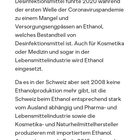
Desinfektionsmittel führte 2020 während
der ersten Welle der Coronaviruspandemie
zu einem Mangel und
Versorgungsengpässen an Ethanol,
welches Bestandteil von
Desinfektionsmittel ist. Auch für Kosmetika
oder Medizin und sogar in der
Lebensmittelindustrie wird Ethanol
eingesetzt.
Da es in der Schweiz aber seit 2008 keine
Ethanolproduktion mehr gibt, ist die
Schweiz beim Ethanol entsprechend stark
vom Ausland abhängig und Pharma- und
Lebensmittelindustrie sowie die
Kosmetika- und Naturheilmittelhersteller
produzieren mit importiertem Ethanol.