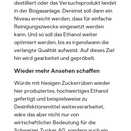
destilliert oder das Versuchsprodukt landet
in der Biogasanlage. Dereinst soll dann ein
Niveau erreicht werden, dass für einfache
Reinigungszwecke eingesetzt werden
kann. Und so soll das Ethanol weiter
optimiert werden, bis es irgendwann die
verlangte Qualität aufweist. Auf dieses Ziel
hin wird gearbeitet und gepröbelt.
Wieder mehr Ansehen schaffen
Würde mit hiesigen Zuckerrüben wieder
hier produziertes, hochwertiges Ethanol
gefertigt und beispielsweise zu
Desinfektionsmittel weiterverarbeitet,
wäre das aber nicht nur von
wirtschaftlicher Bedeutung für die
Schweizer Zucker AG, sondern auch ein