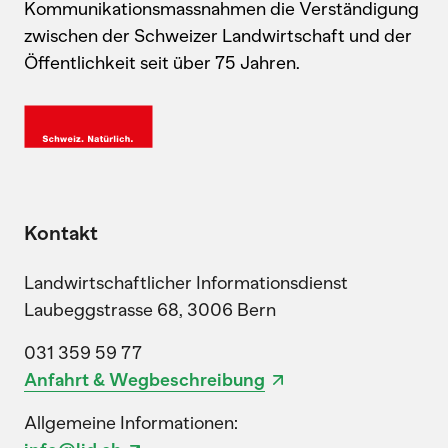
Kommunikationsmassnahmen die Verständigung
zwischen der Schweizer Landwirtschaft und der
Öffentlichkeit seit über 75 Jahren.
Kontakt
Landwirtschaftlicher Informationsdienst
Laubeggstrasse 68, 3006 Bern
031 359 59 77
Anfahrt & Wegbeschreibung
Allgemeine Informationen: