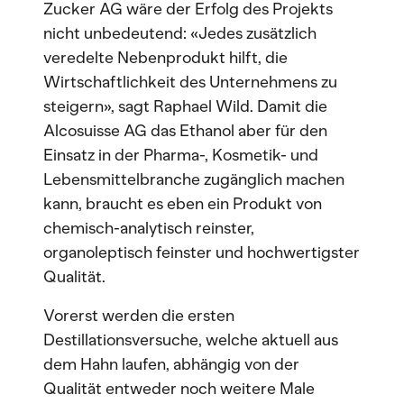
Zucker AG wäre der Erfolg des Projekts
nicht unbedeutend: «Jedes zusätzlich
veredelte Nebenprodukt hilft, die
Wirtschaftlichkeit des Unternehmens zu
steigern», sagt Raphael Wild. Damit die
Alcosuisse AG das Ethanol aber für den
Einsatz in der Pharma-, Kosmetik- und
Lebensmittelbranche zugänglich machen
kann, braucht es eben ein Produkt von
chemisch-analytisch reinster,
organoleptisch feinster und hochwertigster
Qualität.
Vorerst werden die ersten
Destillationsversuche, welche aktuell aus
dem Hahn laufen, abhängig von der
Qualität entweder noch weitere Male