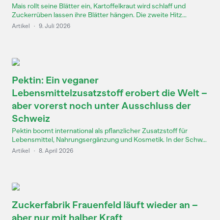
Mais rollt seine Blätter ein, Kartoffelkraut wird schlaff und
Zuckerrüben lassen ihre Blätter hängen. Die zweite Hitz...
Artikel
·
9. Juli 2026
Pektin: Ein veganer
Lebensmittelzusatzstoff erobert die Welt –
aber vorerst noch unter Ausschluss der
Schweiz
Pektin boomt international als pflanzlicher Zusatzstoff für
Lebensmittel, Nahrungsergänzung und Kosmetik. In der Schw...
Artikel
·
8. April 2026
Zuckerfabrik Frauenfeld läuft wieder an –
aber nur mit halber Kraft