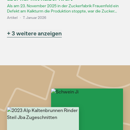
Als am 23. November 2025 in der Zuckerfabrik Frauenfeld ein
Defekt am Kalkturm die Produktion stoppte, war die Zucker...
Artikel
·
7. Januar 2026
+ 3 weitere anzeigen