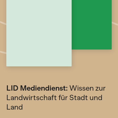
LID Mediendienst:
Wissen zur
Landwirtschaft für Stadt und
Land