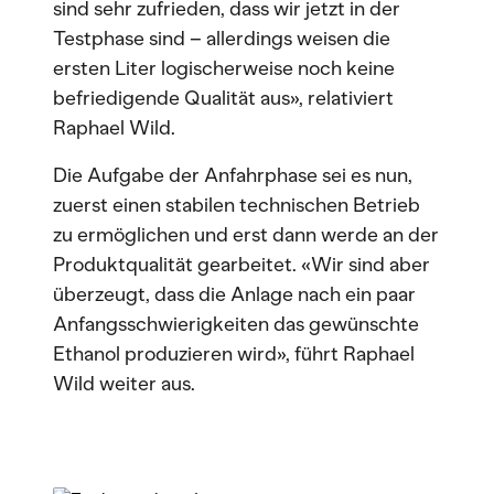
sind sehr zufrieden, dass wir jetzt in der
Testphase sind – allerdings weisen die
ersten Liter logischerweise noch keine
befriedigende Qualität aus», relativiert
Raphael Wild.
Die Aufgabe der Anfahrphase sei es nun,
zuerst einen stabilen technischen Betrieb
zu ermöglichen und erst dann werde an der
Produktqualität gearbeitet. «Wir sind aber
überzeugt, dass die Anlage nach ein paar
Anfangsschwierigkeiten das gewünschte
Ethanol produzieren wird», führt Raphael
Wild weiter aus.