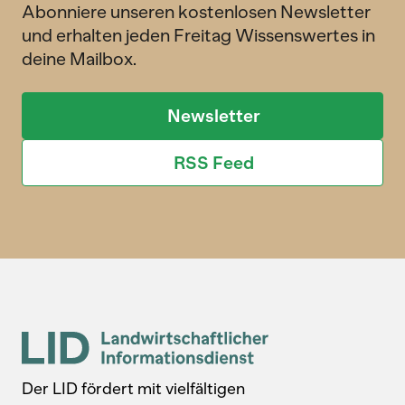
Abonniere unseren kostenlosen Newsletter
und erhalten jeden Freitag Wissenswertes in
deine Mailbox.
Newsletter
RSS Feed
Der LID fördert mit vielfältigen