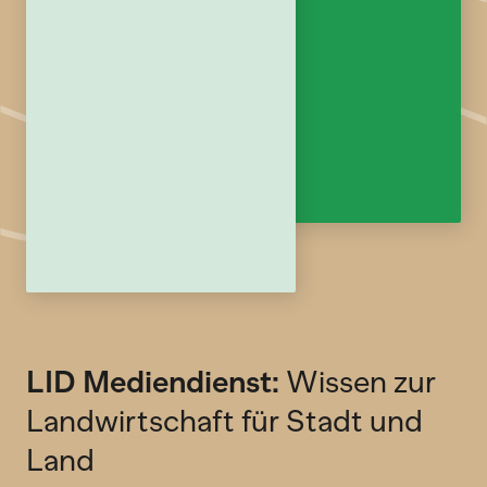
LID Mediendienst:
Wissen zur
Landwirtschaft für Stadt und
Land