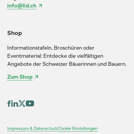
info@lid.ch
Shop
Informationstafeln, Broschüren oder
Eventmaterial: Entdecke die vielfältigen
Angebote der Schweizer Bäuerinnen und Bauern.
Zum Shop
Cookie Einstellungen
Impressum & Datenschutz