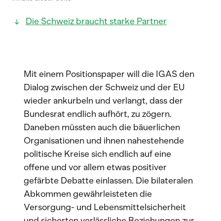
Die Schweiz braucht starke Partner
Mit einem Positionspaper will die IGAS den
Dialog zwischen der Schweiz und der EU
wieder ankurbeln und verlangt, dass der
Bundesrat endlich aufhört, zu zögern.
Daneben müssten auch die bäuerlichen
Organisationen und ihnen nahestehende
politische Kreise sich endlich auf eine
offene und vor allem etwas positiver
gefärbte Debatte einlassen. Die bilateralen
Abkommen gewährleisteten die
Versorgung- und Lebensmittelsicherheit
und sicherten verlässliche Beziehungen zur