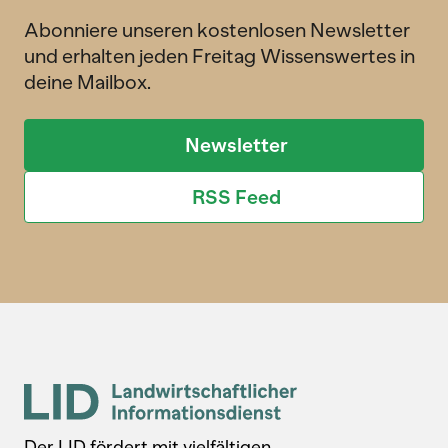
Abonniere unseren kostenlosen Newsletter
und erhalten jeden Freitag Wissenswertes in
deine Mailbox.
Newsletter
RSS Feed
Der LID fördert mit vielfältigen