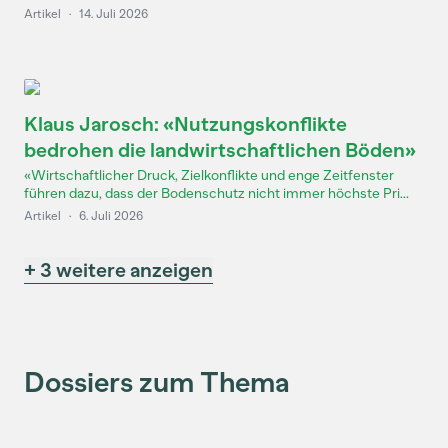
Artikel
·
14. Juli 2026
Klaus Jarosch: «Nutzungskonflikte
bedrohen die landwirtschaftlichen Böden»
«Wirtschaftlicher Druck, Zielkonflikte und enge Zeitfenster
führen dazu, dass der Bodenschutz nicht immer höchste Pri...
Artikel
·
6. Juli 2026
+ 3 weitere anzeigen
Dossiers zum Thema