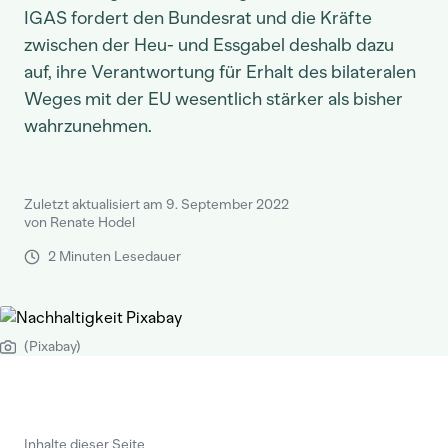
IGAS fordert den Bundesrat und die Kräfte
zwischen der Heu- und Essgabel deshalb dazu
auf, ihre Verantwortung für Erhalt des bilateralen
Weges mit der EU wesentlich stärker als bisher
wahrzunehmen.
Zuletzt aktualisiert am 9. September 2022
von Renate Hodel
2 Minuten Lesedauer
(Pixabay)
Inhalte dieser Seite