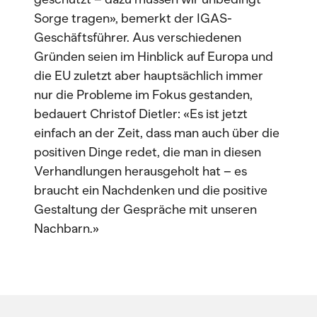
Sorge tragen», bemerkt der IGAS-
Geschäftsführer. Aus verschiedenen
Gründen seien im Hinblick auf Europa und
die EU zuletzt aber hauptsächlich immer
nur die Probleme im Fokus gestanden,
bedauert Christof Dietler: «Es ist jetzt
einfach an der Zeit, dass man auch über die
positiven Dinge redet, die man in diesen
Verhandlungen herausgeholt hat – es
braucht ein Nachdenken und die positive
Gestaltung der Gespräche mit unseren
Nachbarn.»