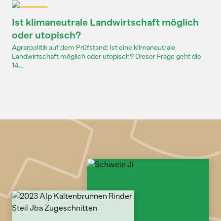
Dossier
Ist klimaneutrale Landwirtschaft möglich
oder utopisch?
Agrarpolitik auf dem Prüfstand: Ist eine klimaneutrale
Landwirtschaft möglich oder utopisch? Dieser Frage geht die
14...