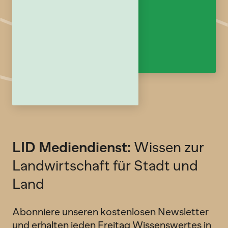
LID Mediendienst:
Wissen zur
Landwirtschaft für Stadt und
Land
Abonniere unseren kostenlosen Newsletter
und erhalten jeden Freitag Wissenswertes in