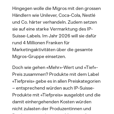
Hingegen wolle die Migros mit den grossen
Händlern wie Unilever, Coca-Cola, Nestlé
und Co. härter verhandeln. Zudem setzen
sie auf eine starke Vermarktung des IP-
Suisse-Labels. Im Jahr 2026 will sie dafür
rund 4 Millionen Franken für
Marketingaktivitäten über die gesamte
Migros-Gruppe einsetzen.
Doch wie gehen «Mehr»-Wert und «Tief»-
Preis zusammen? Produkte mit dem Label
«Tiefpreis» gebe es in allen Preiskategorien
– entsprechend würden auch IP-Suisse-
Produkte mit «Tiefpreis» ausgelobt und die
damit einhergehenden Kosten würden
nicht zulasten der Produzentinnen und