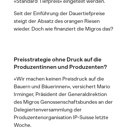
«Standard Tiefpreis» eingeteilt werden.
Seit der Einführung der Dauertiefpreise
steigt der Absatz des orangen Riesen
wieder. Doch wie finanziert die Migros das?
Preisstrategie ohne Druck auf die
Produzentinnen und Produzenten?
«Wir machen keinen Preisdruck auf die
Bauern und Bäuerinnen», versichert Mario
Irminger, Präsident der Generaldirektion
des Migros Genossenschaftsbundes an der
Delegiertenversammlung der
Produzentenorganisation IP-Suisse letzte
Woche.