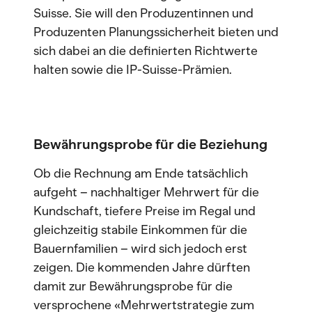
Suisse. Sie will den Produzentinnen und
Produzenten Planungssicherheit bieten und
sich dabei an die definierten Richtwerte
halten sowie die IP-Suisse-Prämien.
Bewährungsprobe für die Beziehung
Ob die Rechnung am Ende tatsächlich
aufgeht – nachhaltiger Mehrwert für die
Kundschaft, tiefere Preise im Regal und
gleichzeitig stabile Einkommen für die
Bauernfamilien – wird sich jedoch erst
zeigen. Die kommenden Jahre dürften
damit zur Bewährungsprobe für die
versprochene «Mehrwertstrategie zum