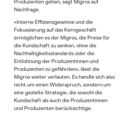
Produzenten gehen, sagt Migros auf
Nachfrage.
«Interne Effizienzgewinne und die
Fokussierung auf das Kerngeschäft
ermöglichen es der Migros, die Preise für
die Kundschaft zu senken, ohne die
Nachhaltigkeitsstandards oder die
Entlohnung der Produzentinnen und
Produzenten zu gefährden», lässt die
Migros weiter verlauten. Es handle sich also
nicht um einen Widerspruch, sondern um
eine gezielte Strategie, die sowohl die
Kundschaft als auch die Produzentinnen
und Produzenten berücksichtige.