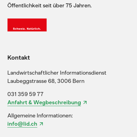
Öffentlichkeit seit über 75 Jahren.
Kontakt
Landwirtschaftlicher Informationsdienst
Laubeggstrasse 68, 3006 Bern
031 359 59 77
Anfahrt & Wegbeschreibung
Allgemeine Informationen:
info@lid.ch