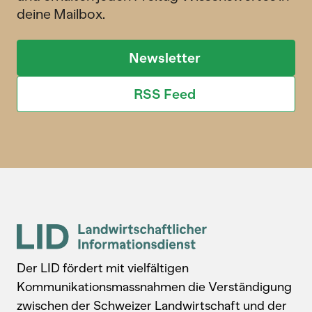
deine Mailbox.
Newsletter
RSS Feed
Der LID fördert mit vielfältigen
Kommunikationsmassnahmen die Verständigung
zwischen der Schweizer Landwirtschaft und der