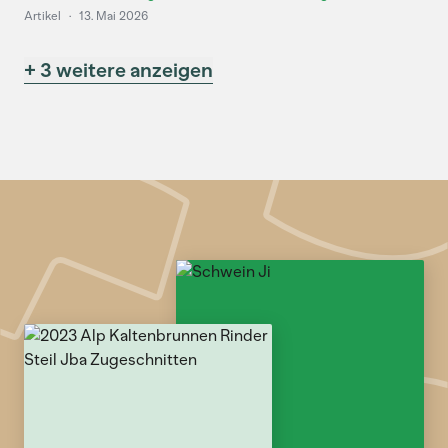
Artikel
·
13. Mai 2026
+ 3 weitere anzeigen