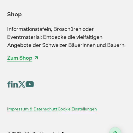
Shop
Informationstafeln, Broschüren oder
Eventmaterial: Entdecke die vielfältigen
Angebote der Schweizer Bäuerinnen und Bauern.
Zum Shop
Cookie Einstellungen
Impressum & Datenschutz