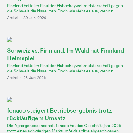
Finnland hatte im Final der Eishockeyweltmeisterschaft gegen
die Schweiz die Nase vorn. Doch wie sieht es aus, wenn n...
Artikel
·
30. Juni 2026
Schweiz vs. Finnland: Im Wald hat Finnland
Heimspiel
Finnland hatte im Final der Eishockeyweltmeisterschaft gegen
die Schweiz die Nase vorn. Doch wie sieht es aus, wenn n...
Artikel
·
23. Juni 2026
fenaco steigert Betriebsergebnis trotz
rückläufigem Umsatz
Die Agrargenossenschaft fenaco hat das Geschäftsjahr 2025
trotz eines schwierigen Marktumfelds solide abgeschlossen. ...