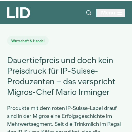
Menu
Wirtschaft & Handel
Dauertiefpreis und doch kein
Preisdruck für IP-Suisse-
Produzenten – das verspricht
Migros-Chef Mario Irminger
Produkte mit dem roten IP-Suisse-Label drauf
sind in der Migros eine Erfolgsgeschichte im
Mehrwertsegment. Seit die Trinkmilch im Regal