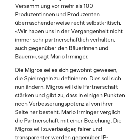
Versammlung vor mehr als 100
Produzentinnen und Produzenten
überraschenderweise recht selbstkritisch.
«Wir haben uns in der Vergangenheit nicht
immer sehr partnerschaftlich verhalten,
auch gegenüber den Bäuerinnen und
Bauern», sagt Mario Irminger.
Die Migros sei es sich gewohnt gewesen,
die Spielregeln zu definieren. Dies soll sich
nun ändern. Migros will die Partnerschaft
stärken und gibt zu, dass in einigen Punkten
noch Verbesserungspotenzial von ihrer
Seite her besteht. Mario Irminger verglich
die Partnerschaft mit einer Beziehung: Die
Migros will zuverlässiger, fairer und
transparenter werden gegenüber IP-