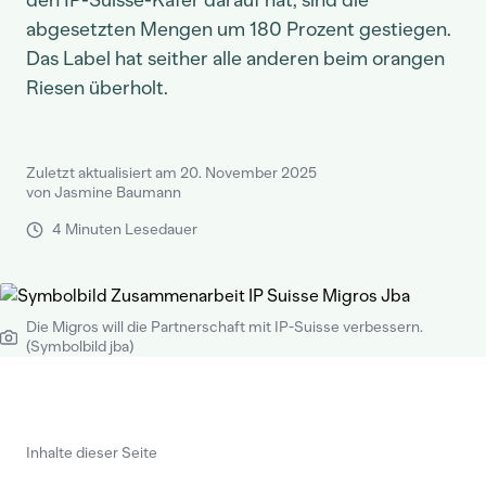
den IP-Suisse-Käfer darauf hat, sind die
abgesetzten Mengen um 180 Prozent gestiegen.
Das Label hat seither alle anderen beim orangen
Riesen überholt.
Zuletzt aktualisiert am 20. November 2025
von Jasmine Baumann
4 Minuten Lesedauer
Die Migros will die Partnerschaft mit IP-Suisse verbessern.
(Symbolbild jba)
Inhalte dieser Seite