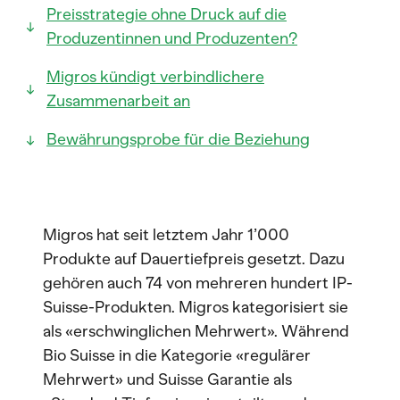
Preisstrategie ohne Druck auf die
Produzentinnen und Produzenten?
Migros kündigt verbindlichere
Zusammenarbeit an
Bewährungsprobe für die Beziehung
Migros hat seit letztem Jahr 1’000
Produkte auf Dauertiefpreis gesetzt. Dazu
gehören auch 74 von mehreren hundert IP-
Suisse-Produkten. Migros kategorisiert sie
als «erschwinglichen Mehrwert». Während
Bio Suisse in die Kategorie «regulärer
Mehrwert» und Suisse Garantie als