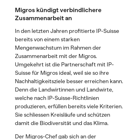
Migros kündigt verbindlichere
Zusammenarbeit an
In den letzten Jahren profitierte IP-Suisse
bereits von einem starken
Mengenwachstum im Rahmen der
Zusammenarbeit mit der Migros
.
Umgekehrt ist die Partnerschaft mit IP-
Suisse für Migros ideal, weil sie so ihre
Nachhaltigkeitsziele besser erreichen kann.
Denn die Landwirtinnen und Landwirte,
welche nach IP-Suisse-Richtlinien
produzieren, erfüllen bereits viele Kriterien.
Sie schliessen Kreisläufe und schützen
damit die Biodiversität und das Klima.
Der Migros-Chef gab sich an der