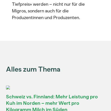
Tiefpreis» werden – nicht nur für die
Migros, sondern auch für die
Produzentinnen und Produzenten.
Alles zum Thema
Schweiz vs. Finnland: Mehr Leistung pro
Kuh im Norden – mehr Wert pro
Kilogramm Milch im Süden