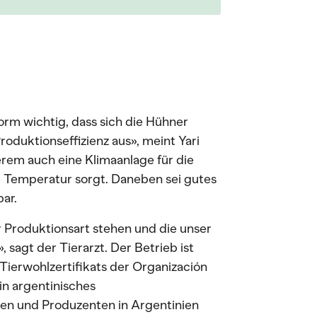
orm wichtig, dass sich die Hühner
roduktionseffizienz aus», meint Yari
rem auch eine Klimaanlage für die
e Temperatur sorgt. Daneben sei gutes
ar.
er Produktionsart stehen und die unser
 sagt der Tierarzt. Der Betrieb ist
Tierwohlzertifikats der Organización
in argentinisches
en und Produzenten in Argentinien