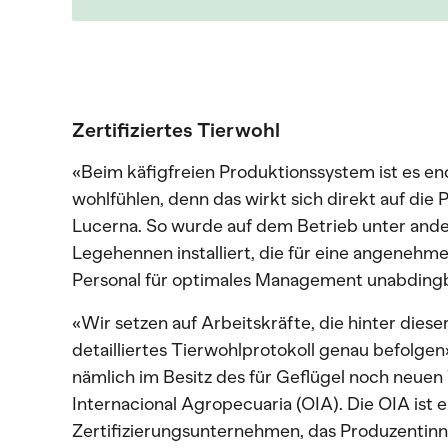
Zertifiziertes Tierwohl
«Beim käfigfreien Produktionssystem ist es en
wohlfühlen, denn das wirkt sich direkt auf die P
Lucerna. So wurde auf dem Betrieb unter ande
Legehennen installiert, die für eine angenehm
Personal für optimales Management unabdingb
«Wir setzen auf Arbeitskräfte, die hinter dies
detailliertes Tierwohlprotokoll genau befolgen»,
nämlich im Besitz des für Geflügel noch neuen 
Internacional Agropecuaria (OIA). Die OIA ist e
Zertifizierungsunternehmen, das Produzentinn