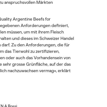
 zu anspruchsvollen Märkten
Quality Argentine Beefs for
gegebenen Anforderungen definiert,
llen müssen, um mit ihrem Fleisch
halten und dieses im Schweizer Handel
 darf. Zu den Anforderungen, die für
m das Tierwohl zu zertifizieren,
en oder auch das Vorhandensein von
sehr grosse Grünfläche, auf der das
rlich nachzuwachsen vermag», erklärt