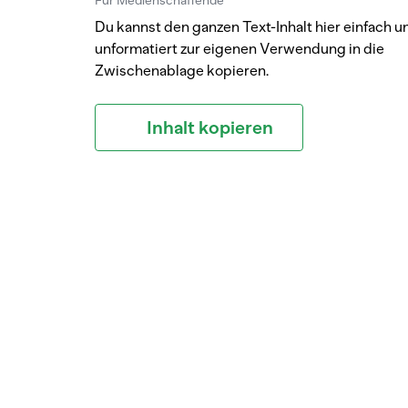
Für Medienschaffende
Du kannst den ganzen Text-Inhalt hier einfach u
unformatiert zur eigenen Verwendung in die
Zwischenablage kopieren.
Inhalt kopieren