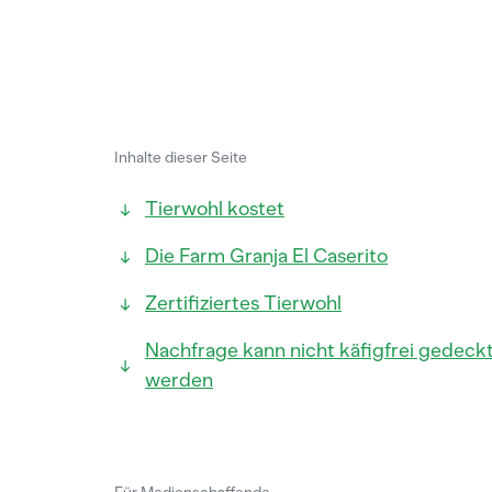
Inhalte dieser Seite
Tierwohl kostet
Die Farm Granja El Caserito
Zertifiziertes Tierwohl
Nachfrage kann nicht käfigfrei gedeck
werden