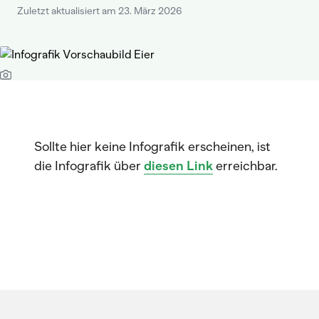
Zuletzt aktualisiert am 23. März 2026
Sollte hier keine Infografik erscheinen, ist
die Infografik über
diesen Link
erreichbar.