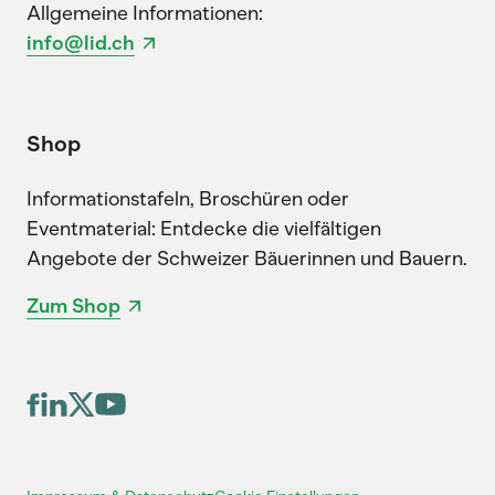
Allgemeine Informationen:
info@lid.ch
Shop
Informationstafeln, Broschüren oder
Eventmaterial: Entdecke die vielfältigen
Angebote der Schweizer Bäuerinnen und Bauern.
Zum Shop