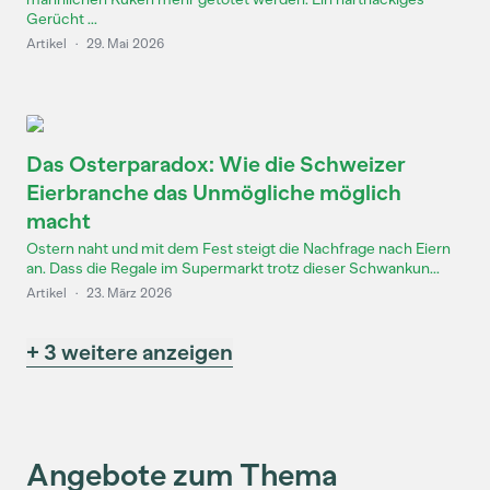
Gerücht ...
Artikel
·
29. Mai 2026
Das Osterparadox: Wie die Schweizer
Eierbranche das Unmögliche möglich
macht
Ostern naht und mit dem Fest steigt die Nachfrage nach Eiern
an. Dass die Regale im Supermarkt trotz dieser Schwankun...
Artikel
·
23. März 2026
+ 3 weitere anzeigen
Angebote zum Thema