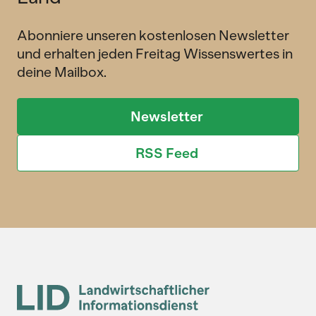
Abonniere unseren kostenlosen Newsletter
und erhalten jeden Freitag Wissenswertes in
deine Mailbox.
Newsletter
RSS Feed