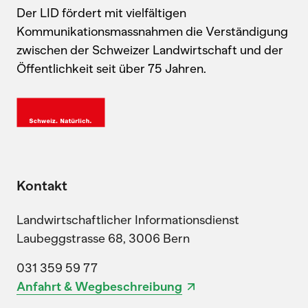
Der LID fördert mit vielfältigen
Kommunikationsmassnahmen die Verständigung
zwischen der Schweizer Landwirtschaft und der
Öffentlichkeit seit über 75 Jahren.
Kontakt
Landwirtschaftlicher Informationsdienst
Laubeggstrasse 68, 3006 Bern
031 359 59 77
Anfahrt & Wegbeschreibung