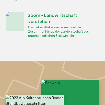
zoom - Landwirtschaft
verstehen
Das Lehrmittel zoom beleuchtet die
Zusammenhänge der Landwirtschaft aus
unterschiedlichen Blickwinkeln.