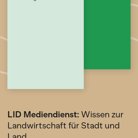
LID Mediendienst:
Wissen zur
Landwirtschaft für Stadt und
Land