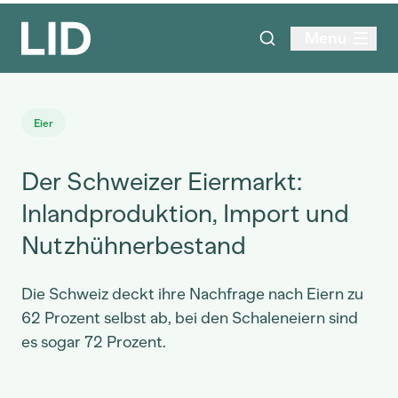
Menu
Eier
Der Schweizer Eiermarkt:
Inlandproduktion, Import und
Nutzhühnerbestand
Die Schweiz deckt ihre Nachfrage nach Eiern zu
62 Prozent selbst ab, bei den Schaleneiern sind
es sogar 72 Prozent.