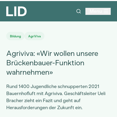
Menu
Bildung
AgriViva
Agriviva: «Wir wollen unsere
Brückenbauer-Funktion
wahrnehmen»
Rund 1400 Jugendliche schnupperten 2021
Bauernhofluft mit Agriviva. Geschäftsleiter Ueli
Bracher zieht ein Fazit und geht auf
Herausforderungen der Zukunft ein.