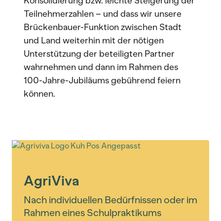
Konsolidierung bzw. leichte Steigerung der
Teilnehmerzahlen – und dass wir unsere
Brückenbauer-Funktion zwischen Stadt
und Land weiterhin mit der nötigen
Unterstützung der beteiligten Partner
wahrnehmen und dann im Rahmen des
100-Jahre-Jubiläums gebührend feiern
können.
AgriViva
Nach individuellen Bedürfnissen oder im
Rahmen eines Schulpraktikums