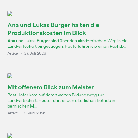
Ana und Lukas Burger halten die
Produktionskosten im Blick
Ana und Lukas Burger sind über den akademischen Weg in die
Landwirtschaft eingestiegen. Heute führen sie einen Pachtb...
Artikel
·
27. Juli 2026
Mit offenem Blick zum Meister
Beat Hofer kam auf dem zweiten Bildungsweg zur
Landwirtschaft. Heute führt er den elterlichen Betrieb im
bernischen M...
Artikel
·
9. Juni 2026