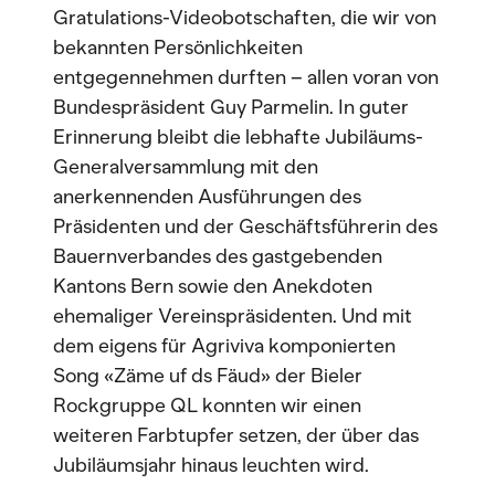
Gratulations-Videobotschaften, die wir von
bekannten Persönlichkeiten
entgegennehmen durften – allen voran von
Bundespräsident Guy Parmelin. In guter
Erinnerung bleibt die lebhafte Jubiläums-
Generalversammlung mit den
anerkennenden Ausführungen des
Präsidenten und der Geschäftsführerin des
Bauernverbandes des gastgebenden
Kantons Bern sowie den Anekdoten
ehemaliger Vereinspräsidenten. Und mit
dem eigens für Agriviva komponierten
Song «Zäme uf ds Fäud» der Bieler
Rockgruppe QL konnten wir einen
weiteren Farbtupfer setzen, der über das
Jubiläumsjahr hinaus leuchten wird.