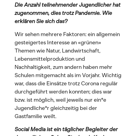
Die Anzahl teilnehmender Jugendlicher hat
zugenommen, dies trotz Pandemie. Wie
erklären Sie sich das?
Wir sehen mehrere Faktoren: ein allgemein
gesteigertes Interesse an «grünen»
Themen wie Natur, Landwirtschaft,
Lebensmittelproduktion und
Nachhaltigkeit, zum andern haben mehr
Schulen mitgemacht als im Vorjahr. Wichtig
war, dass die Einsätze trotz Corona regulär
durchgeführt werden konnten; dies war
bzw. ist möglich, weil jeweils nur ein*e
Jugendliche*r gleichzeitig bei der
Gastfamilie weilt.
Social Media ist ein täglicher Begleiter der