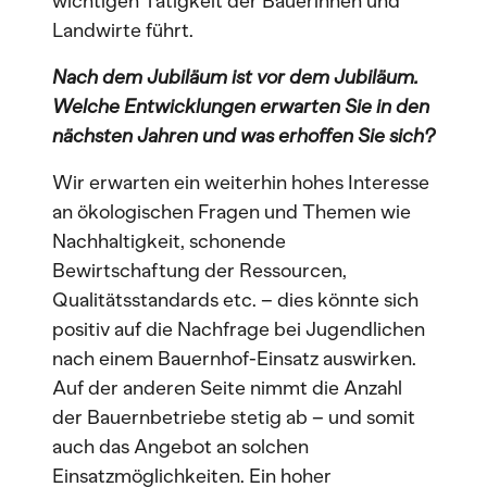
wichtigen Tätigkeit der Bäuerinnen und
Landwirte führt.
Nach dem Jubiläum ist vor dem Jubiläum.
Welche Entwicklungen erwarten Sie in den
nächsten Jahren und was erhoffen Sie sich?
Wir erwarten ein weiterhin hohes Interesse
an ökologischen Fragen und Themen wie
Nachhaltigkeit, schonende
Bewirtschaftung der Ressourcen,
Qualitätsstandards etc. – dies könnte sich
positiv auf die Nachfrage bei Jugendlichen
nach einem Bauernhof-Einsatz auswirken.
Auf der anderen Seite nimmt die Anzahl
der Bauernbetriebe stetig ab – und somit
auch das Angebot an solchen
Einsatzmöglichkeiten. Ein hoher