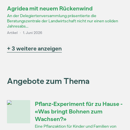
Agridea mit neuem Rückenwind
An der Delegiertenversammlung präsentierte die
Beratungszentrale der Landwirtschaft nicht nur einen soliden
Jahresabs...
Artikel
·
1. Juni 2026
+ 3 weitere anzeigen
Angebote zum Thema
Pflanz-Experiment für zu Hause -
«Was bringt Bohnen zum
Wachsen?»
Eine Pflanzaktion für Kinder und Familien von