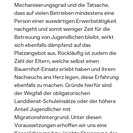
Mechanisierungsgrad und die Tatsache,
dass auf vielen Betrieben mindestens eine
Person einer auswärtigen Erwerbstätigkeit
nachgeht und somit weniger Zeit für die
Betreuung von Jugendlichen bleibt, wirkt
sich ebenfalls dämpfend auf das
Platzangebot aus. Rückläufig ist zudem die
Zahl der Eltern, welche selbst einen
Bauernhof-Einsatz erlebt haben und ihrem
Nachwuchs ans Herz legen, diese Erfahrung
ebenfalls zu machen. Gründe hierfür sind
der Wegfall der obligatorischen
Landdienst-Schuleinsätze oder der höhere
Anteil Jugendlicher mit
Migrationshintergrund. Unter diesen
Voraussetzungen erhoffen wir uns eine