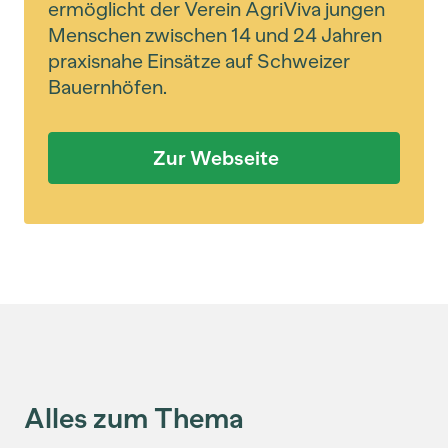
ermöglicht der Verein AgriViva jungen
Menschen zwischen 14 und 24 Jahren
praxisnahe Einsätze auf Schweizer
Bauernhöfen.
Zur Webseite
Alles zum Thema