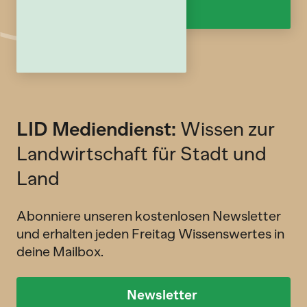
LID Mediendienst:
Wissen zur
Landwirtschaft für Stadt und
Land
Abonniere unseren kostenlosen Newsletter
und erhalten jeden Freitag Wissenswertes in
deine Mailbox.
Newsletter