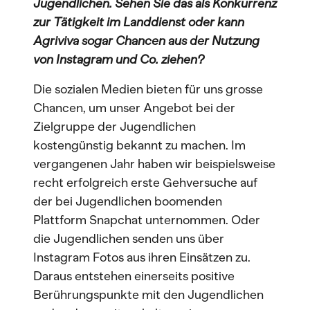
Jugendlichen. Sehen Sie das als Konkurrenz
zur Tätigkeit im Landdienst oder kann
Agriviva sogar Chancen aus der Nutzung
von Instagram und Co. ziehen?
Die sozialen Medien bieten für uns grosse
Chancen, um unser Angebot bei der
Zielgruppe der Jugendlichen
kostengünstig bekannt zu machen. Im
vergangenen Jahr haben wir beispielsweise
recht erfolgreich erste Gehversuche auf
der bei Jugendlichen boomenden
Plattform Snapchat unternommen. Oder
die Jugendlichen senden uns über
Instagram Fotos aus ihren Einsätzen zu.
Daraus entstehen einerseits positive
Berührungspunkte mit den Jugendlichen