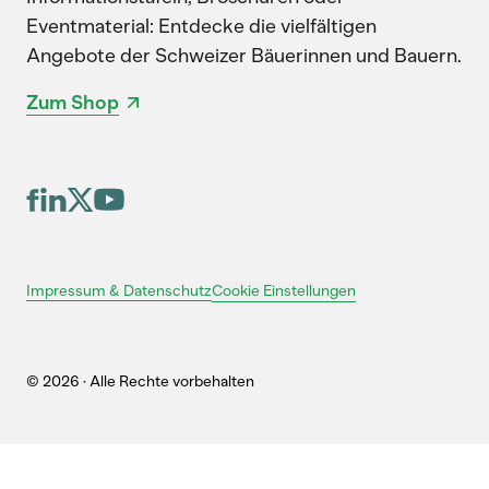
Eventmaterial: Entdecke die vielfältigen
Angebote der Schweizer Bäuerinnen und Bauern.
Zum Shop
Cookie Einstellungen
Impressum & Datenschutz
© 2026 · Alle Rechte vorbehalten