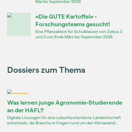
Mai bis September 2026
«Die GUTE Kartoffel» -
Forschungsteams gesucht!
Eine Pflanzaktion für Schulklassen von Zyklus 2
und 3 von Ende März bis September 2026
Dossiers zum Thema
Dossier
Was lernen junge Agronomie-Studierende
an der HAFL?
Digitale Lösungen für eine zukunftsorientierte Landwirtschaft
entwickeln, die Branche in Fragen rund um den Klimawand...