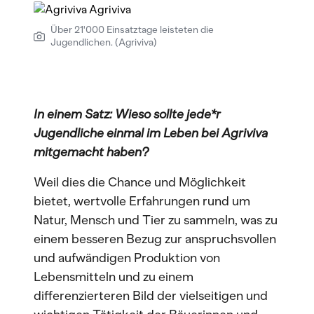
Über 21'000 Einsatztage leisteten die
Jugendlichen. (Agriviva)
In einem Satz: Wieso sollte jede*r
Jugendliche einmal im Leben bei Agriviva
mitgemacht haben?
Weil dies die Chance und Möglichkeit
bietet, wertvolle Erfahrungen rund um
Natur, Mensch und Tier zu sammeln, was zu
einem besseren Bezug zur anspruchsvollen
und aufwändigen Produktion von
Lebensmitteln und zu einem
differenzierteren Bild der vielseitigen und