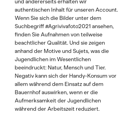
und andererseits erhalten wir
authentischen Inhalt für unseren Account.
Wenn Sie sich die Bilder unter dem
Suchbegriff #Agrivivafoto2021 ansehen,
finden Sie Aufnahmen von teilweise
beachtlicher Qualität. Und sie zeigen
anhand der Motive und Sujets, was die
Jugendlichen im Wesentlichen
beeindruckt: Natur, Mensch und Tier.
Negativ kann sich der Handy-Konsum vor
allem während dem Einsatz auf dem
Bauernhof auswirken, wenn er die
Aufmerksamkeit der Jugendlichen
während der Arbeitszeit reduziert.