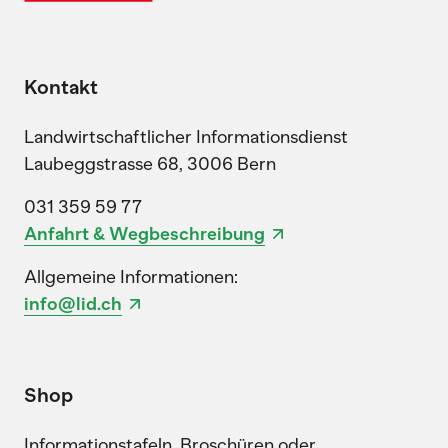
Kontakt
Landwirtschaftlicher Informationsdienst
Laubeggstrasse 68, 3006 Bern
031 359 59 77
Anfahrt & Wegbeschreibung
Allgemeine Informationen:
info@lid.ch
Shop
Informationstafeln, Broschüren oder