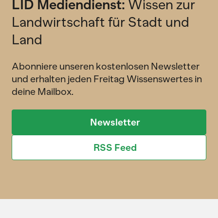
LID Mediendienst:
Wissen zur
Landwirtschaft für Stadt und
Land
Abonniere unseren kostenlosen Newsletter
und erhalten jeden Freitag Wissenswertes in
deine Mailbox.
Newsletter
RSS Feed