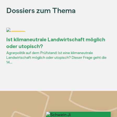
Dossiers zum Thema
Dossier
Ist klimaneutrale Landwirtschaft möglich
oder utopisch?
Agrarpolitik auf dem Prüfstand: Ist eine klimaneutrale
Landwirtschaft möglich oder utopisch? Dieser Frage geht die
14...