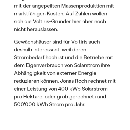
mit der angepeilten Massenproduktion mit
marktfähigen Kosten. Auf Zahlen wollen
sich die Voltiris-Gründer hier aber noch
nicht herauslassen.
Gewächshäuser sind für Voltiris auch
deshalb interessant, weil deren
Strombedarf hoch ist und die Betriebe mit
dem Eigenverbrauch von Solarstrom ihre
Abhängigkeit von externer Energie
reduzieren können. Jonas Roch rechnet mit
einer Leistung von 400 kWp Solarstrom
pro Hektare, oder grob gerechnet rund
500'000 kWh Strom pro Jahr.