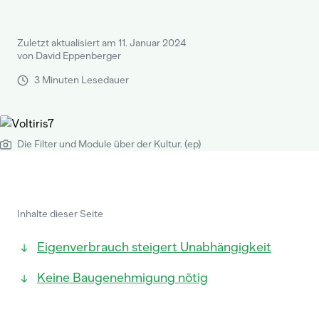
Zuletzt aktualisiert am 11. Januar 2024
von David Eppenberger
3 Minuten Lesedauer
Die Filter und Module über der Kultur. (ep)
Inhalte dieser Seite
Eigenverbrauch steigert Unabhängigkeit
Keine Baugenehmigung nötig