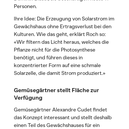
Personen.
Ihre Idee: Die Erzeugung von Solarstrom im
Gewächshaus ohne Ertragsverlust bei den
Kulturen. Wie das geht, erklärt Roch so:
«Wir filtern das Licht heraus, welches die
Pflanze nicht für die Photosynthese
benötigt, und führen dieses in
konzentrierter Form auf eine schmale
Solarzelle, die damit Strom produziert.»
Gemüsegärtner stellt Fläche zur
Verfügung
Gemüsegärtner Alexandre Cudet findet
das Konzept interessant und stellt deshalb
einen Teil des Gewächshauses für ein