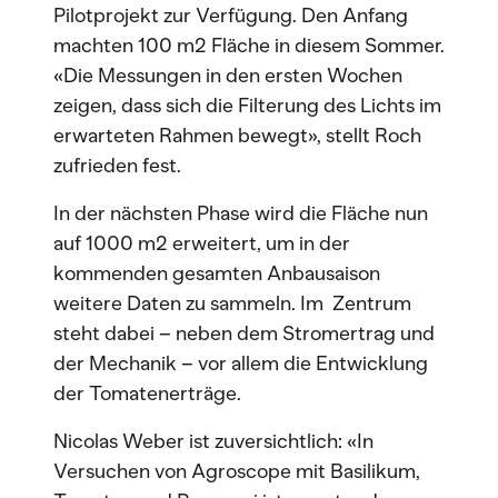
Pilotprojekt zur Verfügung. Den Anfang
machten 100 m2 Fläche in diesem Sommer.
«Die Messungen in den ersten Wochen
zeigen, dass sich die Filterung des Lichts im
erwarteten Rahmen bewegt», stellt Roch
zufrieden fest.
In der nächsten Phase wird die Fläche nun
auf 1000 m2 erweitert, um in der
kommenden gesamten Anbausaison
weitere Daten zu sammeln. Im Zentrum
steht dabei – neben dem Strom­ertrag und
der Mechanik – vor allem die Entwicklung
der Tomatenerträge.
Nicolas Weber ist zuversichtlich: «In
Versuchen von Agroscope mit Basilikum,