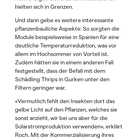
hielten sich in Grenzen.
Und dann gebe es weitere interessante
pflanzenbauliche Aspekte: So sorgten die
Module bei­spielsweise in Spanien für eine
deutliche Temperaturreduktion, was vor
allem im Hochsommer von Vorteil ist.
Zudem hätten sie in einem anderen Fall
festgestellt, dass der Befall mit dem
Schädling Thrips in Gurken unter den
Filtern geringer war.
«Vermutlich fehlt den Insekten dort das
gelbe Licht auf den Pflanzen, welches sie
sonst anzieht, wir bei uns aber für die
Solarstromproduktion verwenden», erklärt
Roch. Mit der Kommerzialisierung ihres