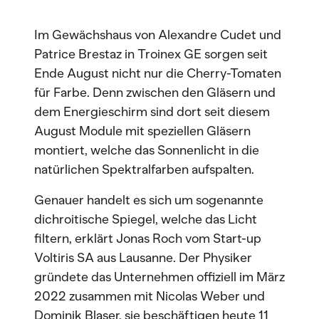
Im Gewächshaus von Alexandre Cudet und
Patrice Brestaz in Troinex GE sorgen seit
Ende August nicht nur die Cherry-Tomaten
für Farbe. Denn zwischen den Gläsern und
dem Energieschirm sind dort seit diesem
August Module mit speziellen Gläsern
montiert, welche das Sonnenlicht in die
natürlichen Spektralfarben aufspalten.
Genauer handelt es sich um sogenannte
dichroitische Spiegel, welche das Licht
filtern, erklärt Jonas Roch vom Start-up
Voltiris SA aus Lausanne. Der Physiker
gründete das Unternehmen offiziell im März
2022 zusammen mit Nicolas Weber und
Dominik Blaser, sie beschäftigen heute 11