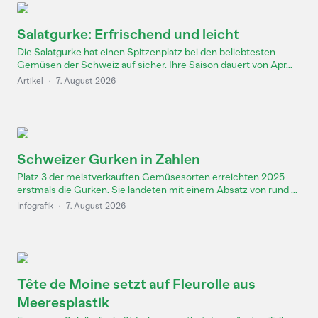
Salatgurke: Erfrischend und leicht
Die Salatgurke hat einen Spitzenplatz bei den beliebtesten
Gemüsen der Schweiz auf sicher. Ihre Saison dauert von Apr...
Artikel
·
7. August 2026
Schweizer Gurken in Zahlen
Platz 3 der meistverkauften Gemüsesorten erreichten 2025
erstmals die Gurken. Sie landeten mit einem Absatz von rund ...
Infografik
·
7. August 2026
Tête de Moine setzt auf Fleurolle aus
Meeresplastik