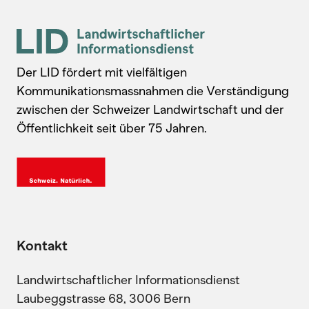
Der LID fördert mit vielfältigen
Kommunikationsmassnahmen die Verständigung
zwischen der Schweizer Landwirtschaft und der
Öffentlichkeit seit über 75 Jahren.
Kontakt
Landwirtschaftlicher Informationsdienst
Laubeggstrasse 68, 3006 Bern