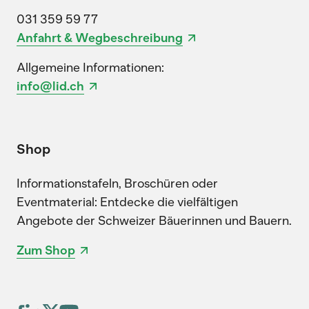
031 359 59 77
Anfahrt & Wegbeschreibung
Allgemeine Informationen:
info@lid.ch
Shop
Informationstafeln, Broschüren oder
Eventmaterial: Entdecke die vielfältigen
Angebote der Schweizer Bäuerinnen und Bauern.
Zum Shop