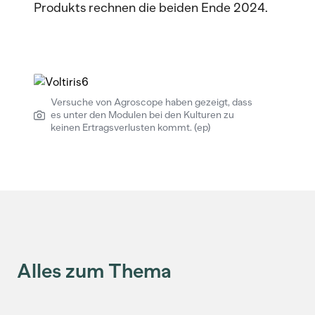
Produkts rechnen die beiden Ende 2024.
Versuche von Agroscope haben gezeigt, dass
es unter den Modulen bei den Kulturen zu
keinen Ertragsverlusten kommt. (ep)
Alles zum Thema