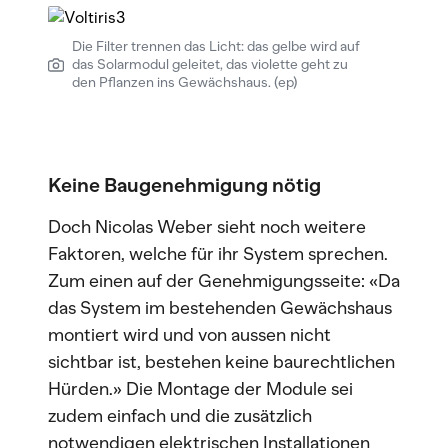
Die Filter trennen das Licht: das gelbe wird auf
das Solarmodul geleitet, das violette geht zu
den Pflanzen ins Gewächshaus. (ep)
Keine Baugenehmigung nötig
Doch Nicolas Weber sieht noch weitere
Faktoren, welche für ihr System sprechen.
Zum einen auf der Genehmigungsseite: «Da
das System im bestehenden Gewächshaus
montiert wird und von aussen nicht
sichtbar ist, bestehen keine baurechtlichen
Hürden.» Die Montage der Module sei
zudem einfach und die zusätzlich
notwendigen elektrischen Installationen