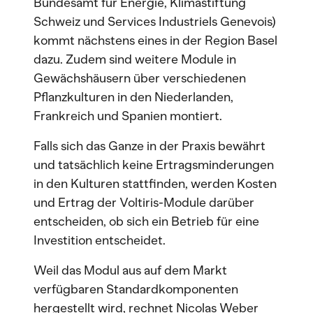
Bundesamt für Energie, Klimastiftung
Schweiz und Services Industriels Genevois)
kommt nächstens eines in der Region Basel
dazu. Zudem sind weitere Module in
Gewächshäusern über verschiedenen
Pflanzkulturen in den Niederlanden,
Frankreich und Spanien montiert.
Falls sich das Ganze in der Praxis bewährt
und tatsächlich keine Ertragsminderungen
in den Kulturen stattfinden, werden Kosten
und Ertrag der Voltiris-Module darüber
entscheiden, ob sich ein Betrieb für eine
Investition entscheidet.
Weil das Modul aus auf dem Markt
verfügbaren Standardkomponenten
hergestellt wird, rechnet Nicolas Weber