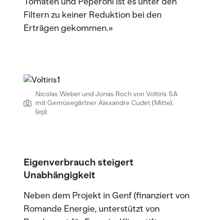
Tomaten und Peperoni ist es unter den
Filtern zu keiner Reduktion bei den
Erträgen gekommen.»
Nicolas Weber und Jonas Roch von Voltiris SA
mit Gemüsegärtner Alexandre Cudet (Mitte).
(ep)
Eigenverbrauch steigert
Unabhängigkeit
Neben dem Projekt in Genf (finanziert von
Romande Energie, unterstützt von