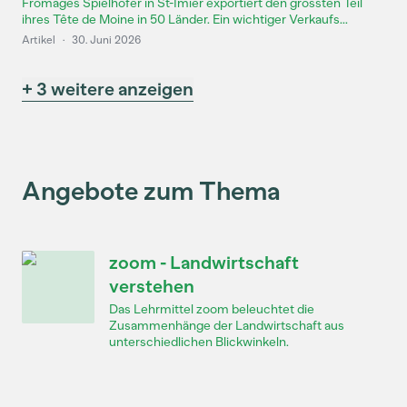
Fromages Spielhofer in St-Imier exportiert den grössten Teil
ihres Tête de Moine in 50 Länder. Ein wichtiger Verkaufs...
Artikel
·
30. Juni 2026
+ 3 weitere anzeigen
Angebote zum Thema
zoom - Landwirtschaft
verstehen
Das Lehrmittel zoom beleuchtet die
Zusammenhänge der Landwirtschaft aus
unterschiedlichen Blickwinkeln.