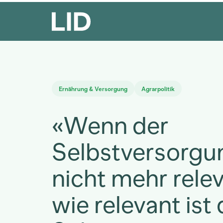
Ernährung & Versorgung
Agrarpolitik
«Wenn der
Selbstversorgu
nicht mehr relev
wie relevant ist