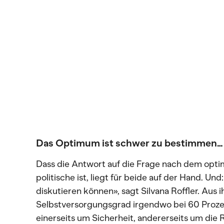
Das Optimum ist schwer zu bestimmen…
Dass die Antwort auf die Frage nach dem opti
politische ist, liegt für beide auf der Hand. Und
diskutieren können», sagt Silvana Roffler. Aus ih
Selbstversorgungsgrad irgendwo bei 60 Prozent
einerseits um Sicherheit, andererseits um die