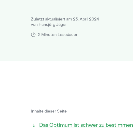
Zuletzt aktualisiert am 25. April 2024
von Hansjürg Jäger
2 Minuten Lesedauer
Inhalte dieser Seite
Das Optimum ist schwer zu bestimmen