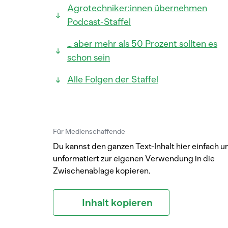
Agrotechniker:innen übernehmen
Podcast-Staffel
… aber mehr als 50 Prozent sollten es
schon sein
Alle Folgen der Staffel
Für Medienschaffende
Du kannst den ganzen Text-Inhalt hier einfach u
unformatiert zur eigenen Verwendung in die
Zwischenablage kopieren.
Inhalt kopieren