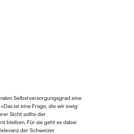
malen Selbstversorgungsgrad eine
: «Das ist eine Frage, die wir ewig
rer Sicht sollte der
 bleiben. Für sie geht es dabei
 Relevanz der Schweizer