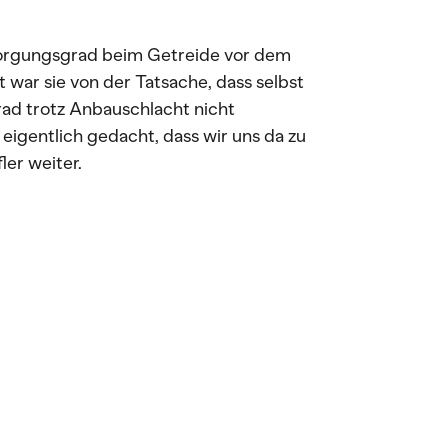
rsorgungsgrad beim Getreide vor dem
 war sie von der Tatsache, dass selbst
ad trotz Anbauschlacht nicht
 eigentlich gedacht, dass wir uns da zu
ler weiter.