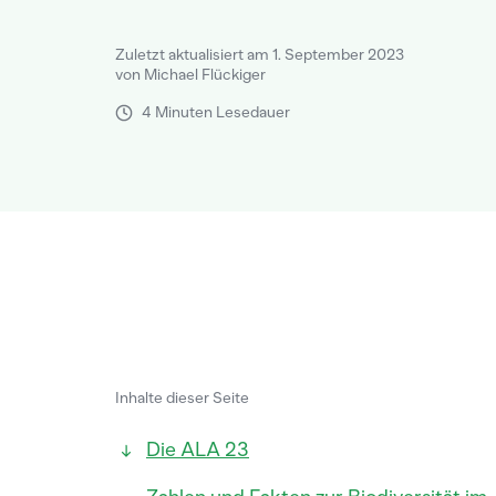
Zuletzt aktualisiert am 1. September 2023
von Michael Flückiger
4 Minuten Lesedauer
Inhalte dieser Seite
Die ALA 23