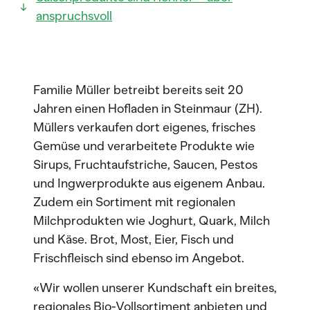
anspruchsvoll
Familie Müller betreibt bereits seit 20
Jahren einen Hofladen in Steinmaur (ZH).
Müllers verkaufen dort eigenes, frisches
Gemüse und verarbeitete Produkte wie
Sirups, Fruchtaufstriche, Saucen, Pestos
und Ingwerprodukte aus eigenem Anbau.
Zudem ein Sortiment mit regionalen
Milchprodukten wie Joghurt, Quark, Milch
und Käse. Brot, Most, Eier, Fisch und
Frischfleisch sind ebenso im Angebot.
«Wir wollen unserer Kundschaft ein breites,
regionales Bio-Vollsortiment anbieten und