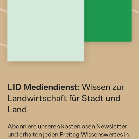
LID Mediendienst:
Wissen zur
Landwirtschaft für Stadt und
Land
Abonniere unseren kostenlosen Newsletter
und erhalten jeden Freitag Wissenswertes in