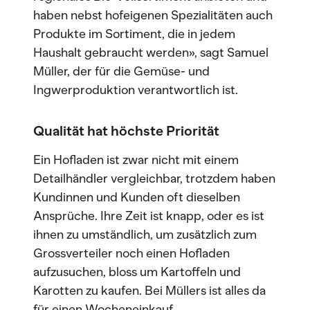
haben nebst hofeigenen Spezialitäten auch
Produkte im Sortiment, die in jedem
Haushalt gebraucht werden», sagt Samuel
Müller, der für die Gemüse- und
Ingwerproduktion verantwortlich ist.
Qualität hat höchste Priorität
Ein Hofladen ist zwar nicht mit einem
Detailhändler vergleichbar, trotzdem haben
Kundinnen und Kunden oft dieselben
Ansprüche. Ihre Zeit ist knapp, oder es ist
ihnen zu umständlich, um zusätzlich zum
Grossverteiler noch einen Hofladen
aufzusuchen, bloss um Kartoffeln und
Karotten zu kaufen. Bei Müllers ist alles da
für einen Wocheneinkauf.