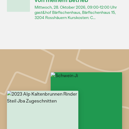
von meinem Betrieb
Mittwoch, 28. Oktober 2026, 09:00-12:00 Uhr
gast&hof Bärfischenhaus, Bärfischenhaus 15,
3204 Rosshäuern Kurskosten: C...