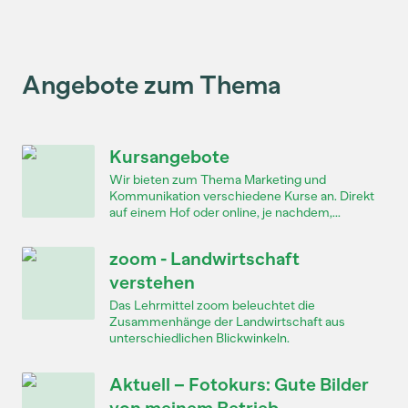
Angebote zum Thema
Kursangebote
Wir bieten zum Thema Marketing und
Kommunikation verschiedene Kurse an. Direkt
auf einem Hof oder online, je nachdem,...
zoom - Landwirtschaft
verstehen
Das Lehrmittel zoom beleuchtet die
Zusammenhänge der Landwirtschaft aus
unterschiedlichen Blickwinkeln.
Aktuell – Fotokurs: Gute Bilder