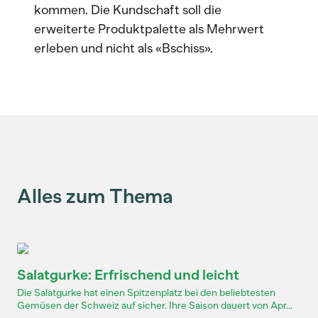
kommen. Die Kundschaft soll die
erweiterte Produktpalette als Mehrwert
erleben und nicht als «Bschiss».
Alles zum Thema
Salatgurke: Erfrischend und leicht
Die Salatgurke hat einen Spitzenplatz bei den beliebtesten
Gemüsen der Schweiz auf sicher. Ihre Saison dauert von Apr...