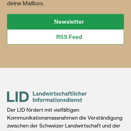
deine Mailbox.
Newsletter
RSS Feed
Der LID fördert mit vielfältigen
Kommunikationsmassnahmen die Verständigung
zwischen der Schweizer Landwirtschaft und der