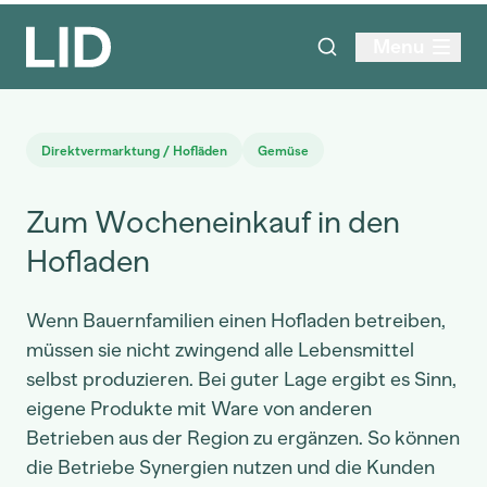
Menu
Direktvermarktung / Hofläden
Gemüse
Zum Wocheneinkauf in den
Hofladen
Wenn Bauernfamilien einen Hofladen betreiben,
müssen sie nicht zwingend alle Lebensmittel
selbst produzieren. Bei guter Lage ergibt es Sinn,
eigene Produkte mit Ware von anderen
Betrieben aus der Region zu ergänzen. So können
die Betriebe Synergien nutzen und die Kunden