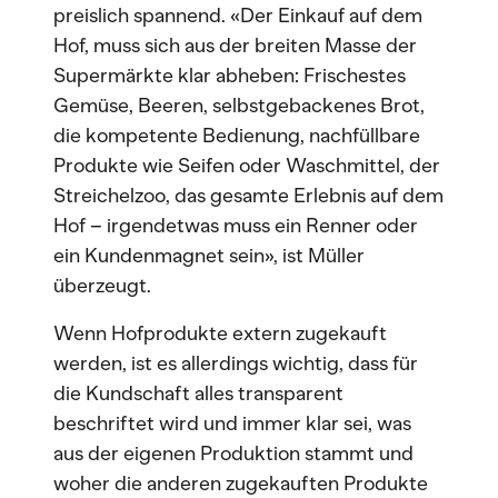
preislich spannend. «Der Einkauf auf dem
Hof, muss sich aus der breiten Masse der
Supermärkte klar abheben: Frischestes
Gemüse, Beeren, selbstgebackenes Brot,
die kompetente Bedienung, nachfüllbare
Produkte wie Seifen oder Waschmittel, der
Streichelzoo, das gesamte Erlebnis auf dem
Hof – irgendetwas muss ein Renner oder
ein Kundenmagnet sein», ist Müller
überzeugt.
Wenn Hofprodukte extern zugekauft
werden, ist es allerdings wichtig, dass für
die Kundschaft alles transparent
beschriftet wird und immer klar sei, was
aus der eigenen Produktion stammt und
woher die anderen zugekauften Produkte