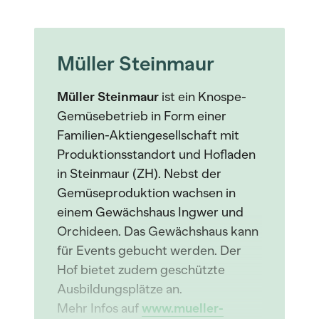
Müller Steinmaur
Müller Steinmaur
ist ein Knospe-
Gemüsebetrieb in Form einer
Familien-Aktiengesellschaft mit
Produktionsstandort und Hofladen
in Steinmaur (ZH). Nebst der
Gemüseproduktion wachsen in
einem Gewächshaus Ingwer und
Orchideen. Das Gewächshaus kann
für Events gebucht werden. Der
Hof bietet zudem geschützte
Ausbildungsplätze an.
Mehr Infos auf
www.mueller-