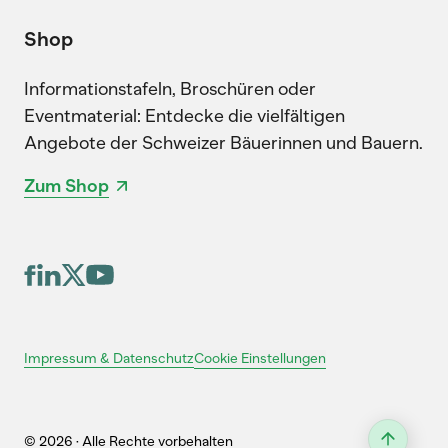
Shop
Informationstafeln, Broschüren oder
Eventmaterial: Entdecke die vielfältigen
Angebote der Schweizer Bäuerinnen und Bauern.
Zum Shop
Cookie Einstellungen
Impressum & Datenschutz
© 2026 · Alle Rechte vorbehalten