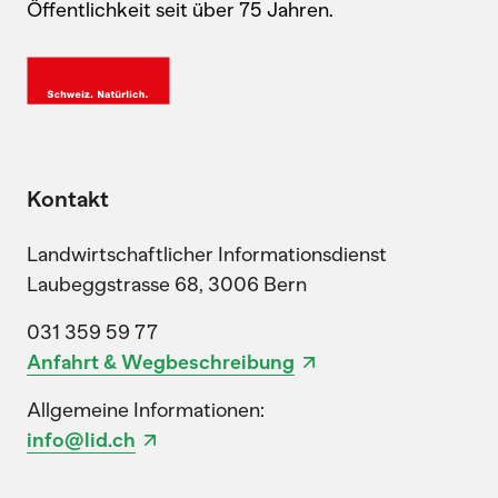
Öffentlichkeit seit über 75 Jahren.
Kontakt
Landwirtschaftlicher Informationsdienst
Laubeggstrasse 68, 3006 Bern
031 359 59 77
Anfahrt & Wegbeschreibung
Allgemeine Informationen:
info@lid.ch