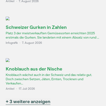
Artikel
·
7. August 2026
Schweizer Gurken in Zahlen
Platz 3 der meistverkauften Gemüsesorten erreichten 2025
erstmals die Gurken. Sie landeten mit einem Absatz von rund ...
Infografik
·
7. August 2026
Knoblauch aus der Nische
Knoblauch wächst auch in der Schweiz und das relativ gut.
Doch zwischen Setzen, Jäten, Ernten, Trocknen und
Verkaufen...
Artikel
·
17. Juli 2026
+ 3 weitere anzeigen