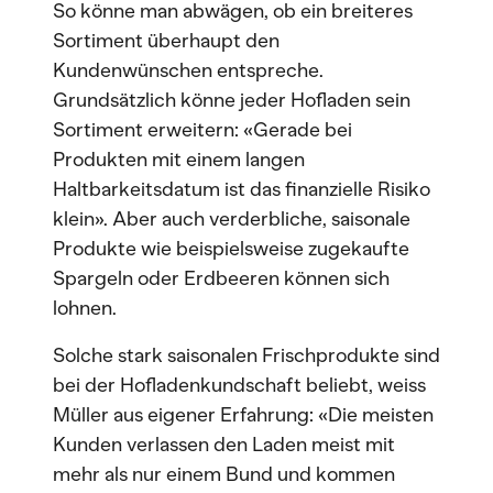
So könne man abwägen, ob ein breiteres
Sortiment überhaupt den
Kundenwünschen entspreche.
Grundsätzlich könne jeder Hofladen sein
Sortiment erweitern: «Gerade bei
Produkten mit einem langen
Haltbarkeitsdatum ist das finanzielle Risiko
klein». Aber auch verderbliche, saisonale
Produkte wie beispielsweise zugekaufte
Spargeln oder Erdbeeren können sich
lohnen.
Solche stark saisonalen Frischprodukte sind
bei der Hofladenkundschaft beliebt, weiss
Müller aus eigener Erfahrung: «Die meisten
Kunden verlassen den Laden meist mit
mehr als nur einem Bund und kommen