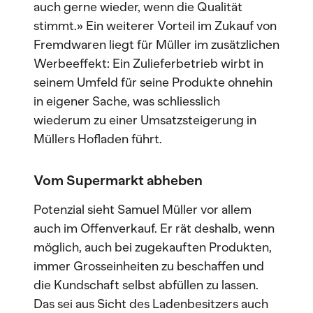
auch gerne wieder, wenn die Qualität
stimmt.» Ein weiterer Vorteil im Zukauf von
Fremdwaren liegt für Müller im zusätzlichen
Werbeeffekt: Ein Zulieferbetrieb wirbt in
seinem Umfeld für seine Produkte ohnehin
in eigener Sache, was schliesslich
wiederum zu einer Umsatzsteigerung in
Müllers Hofladen führt.
Vom Supermarkt abheben
Potenzial sieht Samuel Müller vor allem
auch im Offenverkauf. Er rät deshalb, wenn
möglich, auch bei zugekauften Produkten,
immer Grosseinheiten zu beschaffen und
die Kundschaft selbst abfüllen zu lassen.
Das sei aus Sicht des Ladenbesitzers auch