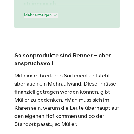
steinmaur.ch
Mehr anzeigen
Saisonprodukte sind Renner – aber
anspruchsvoll
Mit einem breiteren Sortiment entsteht
aber auch ein Mehraufwand. Dieser müsse
finanziell getragen werden können, gibt
Müller zu bedenken. «Man muss sich im
Klaren sein, warum die Leute überhaupt auf
den eigenen Hof kommen und ob der
Standort passt», so Müller.