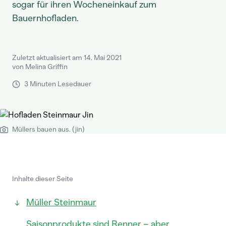
sogar für ihren Wocheneinkauf zum
Bauernhofladen.
Zuletzt aktualisiert am 14. Mai 2021
von Melina Griffin
3 Minuten Lesedauer
Müllers bauen aus. (jin)
Inhalte dieser Seite
Müller Steinmaur
Saisonprodukte sind Renner – aber