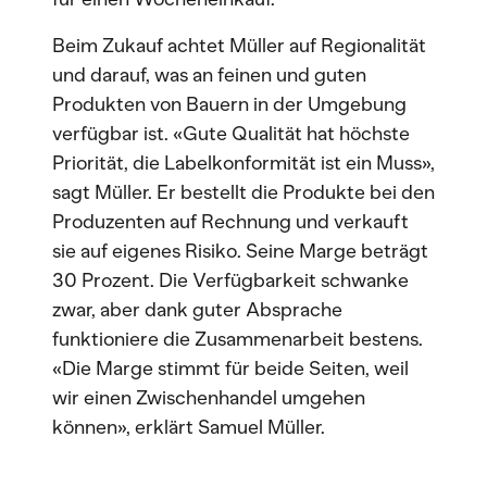
Beim Zukauf achtet Müller auf Regionalität
und darauf, was an feinen und guten
Produkten von Bauern in der Umgebung
verfügbar ist. «Gute Qualität hat höchste
Priorität, die Labelkonformität ist ein Muss»,
sagt Müller. Er bestellt die Produkte bei den
Produzenten auf Rechnung und verkauft
sie auf eigenes Risiko. Seine Marge beträgt
30 Prozent. Die Verfügbarkeit schwanke
zwar, aber dank guter Absprache
funktioniere die Zusammenarbeit bestens.
«Die Marge stimmt für beide Seiten, weil
wir einen Zwischenhandel umgehen
können», erklärt Samuel Müller.